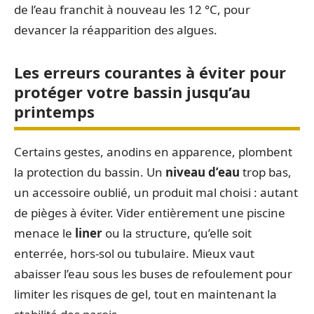
de l’eau franchit à nouveau les 12 °C, pour
devancer la réapparition des algues.
Les erreurs courantes à éviter pour
protéger votre bassin jusqu’au
printemps
Certains gestes, anodins en apparence, plombent
la protection du bassin. Un
niveau d’eau
trop bas,
un accessoire oublié, un produit mal choisi : autant
de pièges à éviter. Vider entièrement une piscine
menace le
liner
ou la structure, qu’elle soit
enterrée, hors-sol ou tubulaire. Mieux vaut
abaisser l’eau sous les buses de refoulement pour
limiter les risques de gel, tout en maintenant la