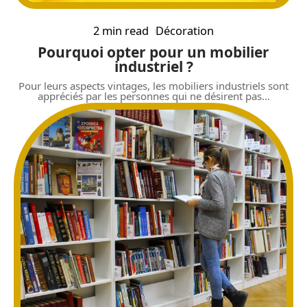
2 min read
Décoration
Pourquoi opter pour un mobilier
industriel ?
Pour leurs aspects vintages, les mobiliers industriels sont
appréciés par les personnes qui ne désirent pas
…