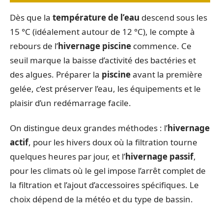
Dès que la
température de l’eau
descend sous les
15 °C (idéalement autour de 12 °C), le compte à
rebours de l’
hivernage piscine
commence. Ce
seuil marque la baisse d’activité des bactéries et
des algues. Préparer la
piscine
avant la première
gelée, c’est préserver l’eau, les équipements et le
plaisir d’un redémarrage facile.
On distingue deux grandes méthodes : l’
hivernage
actif
, pour les hivers doux où la filtration tourne
quelques heures par jour, et l’
hivernage passif
,
pour les climats où le gel impose l’arrêt complet de
la filtration et l’ajout d’accessoires spécifiques. Le
choix dépend de la météo et du type de bassin.