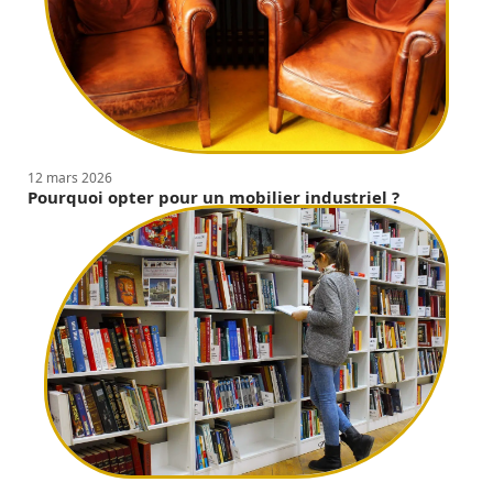
12 mars 2026
Pourquoi opter pour un mobilier industriel ?