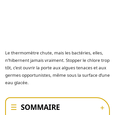
Le thermomètre chute, mais les bactéries, elles,
n’hibernent jamais vraiment. Stopper le chlore trop
tôt, c’est ouvrir la porte aux algues tenaces et aux
germes opportunistes, même sous la surface d’une
eau glacée.
SOMMAIRE