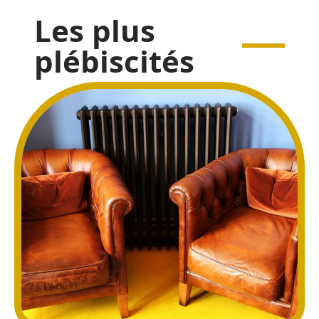
Les plus
plébiscités