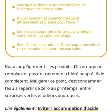
Pourquoi le chlore reste essentiel lors de
l’hivernage de votre piscine
À quel moment et comment préparer
efficacement sa piscine pour l’hiver ?
Les erreurs courantes à éviter pour protéger
votre bassin jusqu’au printemps
Bien choisir ses produits d’hivernage : conseils et
recommandations pour une eau saine
Beaucoup l’ignorent : les produits d’hivernage ne
remplacent pas un traitement chloré adapté, ils le
complètent. Mal gérer ce point, c’est condamner
l’eau à repartir de zéro au printemps, entre
surprises vertes et odeurs douteuses.
Lire également :
Éviter l'accumulation d'acide