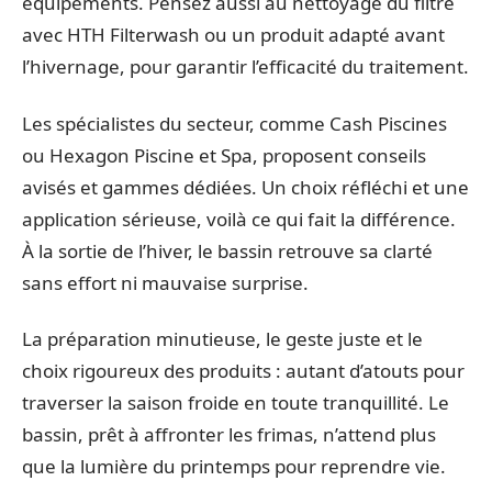
équipements. Pensez aussi au nettoyage du filtre
avec HTH Filterwash ou un produit adapté avant
l’hivernage, pour garantir l’efficacité du traitement.
Les spécialistes du secteur, comme Cash Piscines
ou Hexagon Piscine et Spa, proposent conseils
avisés et gammes dédiées. Un choix réfléchi et une
application sérieuse, voilà ce qui fait la différence.
À la sortie de l’hiver, le bassin retrouve sa clarté
sans effort ni mauvaise surprise.
La préparation minutieuse, le geste juste et le
choix rigoureux des produits : autant d’atouts pour
traverser la saison froide en toute tranquillité. Le
bassin, prêt à affronter les frimas, n’attend plus
que la lumière du printemps pour reprendre vie.