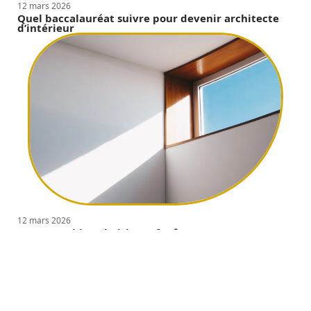
12 mars 2026
Quel baccalauréat suivre pour devenir architecte
d’intérieur
12 mars 2026
Comment bien choisir ses fenêtres ?