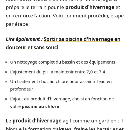
prépare le terrain pour le
produit d’hivernage
et
en renforce l’action. Voici comment procéder, étape
par étape :
Lire également :
Sortir sa piscine d'hivernage en
douceur et sans souci
Un nettoyage complet du bassin et des équipements
L’ajustement du pH, à maintenir entre 7,0 et 7,4
Un traitement choc au chlore pour assainir l’eau en
profondeur
L’ajout du produit d’hivernage, choisi en fonction de
votre
piscine au chlore
Le
produit d’hivernage
agit comme un gardien : il
bloque la formation d’algues, freine les bactéries et