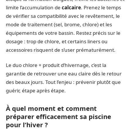
limite l’accumulation de
calcaire
. Prenez le temps
de vérifier sa compatibilité avec le revêtement, le
mode de traitement (sel, brome, chlore) et les
équipements de votre bassin. Restez précis sur le
dosage : trop de chlore, et certains liners ou
accessoires risquent de s’user prématurément.
Le duo chlore + produit d’hivernage, c’est la
garantie de retrouver une eau claire dès le retour
des beaux jours. Tout l’enjeu : prévenir plutôt que
guérir, étape après étape.
À quel moment et comment
préparer efficacement sa piscine
pour l’hiver ?