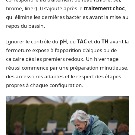
brome, liner). Il s’ajoute après le
traitement choc
,
qui élimine les dernières bactéries avant la mise au
repos du bassin.
Ignorer le contrôle du
pH
, du
TAC
et du
TH
avant la
fermeture expose à l’apparition d’algues ou de
calcaire dès les premiers redoux. Un hivernage
réussi commence par une préparation minutieuse,
des accessoires adaptés et le respect des étapes
propres à chaque configuration.