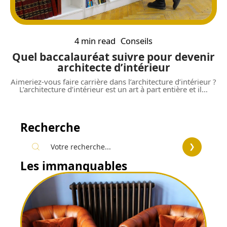
4 min read
Conseils
Quel baccalauréat suivre pour devenir
architecte d’intérieur
Aimeriez-vous faire carrière dans l’architecture d’intérieur ?
L’architecture d’intérieur est un art à part entière et il
…
Recherche
Les immanquables