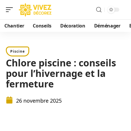
Chantier
Conseils
Décoration
Déménager
Piscine
Chlore piscine : conseils
pour l’hivernage et la
fermeture
26 novembre 2025