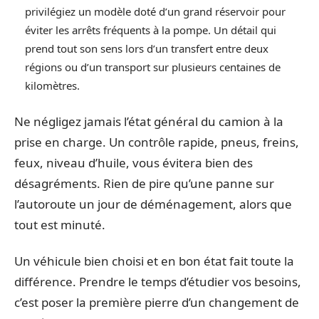
privilégiez un modèle doté d’un grand réservoir pour
éviter les arrêts fréquents à la pompe. Un détail qui
prend tout son sens lors d’un transfert entre deux
régions ou d’un transport sur plusieurs centaines de
kilomètres.
Ne négligez jamais l’état général du camion à la
prise en charge. Un contrôle rapide, pneus, freins,
feux, niveau d’huile, vous évitera bien des
désagréments. Rien de pire qu’une panne sur
l’autoroute un jour de déménagement, alors que
tout est minuté.
Un véhicule bien choisi et en bon état fait toute la
différence. Prendre le temps d’étudier vos besoins,
c’est poser la première pierre d’un changement de