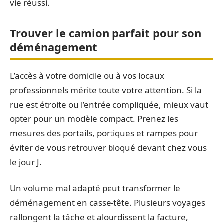
vie réussi.
Trouver le camion parfait pour son
déménagement
L’accès à votre domicile ou à vos locaux
professionnels mérite toute votre attention. Si la
rue est étroite ou l’entrée compliquée, mieux vaut
opter pour un modèle compact. Prenez les
mesures des portails, portiques et rampes pour
éviter de vous retrouver bloqué devant chez vous
le jour J.
Un volume mal adapté peut transformer le
déménagement en casse-tête. Plusieurs voyages
rallongent la tâche et alourdissent la facture,