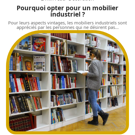
Pourquoi opter pour un mobilier
industriel ?
Pour leurs aspects vintages, les mobiliers industriels sont
appréciés par les personnes qui ne désirent pas
…