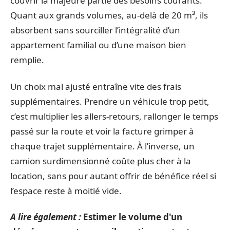
couvrir la majeure partie des besoins courants.
Quant aux grands volumes, au-delà de 20 m³, ils
absorbent sans sourciller l’intégralité d’un
appartement familial ou d’une maison bien
remplie.
Un choix mal ajusté entraîne vite des frais
supplémentaires. Prendre un véhicule trop petit,
c’est multiplier les allers-retours, rallonger le temps
passé sur la route et voir la facture grimper à
chaque trajet supplémentaire. À l’inverse, un
camion surdimensionné coûte plus cher à la
location, sans pour autant offrir de bénéfice réel si
l’espace reste à moitié vide.
A lire également :
Estimer le volume d'un