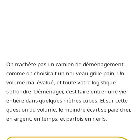
On n’achète pas un camion de déménagement
comme on choisirait un nouveau grille-pain. Un
volume mal évalué, et toute votre logistique
s’effondre. Déménager, c’est faire entrer une vie
entière dans quelques mètres cubes. Et sur cette
question du volume, le moindre écart se paie cher,
en argent, en temps, et parfois en nerfs.