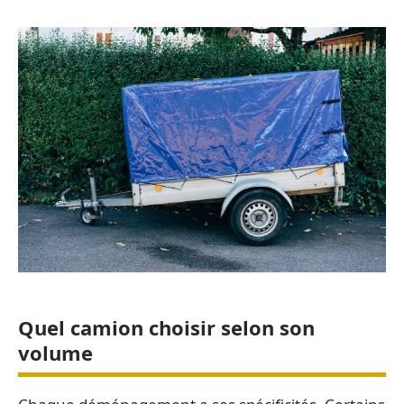
Quel camion choisir selon son
volume