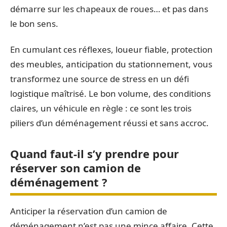
démarre sur les chapeaux de roues… et pas dans
le bon sens.
En cumulant ces réflexes, loueur fiable, protection
des meubles, anticipation du stationnement, vous
transformez une source de stress en un défi
logistique maîtrisé. Le bon volume, des conditions
claires, un véhicule en règle : ce sont les trois
piliers d’un déménagement réussi et sans accroc.
Quand faut-il s’y prendre pour
réserver son camion de
déménagement ?
Anticiper la réservation d’un camion de
déménagement n’est pas une mince affaire. Cette