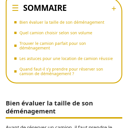
SOMMAIRE
Bien évaluer la taille de son déménagement
Quel camion choisir selon son volume
Trouver le camion parfait pour son
déménagement
Les astuces pour une location de camion réussie
Quand faut-il s’y prendre pour réserver son
camion de déménagement ?
Bien évaluer la taille de son
déménagement
Avant de réserver un camion, il faut prendre le