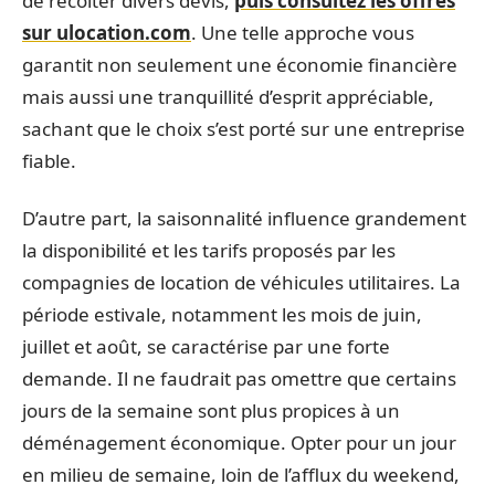
de récolter divers devis,
puis consultez les offres
sur ulocation.com
. Une telle approche vous
garantit non seulement une économie financière
mais aussi une tranquillité d’esprit appréciable,
sachant que le choix s’est porté sur une entreprise
fiable.
D’autre part, la saisonnalité influence grandement
la disponibilité et les tarifs proposés par les
compagnies de location de véhicules utilitaires. La
période estivale, notamment les mois de juin,
juillet et août, se caractérise par une forte
demande. Il ne faudrait pas omettre que certains
jours de la semaine sont plus propices à un
déménagement économique. Opter pour un jour
en milieu de semaine, loin de l’afflux du weekend,