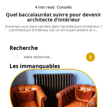
4 min read
Conseils
Quel baccalauréat suivre pour devenir
architecte d’intérieur
Aimeriez-vous faire carrière dans l’architecture d’intérieur ?
L’architecture d’intérieur est un art à part entière et il
…
Recherche
Les immanquables