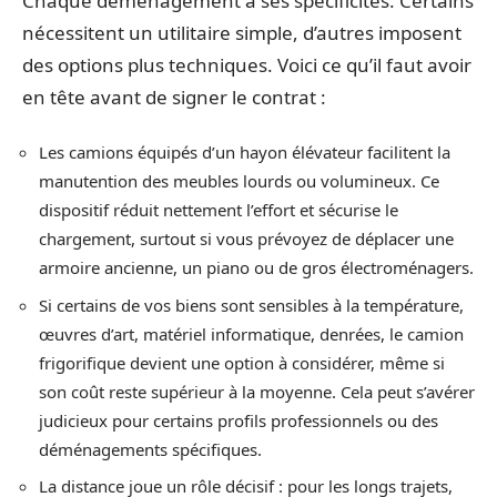
Chaque déménagement a ses spécificités. Certains
nécessitent un utilitaire simple, d’autres imposent
des options plus techniques. Voici ce qu’il faut avoir
en tête avant de signer le contrat :
Les camions équipés d’un hayon élévateur facilitent la
manutention des meubles lourds ou volumineux. Ce
dispositif réduit nettement l’effort et sécurise le
chargement, surtout si vous prévoyez de déplacer une
armoire ancienne, un piano ou de gros électroménagers.
Si certains de vos biens sont sensibles à la température,
œuvres d’art, matériel informatique, denrées, le camion
frigorifique devient une option à considérer, même si
son coût reste supérieur à la moyenne. Cela peut s’avérer
judicieux pour certains profils professionnels ou des
déménagements spécifiques.
La distance joue un rôle décisif : pour les longs trajets,