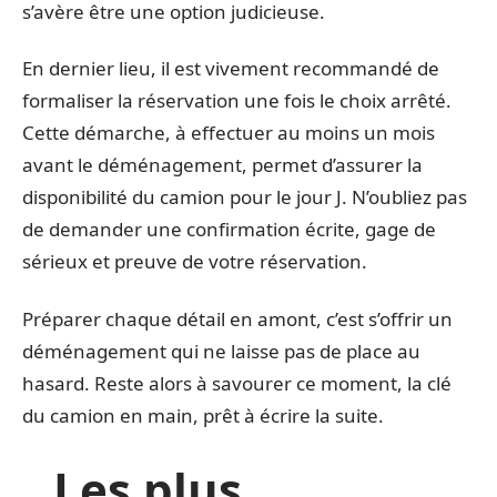
s’avère être une option judicieuse.
En dernier lieu, il est vivement recommandé de
formaliser la réservation une fois le choix arrêté.
Cette démarche, à effectuer au moins un mois
avant le déménagement, permet d’assurer la
disponibilité du camion pour le jour J. N’oubliez pas
de demander une confirmation écrite, gage de
sérieux et preuve de votre réservation.
Préparer chaque détail en amont, c’est s’offrir un
déménagement qui ne laisse pas de place au
hasard. Reste alors à savourer ce moment, la clé
du camion en main, prêt à écrire la suite.
Les plus