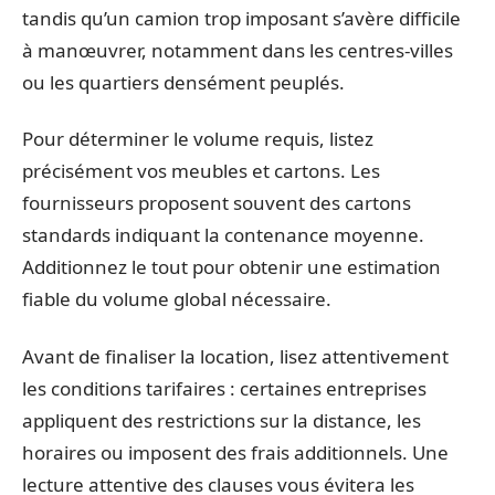
tandis qu’un camion trop imposant s’avère difficile
à manœuvrer, notamment dans les centres-villes
ou les quartiers densément peuplés.
Pour déterminer le volume requis, listez
précisément vos meubles et cartons. Les
fournisseurs proposent souvent des cartons
standards indiquant la contenance moyenne.
Additionnez le tout pour obtenir une estimation
fiable du volume global nécessaire.
Avant de finaliser la location, lisez attentivement
les conditions tarifaires : certaines entreprises
appliquent des restrictions sur la distance, les
horaires ou imposent des frais additionnels. Une
lecture attentive des clauses vous évitera les