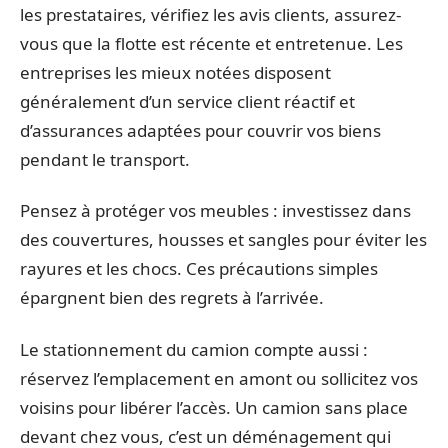
les prestataires, vérifiez les avis clients, assurez-
vous que la flotte est récente et entretenue. Les
entreprises les mieux notées disposent
généralement d’un service client réactif et
d’assurances adaptées pour couvrir vos biens
pendant le transport.
Pensez à protéger vos meubles : investissez dans
des couvertures, housses et sangles pour éviter les
rayures et les chocs. Ces précautions simples
épargnent bien des regrets à l’arrivée.
Le stationnement du camion compte aussi :
réservez l’emplacement en amont ou sollicitez vos
voisins pour libérer l’accès. Un camion sans place
devant chez vous, c’est un déménagement qui