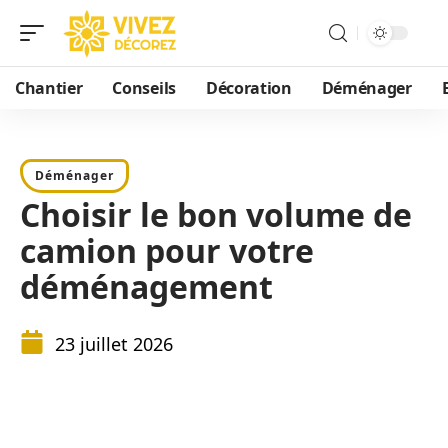
Chantier
Conseils
Décoration
Déménager
Déménager
Choisir le bon volume de
camion pour votre
déménagement
23 juillet 2026