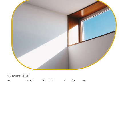
12 mars 2026
Comment bien choisir ses fenêtres ?