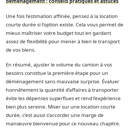
déménagement : conseils pratiques et astuces
Une fois l’estimation affinée, pensez à la location
courte durée si l’option existe. Cela vous permet de
mieux maîtriser votre budget tout en gardant
assez de flexibilité pour mener à bien le transport
de vos biens.
En résumé, ajuster le volume du camion à vos
besoins constitue la première étape pour un
déménagement sans mauvaise surprise. Évaluer
honnêtement la quantité d’affaires à transporter
évite les dépenses superflues et rend l’expérience
bien plus sereine. Miser sur une location courte
durée, c’est aussi s’accorder une marge de
manœuvre bienvenue pour ce nouveau chapitre.