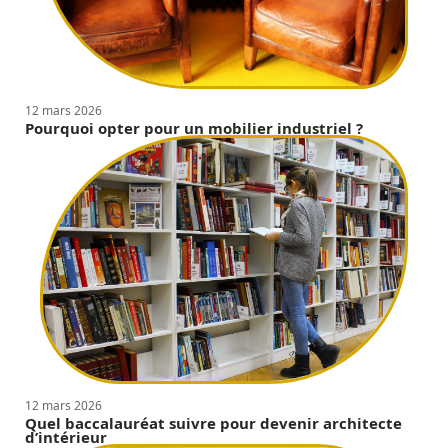
12 mars 2026
Pourquoi opter pour un mobilier industriel ?
12 mars 2026
Quel baccalauréat suivre pour devenir architecte
d’intérieur