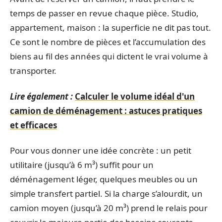
temps de passer en revue chaque pièce. Studio,
appartement, maison : la superficie ne dit pas tout.
Ce sont le nombre de pièces et l’accumulation des
biens au fil des années qui dictent le vrai volume à
transporter.
Lire également :
Calculer le volume idéal d'un
camion de déménagement : astuces pratiques
et efficaces
Pour vous donner une idée concrète : un petit
utilitaire (jusqu’à 6 m³) suffit pour un
déménagement léger, quelques meubles ou un
simple transfert partiel. Si la charge s’alourdit, un
camion moyen (jusqu’à 20 m³) prend le relais pour