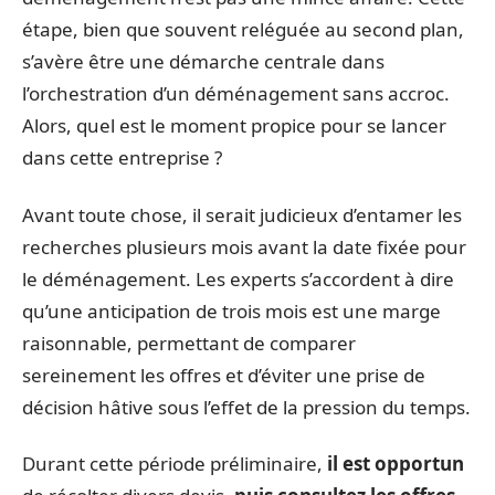
étape, bien que souvent reléguée au second plan,
s’avère être une démarche centrale dans
l’orchestration d’un déménagement sans accroc.
Alors, quel est le moment propice pour se lancer
dans cette entreprise ?
Avant toute chose, il serait judicieux d’entamer les
recherches plusieurs mois avant la date fixée pour
le déménagement. Les experts s’accordent à dire
qu’une anticipation de trois mois est une marge
raisonnable, permettant de comparer
sereinement les offres et d’éviter une prise de
décision hâtive sous l’effet de la pression du temps.
Durant cette période préliminaire,
il est opportun