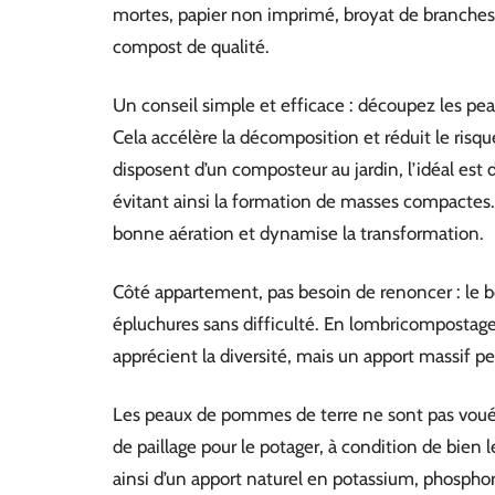
mortes, papier non imprimé, broyat de branches.
compost de qualité.
Un conseil simple et efficace : découpez les pea
Cela accélère la décomposition et réduit le ri
disposent d’un composteur au jardin, l’idéal est 
évitant ainsi la formation de masses compactes.
bonne aération et dynamise la transformation.
Côté appartement, pas besoin de renoncer : le b
épluchures sans difficulté. En lombricompostage, 
apprécient la diversité, mais un apport massif peut
Les peaux de pommes de terre ne sont pas voué
de paillage pour le potager, à condition de bien le
ainsi d’un apport naturel en potassium, phospho