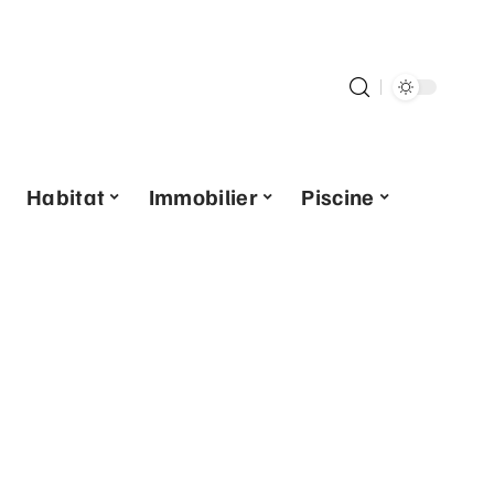
Habitat
Immobilier
Piscine