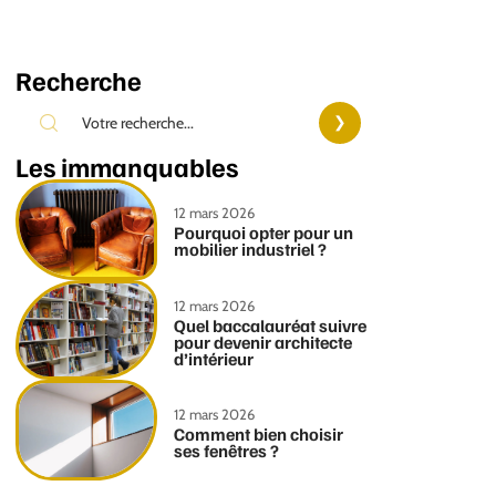
Recherche
Les immanquables
12 mars 2026
Pourquoi opter pour un
mobilier industriel ?
12 mars 2026
Quel baccalauréat suivre
pour devenir architecte
d’intérieur
12 mars 2026
Comment bien choisir
ses fenêtres ?