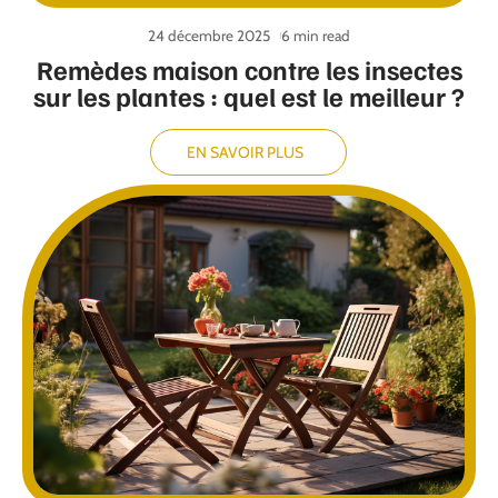
24 décembre 2025
6 min read
Remèdes maison contre les insectes
sur les plantes : quel est le meilleur ?
EN SAVOIR PLUS