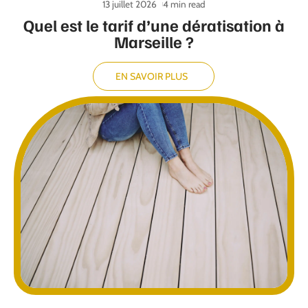
13 juillet 2026
4 min read
Quel est le tarif d’une dératisation à
Marseille ?
EN SAVOIR PLUS