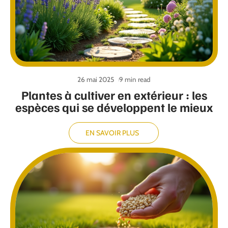
26 mai 2025
9 min read
Plantes à cultiver en extérieur : les
espèces qui se développent le mieux
EN SAVOIR PLUS