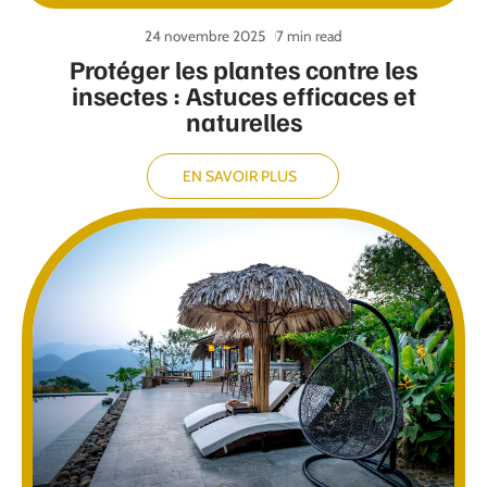
24 novembre 2025
7 min read
Protéger les plantes contre les
insectes : Astuces efficaces et
naturelles
EN SAVOIR PLUS