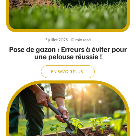
3 juillet 2025
10 min read
Pose de gazon : Erreurs à éviter pour
une pelouse réussie !
EN SAVOIR PLUS