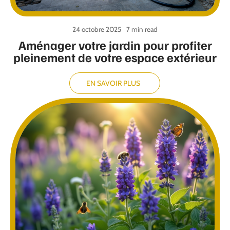
24 octobre 2025
7 min read
Aménager votre jardin pour profiter
pleinement de votre espace extérieur
EN SAVOIR PLUS