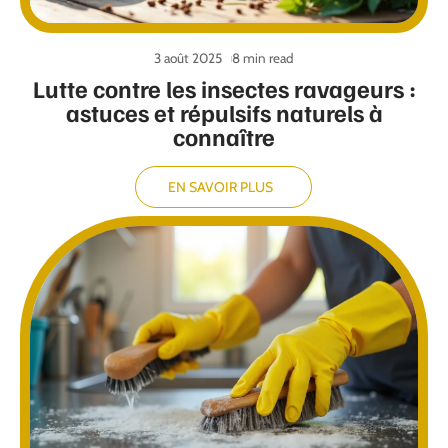
3 août 2025
8 min read
Lutte contre les insectes ravageurs :
astuces et répulsifs naturels à
connaître
EN SAVOIR PLUS