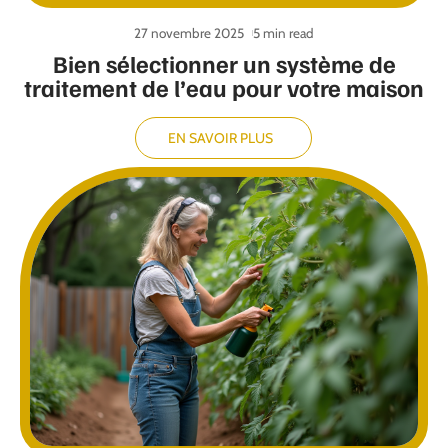
27 novembre 2025
5 min read
Bien sélectionner un système de
traitement de l’eau pour votre maison
EN SAVOIR PLUS