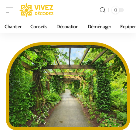
Chantier
Conseils
Décoration
Déménager
Equipe