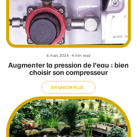
6 mars 2024
4 min read
Augmenter la pression de l’eau : bien
choisir son compresseur
EN SAVOIR PLUS