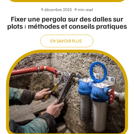
9 décembre 2025
9 min read
Fixer une pergola sur des dalles sur
plots : méthodes et conseils pratiques
EN SAVOIR PLUS