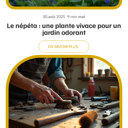
30 août 2025
9 min read
Le népéta : une plante vivace pour un
jardin odorant
EN SAVOIR PLUS