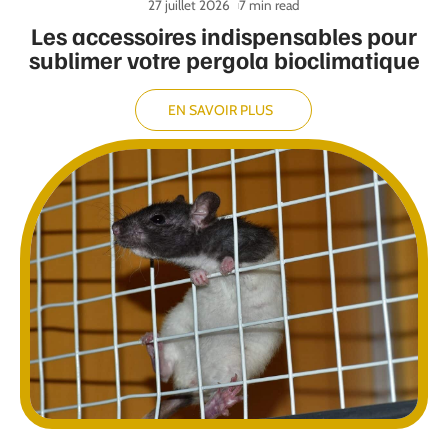
27 juillet 2026
7 min read
Les accessoires indispensables pour
sublimer votre pergola bioclimatique
EN SAVOIR PLUS