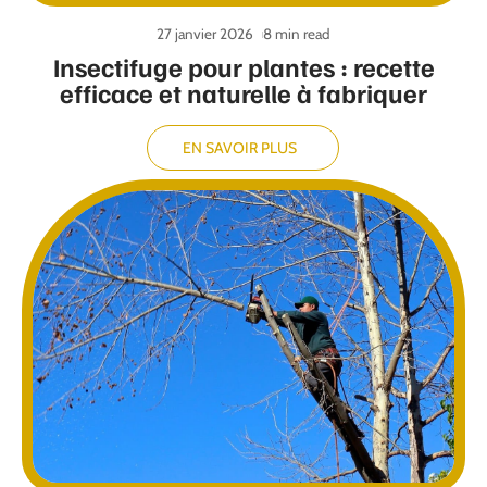
27 janvier 2026
8 min read
Insectifuge pour plantes : recette
efficace et naturelle à fabriquer
EN SAVOIR PLUS