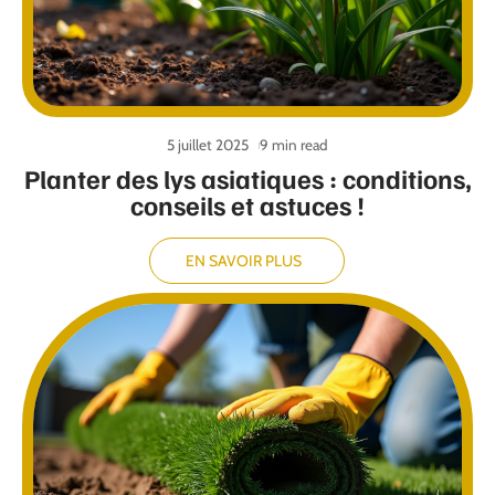
5 juillet 2025
9 min read
Planter des lys asiatiques : conditions,
conseils et astuces !
EN SAVOIR PLUS