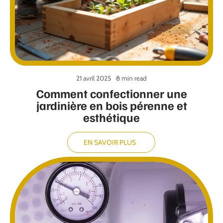
21 avril 2025
8 min read
Comment confectionner une
jardinière en bois pérenne et
esthétique
EN SAVOIR PLUS