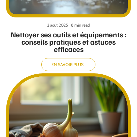
2 août 2025
8 min read
Nettoyer ses outils et équipements :
conseils pratiques et astuces
efficaces
EN SAVOIR PLUS