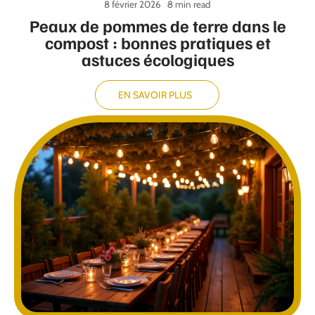
8 février 2026
8 min read
Peaux de pommes de terre dans le
compost : bonnes pratiques et
astuces écologiques
EN SAVOIR PLUS