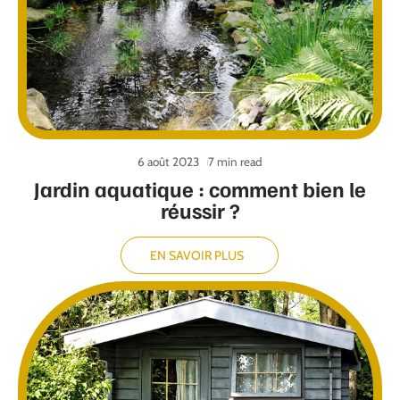
6 août 2023
7 min read
Jardin aquatique : comment bien le
réussir ?
EN SAVOIR PLUS