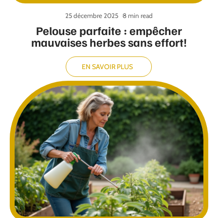
25 décembre 2025
8 min read
Pelouse parfaite : empêcher
mauvaises herbes sans effort!
EN SAVOIR PLUS