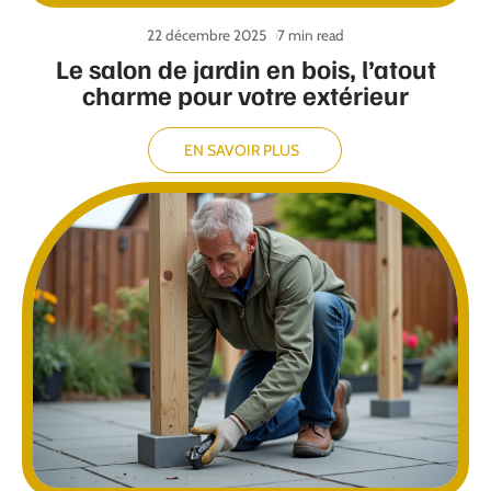
22 décembre 2025
7 min read
Le salon de jardin en bois, l’atout
charme pour votre extérieur
EN SAVOIR PLUS