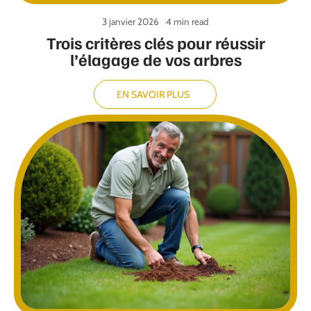
3 janvier 2026
4 min read
Trois critères clés pour réussir
l’élagage de vos arbres
EN SAVOIR PLUS