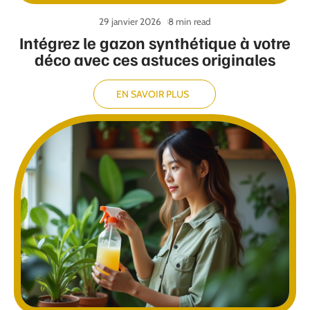
29 janvier 2026
8 min read
Intégrez le gazon synthétique à votre
déco avec ces astuces originales
EN SAVOIR PLUS