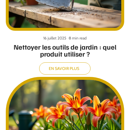
16 juillet 2025
8 min read
Nettoyer les outils de jardin : quel
produit utiliser ?
EN SAVOIR PLUS