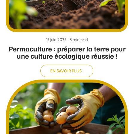
15 juin 2025
8 min read
Permaculture : préparer la terre pour
une culture écologique réussie !
EN SAVOIR PLUS