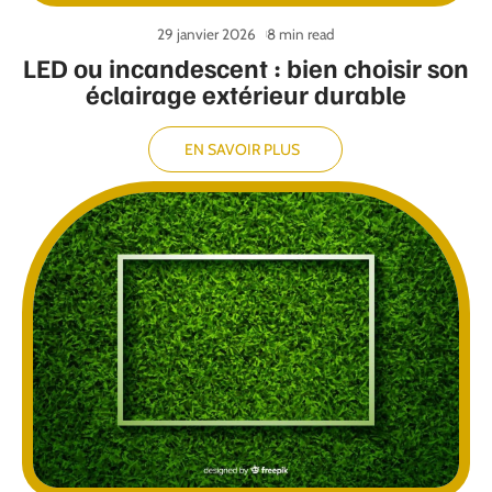
29 janvier 2026
8 min read
LED ou incandescent : bien choisir son
éclairage extérieur durable
EN SAVOIR PLUS