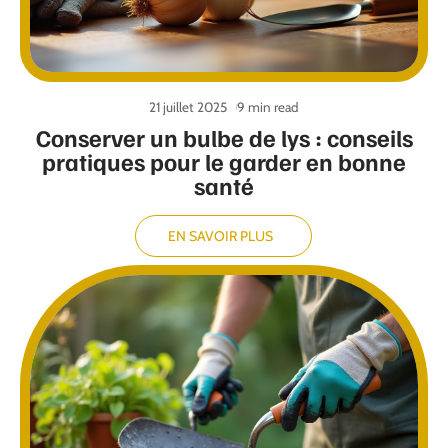
21 juillet 2025
9 min read
Conserver un bulbe de lys : conseils
pratiques pour le garder en bonne
santé
EN SAVOIR PLUS