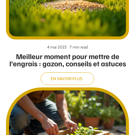
4 mai 2025
7 min read
Meilleur moment pour mettre de
l’engrais : gazon, conseils et astuces
EN SAVOIR PLUS