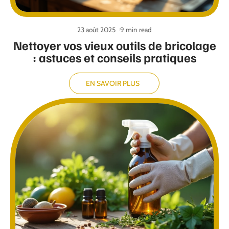
23 août 2025
9 min read
Nettoyer vos vieux outils de bricolage
: astuces et conseils pratiques
EN SAVOIR PLUS