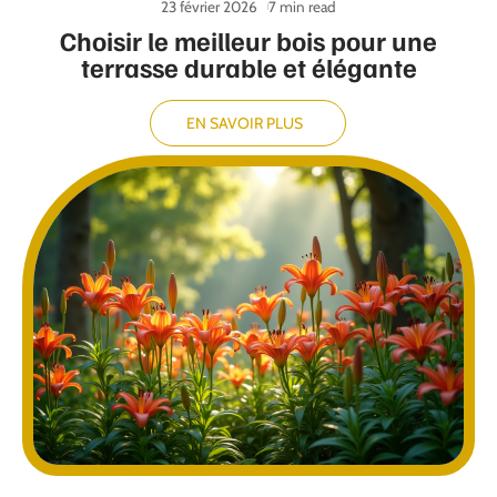
23 février 2026
7 min read
Choisir le meilleur bois pour une
terrasse durable et élégante
EN SAVOIR PLUS