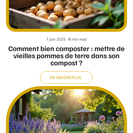
7 juin 2025
8 min read
Comment bien composter : mettre de
vieilles pommes de terre dans son
compost ?
EN SAVOIR PLUS