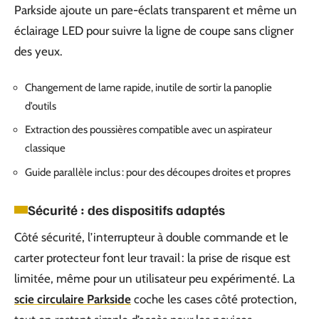
Parkside ajoute un pare-éclats transparent et même un
éclairage LED pour suivre la ligne de coupe sans cligner
des yeux.
Changement de lame rapide, inutile de sortir la panoplie
d’outils
Extraction des poussières compatible avec un aspirateur
classique
Guide parallèle inclus : pour des découpes droites et propres
Sécurité : des dispositifs adaptés
Côté sécurité, l’interrupteur à double commande et le
carter protecteur font leur travail : la prise de risque est
limitée, même pour un utilisateur peu expérimenté. La
scie circulaire Parkside
coche les cases côté protection,