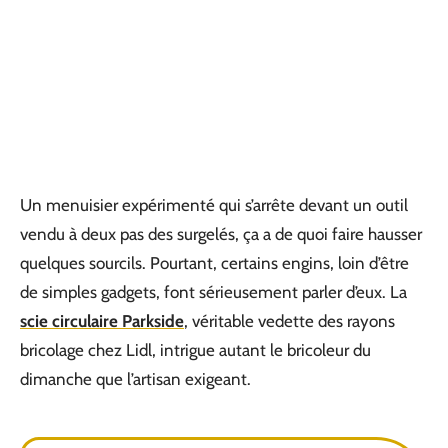
Un menuisier expérimenté qui s’arrête devant un outil
vendu à deux pas des surgelés, ça a de quoi faire hausser
quelques sourcils. Pourtant, certains engins, loin d’être
de simples gadgets, font sérieusement parler d’eux. La
scie circulaire Parkside
, véritable vedette des rayons
bricolage chez Lidl, intrigue autant le bricoleur du
dimanche que l’artisan exigeant.