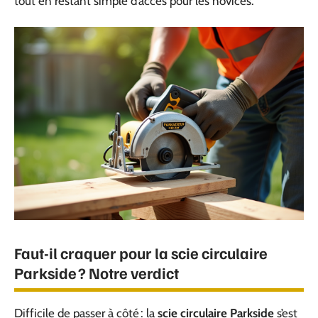
tout en restant simple d’accès pour les novices.
Faut-il craquer pour la scie circulaire
Parkside ? Notre verdict
Difficile de passer à côté : la
scie circulaire Parkside
s’est