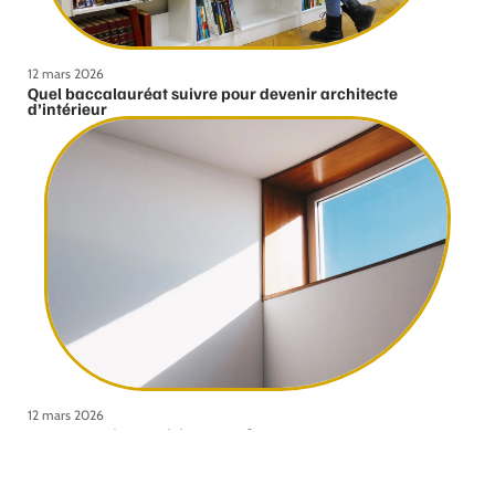
12 mars 2026
Quel baccalauréat suivre pour devenir architecte
d’intérieur
12 mars 2026
Comment bien choisir ses fenêtres ?