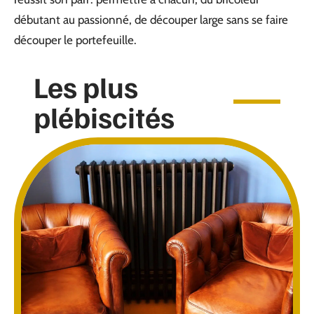
débutant au passionné, de découper large sans se faire
découper le portefeuille.
Les plus
plébiscités