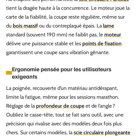
tient la dragée haute à la concurrence. Le moteur joue la
carte de la fiabilité, la coupe reste régulière, même sur
du
bois massif
ou du contreplaqué épais. La
lame
standard (souvent 190 mm) ne faiblit pas, le
moteur
délivre une puissance stable et les
points de fixation
garantissent une coupe sans vibration gênante.
Ergonomie pensée pour les utilisateurs
exigeants
La poignée, recouverte d’un matériau antidérapant,
limite la fatigue, même pour les sessions marathon.
Réglage de la
profondeur de coupe
et de l’angle ?
Oubliez le casse-tête, tout se fait sans outil, avec une
précision qui rivalise avec des modèles deux fois plus
chers. Sur certains modèles, la
scie circulaire plongeante