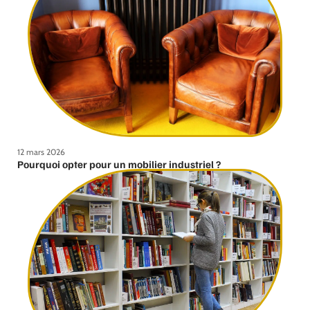
12 mars 2026
Pourquoi opter pour un mobilier industriel ?