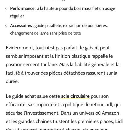
Performance
: à la hauteur pour du bois massif et un usage
régulier
Accessoires
: guide parallèle, extraction de poussières,
changement de lame sans prise de tête
Évidemment, tout n’est pas parfait : le gabarit peut
sembler imposant et la finition plastique rappelle le
positionnement tarifaire. Mais la fiabilité générale et la
facilité à trouver des pièces détachées rassurent sur la
durée.
Le guide achat salue cette
scie circulaire
pour son
efficacité, sa simplicité et la politique de retour Lidl, qui
sécurise l’investissement. Dans un univers où Amazon
et les grandes chaînes trustent les premières places, Lidl
réussit son pari : permettre à chacun, du bricoleur