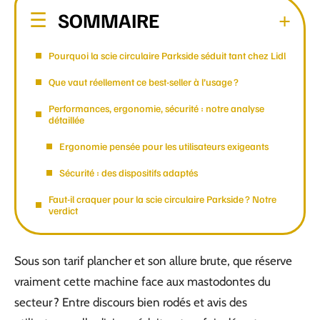
SOMMAIRE
Pourquoi la scie circulaire Parkside séduit tant chez Lidl
Que vaut réellement ce best-seller à l’usage ?
Performances, ergonomie, sécurité : notre analyse
détaillée
Ergonomie pensée pour les utilisateurs exigeants
Sécurité : des dispositifs adaptés
Faut-il craquer pour la scie circulaire Parkside ? Notre
verdict
Sous son tarif plancher et son allure brute, que réserve
vraiment cette machine face aux mastodontes du
secteur ? Entre discours bien rodés et avis des