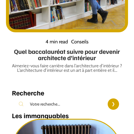
4 min read
Conseils
Quel baccalauréat suivre pour devenir
architecte d’intérieur
Aimeriez-vous faire carrière dans l’architecture d’intérieur ?
L’architecture d’intérieur est un art à part entière et il
…
Recherche
Les immanquables