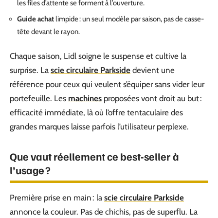
les files d’attente se forment à l’ouverture.
Guide achat
limpide : un seul modèle par saison, pas de casse-
tête devant le rayon.
Chaque saison, Lidl soigne le suspense et cultive la
surprise. La
scie circulaire Parkside
devient une
référence pour ceux qui veulent s’équiper sans vider leur
portefeuille. Les
machines
proposées vont droit au but :
efficacité immédiate, là où l’offre tentaculaire des
grandes marques laisse parfois l’utilisateur perplexe.
Que vaut réellement ce best-seller à
l’usage ?
Première prise en main : la
scie circulaire Parkside
annonce la couleur. Pas de chichis, pas de superflu. La