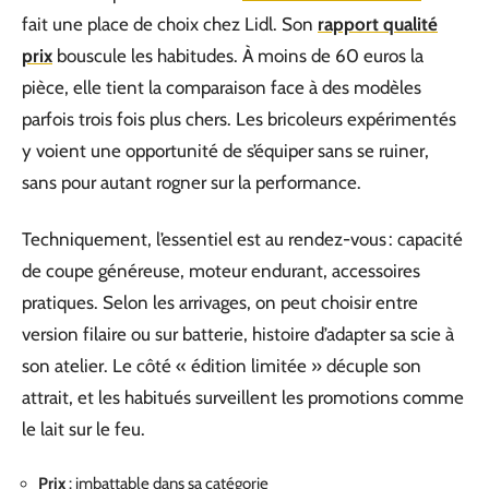
fait une place de choix chez Lidl. Son
rapport qualité
prix
bouscule les habitudes. À moins de 60 euros la
pièce, elle tient la comparaison face à des modèles
parfois trois fois plus chers. Les bricoleurs expérimentés
y voient une opportunité de s’équiper sans se ruiner,
sans pour autant rogner sur la performance.
Techniquement, l’essentiel est au rendez-vous : capacité
de coupe généreuse, moteur endurant, accessoires
pratiques. Selon les arrivages, on peut choisir entre
version filaire ou sur batterie, histoire d’adapter sa scie à
son atelier. Le côté « édition limitée » décuple son
attrait, et les habitués surveillent les promotions comme
le lait sur le feu.
Prix
: imbattable dans sa catégorie