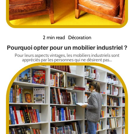
2 min read
Décoration
Pourquoi opter pour un mobilier industriel ?
Pour leurs aspects vintages, les mobiliers industriels sont
appréciés par les personnes qui ne désirent pas
…