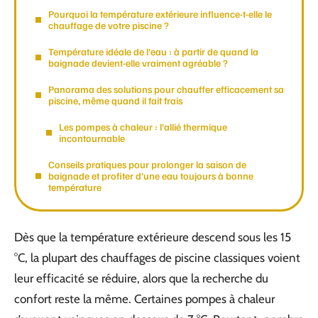
Pourquoi la température extérieure influence-t-elle le
chauffage de votre piscine ?
Température idéale de l’eau : à partir de quand la
baignade devient-elle vraiment agréable ?
Panorama des solutions pour chauffer efficacement sa
piscine, même quand il fait frais
Les pompes à chaleur : l’allié thermique
incontournable
Conseils pratiques pour prolonger la saison de
baignade et profiter d’une eau toujours à bonne
température
Dès que la température extérieure descend sous les 15
°C, la plupart des chauffages de piscine classiques voient
leur efficacité se réduire, alors que la recherche du
confort reste la même. Certaines pompes à chaleur