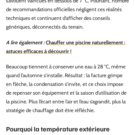
s’avouent vaincues en dessous de 7 °C. Pourtant, nombre
de recommandations officielles négligent ces réalités
techniques et continuent d’afficher des conseils
génériques, déconnectés du terrain.
A lire également :
Chauffer une piscine naturellement :
astuces efficaces à découvrir !
Beaucoup tiennent à conserver une eau à 28 °C, même
quand l’automne s’installe. Résultat : la facture grimpe
en flèche, la condensation s’invite, et ce choix impose
de repenser son équipement et la saison d’utilisation de
la piscine. Plus l’écart entre l’air et l’eau s’agrandit, plus la
stratégie de chauffage doit être réfléchie.
Pourquoi la température extérieure