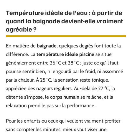
Température idéale de l’eau : à partir de
quand la baignade devient-elle vraiment
agréable ?
En matière de
baignade
, quelques degrés font toute la
différence. La
température idéale piscine
se situe
généralement entre 26 °C et 28 °C : juste ce qu’il faut
pour se sentir bien, ni engourdi par le froid, ni assommé
par la chaleur. À 25 °C, la sensation reste tonique,
appréciée des nageurs réguliers. Au-delà de 27 °C, la
détente s’impose, le
corps humain
se relâche, et la
relaxation prend le pas sur la performance.
Pour les enfants ou ceux qui veulent vraiment profiter
sans compter les minutes, mieux vaut viser une