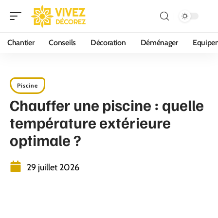
Chantier
Conseils
Décoration
Déménager
Equipe
Piscine
Chauffer une piscine : quelle
température extérieure
optimale ?
29 juillet 2026