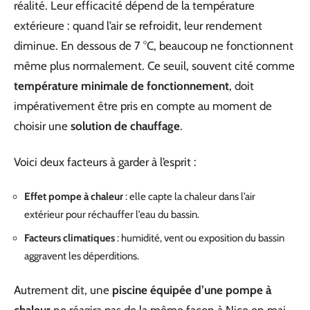
réalité. Leur efficacité dépend de la température
extérieure : quand l’air se refroidit, leur rendement
diminue. En dessous de 7 °C, beaucoup ne fonctionnent
même plus normalement. Ce seuil, souvent cité comme
température minimale de fonctionnement
, doit
impérativement être pris en compte au moment de
choisir une
solution de chauffage
.
Voici deux facteurs à garder à l’esprit :
Effet pompe à chaleur
: elle capte la chaleur dans l’air
extérieur pour réchauffer l’eau du bassin.
Facteurs climatiques
: humidité, vent ou exposition du bassin
aggravent les déperditions.
Autrement dit, une
piscine équipée d’une pompe à