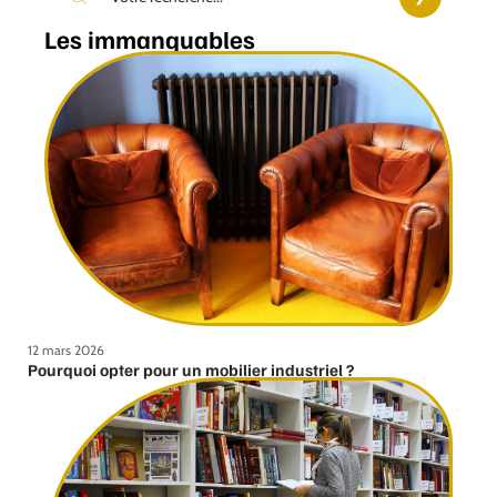
Les immanquables
12 mars 2026
Pourquoi opter pour un mobilier industriel ?