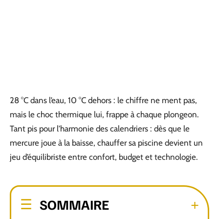
28 °C dans l’eau, 10 °C dehors : le chiffre ne ment pas,
mais le choc thermique lui, frappe à chaque plongeon.
Tant pis pour l’harmonie des calendriers : dès que le
mercure joue à la baisse, chauffer sa piscine devient un
jeu d’équilibriste entre confort, budget et technologie.
SOMMAIRE