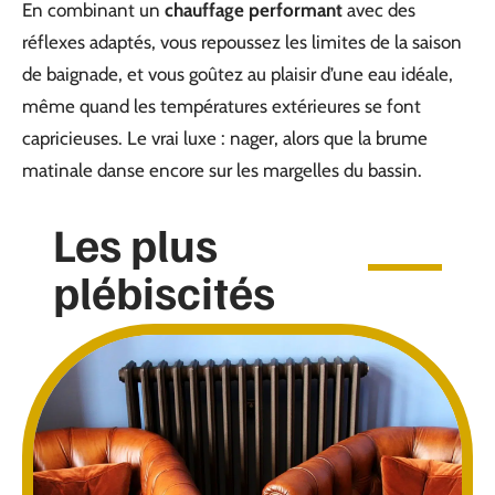
En combinant un
chauffage performant
avec des
réflexes adaptés, vous repoussez les limites de la saison
de baignade, et vous goûtez au plaisir d’une eau idéale,
même quand les températures extérieures se font
capricieuses. Le vrai luxe : nager, alors que la brume
matinale danse encore sur les margelles du bassin.
Les plus
plébiscités