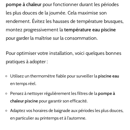
pompe à chaleur
pour fonctionner durant les périodes
les plus douces de la journée. Cela maximise son
rendement. Évitez les hausses de température brusques,
montez progressivement la
température eau piscine
pour garder la maîtrise sur la consommation.
Pour optimiser votre installation, voici quelques bonnes
pratiques à adopter :
Utilisez un thermomètre fiable pour surveiller la
piscine eau
en temps réel.
Pensez à nettoyer régulièrement les filtres de la
pompe à
chaleur piscine
pour garantir son efficacité.
Adaptez vos horaires de baignade aux périodes les plus douces,
en particulier au printemps et à l’automne.