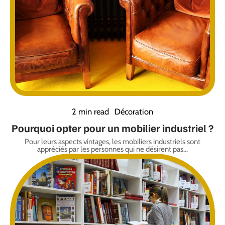
2 min read
Décoration
Pourquoi opter pour un mobilier industriel ?
Pour leurs aspects vintages, les mobiliers industriels sont
appréciés par les personnes qui ne désirent pas
…