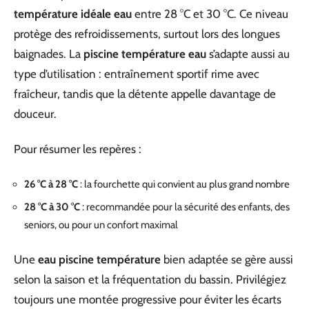
température idéale eau
entre 28 °C et 30 °C. Ce niveau
protège des refroidissements, surtout lors des longues
baignades. La
piscine température eau
s’adapte aussi au
type d’utilisation : entraînement sportif rime avec
fraîcheur, tandis que la détente appelle davantage de
douceur.
Pour résumer les repères :
26 °C à 28 °C
: la fourchette qui convient au plus grand nombre
28 °C à 30 °C
: recommandée pour la sécurité des enfants, des
seniors, ou pour un confort maximal
Une
eau piscine température
bien adaptée se gère aussi
selon la saison et la fréquentation du bassin. Privilégiez
toujours une montée progressive pour éviter les écarts