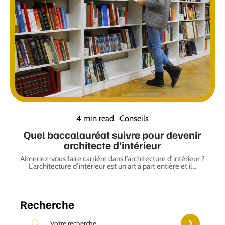
4 min read
Conseils
Quel baccalauréat suivre pour devenir
architecte d’intérieur
Aimeriez-vous faire carrière dans l’architecture d’intérieur ?
L’architecture d’intérieur est un art à part entière et il
…
Recherche