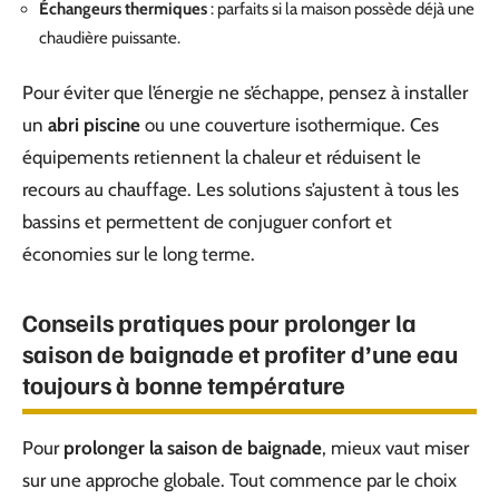
Échangeurs thermiques
: parfaits si la maison possède déjà une
chaudière puissante.
Pour éviter que l’énergie ne s’échappe, pensez à installer
un
abri piscine
ou une couverture isothermique. Ces
équipements retiennent la chaleur et réduisent le
recours au chauffage. Les solutions s’ajustent à tous les
bassins et permettent de conjuguer confort et
économies sur le long terme.
Conseils pratiques pour prolonger la
saison de baignade et profiter d’une eau
toujours à bonne température
Pour
prolonger la saison de baignade
, mieux vaut miser
sur une approche globale. Tout commence par le choix