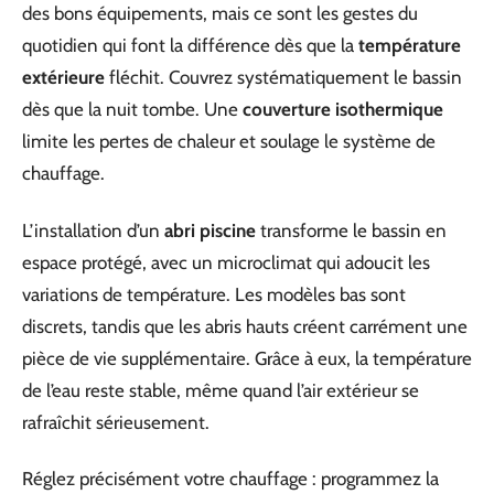
des bons équipements, mais ce sont les gestes du
quotidien qui font la différence dès que la
température
extérieure
fléchit. Couvrez systématiquement le bassin
dès que la nuit tombe. Une
couverture isothermique
limite les pertes de chaleur et soulage le système de
chauffage.
L’installation d’un
abri piscine
transforme le bassin en
espace protégé, avec un microclimat qui adoucit les
variations de température. Les modèles bas sont
discrets, tandis que les abris hauts créent carrément une
pièce de vie supplémentaire. Grâce à eux, la température
de l’eau reste stable, même quand l’air extérieur se
rafraîchit sérieusement.
Réglez précisément votre chauffage : programmez la