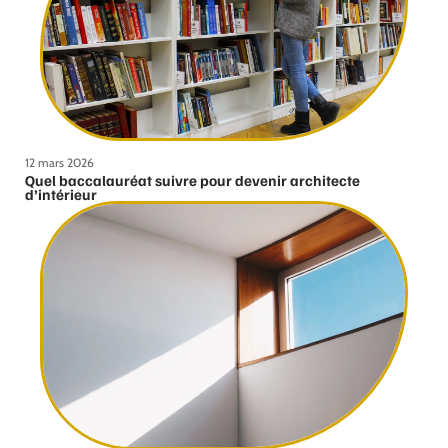
12 mars 2026
Quel baccalauréat suivre pour devenir architecte
d’intérieur