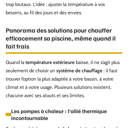
trop brutaux. L’idée : ajuster la température à vos
besoins, au fil des jours et des envies.
Panorama des solutions pour chauffer
efficacement sa piscine, même quand il
fait frais
Quand la
température extérieure
baisse, il ne s’agit plus
seulement de choisir un
système de chauffage
: il faut
trouver l’option la plus adaptée à votre bassin, à votre
climat et à votre usage. Plusieurs solutions existent,
chacune avec ses atouts et ses limites.
Les pompes à chaleur : l’allié thermique
incontournable