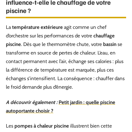
influence-t-elle le chauffage de votre
piscine ?
La
température extérieure
agit comme un chef
d’orchestre sur les performances de votre
chauffage
piscine
. Dès que le thermomètre chute, votre
bassin
se
transforme en source de pertes de chaleur. L’eau, en
contact permanent avec l’air, échange ses calories : plus
la différence de température est marquée, plus ces
échanges s’intensifient. La conséquence : chauffer dans
le froid demande plus d’énergie.
A découvrir également :
Petit jardin : quelle piscine
autoportante choisir ?
Les
pompes à chaleur piscine
illustrent bien cette