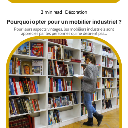
2 min read
Décoration
Pourquoi opter pour un mobilier industriel ?
Pour leurs aspects vintages, les mobiliers industriels sont
appréciés par les personnes qui ne désirent pas
…