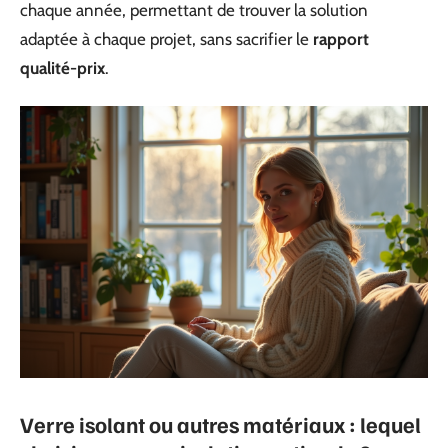
chaque année, permettant de trouver la solution
adaptée à chaque projet, sans sacrifier le
rapport
qualité-prix
.
Verre isolant ou autres matériaux : lequel