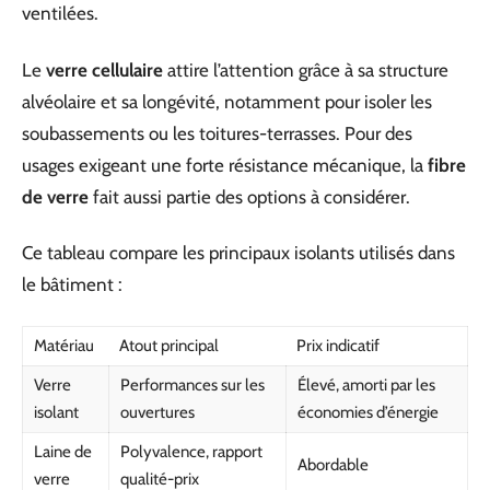
ventilées.
Le
verre cellulaire
attire l’attention grâce à sa structure
alvéolaire et sa longévité, notamment pour isoler les
soubassements ou les toitures-terrasses. Pour des
usages exigeant une forte résistance mécanique, la
fibre
de verre
fait aussi partie des options à considérer.
Ce tableau compare les principaux isolants utilisés dans
le bâtiment :
Matériau
Atout principal
Prix indicatif
Verre
Performances sur les
Élevé, amorti par les
isolant
ouvertures
économies d’énergie
Laine de
Polyvalence, rapport
Abordable
verre
qualité-prix