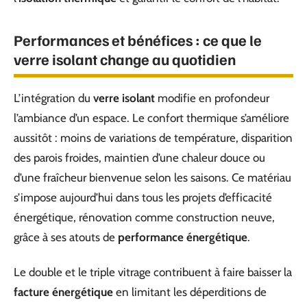
Performances et bénéfices : ce que le
verre isolant change au quotidien
L’intégration du
verre isolant
modifie en profondeur
l’ambiance d’un espace. Le confort thermique s’améliore
aussitôt : moins de variations de température, disparition
des parois froides, maintien d’une chaleur douce ou
d’une fraîcheur bienvenue selon les saisons. Ce matériau
s’impose aujourd’hui dans tous les projets d’efficacité
énergétique, rénovation comme construction neuve,
grâce à ses atouts de
performance énergétique
.
Le double et le triple vitrage contribuent à faire baisser la
facture énergétique
en limitant les déperditions de