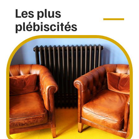
Les plus
plébiscités