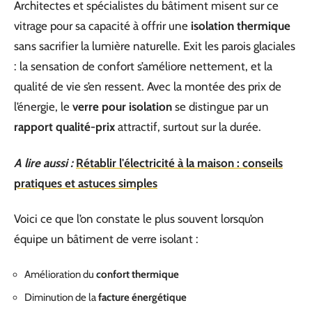
Architectes et spécialistes du bâtiment misent sur ce
vitrage pour sa capacité à offrir une
isolation thermique
sans sacrifier la lumière naturelle. Exit les parois glaciales
: la sensation de confort s’améliore nettement, et la
qualité de vie s’en ressent. Avec la montée des prix de
l’énergie, le
verre pour isolation
se distingue par un
rapport qualité-prix
attractif, surtout sur la durée.
A lire aussi :
Rétablir l'électricité à la maison : conseils
pratiques et astuces simples
Voici ce que l’on constate le plus souvent lorsqu’on
équipe un bâtiment de verre isolant :
Amélioration du
confort thermique
Diminution de la
facture énergétique