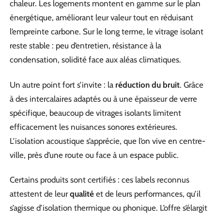
chaleur. Les logements montent en gamme sur le plan
énergétique, améliorant leur valeur tout en réduisant
l’empreinte carbone. Sur le long terme, le vitrage isolant
reste stable : peu d’entretien, résistance à la
condensation, solidité face aux aléas climatiques.
Un autre point fort s’invite : la
réduction du bruit
. Grâce
à des intercalaires adaptés ou à une épaisseur de verre
spécifique, beaucoup de vitrages isolants limitent
efficacement les nuisances sonores extérieures.
L’isolation acoustique s’apprécie, que l’on vive en centre-
ville, près d’une route ou face à un espace public.
Certains produits sont certifiés : ces labels reconnus
attestent de leur
qualité
et de leurs performances, qu’il
s’agisse d’isolation thermique ou phonique. L’offre s’élargit