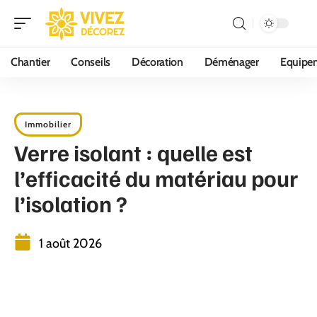
Chantier
Conseils
Décoration
Déménager
Equipe
Immobilier
Verre isolant : quelle est
l’efficacité du matériau pour
l’isolation ?
1 août 2026