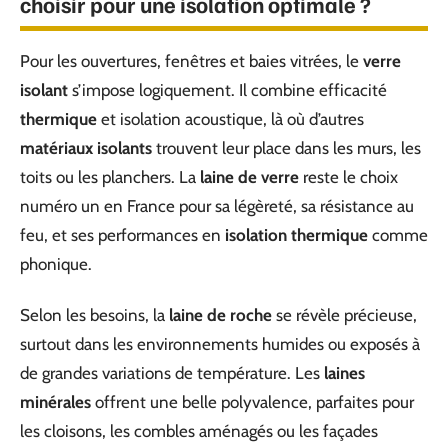
choisir pour une isolation optimale ?
Pour les ouvertures, fenêtres et baies vitrées, le
verre
isolant
s’impose logiquement. Il combine efficacité
thermique
et isolation acoustique, là où d’autres
matériaux isolants
trouvent leur place dans les murs, les
toits ou les planchers. La
laine de verre
reste le choix
numéro un en France pour sa légèreté, sa résistance au
feu, et ses performances en
isolation thermique
comme
phonique.
Selon les besoins, la
laine de roche
se révèle précieuse,
surtout dans les environnements humides ou exposés à
de grandes variations de température. Les
laines
minérales
offrent une belle polyvalence, parfaites pour
les cloisons, les combles aménagés ou les façades