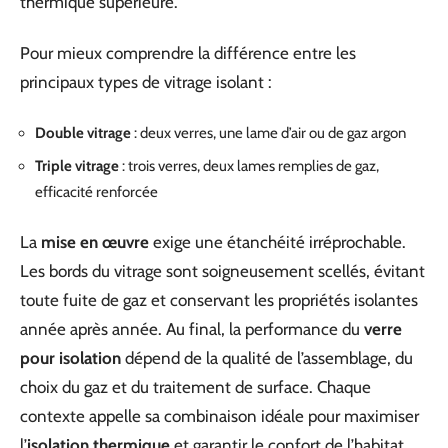
thermique supérieure.
Pour mieux comprendre la différence entre les
principaux types de vitrage isolant :
Double vitrage
: deux verres, une lame d’air ou de gaz argon
Triple vitrage
: trois verres, deux lames remplies de gaz,
efficacité renforcée
La
mise en œuvre
exige une étanchéité irréprochable.
Les bords du vitrage sont soigneusement scellés, évitant
toute fuite de gaz et conservant les propriétés isolantes
année après année. Au final, la performance du
verre
pour isolation
dépend de la qualité de l’assemblage, du
choix du gaz et du traitement de surface. Chaque
contexte appelle sa combinaison idéale pour maximiser
l’
isolation thermique
et garantir le confort de l’habitat.