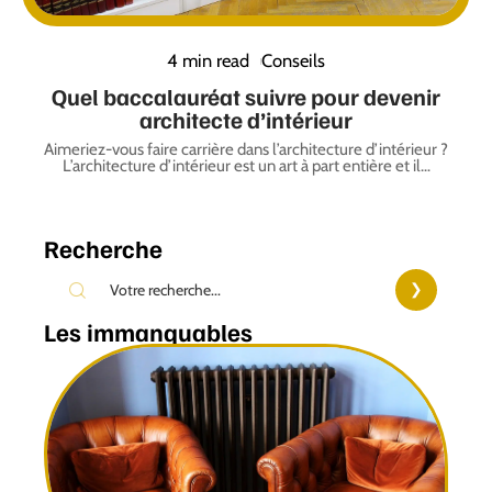
4 min read
Conseils
Quel baccalauréat suivre pour devenir
architecte d’intérieur
Aimeriez-vous faire carrière dans l’architecture d’intérieur ?
L’architecture d’intérieur est un art à part entière et il
…
Recherche
Les immanquables