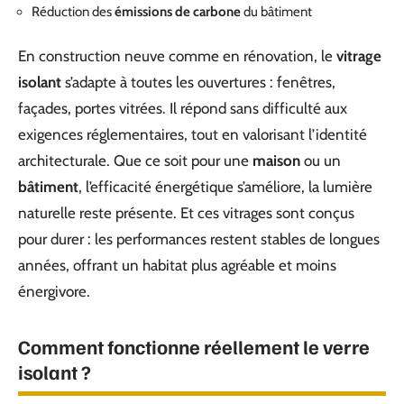
Réduction des
émissions de carbone
du bâtiment
En construction neuve comme en rénovation, le
vitrage
isolant
s’adapte à toutes les ouvertures : fenêtres,
façades, portes vitrées. Il répond sans difficulté aux
exigences réglementaires, tout en valorisant l’identité
architecturale. Que ce soit pour une
maison
ou un
bâtiment
, l’efficacité énergétique s’améliore, la lumière
naturelle reste présente. Et ces vitrages sont conçus
pour durer : les performances restent stables de longues
années, offrant un habitat plus agréable et moins
énergivore.
Comment fonctionne réellement le verre
isolant ?