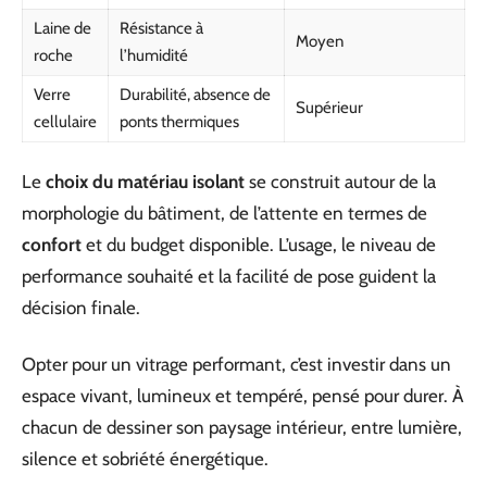
Laine de
Résistance à
Moyen
roche
l’humidité
Verre
Durabilité, absence de
Supérieur
cellulaire
ponts thermiques
Le
choix du matériau isolant
se construit autour de la
morphologie du bâtiment, de l’attente en termes de
confort
et du budget disponible. L’usage, le niveau de
performance souhaité et la facilité de pose guident la
décision finale.
Opter pour un vitrage performant, c’est investir dans un
espace vivant, lumineux et tempéré, pensé pour durer. À
chacun de dessiner son paysage intérieur, entre lumière,
silence et sobriété énergétique.