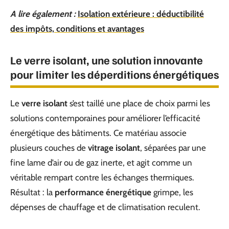
A lire également :
Isolation extérieure : déductibilité
des impôts, conditions et avantages
Le verre isolant, une solution innovante
pour limiter les déperditions énergétiques
Le
verre isolant
s’est taillé une place de choix parmi les
solutions contemporaines pour améliorer l’efficacité
énergétique des bâtiments. Ce matériau associe
plusieurs couches de
vitrage isolant
, séparées par une
fine lame d’air ou de gaz inerte, et agit comme un
véritable rempart contre les échanges thermiques.
Résultat : la
performance énergétique
grimpe, les
dépenses de chauffage et de climatisation reculent.