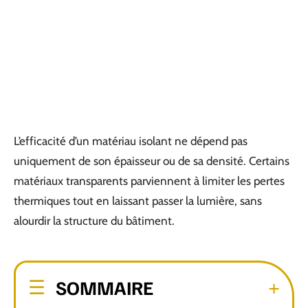
L’efficacité d’un matériau isolant ne dépend pas
uniquement de son épaisseur ou de sa densité. Certains
matériaux transparents parviennent à limiter les pertes
thermiques tout en laissant passer la lumière, sans
alourdir la structure du bâtiment.
SOMMAIRE