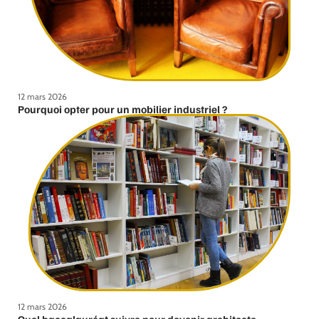
12 mars 2026
Pourquoi opter pour un mobilier industriel ?
12 mars 2026