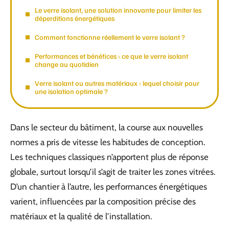
Le verre isolant, une solution innovante pour limiter les
déperditions énergétiques
Comment fonctionne réellement le verre isolant ?
Performances et bénéfices : ce que le verre isolant
change au quotidien
Verre isolant ou autres matériaux : lequel choisir pour
une isolation optimale ?
Dans le secteur du bâtiment, la course aux nouvelles
normes a pris de vitesse les habitudes de conception.
Les techniques classiques n’apportent plus de réponse
globale, surtout lorsqu’il s’agit de traiter les zones vitrées.
D’un chantier à l’autre, les performances énergétiques
varient, influencées par la composition précise des
matériaux et la qualité de l’installation.