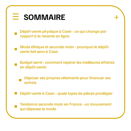
SOMMAIRE
Dépôt-vente physique à Caen : ce qui change par
rapport à la revente en ligne
Mode éthique et seconde main : pourquoi le dépôt-
vente fait sens à Caen
Budget serré : comment repérer les meilleures affaires
en dépôt-vente
Déposer ses propres vêtements pour financer ses
achats
Dépôt-vente à Caen : quels types de pièces privilégier
Tendance seconde main en France : un mouvement
qui dépasse la mode