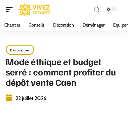
Chantier
Conseils
Décoration
Déménager
Equipe
Décoration
Mode éthique et budget
serré : comment profiter du
dépôt vente Caen
22 juillet 2026