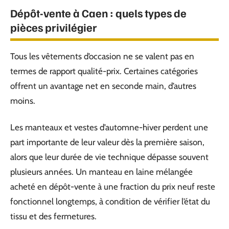
Dépôt-vente à Caen : quels types de
pièces privilégier
Tous les vêtements d’occasion ne se valent pas en
termes de rapport qualité-prix. Certaines catégories
offrent un avantage net en seconde main, d’autres
moins.
Les manteaux et vestes d’automne-hiver perdent une
part importante de leur valeur dès la première saison,
alors que leur durée de vie technique dépasse souvent
plusieurs années. Un manteau en laine mélangée
acheté en dépôt-vente à une fraction du prix neuf reste
fonctionnel longtemps, à condition de vérifier l’état du
tissu et des fermetures.