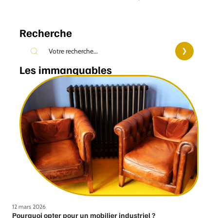
Recherche
Les immanquables
12 mars 2026
Pourquoi opter pour un mobilier industriel ?