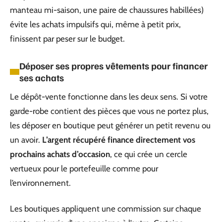
manteau mi-saison, une paire de chaussures habillées)
évite les achats impulsifs qui, même à petit prix,
finissent par peser sur le budget.
Déposer ses propres vêtements pour financer
ses achats
Le dépôt-vente fonctionne dans les deux sens. Si votre
garde-robe contient des pièces que vous ne portez plus,
les déposer en boutique peut générer un petit revenu ou
un avoir.
L’argent récupéré finance directement vos
prochains achats d’occasion
, ce qui crée un cercle
vertueux pour le portefeuille comme pour
l’environnement.
Les boutiques appliquent une commission sur chaque