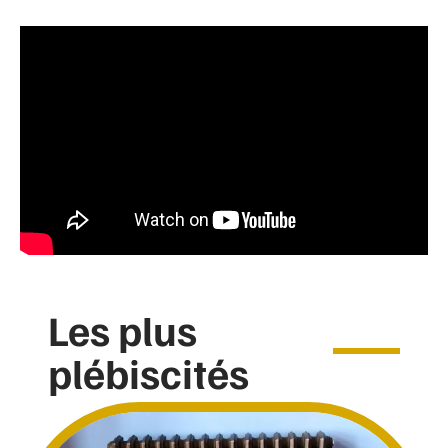
Les plus
plébiscités