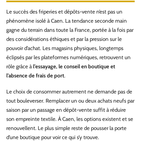
Le succès des friperies et dépôts-vente n’est pas un
phénomène isolé à Caen. La tendance seconde main
gagne du terrain dans toute la France, portée à la fois par
des considérations éthiques et par la pression sur le
pouvoir d’achat. Les magasins physiques, longtemps
éclipsés par les plateformes numériques, retrouvent un
rôle grâce à
l’essayage, le conseil en boutique et
l’absence de frais de port
.
Le choix de consommer autrement ne demande pas de
tout bouleverser. Remplacer un ou deux achats neufs par
saison par un passage en dépôt-vente suffit à réduire
son empreinte textile. À Caen, les options existent et se
renouvellent. Le plus simple reste de pousser la porte
d’une boutique pour voir ce qui s’y trouve.