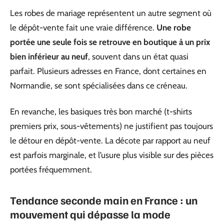
Les robes de mariage représentent un autre segment où
le dépôt-vente fait une vraie différence.
Une robe
portée une seule fois se retrouve en boutique à un prix
bien inférieur au neuf
, souvent dans un état quasi
parfait. Plusieurs adresses en France, dont certaines en
Normandie, se sont spécialisées dans ce créneau.
En revanche, les basiques très bon marché (t-shirts
premiers prix, sous-vêtements) ne justifient pas toujours
le détour en dépôt-vente. La décote par rapport au neuf
est parfois marginale, et l’usure plus visible sur des pièces
portées fréquemment.
Tendance seconde main en France : un
mouvement qui dépasse la mode