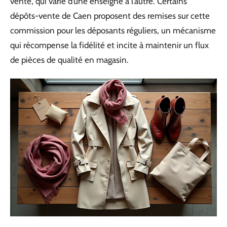
vente, qui varie d’une enseigne à l’autre. Certains
dépôts-vente de Caen proposent des remises sur cette
commission pour les déposants réguliers, un mécanisme
qui récompense la fidélité et incite à maintenir un flux
de pièces de qualité en magasin.