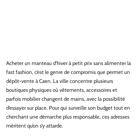
Acheter un manteau d’hiver à petit prix sans alimenter la
fast fashion, c’est le genre de compromis que permet un
dépôt-vente à Caen. La ville concentre plusieurs
boutiques physiques où vêtements, accessoires et
parfois mobilier changent de mains, avec la possibilité
d’essayer sur place. Pour qui surveille son budget tout en
cherchant une démarche plus responsable, ces adresses
méritent qu’on s’y attarde.