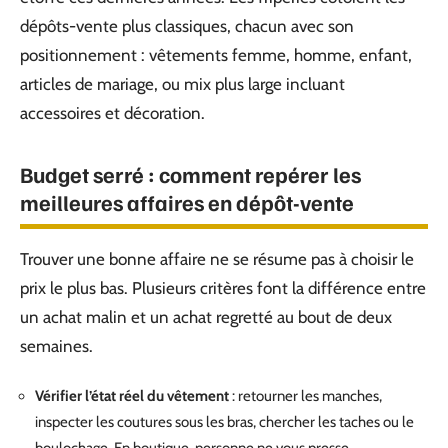
dépôts-vente plus classiques, chacun avec son
positionnement : vêtements femme, homme, enfant,
articles de mariage, ou mix plus large incluant
accessoires et décoration.
Budget serré : comment repérer les
meilleures affaires en dépôt-vente
Trouver une bonne affaire ne se résume pas à choisir le
prix le plus bas. Plusieurs critères font la différence entre
un achat malin et un achat regretté au bout de deux
semaines.
Vérifier l’état réel du vêtement
: retourner les manches,
inspecter les coutures sous les bras, chercher les taches ou le