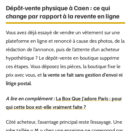
Dépôt-vente physique à Caen : ce qui
change par rapport à la revente en ligne
Vous avez déjà essayé de vendre un vêtement sur une
plateforme en ligne et renoncé à cause des photos, de la
rédaction de l’annonce, puis de l’attente d’un acheteur
hypothétique ? Le dépôt-vente en boutique supprime
ces étapes. Vous déposez les pièces, la boutique fixe le
prix avec vous, et
la vente se fait sans gestion d’envoi ni
litige postal
.
A lire en complément :
La Box Que J'adore Paris : pour
qui cette box est-elle vraiment faite ?
Côté acheteur, l’avantage principal reste l’essayage. Une
robe taillée « M » chez une enseigne ne correspond pas