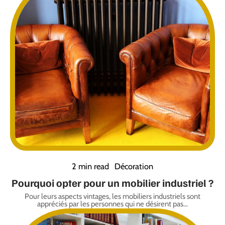
2 min read
Décoration
Pourquoi opter pour un mobilier industriel ?
Pour leurs aspects vintages, les mobiliers industriels sont
appréciés par les personnes qui ne désirent pas
…