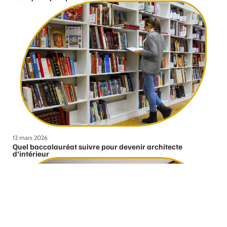
12 mars 2026
Quel baccalauréat suivre pour devenir architecte
d’intérieur