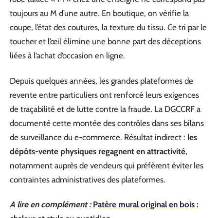
toujours au M d’une autre. En boutique, on vérifie la
coupe, l’état des coutures, la texture du tissu. Ce tri par le
toucher et l’œil élimine une bonne part des déceptions
liées à l’achat d’occasion en ligne.
Depuis quelques années, les grandes plateformes de
revente entre particuliers ont renforcé leurs exigences
de traçabilité et de lutte contre la fraude. La DGCCRF a
documenté cette montée des contrôles dans ses bilans
de surveillance du e-commerce. Résultat indirect :
les
dépôts-vente physiques regagnent en attractivité
,
notamment auprès de vendeurs qui préfèrent éviter les
contraintes administratives des plateformes.
A lire en complément :
Patère mural original en bois :