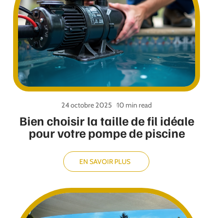
24 octobre 2025
10 min read
Bien choisir la taille de fil idéale
pour votre pompe de piscine
EN SAVOIR PLUS