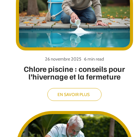
26 novembre 2025
6 min read
Chlore piscine : conseils pour
l’hivernage et la fermeture
EN SAVOIR PLUS