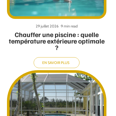
29 juillet 2026
9 min read
Chauffer une piscine : quelle
température extérieure optimale
?
EN SAVOIR PLUS