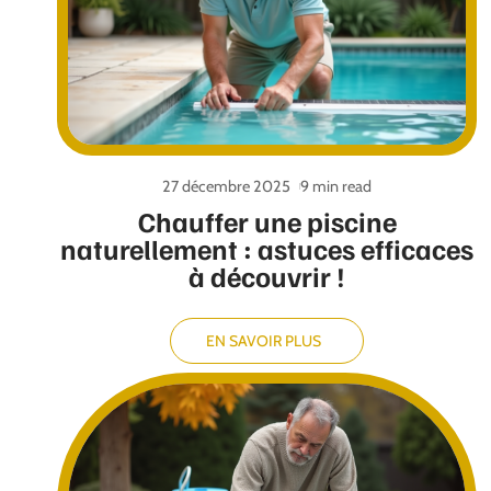
27 décembre 2025
9 min read
Chauffer une piscine
naturellement : astuces efficaces
à découvrir !
EN SAVOIR PLUS