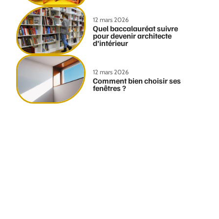
12 mars 2026
Quel baccalauréat suivre
pour devenir architecte
d’intérieur
12 mars 2026
Comment bien choisir ses
fenêtres ?