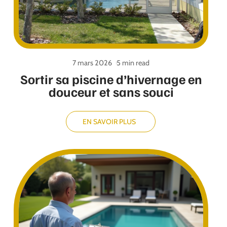
7 mars 2026
5 min read
Sortir sa piscine d’hivernage en
douceur et sans souci
EN SAVOIR PLUS