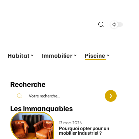
Habitat
Immobilier
Piscine
Recherche
Les immanquables
12 mars 2026
Pourquoi opter pour un
mobilier industriel ?