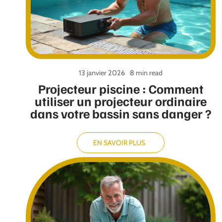
13 janvier 2026
8 min read
Projecteur piscine : Comment
utiliser un projecteur ordinaire
dans votre bassin sans danger ?
EN SAVOIR PLUS