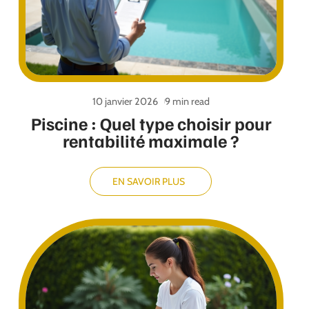
10 janvier 2026
9 min read
Piscine : Quel type choisir pour
rentabilité maximale ?
EN SAVOIR PLUS