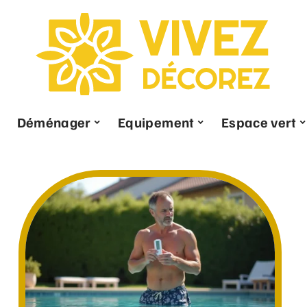
Déménager
Equipement
Espace vert