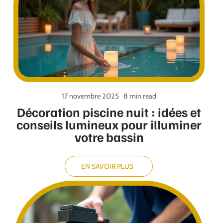
17 novembre 2025
8 min read
Décoration piscine nuit : idées et
conseils lumineux pour illuminer
votre bassin
EN SAVOIR PLUS