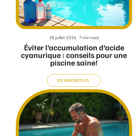
28 juillet 2026
7 min read
Éviter l’accumulation d’acide
cyanurique : conseils pour une
piscine saine!
EN SAVOIR PLUS