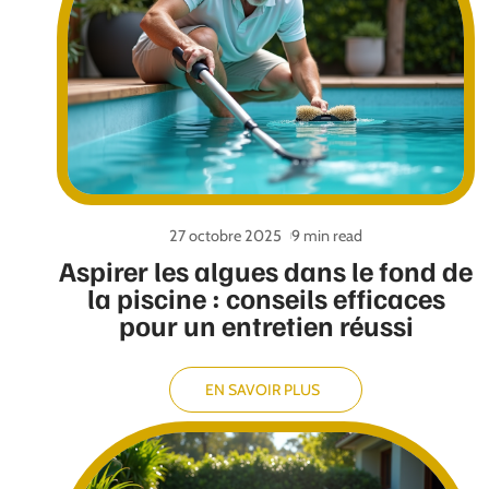
27 octobre 2025
9 min read
Aspirer les algues dans le fond de
la piscine : conseils efficaces
pour un entretien réussi
EN SAVOIR PLUS