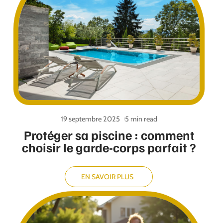
19 septembre 2025
5 min read
Protéger sa piscine : comment
choisir le garde-corps parfait ?
EN SAVOIR PLUS