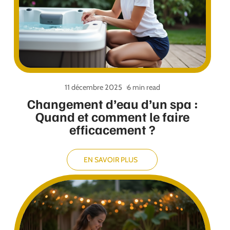
11 décembre 2025
6 min read
Changement d’eau d’un spa :
Quand et comment le faire
efficacement ?
EN SAVOIR PLUS