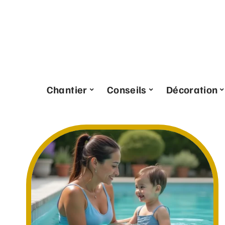
Chantier
Conseils
Décoration