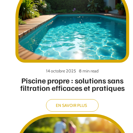
14 octobre 2025
8 min read
Piscine propre : solutions sans
filtration efficaces et pratiques
EN SAVOIR PLUS