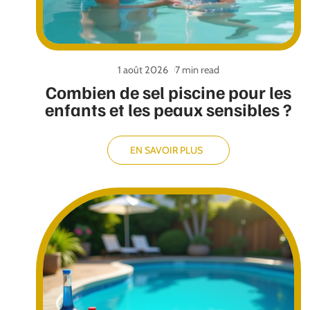
1 août 2026
7 min read
Combien de sel piscine pour les
enfants et les peaux sensibles ?
EN SAVOIR PLUS