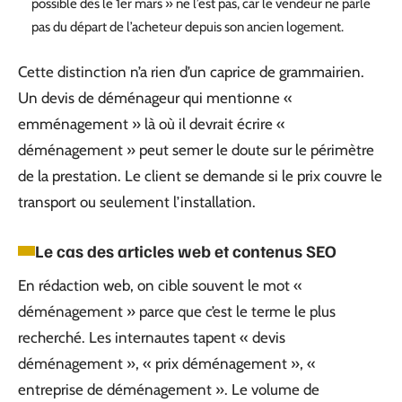
possible dès le 1er mars » ne l’est pas, car le vendeur ne parle
pas du départ de l’acheteur depuis son ancien logement.
Cette distinction n’a rien d’un caprice de grammairien.
Un devis de déménageur qui mentionne «
emménagement » là où il devrait écrire «
déménagement » peut semer le doute sur le périmètre
de la prestation. Le client se demande si le prix couvre le
transport ou seulement l’installation.
Le cas des articles web et contenus SEO
En rédaction web, on cible souvent le mot «
déménagement » parce que c’est le terme le plus
recherché. Les internautes tapent « devis
déménagement », « prix déménagement », «
entreprise de déménagement ». Le volume de