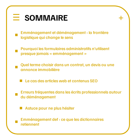
SOMMAIRE
Emménagement et déménagement : la frontière
logistique qui change le sens
Pourquoi les formulaires administratifs n’utilisent
presque jamais « emménagement »
Quel terme choisir dans un contrat, un devis ou une
annonce immobilière
Le cas des articles web et contenus SEO
Erreurs fréquentes dans les écrits professionnels autour
du déménagement
Astuce pour ne plus hésiter
Emménagement def : ce que les dictionnaires
retiennent