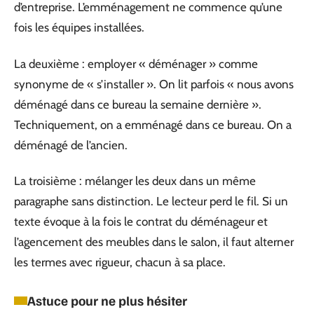
d’entreprise. L’emménagement ne commence qu’une
fois les équipes installées.
La deuxième : employer « déménager » comme
synonyme de « s’installer ». On lit parfois « nous avons
déménagé dans ce bureau la semaine dernière ».
Techniquement, on a emménagé dans ce bureau. On a
déménagé de l’ancien.
La troisième : mélanger les deux dans un même
paragraphe sans distinction. Le lecteur perd le fil. Si un
texte évoque à la fois le contrat du déménageur et
l’agencement des meubles dans le salon, il faut alterner
les termes avec rigueur, chacun à sa place.
Astuce pour ne plus hésiter