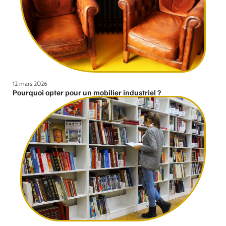
12 mars 2026
Pourquoi opter pour un mobilier industriel ?