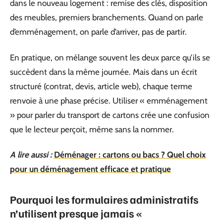
dans le nouveau logement : remise des clés, disposition
des meubles, premiers branchements. Quand on parle
d’emménagement, on parle d’arriver, pas de partir.
En pratique, on mélange souvent les deux parce qu’ils se
succèdent dans la même journée. Mais dans un écrit
structuré (contrat, devis, article web), chaque terme
renvoie à une phase précise. Utiliser « emménagement
» pour parler du transport de cartons crée une confusion
que le lecteur perçoit, même sans la nommer.
A lire aussi :
Déménager : cartons ou bacs ? Quel choix
pour un déménagement efficace et pratique
Pourquoi les formulaires administratifs
n’utilisent presque jamais «