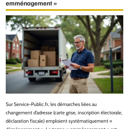
emménagement »
Sur Service-Public.fr, les démarches liées au
changement d’adresse (carte grise, inscription électorale,
déclaration fiscale) emploient systématiquement «