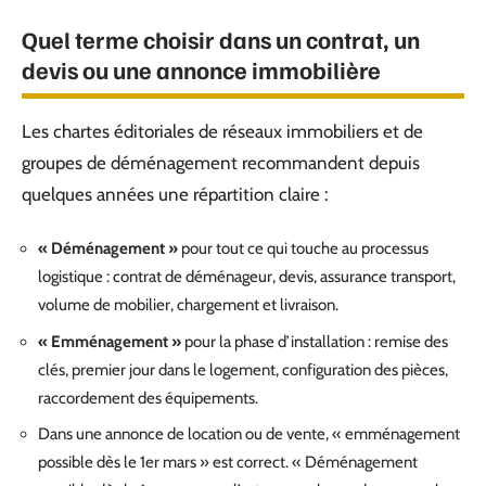
Quel terme choisir dans un contrat, un
devis ou une annonce immobilière
Les chartes éditoriales de réseaux immobiliers et de
groupes de déménagement recommandent depuis
quelques années une répartition claire :
« Déménagement »
pour tout ce qui touche au processus
logistique : contrat de déménageur, devis, assurance transport,
volume de mobilier, chargement et livraison.
« Emménagement »
pour la phase d’installation : remise des
clés, premier jour dans le logement, configuration des pièces,
raccordement des équipements.
Dans une annonce de location ou de vente, « emménagement
possible dès le 1er mars » est correct. « Déménagement