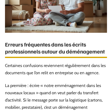
Erreurs fréquentes dans les écrits
professionnels autour du déménagement
Certaines confusions reviennent régulièrement dans les
documents que l’on relit en entreprise ou en agence.
La première : écrire « notre emménagement dans les
nouveaux locaux » quand on veut parler du transfert
d’activité. Si le message porte sur la logistique (cartons,
mobilier, prestataire), c’est un déménagement