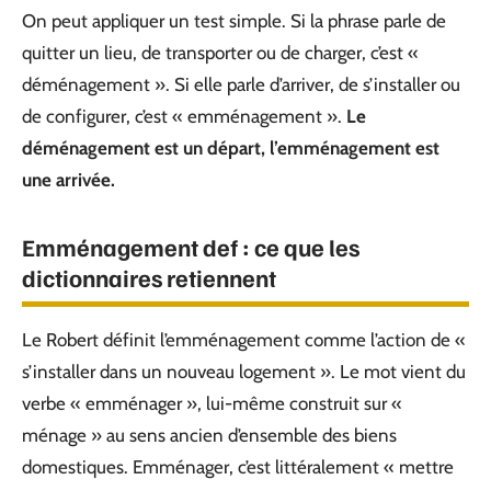
On peut appliquer un test simple. Si la phrase parle de
quitter un lieu, de transporter ou de charger, c’est «
déménagement ». Si elle parle d’arriver, de s’installer ou
de configurer, c’est « emménagement ».
Le
déménagement est un départ, l’emménagement est
une arrivée.
Emménagement def : ce que les
dictionnaires retiennent
Le Robert définit l’emménagement comme l’action de «
s’installer dans un nouveau logement ». Le mot vient du
verbe « emménager », lui-même construit sur «
ménage » au sens ancien d’ensemble des biens
domestiques. Emménager, c’est littéralement « mettre