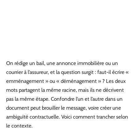
On rédige un bail, une annonce immobilière ou un
courrier à l’assureur, et la question surgit : faut-il écrire «
emménagement » ou « déménagement » ? Les deux
mots partagent la même racine, mais ils ne décrivent
pas la même étape. Confondre l’un et l’autre dans un
document peut brouiller le message, voire créer une
ambiguïté contractuelle. Voici comment trancher selon
le contexte.