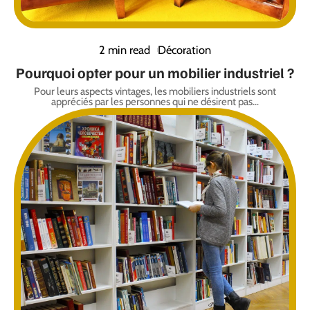
2 min read
Décoration
Pourquoi opter pour un mobilier industriel ?
Pour leurs aspects vintages, les mobiliers industriels sont
appréciés par les personnes qui ne désirent pas
…