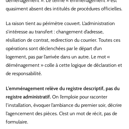
déménagement ». Le terme « emménagement » est
quasiment absent des intitulés de procédures officielles.
La raison tient au périmètre couvert. L’administration
s’intéresse au transfert : changement d’adresse,
résiliation de contrat, redirection du courrier. Toutes ces
opérations sont déclenchées par le départ d’un
logement, pas par l’arrivée dans un autre. Le mot «
déménagement » colle à cette logique de déclaration et
de responsabilité.
L’emménagement relève du registre descriptif, pas du
registre administratif.
On l’emploie pour raconter
l’installation, évoquer l’ambiance du premier soir, décrire
l’agencement des pièces. C’est un mot de récit, pas de
formulaire.