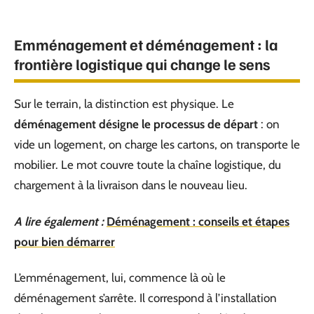
Emménagement et déménagement : la
frontière logistique qui change le sens
Sur le terrain, la distinction est physique. Le
déménagement désigne le processus de départ
: on
vide un logement, on charge les cartons, on transporte le
mobilier. Le mot couvre toute la chaîne logistique, du
chargement à la livraison dans le nouveau lieu.
A lire également :
Déménagement : conseils et étapes
pour bien démarrer
L’emménagement, lui, commence là où le
déménagement s’arrête. Il correspond à l’installation