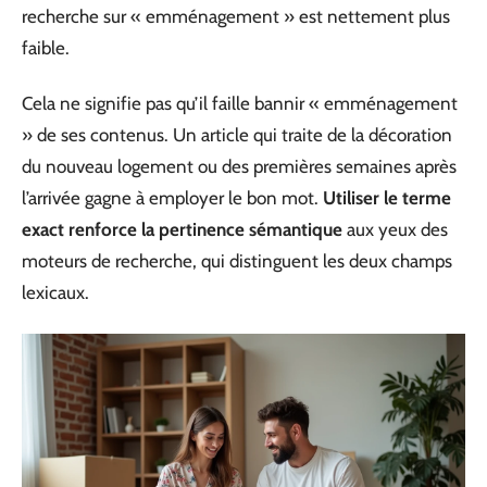
recherche sur « emménagement » est nettement plus
faible.
Cela ne signifie pas qu’il faille bannir « emménagement
» de ses contenus. Un article qui traite de la décoration
du nouveau logement ou des premières semaines après
l’arrivée gagne à employer le bon mot.
Utiliser le terme
exact renforce la pertinence sémantique
aux yeux des
moteurs de recherche, qui distinguent les deux champs
lexicaux.