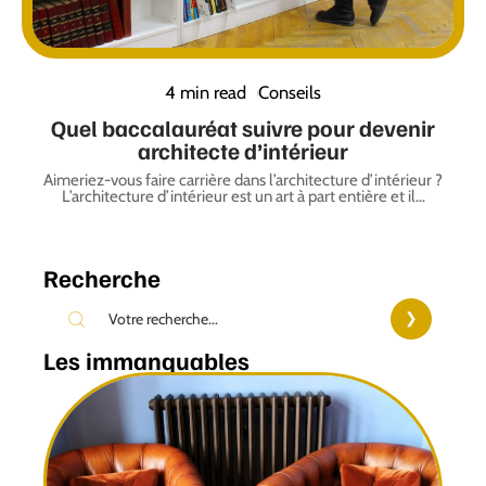
4 min read
Conseils
Quel baccalauréat suivre pour devenir
architecte d’intérieur
Aimeriez-vous faire carrière dans l’architecture d’intérieur ?
L’architecture d’intérieur est un art à part entière et il
…
Recherche
Les immanquables