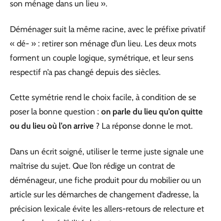
son ménage dans un lieu ».
Déménager suit la même racine, avec le préfixe privatif
« dé- » : retirer son ménage d’un lieu. Les deux mots
forment un couple logique, symétrique, et leur sens
respectif n’a pas changé depuis des siècles.
Cette symétrie rend le choix facile, à condition de se
poser la bonne question :
on parle du lieu qu’on quitte
ou du lieu où l’on arrive
? La réponse donne le mot.
Dans un écrit soigné, utiliser le terme juste signale une
maîtrise du sujet. Que l’on rédige un contrat de
déménageur, une fiche produit pour du mobilier ou un
article sur les démarches de changement d’adresse, la
précision lexicale évite les allers-retours de relecture et