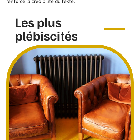
renforce la crédibilité du texte.
Les plus
plébiscités