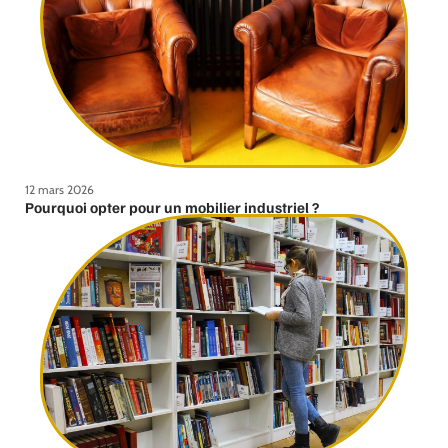
12 mars 2026
Pourquoi opter pour un mobilier industriel ?