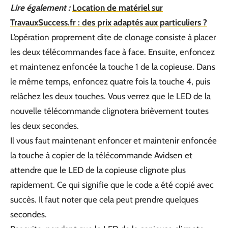
Lire également :
Location de matériel sur
TravauxSuccess.fr : des prix adaptés aux particuliers ?
L’opération proprement dite de clonage consiste à placer
les deux télécommandes face à face. Ensuite, enfoncez
et maintenez enfoncée la touche 1 de la copieuse. Dans
le même temps, enfoncez quatre fois la touche 4, puis
relâchez les deux touches. Vous verrez que le LED de la
nouvelle télécommande clignotera brièvement toutes
les deux secondes.
Il vous faut maintenant enfoncer et maintenir enfoncée
la touche à copier de la télécommande Avidsen et
attendre que le LED de la copieuse clignote plus
rapidement. Ce qui signifie que le code a été copié avec
succès. Il faut noter que cela peut prendre quelques
secondes.