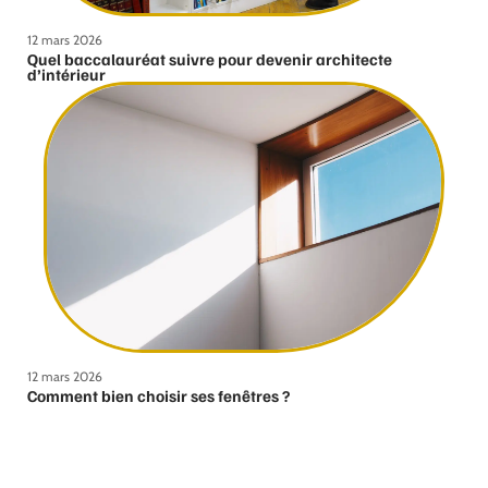
12 mars 2026
Quel baccalauréat suivre pour devenir architecte
d’intérieur
12 mars 2026
Comment bien choisir ses fenêtres ?