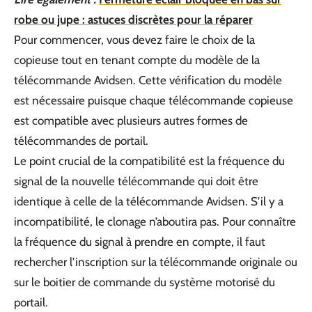
robe ou jupe : astuces discrètes pour la réparer
Pour commencer, vous devez faire le choix de la
copieuse tout en tenant compte du modèle de la
télécommande Avidsen. Cette vérification du modèle
est nécessaire puisque chaque télécommande copieuse
est compatible avec plusieurs autres formes de
télécommandes de portail.
Le point crucial de la compatibilité est la fréquence du
signal de la nouvelle télécommande qui doit être
identique à celle de la télécommande Avidsen. S’il y a
incompatibilité, le clonage n’aboutira pas. Pour connaître
la fréquence du signal à prendre en compte, il faut
rechercher l’inscription sur la télécommande originale ou
sur le boitier de commande du système motorisé du
portail.