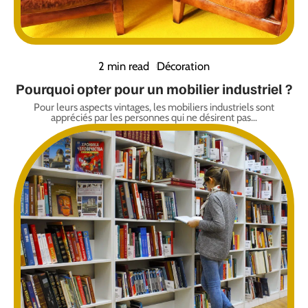
2 min read
Décoration
Pourquoi opter pour un mobilier industriel ?
Pour leurs aspects vintages, les mobiliers industriels sont
appréciés par les personnes qui ne désirent pas
…