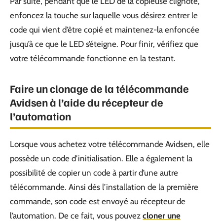
Par suite, pendant que le LED de la copieuse clignote,
enfoncez la touche sur laquelle vous désirez entrer le
code qui vient d’être copié et maintenez-la enfoncée
jusqu’à ce que le LED s’éteigne. Pour finir, vérifiez que
votre télécommande fonctionne en la testant.
Faire un clonage de la télécommande
Avidsen à l’aide du récepteur de
l’automation
Lorsque vous achetez votre télécommande Avidsen, elle
possède un code d’initialisation. Elle a également la
possibilité de copier un code à partir d’une autre
télécommande. Ainsi dès l’installation de la première
commande, son code est envoyé au récepteur de
l’automation. De ce fait, vous pouvez
cloner une