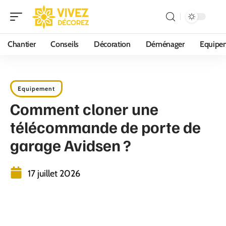
Chantier
Conseils
Décoration
Déménager
Equipe
Equipement
Comment cloner une
télécommande de porte de
garage Avidsen ?
17 juillet 2026