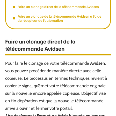
Faire un clonage direct de la télécommande Avidsen
Faire un clonage de la télécommande Avidsen à l’aide
du récepteur de l’automation
Faire un clonage direct de la
télécommande Avidsen
Pour faire le clonage de votre télécommande
Avidsen
,
vous pouvez procéder de manière directe avec celle
copieuse. Le processus en termes techniques revient à
copier le signal qu’émet votre télécommande originale
sur la nouvelle encore appelée copieuse. L’objectif visé
en fin d’opération est que la nouvelle télécommande
arrive à ouvrir et fermer votre portail.
Lire également :
Fermeture éclair bloquée en bas sur