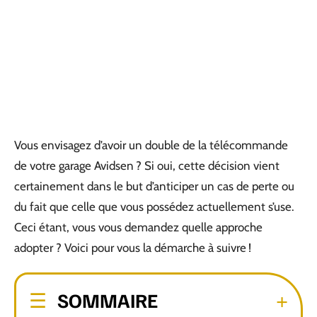
Vous envisagez d’avoir un double de la télécommande
de votre garage Avidsen ? Si oui, cette décision vient
certainement dans le but d’anticiper un cas de perte ou
du fait que celle que vous possédez actuellement s’use.
Ceci étant, vous vous demandez quelle approche
adopter ? Voici pour vous la démarche à suivre !
SOMMAIRE