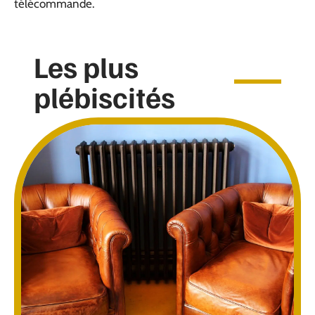
télécommande.
Les plus
plébiscités