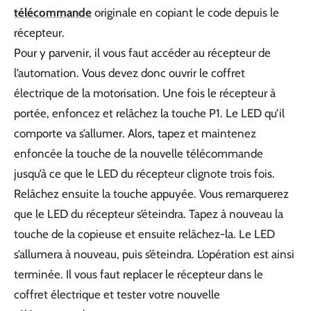
télécommande
originale en copiant le code depuis le
récepteur.
Pour y parvenir, il vous faut accéder au récepteur de
l’automation. Vous devez donc ouvrir le coffret
électrique de la motorisation. Une fois le récepteur à
portée, enfoncez et relâchez la touche P1. Le LED qu’il
comporte va s’allumer. Alors, tapez et maintenez
enfoncée la touche de la nouvelle télécommande
jusqu’à ce que le LED du récepteur clignote trois fois.
Relâchez ensuite la touche appuyée. Vous remarquerez
que le LED du récepteur s’éteindra. Tapez à nouveau la
touche de la copieuse et ensuite relâchez-la. Le LED
s’allumera à nouveau, puis s’éteindra. L’opération est ainsi
terminée. Il vous faut replacer le récepteur dans le
coffret électrique et tester votre nouvelle