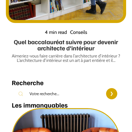
4 min read
Conseils
Quel baccalauréat suivre pour devenir
architecte d’intérieur
Aimeriez-vous faire carrière dans l’architecture d’intérieur ?
L’architecture d’intérieur est un art à part entière et il
…
Recherche
Les immanquables