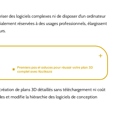
riser des logiciels complexes ni de disposer d’un ordinateur
itialement réservées à des usages professionnels, élargissent
urs.
Premiers pas et astuces pour réussir votre plan 3D
complet avec Kozikaza
la création de plans 3D détaillés sans téléchargement ni coût
es et modifie la hiérarchie des logiciels de conception