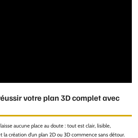
réussir votre plan 3D complet avec
aisse aucune place au doute : tout est clair, lisible,
, et la création d’un plan 2D ou 3D commence sans détour.