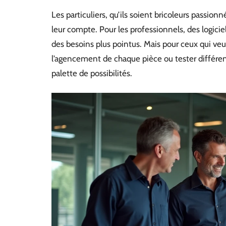
Les particuliers, qu’ils soient bricoleurs pass
leur compte. Pour les professionnels, des logici
des besoins plus pointus. Mais pour ceux qui ve
l’agencement de chaque pièce ou tester différent
palette de possibilités.