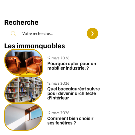
Recherche
Les immanquables
12 mars 2026
Pourquoi opter pour un
mobilier industriel ?
12 mars 2026
Quel baccalauréat suivre
pour devenir architecte
d’intérieur
12 mars 2026
Comment bien choisir
ses fenêtres ?