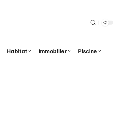
Habitat
Immobilier
Piscine