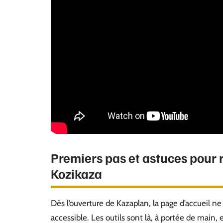
Premiers pas et astuces pour 
Kozikaza
Dès l’ouverture de Kazaplan, la page d’accueil ne l
accessible. Les outils sont là, à portée de main