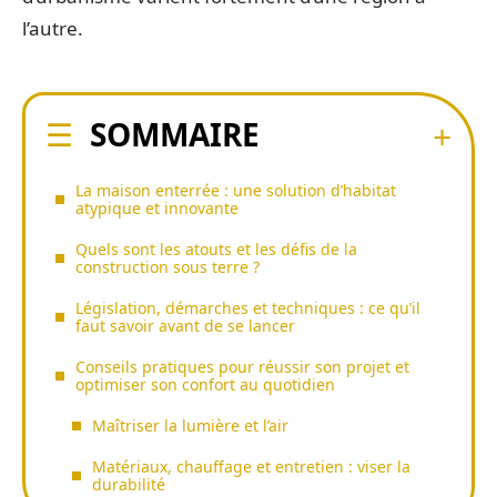
l’autre.
SOMMAIRE
La maison enterrée : une solution d’habitat
atypique et innovante
Quels sont les atouts et les défis de la
construction sous terre ?
Législation, démarches et techniques : ce qu’il
faut savoir avant de se lancer
Conseils pratiques pour réussir son projet et
optimiser son confort au quotidien
Maîtriser la lumière et l’air
Matériaux, chauffage et entretien : viser la
durabilité