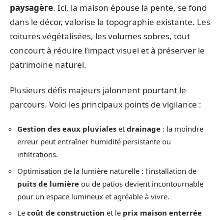
paysagère
. Ici, la maison épouse la pente, se fond
dans le décor, valorise la topographie existante. Les
toitures végétalisées, les volumes sobres, tout
concourt à réduire l’impact visuel et à préserver le
patrimoine naturel.
Plusieurs défis majeurs jalonnent pourtant le
parcours. Voici les principaux points de vigilance :
Gestion des eaux pluviales
et
drainage
: la moindre
erreur peut entraîner humidité persistante ou
infiltrations.
Optimisation de la lumière naturelle : l’installation de
puits de lumière
ou de patios devient incontournable
pour un espace lumineux et agréable à vivre.
Le
coût de construction
et le
prix maison enterrée