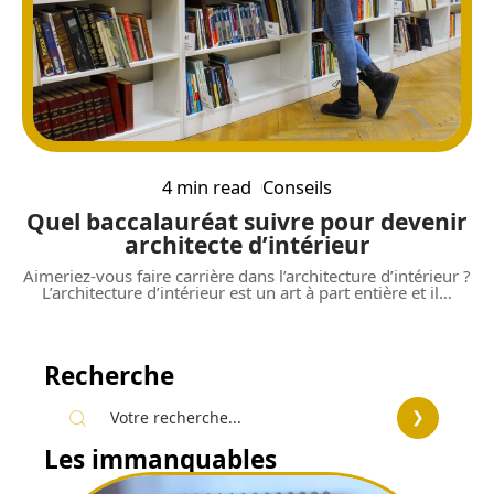
4 min read
Conseils
Quel baccalauréat suivre pour devenir
architecte d’intérieur
Aimeriez-vous faire carrière dans l’architecture d’intérieur ?
L’architecture d’intérieur est un art à part entière et il
…
Recherche
Les immanquables