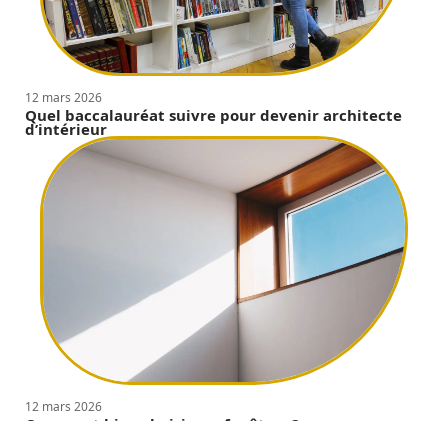
12 mars 2026
Quel baccalauréat suivre pour devenir architecte
d’intérieur
12 mars 2026
Comment bien choisir ses fenêtres ?