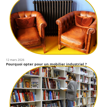
12 mars 2026
Pourquoi opter pour un mobilier industriel ?