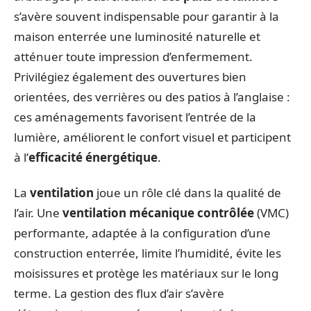
s’avère souvent indispensable pour garantir à la
maison enterrée une luminosité naturelle et
atténuer toute impression d’enfermement.
Privilégiez également des ouvertures bien
orientées, des verrières ou des patios à l’anglaise :
ces aménagements favorisent l’entrée de la
lumière, améliorent le confort visuel et participent
à l’
efficacité énergétique
.
La
ventilation
joue un rôle clé dans la qualité de
l’air. Une
ventilation mécanique contrôlée
(VMC)
performante, adaptée à la configuration d’une
construction enterrée, limite l’humidité, évite les
moisissures et protège les matériaux sur le long
terme. La gestion des flux d’air s’avère