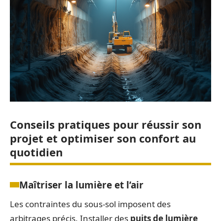
Conseils pratiques pour réussir son
projet et optimiser son confort au
quotidien
Maîtriser la lumière et l’air
Les contraintes du sous-sol imposent des
arbitrages précis. Installer des
puits de lumière