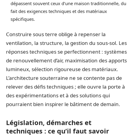
dépassent souvent ceux d’une maison traditionnelle, du
fait des exigences techniques et des matériaux
spécifiques.
Construire sous terre oblige à repenser la
ventilation, la structure, la gestion du sous-sol. Les
réponses techniques se perfectionnent : systèmes
de renouvellement d’air, maximisation des apports
lumineux, sélection rigoureuse des matériaux.
L’architecture souterraine ne se contente pas de
relever des défis techniques ; elle ouvre la porte à
des expérimentations et à des solutions qui
pourraient bien inspirer le bâtiment de demain.
Législation, démarches et
techniques : ce qu’il faut savoir