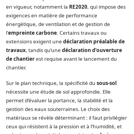
en vigueur, notamment la
RE2020
, qui impose des
exigences en matière de performance
énergétique, de ventilation et de gestion de
l’
empreinte carbone
. Certains travaux ou
extensions exigent une
déclaration préalable de
travaux
, tandis qu’une
déclaration d’ouverture
de chantier
est requise avant le lancement du
chantier.
Sur le plan technique, la spécificité du
sous-sol
nécessite une étude de sol approfondie. Elle
permet d’évaluer la portance, la stabilité et la
gestion des eaux souterraines. Le choix des
matériaux se révèle déterminant : il faut privilégier
ceux qui résistent à la pression et à l’humidité, et