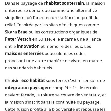
Dans le paysage de l’
habitat souterrain
, la maison
enterrée se démarque comme une alternative
singulière, où l’architecture s’efface au profit du
relief. Inspirée par les sites néolithiques comme
Skara Brae
ou les constructions organiques de
Peter Vetsch
en Suisse, elle incarne une alliance
entre
innovation
et mémoire des lieux. Les
maisons enterrées
bousculent les codes,
proposant une autre manière de vivre, en marge
des standards habituels.
Choisir l’
eco habitat
sous terre, c’est miser sur une
intégration paysagère
complète. Ici, le terrain
devient façade, la toiture se couvre de végétaux, et
la maison s’inscrit dans la continuité du paysage.
Cette fusion profite à la biodiversité et repousse les