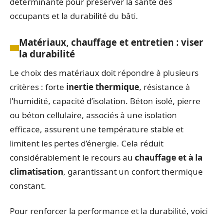
déterminante pour préserver la santé des
occupants et la durabilité du bâti.
Matériaux, chauffage et entretien : viser
la durabilité
Le choix des matériaux doit répondre à plusieurs
critères : forte
inertie thermique
, résistance à
l’humidité, capacité d’isolation. Béton isolé, pierre
ou béton cellulaire, associés à une isolation
efficace, assurent une température stable et
limitent les pertes d’énergie. Cela réduit
considérablement le recours au
chauffage et à la
climatisation
, garantissant un confort thermique
constant.
Pour renforcer la performance et la durabilité, voici