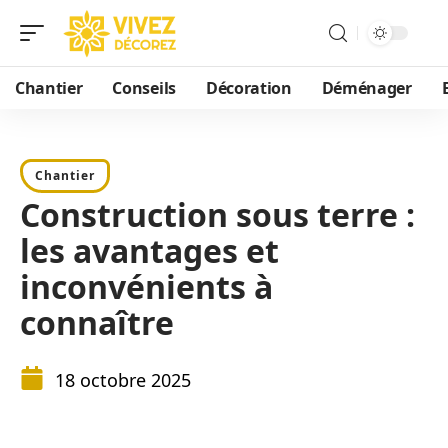
Chantier
Conseils
Décoration
Déménager
Chantier
Construction sous terre :
les avantages et
inconvénients à
connaître
18 octobre 2025