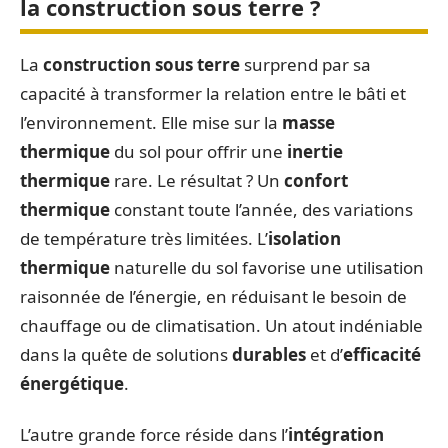
la construction sous terre ?
La
construction sous terre
surprend par sa
capacité à transformer la relation entre le bâti et
l’environnement. Elle mise sur la
masse
thermique
du sol pour offrir une
inertie
thermique
rare. Le résultat ? Un
confort
thermique
constant toute l’année, des variations
de température très limitées. L’
isolation
thermique
naturelle du sol favorise une utilisation
raisonnée de l’énergie, en réduisant le besoin de
chauffage ou de climatisation. Un atout indéniable
dans la quête de solutions
durables
et d’
efficacité
énergétique
.
L’autre grande force réside dans l’
intégration