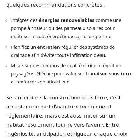
quelques recommandations concrètes :
Intégrez des
énergies renouvelables
comme une
pompe à chaleur ou des panneaux solaires pour
maîtriser le coût énergétique sur le long terme.
Planifiez un
entretien
régulier des systèmes de
drainage afin d’éviter toute infiltration d’eau.
Misez sur des finitions de qualité et une intégration
paysagère réfléchie pour valoriser la
maison sous terre
et renforcer son attractivité.
Se lancer dans la construction sous terre, c’est
accepter une part d’aventure technique et
réglementaire, mais c’est aussi miser sur un
habitat résolument tourné vers l’avenir. Entre
ingéniosité, anticipation et rigueur, chaque choix