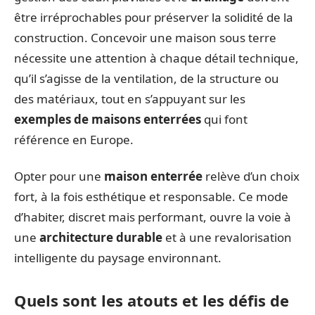
être irréprochables pour préserver la solidité de la
construction. Concevoir une maison sous terre
nécessite une attention à chaque détail technique,
qu’il s’agisse de la ventilation, de la structure ou
des matériaux, tout en s’appuyant sur les
exemples de maisons enterrées
qui font
référence en Europe.
Opter pour une
maison enterrée
relève d’un choix
fort, à la fois esthétique et responsable. Ce mode
d’habiter, discret mais performant, ouvre la voie à
une
architecture durable
et à une revalorisation
intelligente du paysage environnant.
Quels sont les atouts et les défis de