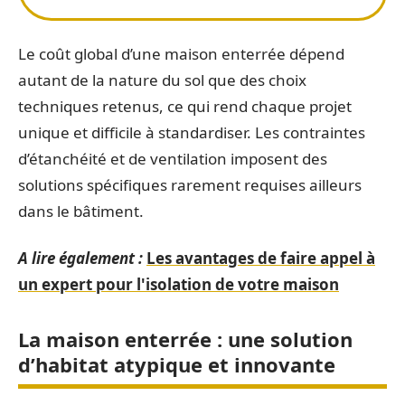
Le coût global d’une maison enterrée dépend
autant de la nature du sol que des choix
techniques retenus, ce qui rend chaque projet
unique et difficile à standardiser. Les contraintes
d’étanchéité et de ventilation imposent des
solutions spécifiques rarement requises ailleurs
dans le bâtiment.
A lire également :
Les avantages de faire appel à
un expert pour l'isolation de votre maison
La maison enterrée : une solution
d’habitat atypique et innovante