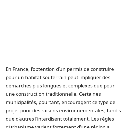
En France, l’obtention d’un permis de construire
pour un habitat souterrain peut impliquer des
démarches plus longues et complexes que pour
une construction traditionnelle. Certaines
municipalités, pourtant, encouragent ce type de
projet pour des raisons environnementales, tandis
que d’autres l’interdisent totalement. Les règles
d’urbanisme varient fortement d’une région à