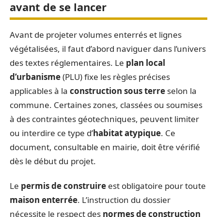
avant de se lancer
Avant de projeter volumes enterrés et lignes
végétalisées, il faut d’abord naviguer dans l’univers
des textes réglementaires. Le
plan local
d’urbanisme
(PLU) fixe les règles précises
applicables à la
construction sous terre
selon la
commune. Certaines zones, classées ou soumises
à des contraintes géotechniques, peuvent limiter
ou interdire ce type d’
habitat atypique
. Ce
document, consultable en mairie, doit être vérifié
dès le début du projet.
Le
permis de construire
est obligatoire pour toute
maison enterrée
. L’instruction du dossier
nécessite le respect des
normes de construction