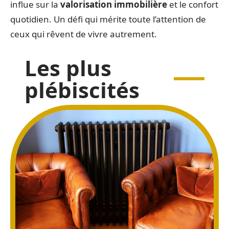
influe sur la
valorisation immobilière
et le confort
quotidien. Un défi qui mérite toute l’attention de
ceux qui rêvent de vivre autrement.
Les plus
plébiscités