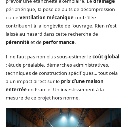
prévoir une étanchéité exemplaire. Le
drainage
périphérique, la pose de puits de décompression
ou de
ventilation mécanique
contrôlée
contribuent à la longévité de l’ouvrage. Rien n’est
laissé au hasard dans cette recherche de
pérennité
et de
performance
.
Il ne faut pas non plus sous-estimer le
coût global
: étude préalable, démarches administratives,
techniques de construction spécifiques… tout cela
a un impact direct sur le
prix d’une maison
enterrée
en France. Un investissement à la
mesure de ce projet hors norme.