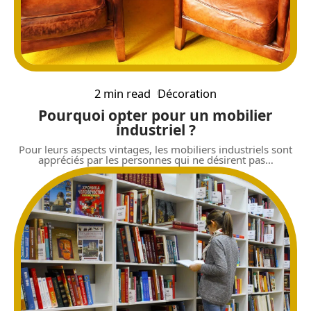
2 min read
Décoration
Pourquoi opter pour un mobilier
industriel ?
Pour leurs aspects vintages, les mobiliers industriels sont
appréciés par les personnes qui ne désirent pas
…