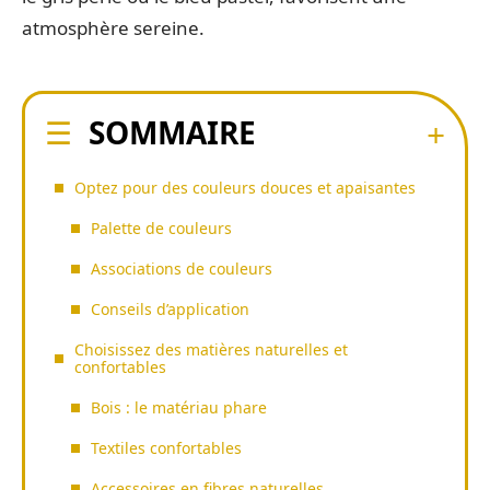
atmosphère sereine.
SOMMAIRE
Optez pour des couleurs douces et apaisantes
Palette de couleurs
Associations de couleurs
Conseils d’application
Choisissez des matières naturelles et
confortables
Bois : le matériau phare
Textiles confortables
Accessoires en fibres naturelles