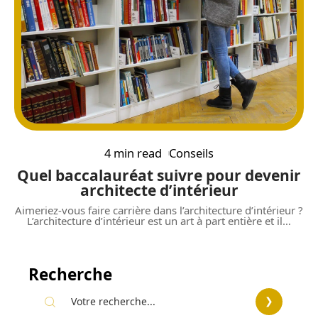
4 min read
Conseils
Quel baccalauréat suivre pour devenir
architecte d’intérieur
Aimeriez-vous faire carrière dans l’architecture d’intérieur ?
L’architecture d’intérieur est un art à part entière et il
…
Recherche