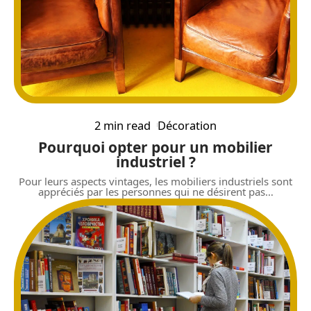
2 min read
Décoration
Pourquoi opter pour un mobilier
industriel ?
Pour leurs aspects vintages, les mobiliers industriels sont
appréciés par les personnes qui ne désirent pas
…