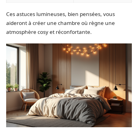
Ces astuces lumineuses, bien pensées, vous
aideront à créer une chambre où règne une
atmosphère cosy et réconfortante.