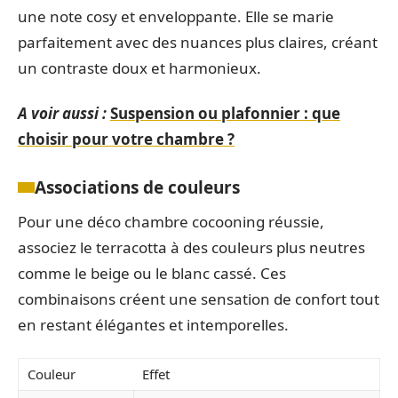
une note cosy et enveloppante. Elle se marie
parfaitement avec des nuances plus claires, créant
un contraste doux et harmonieux.
A voir aussi :
Suspension ou plafonnier : que
choisir pour votre chambre ?
Associations de couleurs
Pour une déco chambre cocooning réussie,
associez le terracotta à des couleurs plus neutres
comme le beige ou le blanc cassé. Ces
combinaisons créent une sensation de confort tout
en restant élégantes et intemporelles.
Couleur
Effet