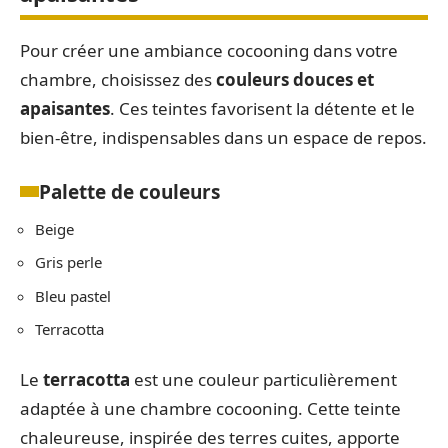
Pour créer une ambiance cocooning dans votre
chambre, choisissez des
couleurs douces et
apaisantes
. Ces teintes favorisent la détente et le
bien-être, indispensables dans un espace de repos.
Palette de couleurs
Beige
Gris perle
Bleu pastel
Terracotta
Le
terracotta
est une couleur particulièrement
adaptée à une chambre cocooning. Cette teinte
chaleureuse, inspirée des terres cuites, apporte