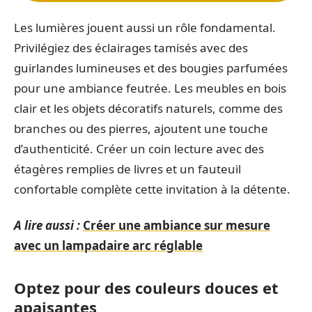
Les lumières jouent aussi un rôle fondamental.
Privilégiez des éclairages tamisés avec des
guirlandes lumineuses et des bougies parfumées
pour une ambiance feutrée. Les meubles en bois
clair et les objets décoratifs naturels, comme des
branches ou des pierres, ajoutent une touche
d’authenticité. Créer un coin lecture avec des
étagères remplies de livres et un fauteuil
confortable complète cette invitation à la détente.
A lire aussi :
Créer une ambiance sur mesure
avec un lampadaire arc réglable
Optez pour des couleurs douces et
apaisantes