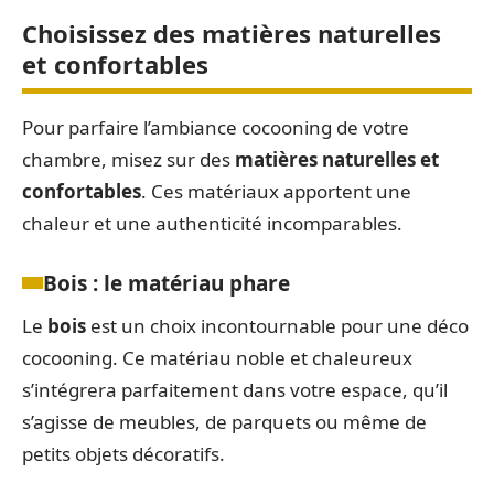
Choisissez des matières naturelles
et confortables
Pour parfaire l’ambiance cocooning de votre
chambre, misez sur des
matières naturelles et
confortables
. Ces matériaux apportent une
chaleur et une authenticité incomparables.
Bois : le matériau phare
Le
bois
est un choix incontournable pour une déco
cocooning. Ce matériau noble et chaleureux
s’intégrera parfaitement dans votre espace, qu’il
s’agisse de meubles, de parquets ou même de
petits objets décoratifs.