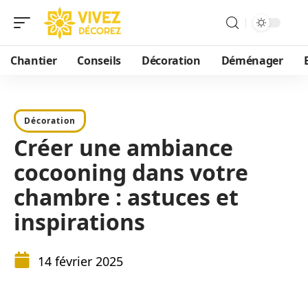
Chantier
Conseils
Décoration
Déménager
Décoration
Créer une ambiance
cocooning dans votre
chambre : astuces et
inspirations
14 février 2025