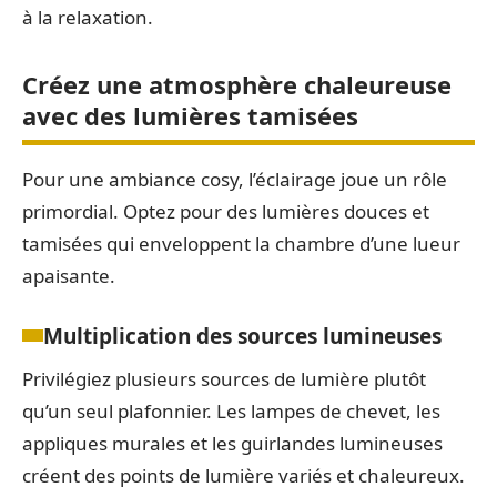
à la relaxation.
Créez une atmosphère chaleureuse
avec des lumières tamisées
Pour une ambiance cosy, l’éclairage joue un rôle
primordial. Optez pour des lumières douces et
tamisées qui enveloppent la chambre d’une lueur
apaisante.
Multiplication des sources lumineuses
Privilégiez plusieurs sources de lumière plutôt
qu’un seul plafonnier. Les lampes de chevet, les
appliques murales et les guirlandes lumineuses
créent des points de lumière variés et chaleureux.