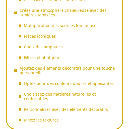
Créez une atmosphère chaleureuse avec des
lumières tamisées
Multiplication des sources lumineuses
Pièces iconiques
Choix des ampoules
Filtres et abat-jours
Ajoutez des éléments décoratifs pour une touche
personnelle
Optez pour des couleurs douces et apaisantes
Choisissez des matières naturelles et
confortables
Personnalisez avec des éléments décoratifs
Mixez les textures