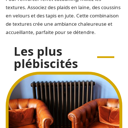
textures. Associez des plaids en laine, des coussins
en velours et des tapis en jute. Cette combinaison
de textures crée une ambiance chaleureuse et
accueillante, parfaite pour se détendre.
Les plus
plébiscités