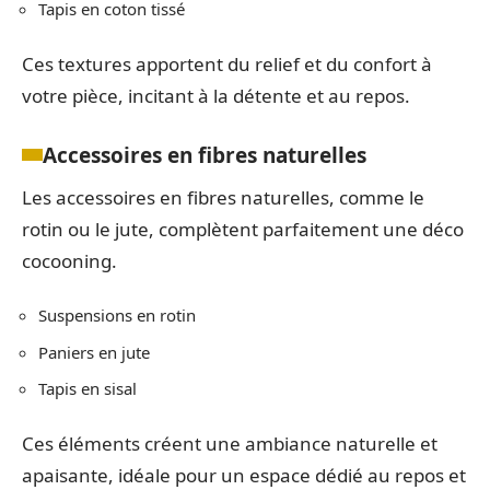
Tapis en coton tissé
Ces textures apportent du relief et du confort à
votre pièce, incitant à la détente et au repos.
Accessoires en fibres naturelles
Les accessoires en fibres naturelles, comme le
rotin ou le jute, complètent parfaitement une déco
cocooning.
Suspensions en rotin
Paniers en jute
Tapis en sisal
Ces éléments créent une ambiance naturelle et
apaisante, idéale pour un espace dédié au repos et