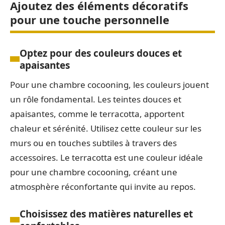
Ajoutez des éléments décoratifs
pour une touche personnelle
Optez pour des couleurs douces et
apaisantes
Pour une chambre cocooning, les couleurs jouent
un rôle fondamental. Les teintes douces et
apaisantes, comme le terracotta, apportent
chaleur et sérénité. Utilisez cette couleur sur les
murs ou en touches subtiles à travers des
accessoires. Le terracotta est une couleur idéale
pour une chambre cocooning, créant une
atmosphère réconfortante qui invite au repos.
Choisissez des matières naturelles et