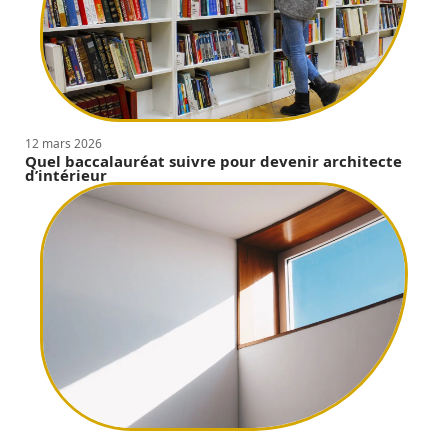
12 mars 2026
Quel baccalauréat suivre pour devenir architecte
d’intérieur