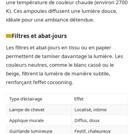
une température de couleur chaude (environ 2700
K). Ces ampoules diffusent une lumière douce,
idéale pour une ambiance détendue.
Filtres et abat-jours
Les filtres et abat-jours en tissu ou en papier
permettent de tamiser davantage la lumière. Les
couleurs neutres, comme le blanc cassé ou le
beige, filtrent la lumière de manière subtile,
renforçant l’effet cocooning.
Type d’éclairage
Effet
Lampe de chevet
Localisé, intime
Applique murale
Diffus, doux
Guirlande lumineuse
Festif, chaleureux