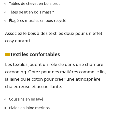
Tables de chevet en bois brut
Têtes de lit en bois massif
Étagères murales en bois recyclé
Associez le bois à des textiles doux pour un effet
cosy garanti.
Textiles confortables
Les textiles jouent un rôle clé dans une chambre
cocooning. Optez pour des matières comme le lin,
la laine ou le coton pour créer une atmosphère
chaleureuse et accueillante.
Coussins en lin lavé
Plaids en laine mérinos