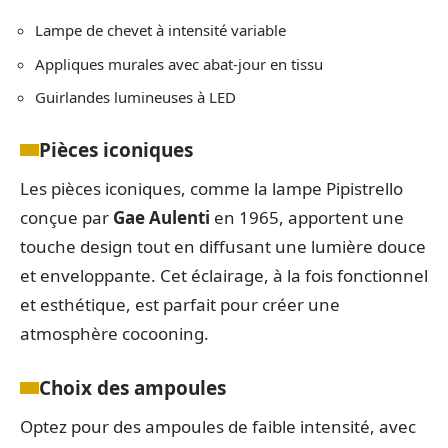
Lampe de chevet à intensité variable
Appliques murales avec abat-jour en tissu
Guirlandes lumineuses à LED
Pièces iconiques
Les pièces iconiques, comme la lampe Pipistrello
conçue par
Gae Aulenti
en 1965, apportent une
touche design tout en diffusant une lumière douce
et enveloppante. Cet éclairage, à la fois fonctionnel
et esthétique, est parfait pour créer une
atmosphère cocooning.
Choix des ampoules
Optez pour des ampoules de faible intensité, avec