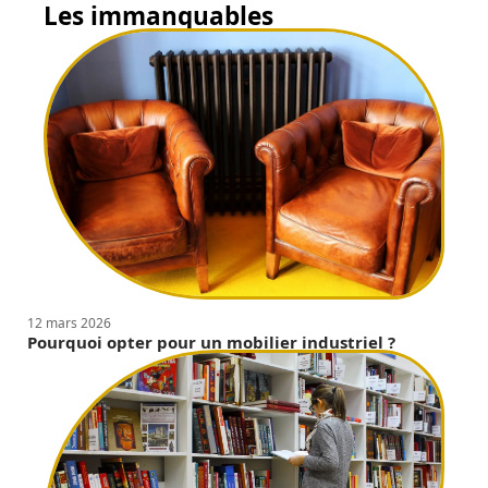
Les immanquables
12 mars 2026
Pourquoi opter pour un mobilier industriel ?