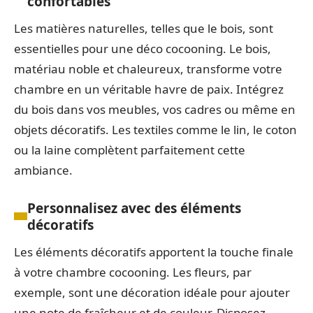
confortables
Les matières naturelles, telles que le bois, sont
essentielles pour une déco cocooning. Le bois,
matériau noble et chaleureux, transforme votre
chambre en un véritable havre de paix. Intégrez
du bois dans vos meubles, vos cadres ou même en
objets décoratifs. Les textiles comme le lin, le coton
ou la laine complètent parfaitement cette
ambiance.
Personnalisez avec des éléments
décoratifs
Les éléments décoratifs apportent la touche finale
à votre chambre cocooning. Les fleurs, par
exemple, sont une décoration idéale pour ajouter
une note de fraîcheur et de couleur. Disposez