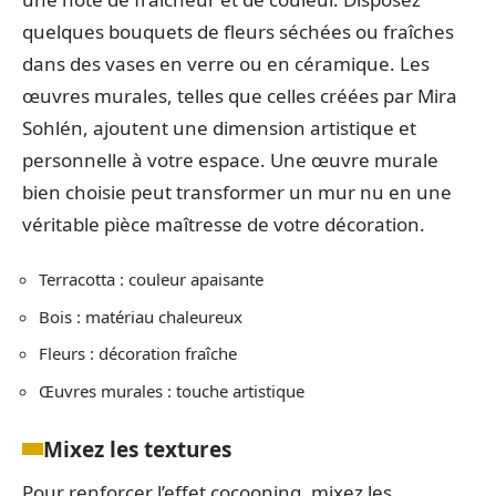
quelques bouquets de fleurs séchées ou fraîches
dans des vases en verre ou en céramique. Les
œuvres murales, telles que celles créées par Mira
Sohlén, ajoutent une dimension artistique et
personnelle à votre espace. Une œuvre murale
bien choisie peut transformer un mur nu en une
véritable pièce maîtresse de votre décoration.
Terracotta : couleur apaisante
Bois : matériau chaleureux
Fleurs : décoration fraîche
Œuvres murales : touche artistique
Mixez les textures
Pour renforcer l’effet cocooning, mixez les