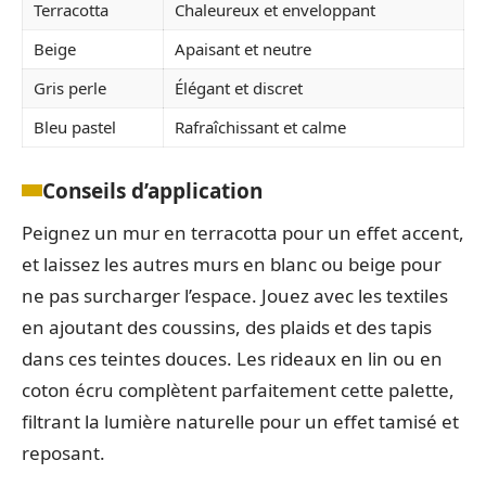
Terracotta
Chaleureux et enveloppant
Beige
Apaisant et neutre
Gris perle
Élégant et discret
Bleu pastel
Rafraîchissant et calme
Conseils d’application
Peignez un mur en terracotta pour un effet accent,
et laissez les autres murs en blanc ou beige pour
ne pas surcharger l’espace. Jouez avec les textiles
en ajoutant des coussins, des plaids et des tapis
dans ces teintes douces. Les rideaux en lin ou en
coton écru complètent parfaitement cette palette,
filtrant la lumière naturelle pour un effet tamisé et
reposant.