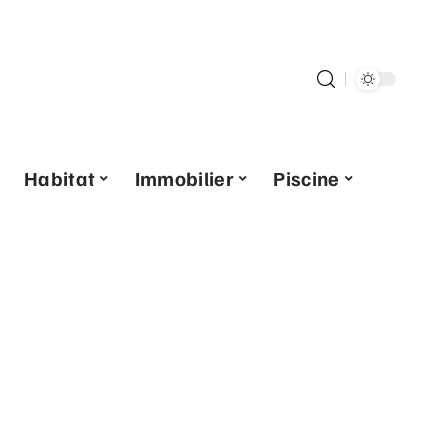
Habitat
Immobilier
Piscine