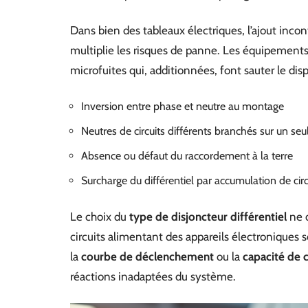
Dans bien des tableaux électriques, l’ajout incon
multiplie les risques de panne. Les équipements 
microfuites qui, additionnées, font sauter le dispo
Inversion entre phase et neutre au montage
Neutres de circuits différents branchés sur un seul
Absence ou défaut du raccordement à la terre
Surcharge du différentiel par accumulation de circ
Le choix du
type de disjoncteur différentiel
ne d
circuits alimentant des appareils électroniques se
la
courbe de déclenchement
ou la
capacité de 
réactions inadaptées du système.