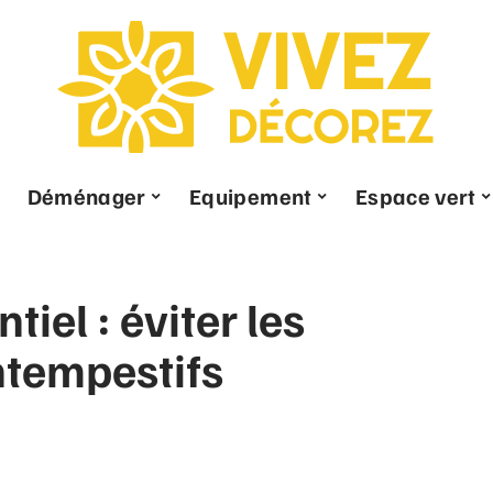
Déménager
Equipement
Espace vert
tiel : éviter les
tempestifs