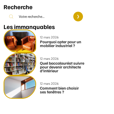
Recherche
Les immanquables
12 mars 2026
Pourquoi opter pour un
mobilier industriel ?
12 mars 2026
Quel baccalauréat suivre
pour devenir architecte
d’intérieur
12 mars 2026
Comment bien choisir
ses fenêtres ?