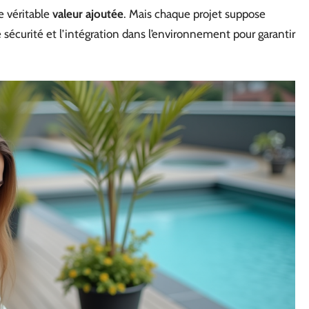
e véritable
valeur ajoutée
. Mais chaque projet suppose
e sécurité et l’intégration dans l’environnement pour garantir