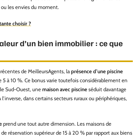
 ou les envies du moment.
tante choisir ?
valeur d’un bien immobilier : ce que
 récentes de MeilleursAgents, la
présence d’une piscine
e 5 à 10 %. Ce bonus varie toutefois considérablement en
s le Sud-Ouest, une
maison avec piscine
séduit davantage
l’inverse, dans certains secteurs ruraux ou périphériques,
e
prend une tout autre dimension. Les maisons de
 de réservation supérieur de 15 à 20 % par rapport aux biens