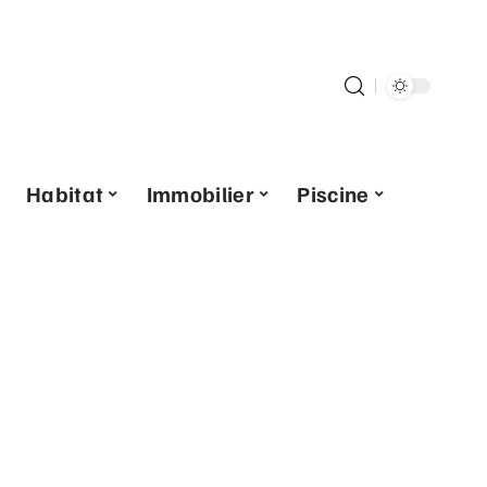
Habitat
Immobilier
Piscine