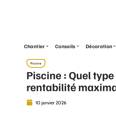
Chantier
Conseils
Décoration
Piscine
Piscine : Quel type
rentabilité maxima
10 janvier 2026