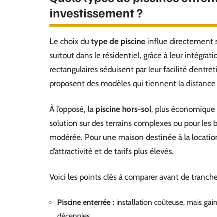
investissement ?
Le choix du
type de piscine
influe directement su
surtout dans le résidentiel, grâce à leur intégrati
rectangulaires séduisent par leur facilité d’ent
proposent des modèles qui tiennent la distance 
À l’opposé, la
piscine hors-sol
, plus économique à
solution sur des terrains complexes ou pour les bu
modérée. Pour une maison destinée à la location
d’attractivité et de tarifs plus élevés.
Voici les points clés à comparer avant de tranche
Piscine enterrée :
installation coûteuse, mais gain
décennies.