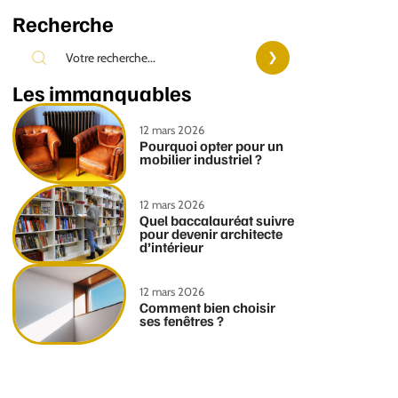
Recherche
Les immanquables
12 mars 2026
Pourquoi opter pour un
mobilier industriel ?
12 mars 2026
Quel baccalauréat suivre
pour devenir architecte
d’intérieur
12 mars 2026
Comment bien choisir
ses fenêtres ?