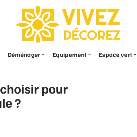
Déménager
Equipement
Espace vert
 choisir pour
le ?