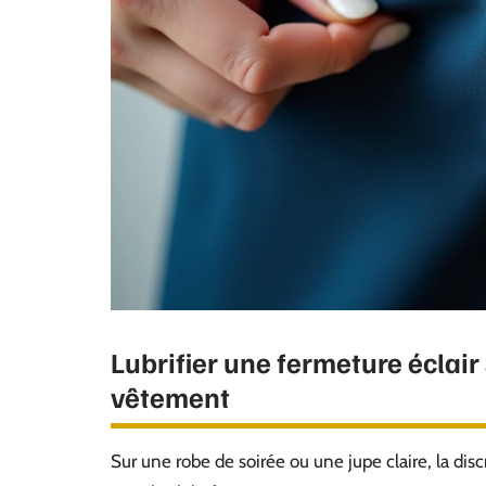
Lubrifier une fermeture éclair 
vêtement
Sur une robe de soirée ou une jupe claire, la dis