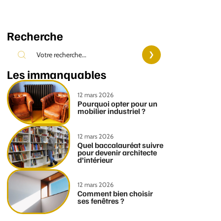
Recherche
Les immanquables
12 mars 2026
Pourquoi opter pour un
mobilier industriel ?
12 mars 2026
Quel baccalauréat suivre
pour devenir architecte
d’intérieur
12 mars 2026
Comment bien choisir
ses fenêtres ?