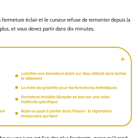
la fermeture éclair et le curseur refuse de remonter depuis la
plus, et vous devez partir dans dix minutes.
Lubrifier une fermeture éclair sur tissu délicat sans tacher
le vêtement
La mine de graphite pour les fermetures métalliques
Fermeture invisible bloquée en bas sur une robe :
méthode spécifique
ure
Robe ou jupe à porter dans l’heure : la réparation
temporaire qui tient