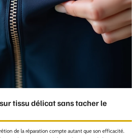
sur tissu délicat sans tacher le
crétion de la réparation compte autant que son efficacité.