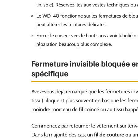
lin, soie). Réservez-les aux vestes techniques ou 
Le WD-40 fonctionne sur les fermetures de blous
peut altérer les teintures délicates.
Forcer le curseur vers le haut sans avoir lubrifié o
réparation beaucoup plus complexe.
Fermeture invisible bloquée e
spécifique
Avez-vous déjà remarqué que les fermetures invis
tissu) bloquent plus souvent en bas que les ferm
moindre morceau de fil coincé ou au tissu happé
Commencez par retourner le vêtement sur l’enver
Dans la majorité des cas,
un fil de couture ou un 