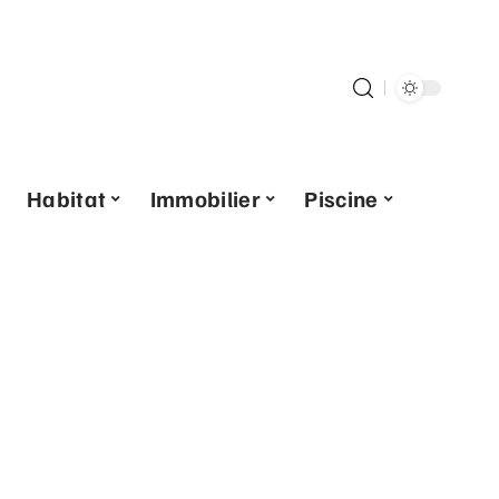
Habitat
Immobilier
Piscine