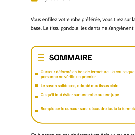
Vous enfilez votre robe préférée, vous tirez sur 
base. Le tissu gondole, les dents ne s’engrènent 
SOMMAIRE
Curseur déformé en bas de fermeture : la cause que
personne ne vérifie en premier
Le savon solide sec, adapté aux tissus clairs
Ce qu’il faut éviter sur une robe ou une jupe
Remplacer le curseur sans découdre toute la fermet