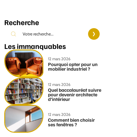
Recherche
Les immanquables
12 mars 2026
Pourquoi opter pour un
mobilier industriel ?
12 mars 2026
Quel baccalauréat suivre
pour devenir architecte
d’intérieur
12 mars 2026
Comment bien choisir
ses fenêtres ?