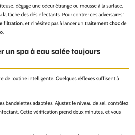
laiteuse, dégage une odeur étrange ou mousse à la surface.
la tâche des désinfectants. Pour contrer ces adversaires :
 filtration
, et n’hésitez pas à lancer un
traitement choc
de
o.
r un spa à eau salée toujours
ire de routine intelligente. Quelques réflexes suffisent à
s bandelettes adaptées. Ajustez le niveau de sel, contrôlez
sinfectant. Cette vérification prend deux minutes, et vous