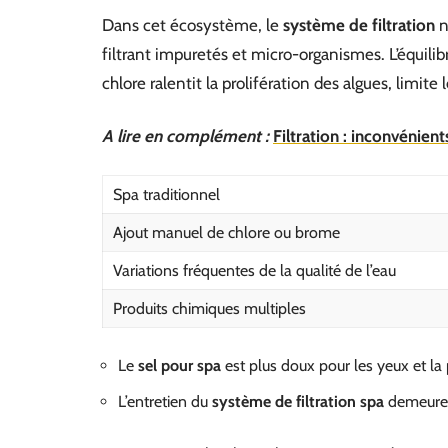
Dans cet écosystème, le
système de filtration
n
filtrant impuretés et micro-organismes. L’équilib
chlore ralentit la prolifération des algues, limite l
A lire en complément :
Filtration : inconvénient
Spa traditionnel
Ajout manuel de chlore ou brome
Variations fréquentes de la qualité de l’eau
Produits chimiques multiples
Le
sel pour spa
est plus doux pour les yeux et la
L’entretien du
système de filtration spa
demeure l