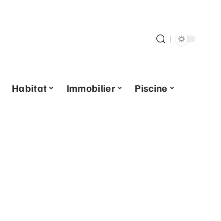
Habitat
Immobilier
Piscine