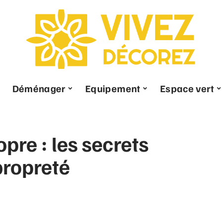
Déménager
Equipement
Espace vert
pre : les secrets
propreté