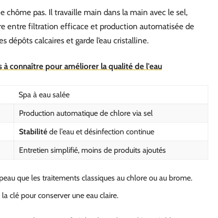
e chôme pas. Il travaille main dans la main avec le sel,
re entre filtration efficace et production automatisée de
es dépôts calcaires et garde l’eau cristalline.
s à connaître pour améliorer la qualité de l'eau
Spa à eau salée
Production automatique de chlore via sel
Stabilité
de l’eau et désinfection continue
Entretien simplifié, moins de produits ajoutés
 peau que les traitements classiques au chlore ou au brome.
a clé pour conserver une eau claire.