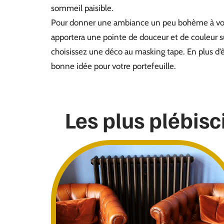
sommeil paisible.
Pour donner une ambiance un peu bohème à votre 
apportera une pointe de douceur et de couleur sur
choisissez une déco au masking tape. En plus d’êtr
bonne idée pour votre portefeuille.
Les plus plébisc