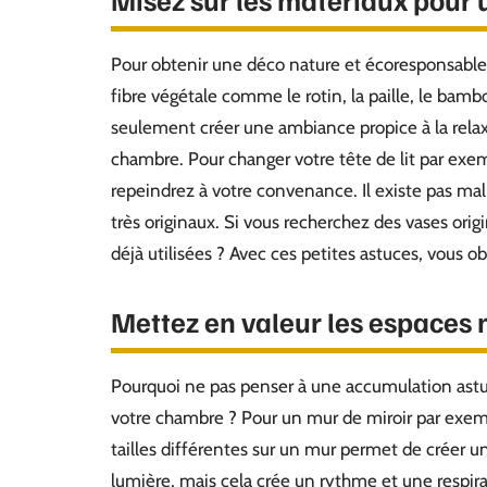
Pour obtenir une déco nature et écoresponsable
fibre végétale comme le rotin, la paille, le bamb
seulement créer une ambiance propice à la relax
chambre. Pour changer votre tête de lit par exem
repeindrez à votre convenance. Il existe pas ma
très originaux. Si vous recherchez des vases ori
déjà utilisées ? Avec ces petites astuces, vous 
Mettez en valeur les espaces
Pourquoi ne pas penser à une accumulation astu
votre chambre ? Pour un mur de miroir par exemp
tailles différentes sur un mur permet de créer 
lumière, mais cela crée un rythme et une respirat