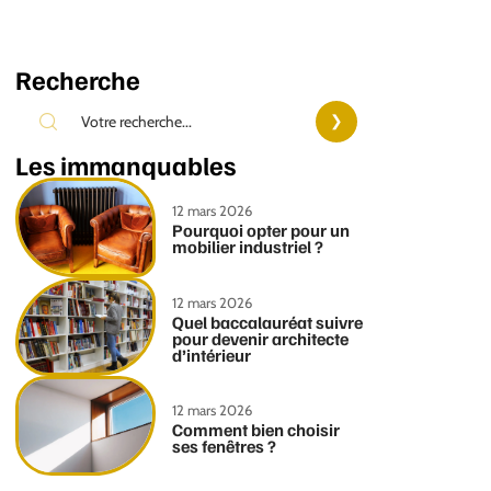
Recherche
Les immanquables
12 mars 2026
Pourquoi opter pour un
mobilier industriel ?
12 mars 2026
Quel baccalauréat suivre
pour devenir architecte
d’intérieur
12 mars 2026
Comment bien choisir
ses fenêtres ?