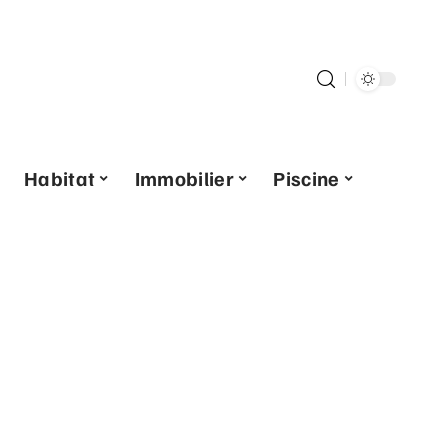
Habitat
Immobilier
Piscine