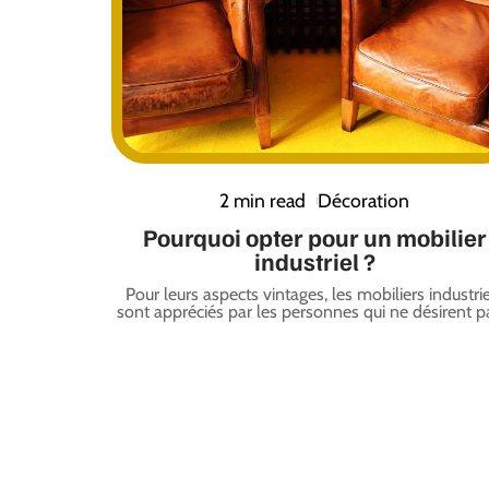
2 min read
Décoration
Pourquoi opter pour un mobilier
industriel ?
Pour leurs aspects vintages, les mobiliers industri
sont appréciés par les personnes qui ne désirent p