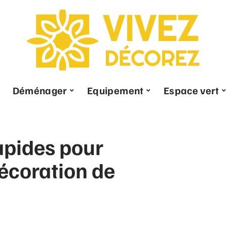
Déménager
Equipement
Espace vert
rapides pour
écoration de