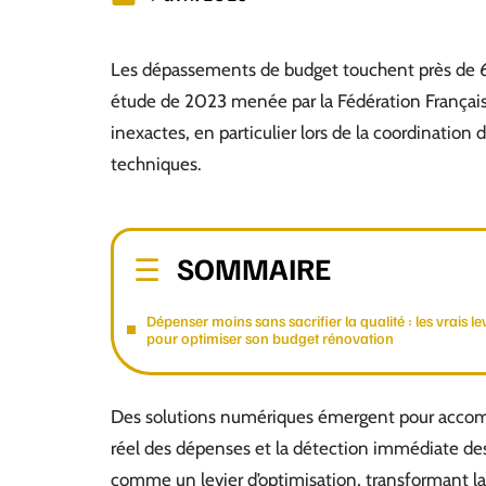
Les dépassements de budget touchent près de 6
étude de 2023 menée par la Fédération Française
inexactes, en particulier lors de la coordination
techniques.
SOMMAIRE
Dépenser moins sans sacrifier la qualité : les vrais le
pour optimiser son budget rénovation
Des solutions numériques émergent pour accomp
réel des dépenses et la détection immédiate des 
comme un levier d’optimisation, transformant la p