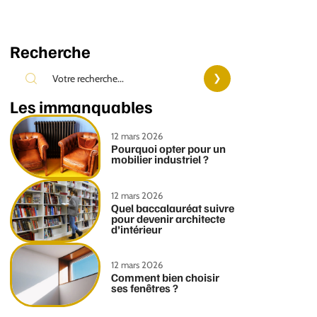
Recherche
Les immanquables
12 mars 2026
Pourquoi opter pour un
mobilier industriel ?
12 mars 2026
Quel baccalauréat suivre
pour devenir architecte
d’intérieur
12 mars 2026
Comment bien choisir
ses fenêtres ?