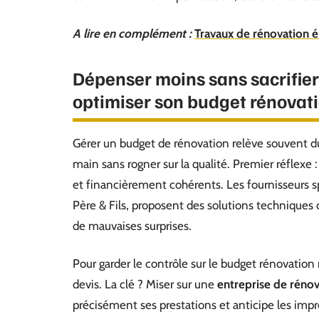
A lire en complément :
Travaux de rénovation é
Dépenser moins sans sacrifier l
optimiser son budget rénovat
Gérer un budget de rénovation relève souvent du
main sans rogner sur la qualité. Premier réflexe 
et financièrement cohérents. Les fournisseurs 
Père & Fils, proposent des solutions techniques 
de mauvaises surprises.
Pour garder le contrôle sur le budget rénovatio
devis. La clé ? Miser sur une
entreprise de rénov
précisément ses prestations et anticipe les impré