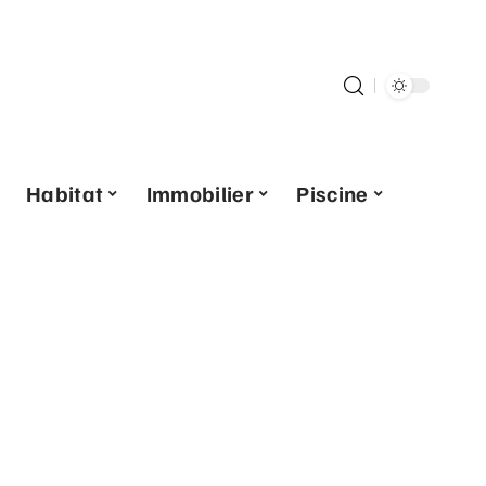
Habitat
Immobilier
Piscine