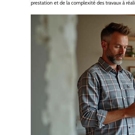
prestation et de la complexité des travaux à réali