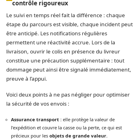
contrôle rigoureux
Le suivi en temps réel fait la différence : chaque
étape du parcours est visible, chaque incident peut
être anticipé. Les notifications régulières
permettent une réactivité accrue. Lors de la
livraison, ouvrir le colis en présence du livreur
constitue une précaution supplémentaire : tout
dommage peut ainsi être signalé immédiatement,
preuve à l’appui.
Voici deux points à ne pas négliger pour optimiser
la sécurité de vos envois :
Assurance transport
: elle protège la valeur de
l’expédition et couvre la casse ou la perte, ce qui est
précieux pour les
objets de grande valeur
.