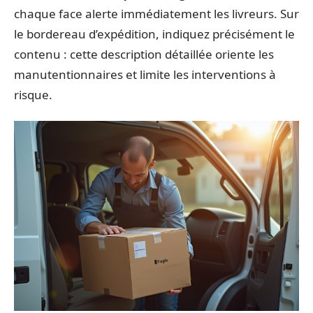
chaque face alerte immédiatement les livreurs. Sur
le bordereau d’expédition, indiquez précisément le
contenu : cette description détaillée oriente les
manutentionnaires et limite les interventions à
risque.