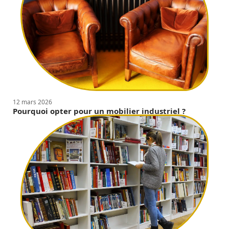
12 mars 2026
Pourquoi opter pour un mobilier industriel ?