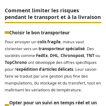
Comment limiter les risques
pendant le transport et à la livraison
Choisir le bon transporteur
Pour envoyer un
colis fragile
, mieux vaut
s’orienter vers un
transporteur spécialisé
. Des
sociétés comme
FedEx
,
DHL
,
Chronopost
,
TNT
ou
TopChrono
ont développé des offres spécifiques
pour l’
expédition d’articles délicats
. Leur savoir-
faire se traduit par une gestion plus fine des
manipulations, du stockage et du transfert, tout en
maîtrisant les variations de température.
Opter pour un suivi en temps réel et un