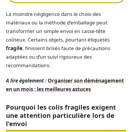
La moindre négligence dans le choix des
matériaux ou la méthode d’emballage peut
transformer un simple envoi en casse-tête
coûteux. Certains objets, pourtant étiquetés
fragile
, finissent brisés faute de précautions
adaptées ou d’un suivi rigoureux des
recommandations.
A lire également :
Organiser son déménagement
en un mois : les meilleures astuces
Pourquoi les colis fragiles exigent
une attention particulière lors de
l’envoi