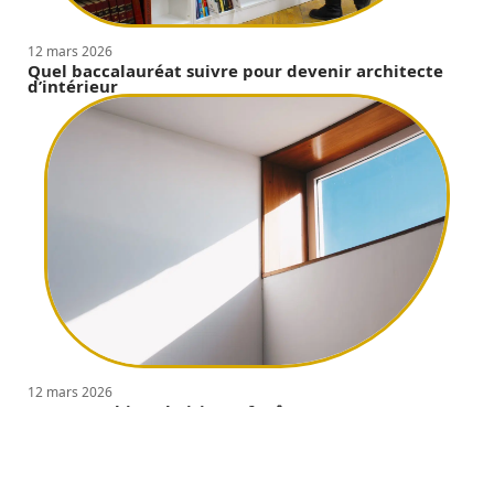
12 mars 2026
Quel baccalauréat suivre pour devenir architecte
d’intérieur
12 mars 2026
Comment bien choisir ses fenêtres ?