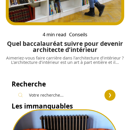
4 min read
Conseils
Quel baccalauréat suivre pour devenir
architecte d’intérieur
Aimeriez-vous faire carrière dans l’architecture d’intérieur ?
L’architecture d’intérieur est un art à part entière et il
…
Recherche
Les immanquables