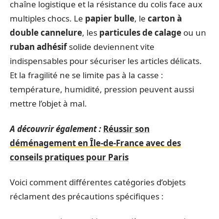
chaîne logistique et la résistance du colis face aux
multiples chocs. Le
papier bulle
, le
carton à
double cannelure
, les
particules de calage
ou un
ruban adhésif
solide deviennent vite
indispensables pour sécuriser les articles délicats.
Et la fragilité ne se limite pas à la casse :
température, humidité, pression peuvent aussi
mettre l’objet à mal.
A découvrir également :
Réussir son
déménagement en Île-de-France avec des
conseils pratiques pour Paris
Voici comment différentes catégories d’objets
réclament des précautions spécifiques :