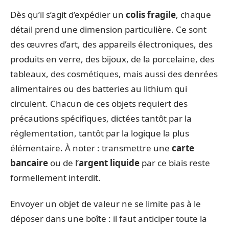
Dès qu’il s’agit d’expédier un
colis fragile
, chaque
détail prend une dimension particulière. Ce sont
des œuvres d’art, des appareils électroniques, des
produits en verre, des bijoux, de la porcelaine, des
tableaux, des cosmétiques, mais aussi des denrées
alimentaires ou des batteries au lithium qui
circulent. Chacun de ces objets requiert des
précautions spécifiques, dictées tantôt par la
réglementation, tantôt par la logique la plus
élémentaire. À noter : transmettre une
carte
bancaire
ou de l’
argent liquide
par ce biais reste
formellement interdit.
Envoyer un objet de valeur ne se limite pas à le
déposer dans une boîte : il faut anticiper toute la