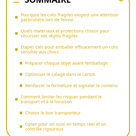
Pourquoi les colis fragiles exigent une attention
particulière lors de l’envoi
Quels matériaux et protections choisir pour
sécuriser vos objets fragiles
Étapes clés pour emballer efficacement un colis
sensible aux chocs
Préparer chaque objet avant l’emballage
Optimiser le calage dans le carton
Renforcer la fermeture et signaler le contenu
Comment limiter les risques pendant le
transport et à la livraison
Choisir le bon transporteur
Opter pour un suivi en temps réel et un
contrôle rigoureux