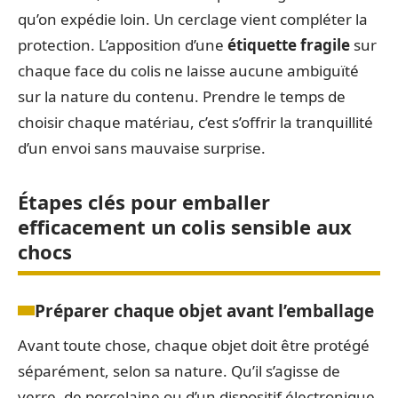
qu’on expédie loin. Un cerclage vient compléter la
protection. L’apposition d’une
étiquette fragile
sur
chaque face du colis ne laisse aucune ambiguïté
sur la nature du contenu. Prendre le temps de
choisir chaque matériau, c’est s’offrir la tranquillité
d’un envoi sans mauvaise surprise.
Étapes clés pour emballer
efficacement un colis sensible aux
chocs
Préparer chaque objet avant l’emballage
Avant toute chose, chaque objet doit être protégé
séparément, selon sa nature. Qu’il s’agisse de
verre, de porcelaine ou d’un dispositif électronique,