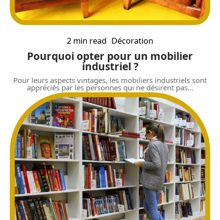
2 min read
Décoration
Pourquoi opter pour un mobilier
industriel ?
Pour leurs aspects vintages, les mobiliers industriels sont
appréciés par les personnes qui ne désirent pas
…