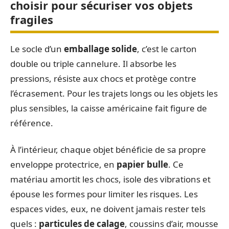
choisir pour sécuriser vos objets
fragiles
Le socle d’un
emballage solide
, c’est le carton
double ou triple cannelure. Il absorbe les
pressions, résiste aux chocs et protège contre
l’écrasement. Pour les trajets longs ou les objets les
plus sensibles, la caisse américaine fait figure de
référence.
À l’intérieur, chaque objet bénéficie de sa propre
enveloppe protectrice, en
papier bulle
. Ce
matériau amortit les chocs, isole des vibrations et
épouse les formes pour limiter les risques. Les
espaces vides, eux, ne doivent jamais rester tels
quels :
particules de calage
, coussins d’air, mousse