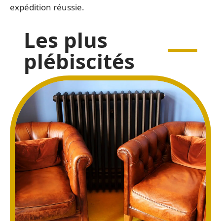
expédition réussie.
Les plus
plébiscités