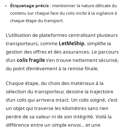
Étiquetage précis
: mentionner la nature délicate du
contenu sur chaque face du colis incite à la vigilance à
chaque étape du transport.
L’utilisation de plateformes centralisant plusieurs
transporteurs, comme
LetMeShip
, simplifie la
gestion des offres et des assurances. Le parcours
d’un
colis fragile
s’en trouve nettement sécurisé,
du point d’enlèvement à la remise finale.
Chaque étape, du choix des matériaux à la
sélection du transporteur, dessine la trajectoire
d’un colis qui arrivera intact. Un colis soigné, c’est
un objet qui traverse les kilomètres sans rien
perdre de sa valeur ni de son intégrité. Voilà la
différence entre un simple envoi… et une