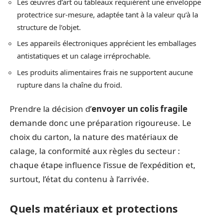
Les œuvres d’art ou tableaux requièrent une enveloppe
protectrice sur-mesure, adaptée tant à la valeur qu’à la
structure de l’objet.
Les appareils électroniques apprécient les emballages
antistatiques et un calage irréprochable.
Les produits alimentaires frais ne supportent aucune
rupture dans la chaîne du froid.
Prendre la décision d’
envoyer un colis fragile
demande donc une préparation rigoureuse. Le
choix du carton, la nature des matériaux de
calage, la conformité aux règles du secteur :
chaque étape influence l’issue de l’expédition et,
surtout, l’état du contenu à l’arrivée.
Quels matériaux et protections