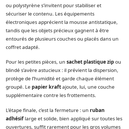
ou polystyrène s’invitent pour stabiliser et
sécuriser le contenu. Les équipements
électroniques apprécient la mousse antistatique,
tandis que les objets précieux gagnent à être
entourés de plusieurs couches ou placés dans un
coffret adapté.
Pour les petites pièces, un
sachet plastique zip
ou
blindé s’avère astucieux : il prévient la dispersion,
protège de l’humidité et garde chaque élément
groupé. Le
papier kraft
ajoute, lui, une couche
supplémentaire contre les frottements.
L’étape finale, c’est la fermeture : un
ruban
adhésif
large et solide, bien appliqué sur toutes les
ouvertures, suffit rarement pour les gros volumes