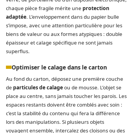
chaque pièce fragile mérite une
protection
adaptée
. L’enveloppement dans du papier bulle
s’impose, avec une attention particulière pour les
biens de valeur ou aux formes atypiques : double
épaisseur et calage spécifique ne sont jamais
superflus.
Optimiser le calage dans le carton
Au fond du carton, déposez une première couche
de
particules de calage
ou de mousse. L’objet se
place au centre, sans jamais toucher les parois. Les
espaces restants doivent être comblés avec soin :
c’est la stabilité du contenu qui fera la différence
lors des manipulations. Si plusieurs objets
voyagent ensemble, intercalez des cloisons ou des