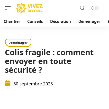
Chantier
Conseils
Décoration
Déménager
Déménager
Colis fragile : comment
envoyer en toute
sécurité ?
30 septembre 2025