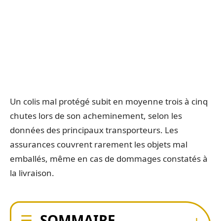
Un colis mal protégé subit en moyenne trois à cinq
chutes lors de son acheminement, selon les
données des principaux transporteurs. Les
assurances couvrent rarement les objets mal
emballés, même en cas de dommages constatés à
la livraison.
SOMMAIRE