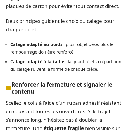
plaques de carton pour éviter tout contact direct.
Deux principes guident le choix du calage pour
chaque objet :
Calage adapté au poids
: plus l’objet pèse, plus le
rembourrage doit être renforcé.
Calage adapté à la taille
: la quantité et la répartition
du calage suivent la forme de chaque pièce.
Renforcer la fermeture et signaler le
contenu
Scellez le colis à l’aide d’un ruban adhésif résistant,
en couvrant toutes les ouvertures. Si le trajet
s’annonce long, n’hésitez pas à doubler la
fermeture. Une
étiquette fragile
bien visible sur