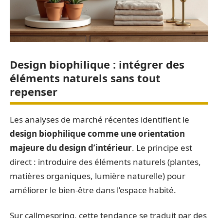
Design biophilique : intégrer des
éléments naturels sans tout
repenser
Les analyses de marché récentes identifient le
design biophilique comme une orientation
majeure du design d’intérieur
. Le principe est
direct : introduire des éléments naturels (plantes,
matières organiques, lumière naturelle) pour
améliorer le bien-être dans l’espace habité.
Sur callmespring, cette tendance se traduit par des