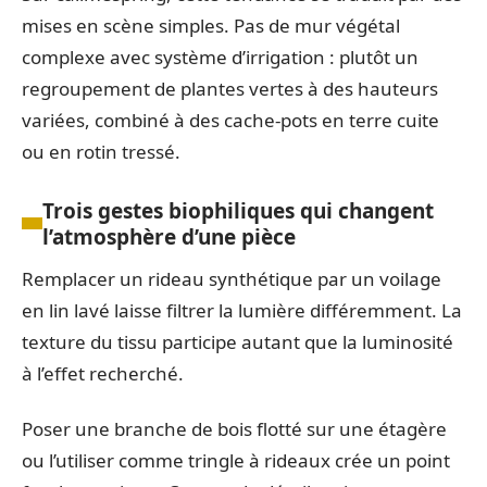
mises en scène simples. Pas de mur végétal
complexe avec système d’irrigation : plutôt un
regroupement de plantes vertes à des hauteurs
variées, combiné à des cache-pots en terre cuite
ou en rotin tressé.
Trois gestes biophiliques qui changent
l’atmosphère d’une pièce
Remplacer un rideau synthétique par un voilage
en lin lavé laisse filtrer la lumière différemment. La
texture du tissu participe autant que la luminosité
à l’effet recherché.
Poser une branche de bois flotté sur une étagère
ou l’utiliser comme tringle à rideaux crée un point