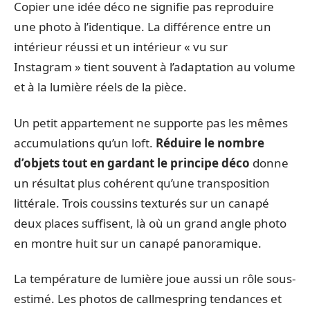
Copier une idée déco ne signifie pas reproduire
une photo à l’identique. La différence entre un
intérieur réussi et un intérieur « vu sur
Instagram » tient souvent à l’adaptation au volume
et à la lumière réels de la pièce.
Un petit appartement ne supporte pas les mêmes
accumulations qu’un loft.
Réduire le nombre
d’objets tout en gardant le principe déco
donne
un résultat plus cohérent qu’une transposition
littérale. Trois coussins texturés sur un canapé
deux places suffisent, là où un grand angle photo
en montre huit sur un canapé panoramique.
La température de lumière joue aussi un rôle sous-
estimé. Les photos de callmespring tendances et