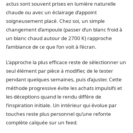
actus sont souvent prises en lumière naturelle
chaude ou avec un éclairage d’appoint
soigneusement placé. Chez soi, un simple
changement d’ampoule (passer d’un blanc froid à
un blanc chaud autour de 2700 K) rapproche
l’ambiance de ce que l’on voit à l’écran.
L’approche la plus efficace reste de sélectionner un
seul élément par pièce à modifier, de le tester
pendant quelques semaines, puis d’ajuster. Cette
méthode progressive évite les achats impulsifs et
les déceptions quand le rendu diffère de
l’inspiration initiale. Un intérieur qui évolue par
touches reste plus personnel qu’une refonte
complète calquée sur un feed.