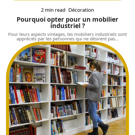
2 min read
Décoration
Pourquoi opter pour un mobilier
industriel ?
Pour leurs aspects vintages, les mobiliers industriels sont
appréciés par les personnes qui ne désirent pas
…