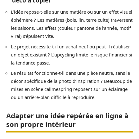
déco à copier
L’idée repose-t-elle sur une matière ou sur un effet visuel
éphémère ? Les matières (bois, lin, terre cuite) traversent
les saisons. Les effets (couleur pantone de l’année, motif
viral) s’épuisent vite.
Le projet nécessite-t-il un achat neuf ou peut-il réutiliser
un objet existant ? L’upcycling limite le risque financier si
la tendance passe.
Le résultat fonctionne-t-il dans une pièce neutre, sans le
décor spécifique de la photo d’inspiration ? Beaucoup de
mises en scène callmespring reposent sur un éclairage
ou un arrière-plan difficile à reproduire.
Adapter une idée repérée en ligne à
son propre intérieur