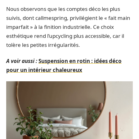
Nous observons que les comptes déco les plus
suivis, dont callmespring, privilégient le « fait main
imparfait » à la finition industrielle. Ce choix
esthétique rend l’upcycling plus accessible, car il
tolère les petites irrégularités.
A voir aussi :
Suspension en rotin : idées déco
pour un intérieur chaleureux