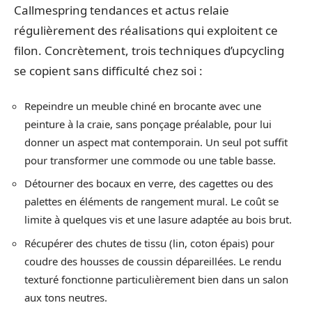
Callmespring tendances et actus relaie
régulièrement des réalisations qui exploitent ce
filon. Concrètement, trois techniques d’upcycling
se copient sans difficulté chez soi :
Repeindre un meuble chiné en brocante avec une
peinture à la craie, sans ponçage préalable, pour lui
donner un aspect mat contemporain. Un seul pot suffit
pour transformer une commode ou une table basse.
Détourner des bocaux en verre, des cagettes ou des
palettes en éléments de rangement mural. Le coût se
limite à quelques vis et une lasure adaptée au bois brut.
Récupérer des chutes de tissu (lin, coton épais) pour
coudre des housses de coussin dépareillées. Le rendu
texturé fonctionne particulièrement bien dans un salon
aux tons neutres.