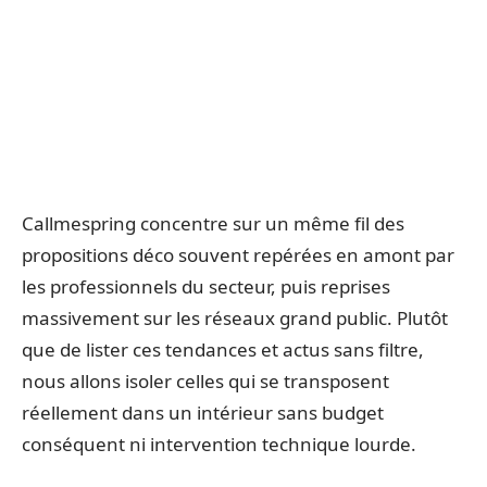
Callmespring concentre sur un même fil des
propositions déco souvent repérées en amont par
les professionnels du secteur, puis reprises
massivement sur les réseaux grand public. Plutôt
que de lister ces tendances et actus sans filtre,
nous allons isoler celles qui se transposent
réellement dans un intérieur sans budget
conséquent ni intervention technique lourde.