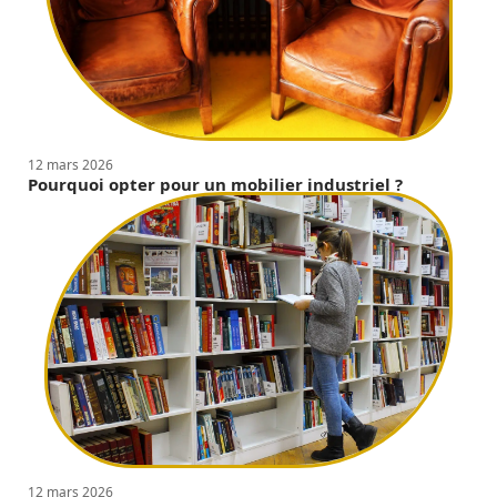
12 mars 2026
Pourquoi opter pour un mobilier industriel ?
12 mars 2026