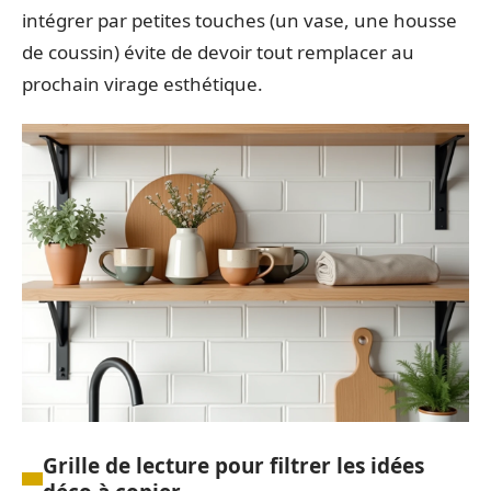
intégrer par petites touches (un vase, une housse
de coussin) évite de devoir tout remplacer au
prochain virage esthétique.
Grille de lecture pour filtrer les idées