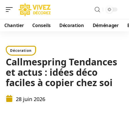
Chantier
Conseils
Décoration
Déménager
Décoration
Callmespring Tendances
et actus : idées déco
faciles à copier chez soi
28 juin 2026