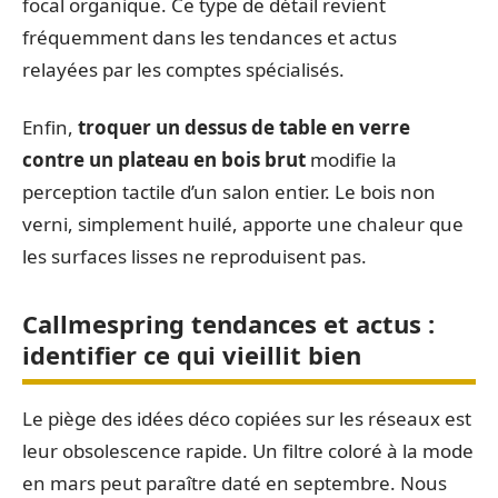
focal organique. Ce type de détail revient
fréquemment dans les tendances et actus
relayées par les comptes spécialisés.
Enfin,
troquer un dessus de table en verre
contre un plateau en bois brut
modifie la
perception tactile d’un salon entier. Le bois non
verni, simplement huilé, apporte une chaleur que
les surfaces lisses ne reproduisent pas.
Callmespring tendances et actus :
identifier ce qui vieillit bien
Le piège des idées déco copiées sur les réseaux est
leur obsolescence rapide. Un filtre coloré à la mode
en mars peut paraître daté en septembre. Nous