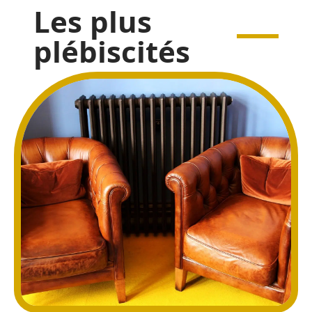
Les plus
plébiscités