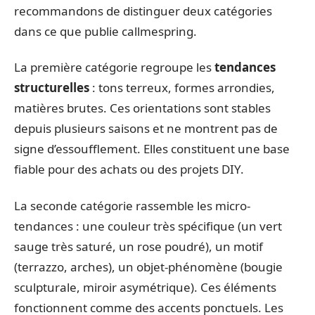
recommandons de distinguer deux catégories
dans ce que publie callmespring.
La première catégorie regroupe les
tendances
structurelles
: tons terreux, formes arrondies,
matières brutes. Ces orientations sont stables
depuis plusieurs saisons et ne montrent pas de
signe d’essoufflement. Elles constituent une base
fiable pour des achats ou des projets DIY.
La seconde catégorie rassemble les micro-
tendances : une couleur très spécifique (un vert
sauge très saturé, un rose poudré), un motif
(terrazzo, arches), un objet-phénomène (bougie
sculpturale, miroir asymétrique). Ces éléments
fonctionnent comme des accents ponctuels. Les