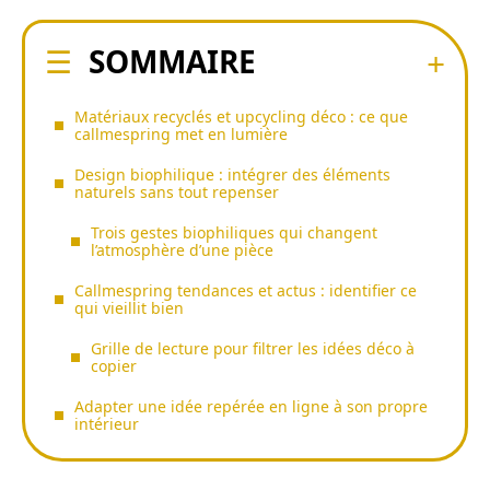
SOMMAIRE
Matériaux recyclés et upcycling déco : ce que
callmespring met en lumière
Design biophilique : intégrer des éléments
naturels sans tout repenser
Trois gestes biophiliques qui changent
l’atmosphère d’une pièce
Callmespring tendances et actus : identifier ce
qui vieillit bien
Grille de lecture pour filtrer les idées déco à
copier
Adapter une idée repérée en ligne à son propre
intérieur