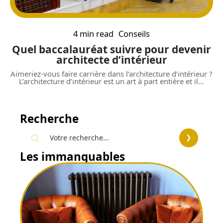
4 min read
Conseils
Quel baccalauréat suivre pour devenir
architecte d’intérieur
Aimeriez-vous faire carrière dans l’architecture d’intérieur ?
L’architecture d’intérieur est un art à part entière et il
…
Recherche
Les immanquables