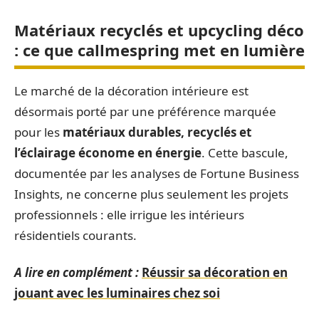
Matériaux recyclés et upcycling déco
: ce que callmespring met en lumière
Le marché de la décoration intérieure est
désormais porté par une préférence marquée
pour les
matériaux durables, recyclés et
l’éclairage économe en énergie
. Cette bascule,
documentée par les analyses de Fortune Business
Insights, ne concerne plus seulement les projets
professionnels : elle irrigue les intérieurs
résidentiels courants.
A lire en complément :
Réussir sa décoration en
jouant avec les luminaires chez soi