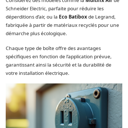
Considérez des modèles comme la
Multifix Air
de
Schneider Electric, parfaite pour réduire les
déperditions d’air, ou la
Eco Batibox
de Legrand,
fabriquée à partir de matériaux recyclés pour une
démarche plus écologique.
Chaque type de boîte offre des avantages
spécifiques en fonction de l’application prévue,
garantissant ainsi la sécurité et la durabilité de
votre installation électrique.