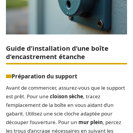
Guide d’installation d’une boîte
d’encastrement étanche
Préparation du support
Avant de commencer, assurez-vous que le support
est prêt. Pour une
cloison sèche
, tracez
l’emplacement de la boîte en vous aidant d’un
gabarit. Utilisez une scie cloche adaptée pour
découper l’ouverture. Pour un
mur plein
, percez
les trous d’ancrage nécessaires en suivant les