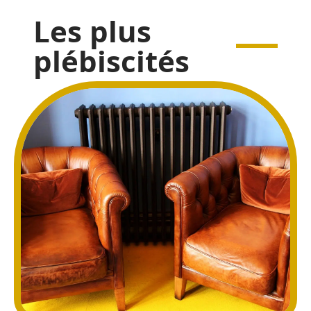
Les plus
plébiscités