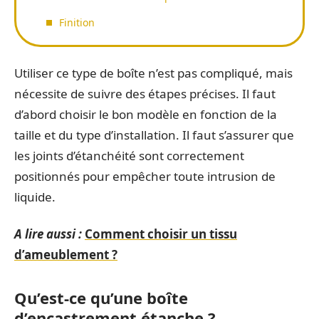
Finition
Utiliser ce type de boîte n’est pas compliqué, mais
nécessite de suivre des étapes précises. Il faut
d’abord choisir le bon modèle en fonction de la
taille et du type d’installation. Il faut s’assurer que
les joints d’étanchéité sont correctement
positionnés pour empêcher toute intrusion de
liquide.
A lire aussi :
Comment choisir un tissu
d’ameublement ?
Qu’est-ce qu’une boîte
d’encastrement étanche ?