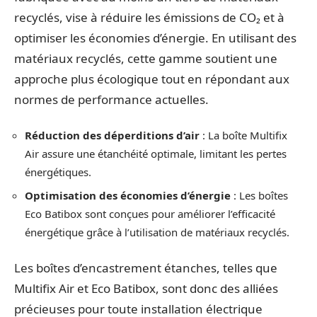
recyclés, vise à réduire les émissions de CO₂ et à
optimiser les économies d’énergie. En utilisant des
matériaux recyclés, cette gamme soutient une
approche plus écologique tout en répondant aux
normes de performance actuelles.
Réduction des déperditions d’air
: La boîte Multifix
Air assure une étanchéité optimale, limitant les pertes
énergétiques.
Optimisation des économies d’énergie
: Les boîtes
Eco Batibox sont conçues pour améliorer l’efficacité
énergétique grâce à l’utilisation de matériaux recyclés.
Les boîtes d’encastrement étanches, telles que
Multifix Air et Eco Batibox, sont donc des alliées
précieuses pour toute installation électrique