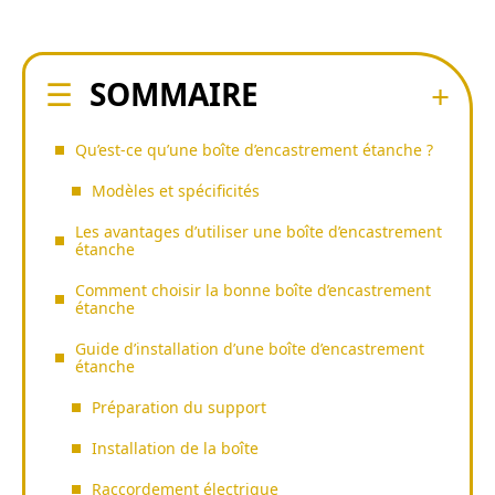
SOMMAIRE
Qu’est-ce qu’une boîte d’encastrement étanche ?
Modèles et spécificités
Les avantages d’utiliser une boîte d’encastrement
étanche
Comment choisir la bonne boîte d’encastrement
étanche
Guide d’installation d’une boîte d’encastrement
étanche
Préparation du support
Installation de la boîte
Raccordement électrique