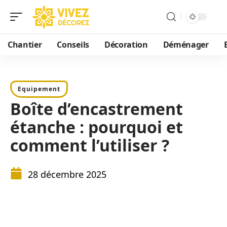
Chantier
Conseils
Décoration
Déménager
Equipement
Boîte d’encastrement
étanche : pourquoi et
comment l’utiliser ?
28 décembre 2025