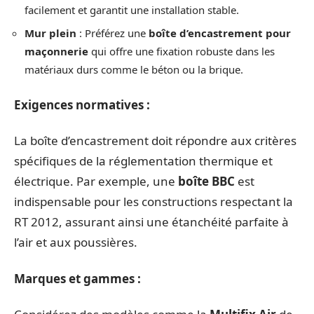
facilement et garantit une installation stable.
Mur plein
: Préférez une
boîte d’encastrement pour
maçonnerie
qui offre une fixation robuste dans les
matériaux durs comme le béton ou la brique.
Exigences normatives :
La boîte d’encastrement doit répondre aux critères
spécifiques de la réglementation thermique et
électrique. Par exemple, une
boîte BBC
est
indispensable pour les constructions respectant la
RT 2012, assurant ainsi une étanchéité parfaite à
l’air et aux poussières.
Marques et gammes :