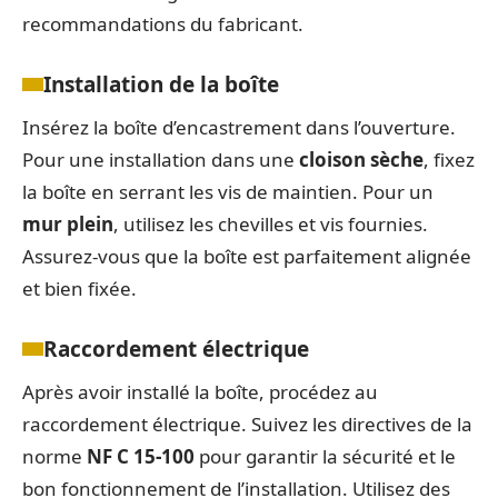
recommandations du fabricant.
Installation de la boîte
Insérez la boîte d’encastrement dans l’ouverture.
Pour une installation dans une
cloison sèche
, fixez
la boîte en serrant les vis de maintien. Pour un
mur plein
, utilisez les chevilles et vis fournies.
Assurez-vous que la boîte est parfaitement alignée
et bien fixée.
Raccordement électrique
Après avoir installé la boîte, procédez au
raccordement électrique. Suivez les directives de la
norme
NF C 15-100
pour garantir la sécurité et le
bon fonctionnement de l’installation. Utilisez des