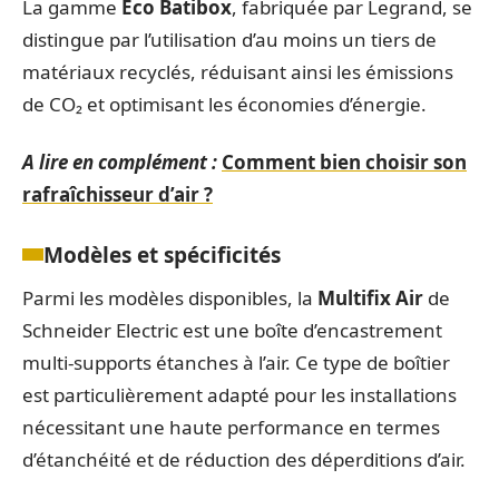
La gamme
Eco Batibox
, fabriquée par Legrand, se
distingue par l’utilisation d’au moins un tiers de
matériaux recyclés, réduisant ainsi les émissions
de CO₂ et optimisant les économies d’énergie.
A lire en complément :
Comment bien choisir son
rafraîchisseur d’air ?
Modèles et spécificités
Parmi les modèles disponibles, la
Multifix Air
de
Schneider Electric est une boîte d’encastrement
multi-supports étanches à l’air. Ce type de boîtier
est particulièrement adapté pour les installations
nécessitant une haute performance en termes
d’étanchéité et de réduction des déperditions d’air.