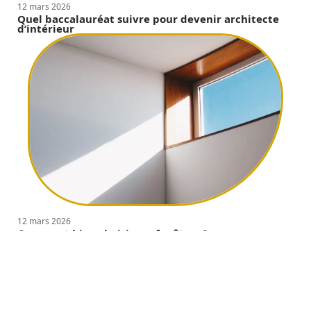
12 mars 2026
Quel baccalauréat suivre pour devenir architecte
d’intérieur
12 mars 2026
Comment bien choisir ses fenêtres ?