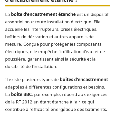
La
boîte d’encastrement étanche
est un dispositif
essentiel pour toute installation électrique. Elle
accueille les interrupteurs, prises électriques,
boîtiers de dérivation et autres appareils de
mesure. Conçue pour protéger les composants
électriques, elle empêche l’infiltration d’eau et de
poussière, garantissant ainsi la sécurité et la
durabilité de l’installation.
Il existe plusieurs types de
boîtes d’encastrement
adaptées à différentes configurations et besoins.
La
boîte BBC
, par exemple, répond aux exigences
de la RT 2012 en étant étanche à l’air, ce qui
contribue à l’efficacité énergétique des bâtiments.