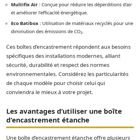
Multifix Air
: Conçue pour réduire les déperditions d’air
et améliorer l’efficacité énergétique.
Eco Batibox
: Utilisation de matériaux recyclés pour une
diminution des émissions de CO₂.
Ces boîtes d’encastrement répondent aux besoins
spécifiques des installations modernes, alliant
sécurité, durabilité et respect des normes
environnementales. Considérez les particularités
de chaque modèle pour choisir celui qui
conviendra le mieux à votre projet.
Les avantages d’utiliser une boîte
d’encastrement étanche
Une boîte d’encastrement étanche offre plusieurs