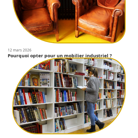
12 mars 2026
Pourquoi opter pour un mobilier industriel ?