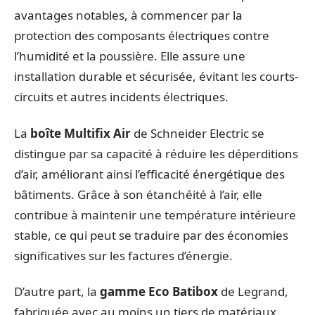
avantages notables, à commencer par la
protection des composants électriques contre
l’humidité et la poussière. Elle assure une
installation durable et sécurisée, évitant les courts-
circuits et autres incidents électriques.
La
boîte Multifix Air
de Schneider Electric se
distingue par sa capacité à réduire les déperditions
d’air, améliorant ainsi l’efficacité énergétique des
bâtiments. Grâce à son étanchéité à l’air, elle
contribue à maintenir une température intérieure
stable, ce qui peut se traduire par des économies
significatives sur les factures d’énergie.
D’autre part, la
gamme Eco Batibox
de Legrand,
fabriquée avec au moins un tiers de matériaux