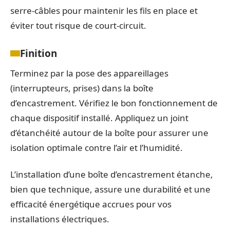
serre-câbles pour maintenir les fils en place et
éviter tout risque de court-circuit.
Finition
Terminez par la pose des appareillages
(interrupteurs, prises) dans la boîte
d’encastrement. Vérifiez le bon fonctionnement de
chaque dispositif installé. Appliquez un joint
d’étanchéité autour de la boîte pour assurer une
isolation optimale contre l’air et l’humidité.
L’installation d’une boîte d’encastrement étanche,
bien que technique, assure une durabilité et une
efficacité énergétique accrues pour vos
installations électriques.