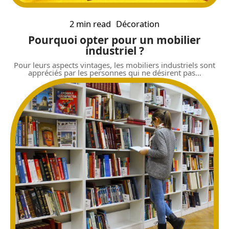
2 min read
Décoration
Pourquoi opter pour un mobilier
industriel ?
Pour leurs aspects vintages, les mobiliers industriels sont
appréciés par les personnes qui ne désirent pas
…