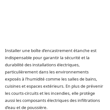
Installer une boîte d’encastrement étanche est
indispensable pour garantir la sécurité et la
durabilité des installations électriques,
particulièrement dans les environnements
exposés à l’humidité comme les salles de bains,
cuisines et espaces extérieurs. En plus de prévenir
les courts-circuits et les incendies, elle protège
aussi les composants électriques des infiltrations
d’eau et de poussière.