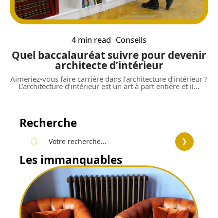
4 min read
Conseils
Quel baccalauréat suivre pour devenir
architecte d’intérieur
Aimeriez-vous faire carrière dans l’architecture d’intérieur ?
L’architecture d’intérieur est un art à part entière et il
…
Recherche
Les immanquables