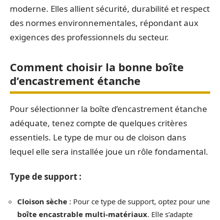
moderne. Elles allient sécurité, durabilité et respect
des normes environnementales, répondant aux
exigences des professionnels du secteur.
Comment choisir la bonne boîte
d’encastrement étanche
Pour sélectionner la boîte d’encastrement étanche
adéquate, tenez compte de quelques critères
essentiels. Le type de mur ou de cloison dans
lequel elle sera installée joue un rôle fondamental.
Type de support :
Cloison sèche
: Pour ce type de support, optez pour une
boîte encastrable multi-matériaux
. Elle s’adapte