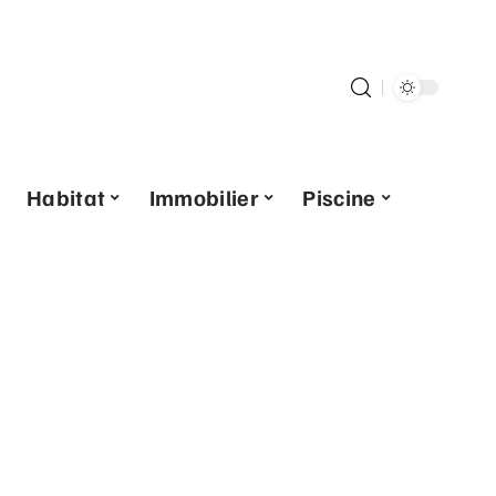
Habitat
Immobilier
Piscine