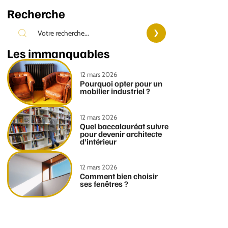
Recherche
Les immanquables
12 mars 2026
Pourquoi opter pour un
mobilier industriel ?
12 mars 2026
Quel baccalauréat suivre
pour devenir architecte
d’intérieur
12 mars 2026
Comment bien choisir
ses fenêtres ?