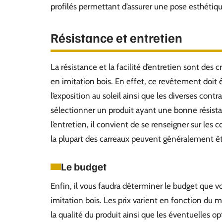
profilés permettant d’assurer une pose esthétiqu
Résistance et entretien
La résistance et la facilité d’entretien sont des 
en imitation bois. En effet, ce revêtement doit 
l’exposition au soleil ainsi que les diverses contra
sélectionner un produit ayant une bonne résistanc
l’entretien, il convient de se renseigner sur les
la plupart des carreaux peuvent généralement êtr
Le budget
Enfin, il vous faudra déterminer le budget que v
imitation bois. Les prix varient en fonction du 
la qualité du produit ainsi que les éventuelles o