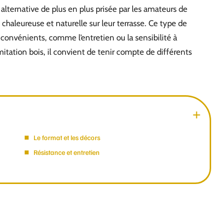
alternative de plus en plus prisée par les amateurs de
haleureuse et naturelle sur leur terrasse. Ce type de
nconvénients, comme l’entretien ou la sensibilité à
imitation bois, il convient de tenir compte de différents
Le format et les décors
Résistance et entretien