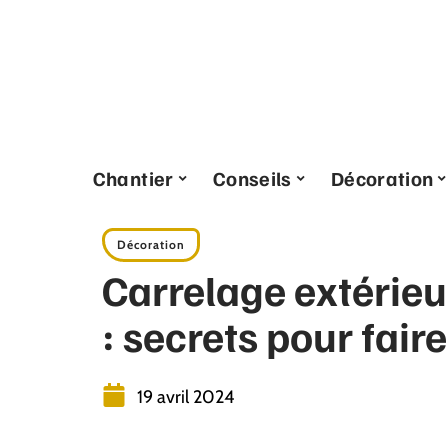
Chantier
Conseils
Décoration
Décoration
Carrelage extérieu
: secrets pour fair
19 avril 2024