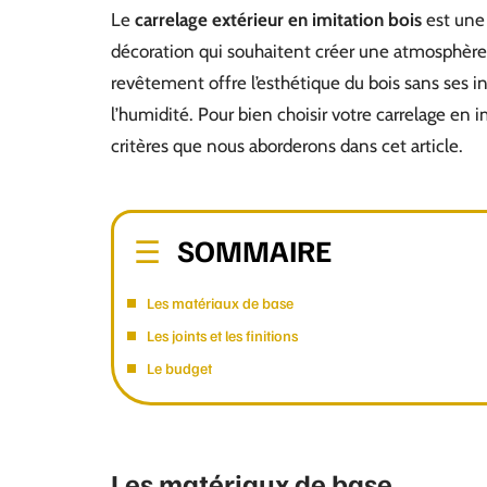
Le
carrelage extérieur en imitation bois
est une 
décoration qui souhaitent créer une atmosphère c
revêtement offre l’esthétique du bois sans ses i
l’humidité. Pour bien choisir votre carrelage en 
critères que nous aborderons dans cet article.
SOMMAIRE
Les matériaux de base
Les joints et les finitions
Le budget
Les matériaux de base