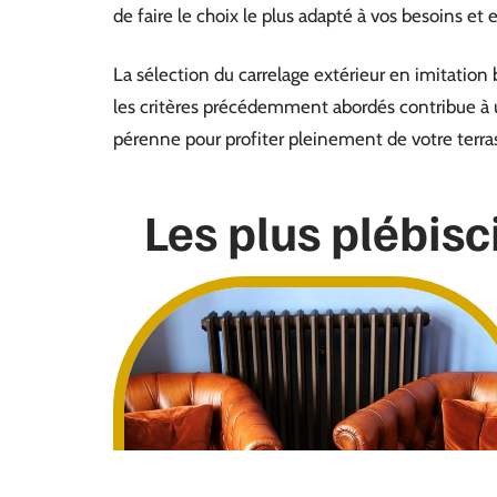
de faire le choix le plus adapté à vos besoins et
La sélection du carrelage extérieur en imitation
les critères précédemment abordés contribue à un
pérenne pour profiter pleinement de votre terra
Les plus plébisc