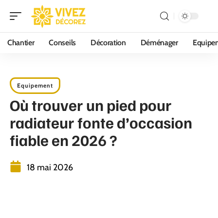
Chantier
Conseils
Décoration
Déménager
Equipe
Equipement
Où trouver un pied pour
radiateur fonte d’occasion
fiable en 2026 ?
18 mai 2026