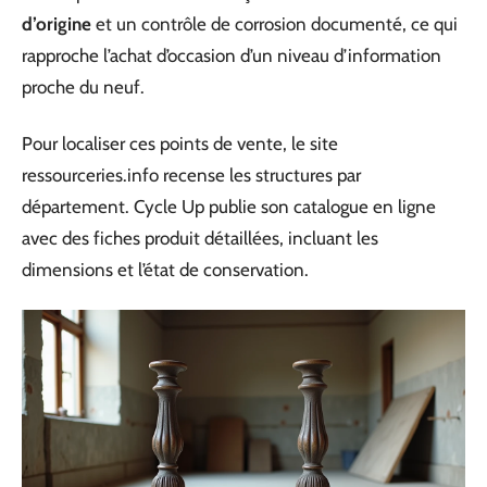
d’origine
et un contrôle de corrosion documenté, ce qui
rapproche l’achat d’occasion d’un niveau d’information
proche du neuf.
Pour localiser ces points de vente, le site
ressourceries.info recense les structures par
département. Cycle Up publie son catalogue en ligne
avec des fiches produit détaillées, incluant les
dimensions et l’état de conservation.