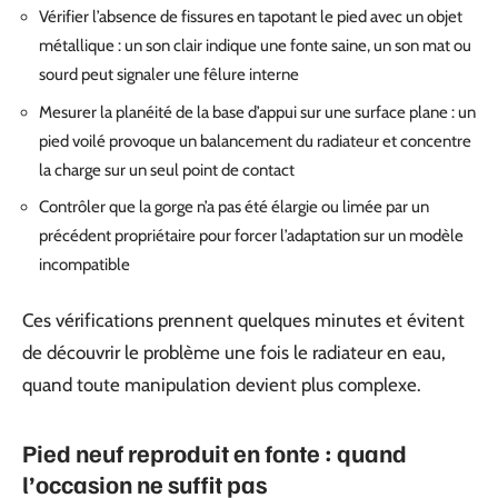
Vérifier l’absence de fissures en tapotant le pied avec un objet
métallique : un son clair indique une fonte saine, un son mat ou
sourd peut signaler une fêlure interne
Mesurer la planéité de la base d’appui sur une surface plane : un
pied voilé provoque un balancement du radiateur et concentre
la charge sur un seul point de contact
Contrôler que la gorge n’a pas été élargie ou limée par un
précédent propriétaire pour forcer l’adaptation sur un modèle
incompatible
Ces vérifications prennent quelques minutes et évitent
de découvrir le problème une fois le radiateur en eau,
quand toute manipulation devient plus complexe.
Pied neuf reproduit en fonte : quand
l’occasion ne suffit pas