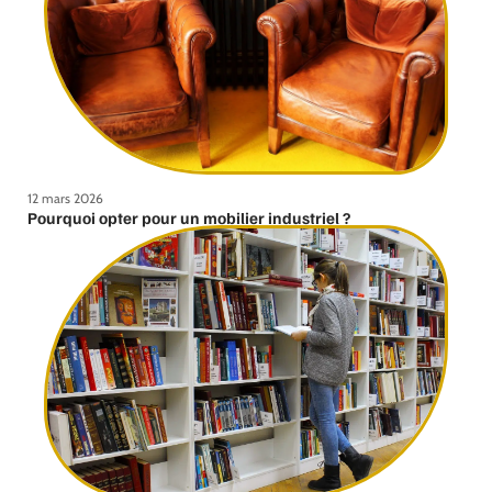
12 mars 2026
Pourquoi opter pour un mobilier industriel ?