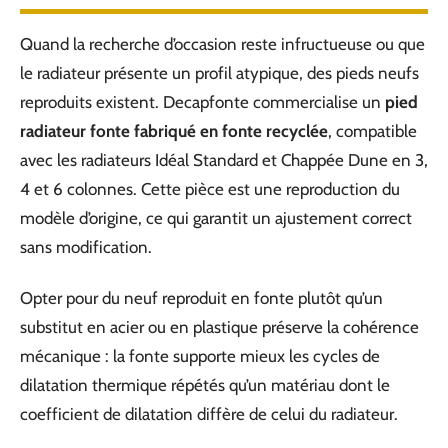
Quand la recherche d’occasion reste infructueuse ou que
le radiateur présente un profil atypique, des pieds neufs
reproduits existent. Decapfonte commercialise un
pied
radiateur fonte fabriqué en fonte recyclée
, compatible
avec les radiateurs Idéal Standard et Chappée Dune en 3,
4 et 6 colonnes. Cette pièce est une reproduction du
modèle d’origine, ce qui garantit un ajustement correct
sans modification.
Opter pour du neuf reproduit en fonte plutôt qu’un
substitut en acier ou en plastique préserve la cohérence
mécanique : la fonte supporte mieux les cycles de
dilatation thermique répétés qu’un matériau dont le
coefficient de dilatation diffère de celui du radiateur.