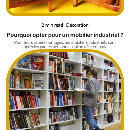
2 min read
Décoration
Pourquoi opter pour un mobilier industriel ?
Pour leurs aspects vintages, les mobiliers industriels sont
appréciés par les personnes qui ne désirent pas
…