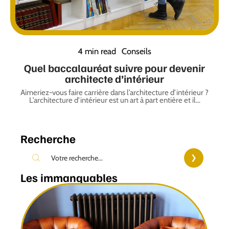
4 min read
Conseils
Quel baccalauréat suivre pour devenir
architecte d’intérieur
Aimeriez-vous faire carrière dans l’architecture d’intérieur ?
L’architecture d’intérieur est un art à part entière et il
…
Recherche
Les immanquables