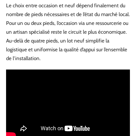
Le choix entre occasion et neuf dépend finalement du
nombre de pieds nécessaires et de l’état du marché local.
Pour un ou deux pieds, l’occasion via une ressourcerie ou
un artisan spécialisé reste le circuit le plus économique.
Au-delà de quatre pieds, un lot neuf simplifie la
logistique et uniformise la qualité d’appui sur l’ensemble
de l’installation.