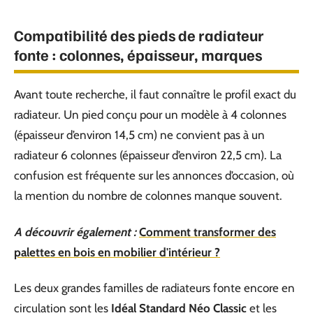
Compatibilité des pieds de radiateur
fonte : colonnes, épaisseur, marques
Avant toute recherche, il faut connaître le profil exact du
radiateur. Un pied conçu pour un modèle à 4 colonnes
(épaisseur d’environ 14,5 cm) ne convient pas à un
radiateur 6 colonnes (épaisseur d’environ 22,5 cm). La
confusion est fréquente sur les annonces d’occasion, où
la mention du nombre de colonnes manque souvent.
A découvrir également :
Comment transformer des
palettes en bois en mobilier d'intérieur ?
Les deux grandes familles de radiateurs fonte encore en
circulation sont les
Idéal Standard Néo Classic
et les