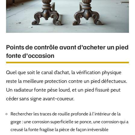
Points de contrôle avant d’acheter un pied
fonte d’occasion
Quel que soit le canal d’achat, la vérification physique
reste la meilleure protection contre un pied défectueux.
Un radiateur fonte pèse lourd, et un pied fissuré peut
céder sans signe avant-coureur.
Rechercher les traces de rouille profonde à l’intérieur de la
gorge : une corrosion superficielle se ponce, une corrosion qui a
creusé la fonte fragilise la pièce de façon irréversible