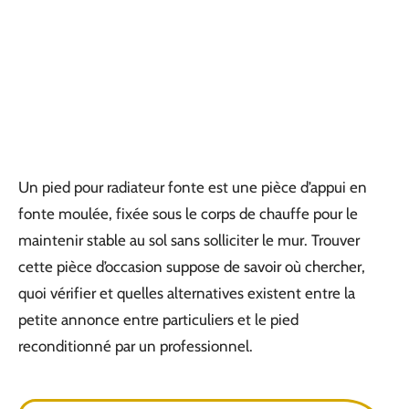
Un pied pour radiateur fonte est une pièce d’appui en
fonte moulée, fixée sous le corps de chauffe pour le
maintenir stable au sol sans solliciter le mur. Trouver
cette pièce d’occasion suppose de savoir où chercher,
quoi vérifier et quelles alternatives existent entre la
petite annonce entre particuliers et le pied
reconditionné par un professionnel.