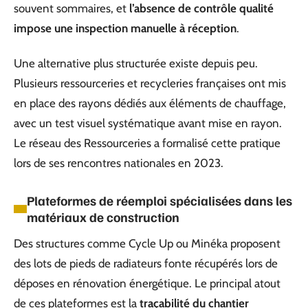
souvent sommaires, et
l’absence de contrôle qualité
impose une inspection manuelle à réception
.
Une alternative plus structurée existe depuis peu.
Plusieurs ressourceries et recycleries françaises ont mis
en place des rayons dédiés aux éléments de chauffage,
avec un test visuel systématique avant mise en rayon.
Le réseau des Ressourceries a formalisé cette pratique
lors de ses rencontres nationales en 2023.
Plateformes de réemploi spécialisées dans les
matériaux de construction
Des structures comme Cycle Up ou Minéka proposent
des lots de pieds de radiateurs fonte récupérés lors de
déposes en rénovation énergétique. Le principal atout
de ces plateformes est la
traçabilité du chantier