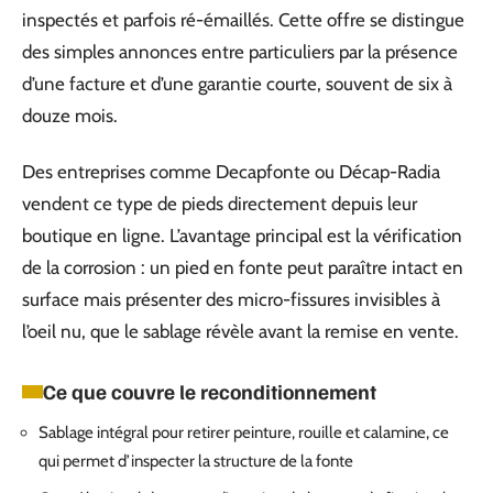
inspectés et parfois ré-émaillés. Cette offre se distingue
des simples annonces entre particuliers par la présence
d’une facture et d’une garantie courte, souvent de six à
douze mois.
Des entreprises comme Decapfonte ou Décap-Radia
vendent ce type de pieds directement depuis leur
boutique en ligne. L’avantage principal est la vérification
de la corrosion : un pied en fonte peut paraître intact en
surface mais présenter des micro-fissures invisibles à
l’oeil nu, que le sablage révèle avant la remise en vente.
Ce que couvre le reconditionnement
Sablage intégral pour retirer peinture, rouille et calamine, ce
qui permet d’inspecter la structure de la fonte