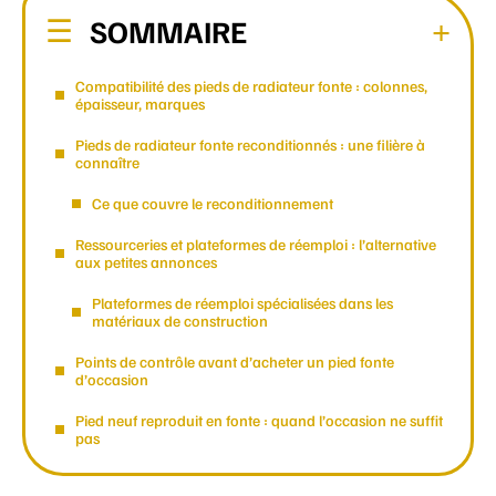
SOMMAIRE
Compatibilité des pieds de radiateur fonte : colonnes,
épaisseur, marques
Pieds de radiateur fonte reconditionnés : une filière à
connaître
Ce que couvre le reconditionnement
Ressourceries et plateformes de réemploi : l’alternative
aux petites annonces
Plateformes de réemploi spécialisées dans les
matériaux de construction
Points de contrôle avant d’acheter un pied fonte
d’occasion
Pied neuf reproduit en fonte : quand l’occasion ne suffit
pas