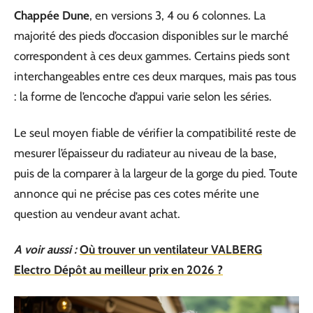
Chappée Dune
, en versions 3, 4 ou 6 colonnes. La
majorité des pieds d’occasion disponibles sur le marché
correspondent à ces deux gammes. Certains pieds sont
interchangeables entre ces deux marques, mais pas tous
: la forme de l’encoche d’appui varie selon les séries.
Le seul moyen fiable de vérifier la compatibilité reste de
mesurer l’épaisseur du radiateur au niveau de la base,
puis de la comparer à la largeur de la gorge du pied. Toute
annonce qui ne précise pas ces cotes mérite une
question au vendeur avant achat.
A voir aussi :
Où trouver un ventilateur VALBERG
Electro Dépôt au meilleur prix en 2026 ?