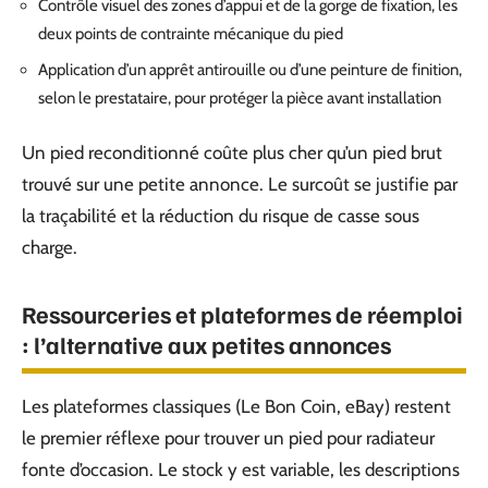
Contrôle visuel des zones d’appui et de la gorge de fixation, les
deux points de contrainte mécanique du pied
Application d’un apprêt antirouille ou d’une peinture de finition,
selon le prestataire, pour protéger la pièce avant installation
Un pied reconditionné coûte plus cher qu’un pied brut
trouvé sur une petite annonce. Le surcoût se justifie par
la traçabilité et la réduction du risque de casse sous
charge.
Ressourceries et plateformes de réemploi
: l’alternative aux petites annonces
Les plateformes classiques (Le Bon Coin, eBay) restent
le premier réflexe pour trouver un pied pour radiateur
fonte d’occasion. Le stock y est variable, les descriptions