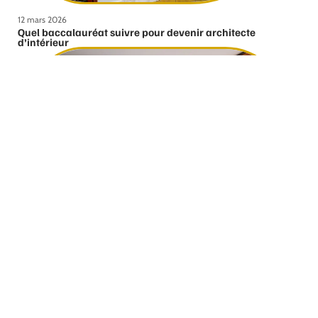
12 mars 2026
Quel baccalauréat suivre pour devenir architecte
d’intérieur
12 mars 2026
Comment bien choisir ses fenêtres ?