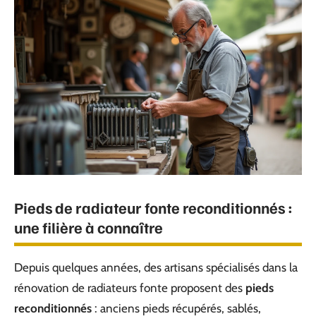
Pieds de radiateur fonte reconditionnés :
une filière à connaître
Depuis quelques années, des artisans spécialisés dans la
rénovation de radiateurs fonte proposent des
pieds
reconditionnés
: anciens pieds récupérés, sablés,