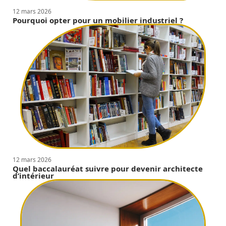
12 mars 2026
Pourquoi opter pour un mobilier industriel ?
12 mars 2026
Quel baccalauréat suivre pour devenir architecte
d’intérieur