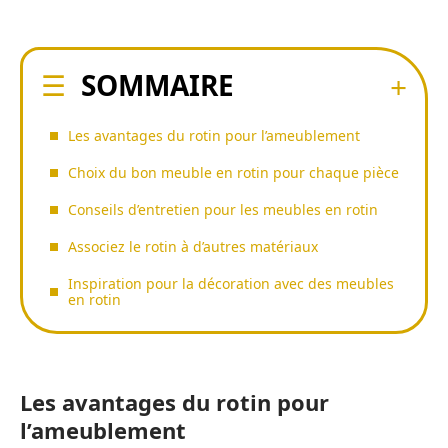
SOMMAIRE
Les avantages du rotin pour l’ameublement
Choix du bon meuble en rotin pour chaque pièce
Conseils d’entretien pour les meubles en rotin
Associez le rotin à d’autres matériaux
Inspiration pour la décoration avec des meubles
en rotin
Les avantages du rotin pour
l’ameublement