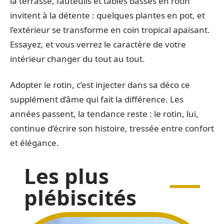
la terrasse, fauteuils et tables basses en rotin
invitent à la détente : quelques plantes en pot, et
l’extérieur se transforme en coin tropical apaisant.
Essayez, et vous verrez le caractère de votre
intérieur changer du tout au tout.
Adopter le rotin, c’est injecter dans sa déco ce
supplément d’âme qui fait la différence. Les
années passent, la tendance reste : le rotin, lui,
continue d’écrire son histoire, tressée entre confort
et élégance.
Les plus
plébiscités