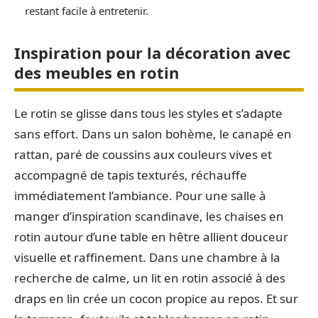
restant facile à entretenir.
Inspiration pour la décoration avec
des meubles en rotin
Le rotin se glisse dans tous les styles et s’adapte
sans effort. Dans un salon bohème, le canapé en
rattan, paré de coussins aux couleurs vives et
accompagné de tapis texturés, réchauffe
immédiatement l’ambiance. Pour une salle à
manger d’inspiration scandinave, les chaises en
rotin autour d’une table en hêtre allient douceur
visuelle et raffinement. Dans une chambre à la
recherche de calme, un lit en rotin associé à des
draps en lin crée un cocon propice au repos. Et sur