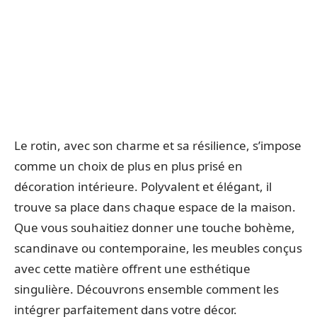
Le rotin, avec son charme et sa résilience, s’impose
comme un choix de plus en plus prisé en
décoration intérieure. Polyvalent et élégant, il
trouve sa place dans chaque espace de la maison.
Que vous souhaitiez donner une touche bohème,
scandinave ou contemporaine, les meubles conçus
avec cette matière offrent une esthétique
singulière. Découvrons ensemble comment les
intégrer parfaitement dans votre décor.