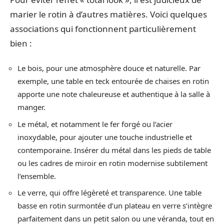
marier le rotin à d’autres matières. Voici quelques
associations qui fonctionnent particulièrement
bien :
Le bois, pour une atmosphère douce et naturelle. Par
exemple, une table en teck entourée de chaises en rotin
apporte une note chaleureuse et authentique à la salle à
manger.
Le métal, et notamment le fer forgé ou l’acier
inoxydable, pour ajouter une touche industrielle et
contemporaine. Insérer du métal dans les pieds de table
ou les cadres de miroir en rotin modernise subtilement
l’ensemble.
Le verre, qui offre légèreté et transparence. Une table
basse en rotin surmontée d’un plateau en verre s’intègre
parfaitement dans un petit salon ou une véranda, tout en