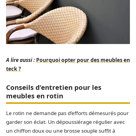
A lire aussi :
Pourquoi opter pour des meubles en
teck ?
Conseils d’entretien pour les
meubles en rotin
Le rotin ne demande pas d’efforts démesurés pour
garder son éclat. Un dépoussiérage régulier avec
un chiffon doux ou une brosse souple suffit à