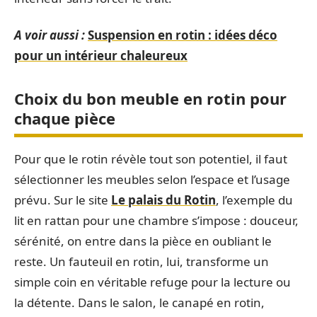
A voir aussi :
Suspension en rotin : idées déco
pour un intérieur chaleureux
Choix du bon meuble en rotin pour
chaque pièce
Pour que le rotin révèle tout son potentiel, il faut
sélectionner les meubles selon l’espace et l’usage
prévu. Sur le site
Le palais du Rotin
, l’exemple du
lit en rattan pour une chambre s’impose : douceur,
sérénité, on entre dans la pièce en oubliant le
reste. Un fauteuil en rotin, lui, transforme un
simple coin en véritable refuge pour la lecture ou
la détente. Dans le salon, le canapé en rotin,