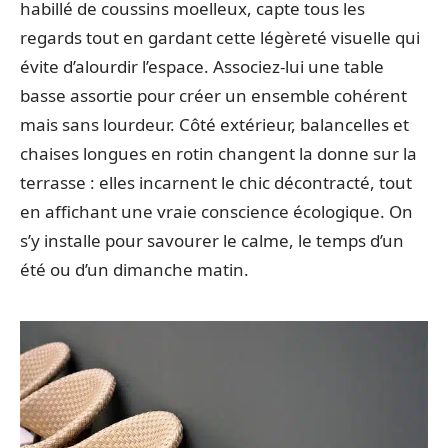
habillé de coussins moelleux, capte tous les
regards tout en gardant cette légèreté visuelle qui
évite d’alourdir l’espace. Associez-lui une table
basse assortie pour créer un ensemble cohérent
mais sans lourdeur. Côté extérieur, balancelles et
chaises longues en rotin changent la donne sur la
terrasse : elles incarnent le chic décontracté, tout
en affichant une vraie conscience écologique. On
s’y installe pour savourer le calme, le temps d’un
été ou d’un dimanche matin.