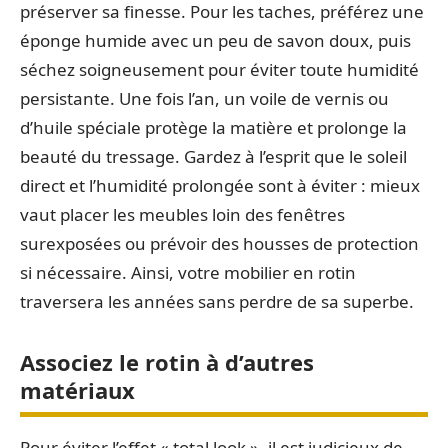
préserver sa finesse. Pour les taches, préférez une
éponge humide avec un peu de savon doux, puis
séchez soigneusement pour éviter toute humidité
persistante. Une fois l’an, un voile de vernis ou
d’huile spéciale protège la matière et prolonge la
beauté du tressage. Gardez à l’esprit que le soleil
direct et l’humidité prolongée sont à éviter : mieux
vaut placer les meubles loin des fenêtres
surexposées ou prévoir des housses de protection
si nécessaire. Ainsi, votre mobilier en rotin
traversera les années sans perdre de sa superbe.
Associez le rotin à d’autres
matériaux
Pour éviter l’effet « total look », il est judicieux de