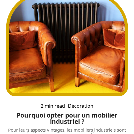
2 min read
Décoration
Pourquoi opter pour un mobilier
industriel ?
Pour leurs aspects vintages, les mobiliers industriels sont