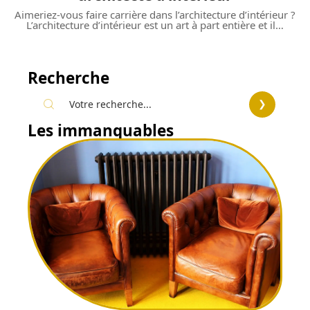
Aimeriez-vous faire carrière dans l’architecture d’intérieur ?
L’architecture d’intérieur est un art à part entière et il
…
Recherche
Les immanquables