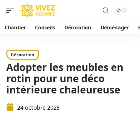
Chantier
Conseils
Décoration
Déménager
Décoration
Adopter les meubles en
rotin pour une déco
intérieure chaleureuse
24 octobre 2025