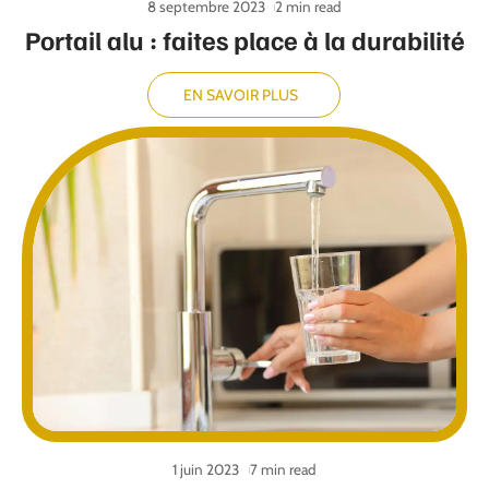
8 septembre 2023
2 min read
Portail alu : faites place à la durabilité
EN SAVOIR PLUS
1 juin 2023
7 min read