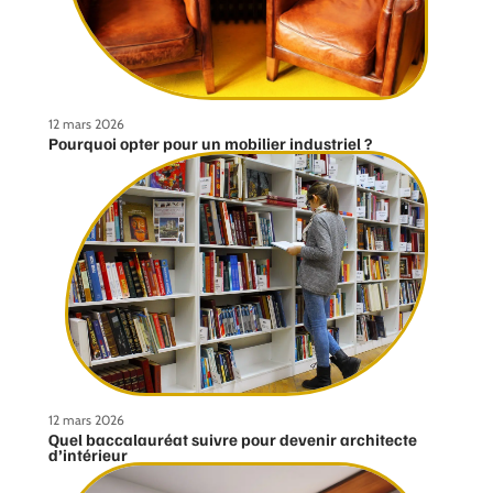
12 mars 2026
Pourquoi opter pour un mobilier industriel ?
12 mars 2026
Quel baccalauréat suivre pour devenir architecte
d’intérieur