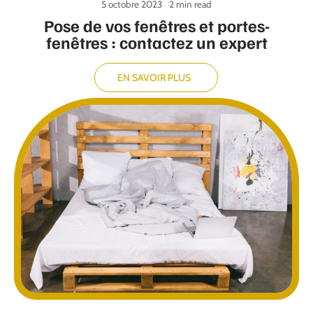
5 octobre 2023
2 min read
Pose de vos fenêtres et portes-
fenêtres : contactez un expert
EN SAVOIR PLUS