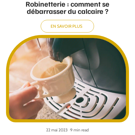
Robinetterie : comment se
débarrasser du calcaire ?
EN SAVOIR PLUS
22 mai 2023
9 min read