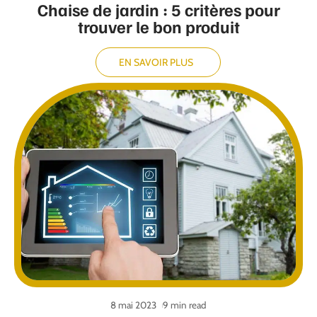
Chaise de jardin : 5 critères pour
trouver le bon produit
EN SAVOIR PLUS
8 mai 2023
9 min read