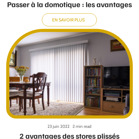
Passer à la domotique : les avantages
EN SAVOIR PLUS
23 juin 2022
2 min read
2 avantages des stores plissés