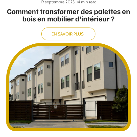
19 septembre 2023
4 min read
Comment transformer des palettes en
bois en mobilier d’intérieur ?
EN SAVOIR PLUS