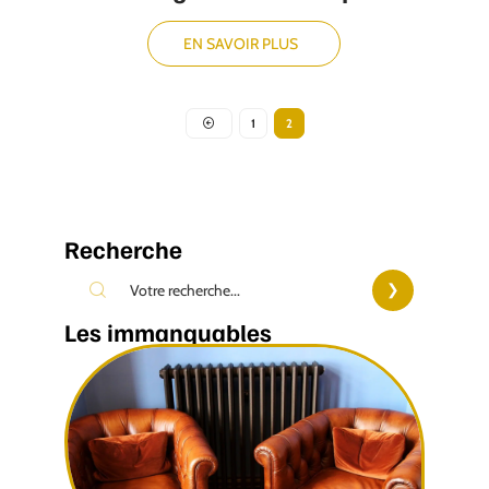
EN SAVOIR PLUS
1
2
Recherche
Les immanquables