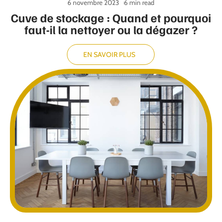
6 novembre 2023
6 min read
Cuve de stockage : Quand et pourquoi
faut-il la nettoyer ou la dégazer ?
EN SAVOIR PLUS