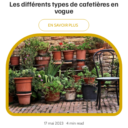
Les différents types de cafetières en
vogue
EN SAVOIR PLUS
17 mai 2023
4 min read