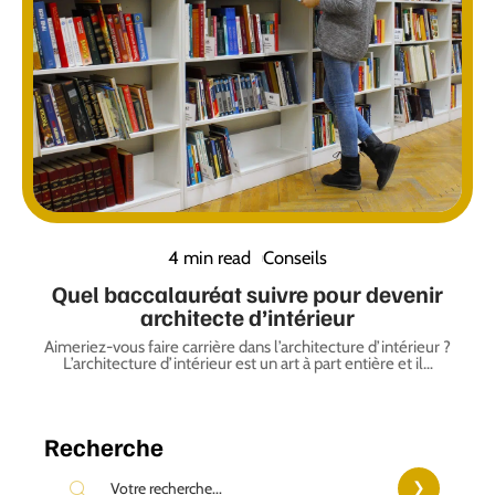
4 min read
Conseils
Quel baccalauréat suivre pour devenir
architecte d’intérieur
Aimeriez-vous faire carrière dans l’architecture d’intérieur ?
L’architecture d’intérieur est un art à part entière et il
…
Recherche