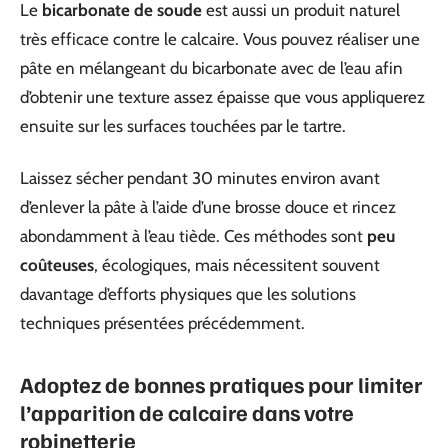
Le
bicarbonate de soude
est aussi un produit naturel
très efficace contre le calcaire. Vous pouvez réaliser une
pâte en mélangeant du bicarbonate avec de l’eau afin
d’obtenir une texture assez épaisse que vous appliquerez
ensuite sur les surfaces touchées par le tartre.
Laissez sécher pendant 30 minutes environ avant
d’enlever la pâte à l’aide d’une brosse douce et rincez
abondamment à l’eau tiède. Ces méthodes sont
peu
coûteuses
, écologiques, mais nécessitent souvent
davantage d’efforts physiques que les solutions
techniques présentées précédemment.
Adoptez de bonnes pratiques pour limiter
l’apparition de calcaire dans votre
robinetterie