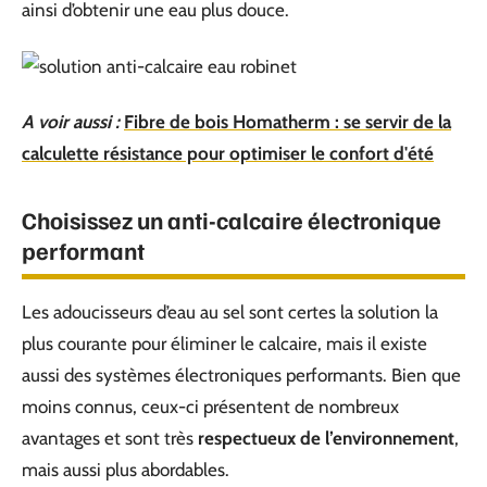
ainsi d’obtenir une eau plus douce.
A voir aussi :
Fibre de bois Homatherm : se servir de la
calculette résistance pour optimiser le confort d'été
Choisissez un anti-calcaire électronique
performant
Les adoucisseurs d’eau au sel sont certes la solution la
plus courante pour éliminer le calcaire, mais il existe
aussi des systèmes électroniques performants. Bien que
moins connus, ceux-ci présentent de nombreux
avantages et sont très
respectueux de l’environnement
,
mais aussi plus abordables.