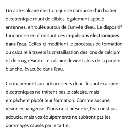
Un anti-calcaire électronique se compose d’un boîtier
électronique muni de câbles, également appelé
antennes, enroulés autour de l’arrivée d’eau. Le dispositif
fonctionne en émettant des
impulsions électroniques
dans l’eau
. Celles-ci modifient le processus de formation
du calcaire à travers la cristallisation des ions de calcium
et de magnésium. Le calcaire devient alors de la poudre
blanche, évacuée dans l’eau.
Contrairement aux adoucisseurs d’eau, les anti-calcaires
électroniques ne traitent pas le calcaire, mais
empêchent plutôt leur formation. Comme aucune
résine échangeuse d’ions n’est présente, l’eau n’est pas
adoucie, mais vos équipements ne subiront pas les
dommages causés par le tartre.