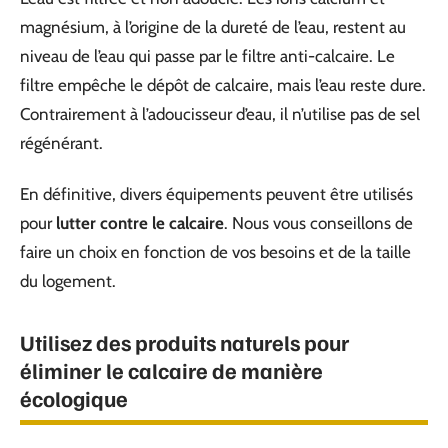
magnésium, à l’origine de la dureté de l’eau, restent au
niveau de l’eau qui passe par le filtre anti-calcaire. Le
filtre empêche le dépôt de calcaire, mais l’eau reste dure.
Contrairement à l’adoucisseur d’eau, il n’utilise pas de sel
régénérant.
En définitive, divers équipements peuvent être utilisés
pour
lutter contre le calcaire
. Nous vous conseillons de
faire un choix en fonction de vos besoins et de la taille
du logement.
Utilisez des produits naturels pour
éliminer le calcaire de manière
écologique