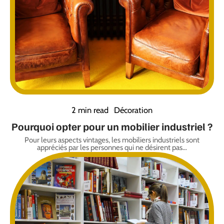
2 min read
Décoration
Pourquoi opter pour un mobilier industriel ?
Pour leurs aspects vintages, les mobiliers industriels sont
appréciés par les personnes qui ne désirent pas
…