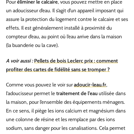
Pour
éliminer le calcaire
, vous pouvez mettre en place
un adoucisseur d’eau. Il s’agit d’un appareil imposant qui
assure la protection du logement contre le calcaire et ses
effets. Il est généralement installé à proximité du
compteur d’eau, au point où l’eau arrive dans la maison
(la buanderie ou la cave).
A voir aussi :
Pellets de bois Leclerc prix : comment
profiter des cartes de fidélité sans se tromper ?
Comme vous pouvez le voir sur
adoucir-leau.fr
,
l’adoucisseur permet le
traitement de l’eau
utilisée dans
la maison, pour l’ensemble des équipements ménagers.
En ce sens, il piège les ions calcium et magnésium dans
une colonne de résine et les remplace par des ions
sodium, sans danger pour les canalisations. Cela permet