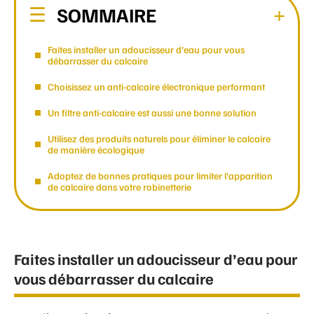
SOMMAIRE
Faites installer un adoucisseur d’eau pour vous
débarrasser du calcaire
Choisissez un anti-calcaire électronique performant
Un filtre anti-calcaire est aussi une bonne solution
Utilisez des produits naturels pour éliminer le calcaire
de manière écologique
Adoptez de bonnes pratiques pour limiter l’apparition
de calcaire dans votre robinetterie
Faites installer un adoucisseur d’eau pour
vous débarrasser du calcaire