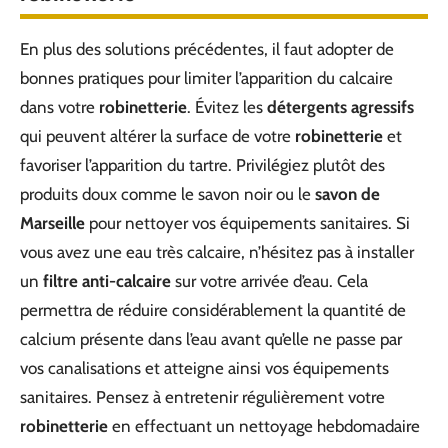
En plus des solutions précédentes, il faut adopter de
bonnes pratiques pour limiter l’apparition du calcaire
dans votre
robinetterie
. Évitez les
détergents agressifs
qui peuvent altérer la surface de votre
robinetterie
et
favoriser l’apparition du tartre. Privilégiez plutôt des
produits doux comme le savon noir ou le
savon de
Marseille
pour nettoyer vos équipements sanitaires. Si
vous avez une eau très calcaire, n’hésitez pas à installer
un
filtre anti-calcaire
sur votre arrivée d’eau. Cela
permettra de réduire considérablement la quantité de
calcium présente dans l’eau avant qu’elle ne passe par
vos canalisations et atteigne ainsi vos équipements
sanitaires. Pensez à entretenir régulièrement votre
robinetterie
en effectuant un nettoyage hebdomadaire