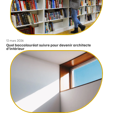
12 mars 2026
Quel baccalauréat suivre pour devenir architecte
d’intérieur