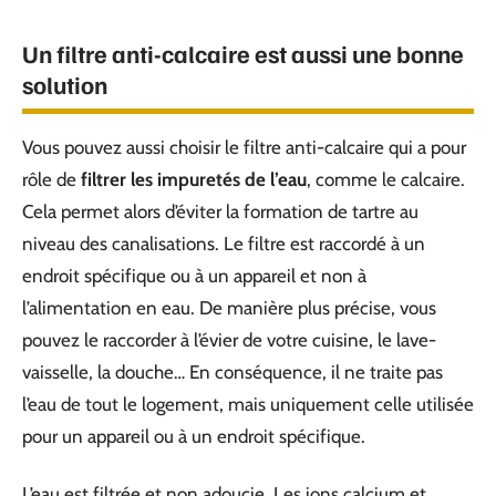
Un filtre anti-calcaire est aussi une bonne
solution
Vous pouvez aussi choisir le filtre anti-calcaire qui a pour
rôle de
filtrer les impuretés de l’eau
, comme le calcaire.
Cela permet alors d’éviter la formation de tartre au
niveau des canalisations. Le filtre est raccordé à un
endroit spécifique ou à un appareil et non à
l’alimentation en eau. De manière plus précise, vous
pouvez le raccorder à l’évier de votre cuisine, le lave-
vaisselle, la douche… En conséquence, il ne traite pas
l’eau de tout le logement, mais uniquement celle utilisée
pour un appareil ou à un endroit spécifique.
L’eau est filtrée et non adoucie. Les ions calcium et