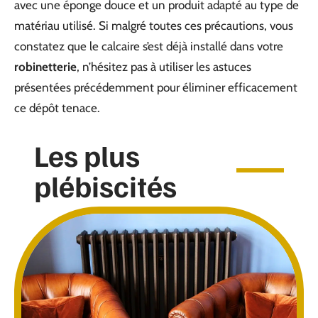
avec une éponge douce et un produit adapté au type de
matériau utilisé. Si malgré toutes ces précautions, vous
constatez que le calcaire s’est déjà installé dans votre
robinetterie
, n’hésitez pas à utiliser les astuces
présentées précédemment pour éliminer efficacement
ce dépôt tenace.
Les plus
plébiscités