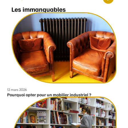
Les immanquables
12 mars 2026
Pourquoi opter pour un mobilier industriel ?