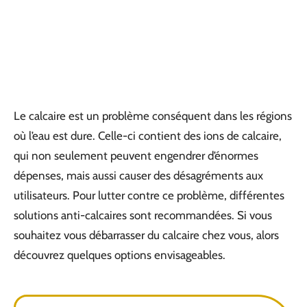
Le calcaire est un problème conséquent dans les régions
où l’eau est dure. Celle-ci contient des ions de calcaire,
qui non seulement peuvent engendrer d’énormes
dépenses, mais aussi causer des désagréments aux
utilisateurs. Pour lutter contre ce problème, différentes
solutions anti-calcaires sont recommandées. Si vous
souhaitez vous débarrasser du calcaire chez vous, alors
découvrez quelques options envisageables.