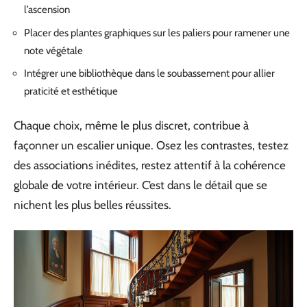
l’ascension
Placer des plantes graphiques sur les paliers pour ramener une
note végétale
Intégrer une bibliothèque dans le soubassement pour allier
praticité et esthétique
Chaque choix, même le plus discret, contribue à
façonner un escalier unique. Osez les contrastes, testez
des associations inédites, restez attentif à la cohérence
globale de votre intérieur. C’est dans le détail que se
nichent les plus belles réussites.