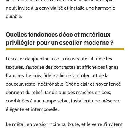
neuf, invite à la convivialité et installe une harmonie
durable.
Quelles tendances déco et matériaux
privilégier pour un escalier moderne ?
L’escalier d’aujourd’hui ose la nouveauté : il mêle les
textures, s’autorise des contrastes et affiche des lignes
franches. Le bois, fidèle allié de la chaleur et de la
douceur, reste indétrônable. Chêne clair et noyer foncé
donnent du relief, tandis que des marches en bois,
combinées à une rampe sobre, installent une présence
élégante et intemporelle.
Le métal, en version noire ou brute, et le verre s’invitent