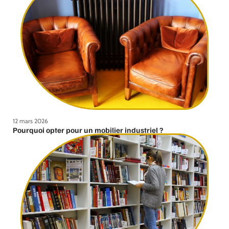
12 mars 2026
Pourquoi opter pour un mobilier industriel ?