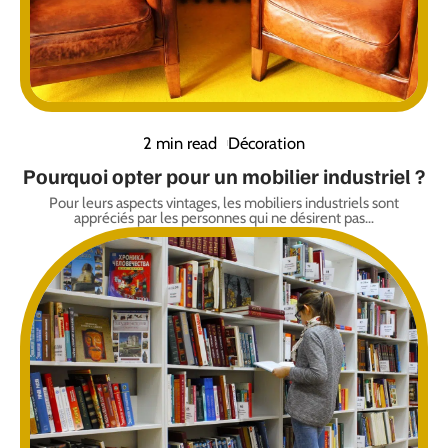
2 min read
Décoration
Pourquoi opter pour un mobilier industriel ?
Pour leurs aspects vintages, les mobiliers industriels sont
appréciés par les personnes qui ne désirent pas
…