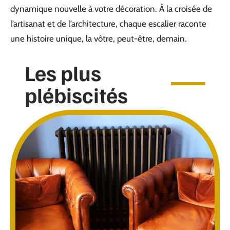
dynamique nouvelle à votre décoration. À la croisée de
l’artisanat et de l’architecture, chaque escalier raconte
une histoire unique, la vôtre, peut-être, demain.
Les plus
plébiscités