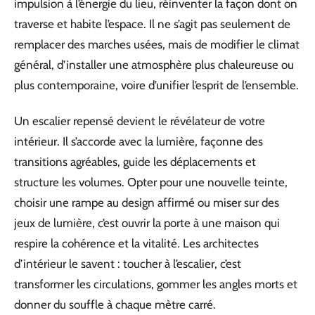
impulsion à l’énergie du lieu, réinventer la façon dont on
traverse et habite l’espace. Il ne s’agit pas seulement de
remplacer des marches usées, mais de modifier le climat
général, d’installer une atmosphère plus chaleureuse ou
plus contemporaine, voire d’unifier l’esprit de l’ensemble.
Un escalier repensé devient le révélateur de votre
intérieur. Il s’accorde avec la lumière, façonne des
transitions agréables, guide les déplacements et
structure les volumes. Opter pour une nouvelle teinte,
choisir une rampe au design affirmé ou miser sur des
jeux de lumière, c’est ouvrir la porte à une maison qui
respire la cohérence et la vitalité. Les architectes
d’intérieur le savent : toucher à l’escalier, c’est
transformer les circulations, gommer les angles morts et
donner du souffle à chaque mètre carré.