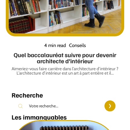
4 min read
Conseils
Quel baccalauréat suivre pour devenir
architecte d’intérieur
Aimeriez-vous faire carrière dans l’architecture d’intérieur ?
L’architecture d’intérieur est un art à part entière et il
…
Recherche
Les immanquables