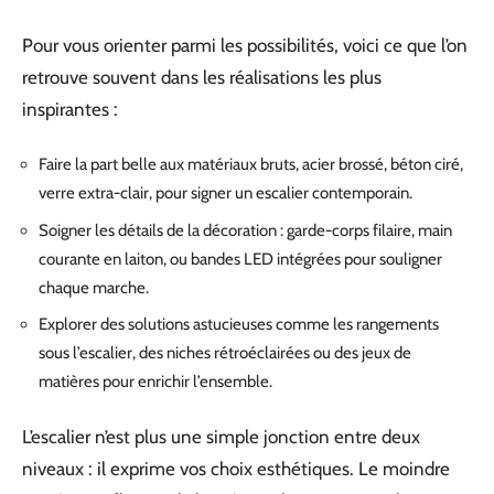
Pour vous orienter parmi les possibilités, voici ce que l’on
retrouve souvent dans les réalisations les plus
inspirantes :
Faire la part belle aux matériaux bruts, acier brossé, béton ciré,
verre extra-clair, pour signer un escalier contemporain.
Soigner les détails de la décoration : garde-corps filaire, main
courante en laiton, ou bandes LED intégrées pour souligner
chaque marche.
Explorer des solutions astucieuses comme les rangements
sous l’escalier, des niches rétroéclairées ou des jeux de
matières pour enrichir l’ensemble.
L’escalier n’est plus une simple jonction entre deux
niveaux : il exprime vos choix esthétiques. Le moindre