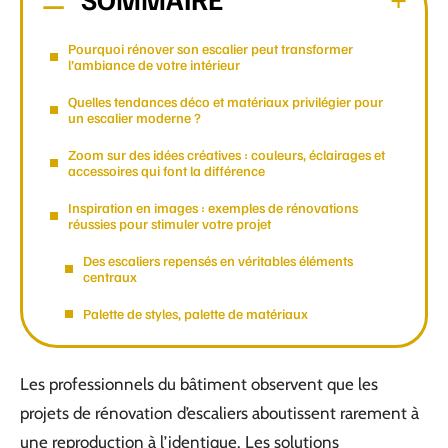
Pourquoi rénover son escalier peut transformer
l’ambiance de votre intérieur
Quelles tendances déco et matériaux privilégier pour
un escalier moderne ?
Zoom sur des idées créatives : couleurs, éclairages et
accessoires qui font la différence
Inspiration en images : exemples de rénovations
réussies pour stimuler votre projet
Des escaliers repensés en véritables éléments
centraux
Palette de styles, palette de matériaux
Les professionnels du bâtiment observent que les
projets de rénovation d’escaliers aboutissent rarement à
une reproduction à l’identique. Les solutions