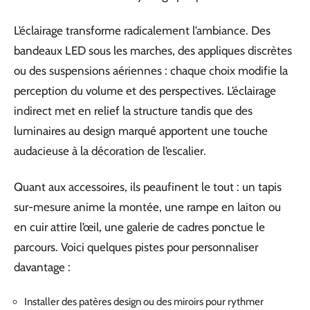
L’éclairage transforme radicalement l’ambiance. Des
bandeaux LED sous les marches, des appliques discrètes
ou des suspensions aériennes : chaque choix modifie la
perception du volume et des perspectives. L’éclairage
indirect met en relief la structure tandis que des
luminaires au design marqué apportent une touche
audacieuse à la décoration de l’escalier.
Quant aux accessoires, ils peaufinent le tout : un tapis
sur-mesure anime la montée, une rampe en laiton ou
en cuir attire l’œil, une galerie de cadres ponctue le
parcours. Voici quelques pistes pour personnaliser
davantage :
Installer des patères design ou des miroirs pour rythmer