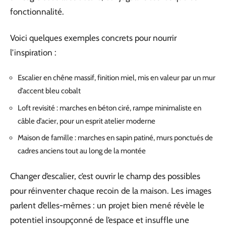
fonctionnalité.
Voici quelques exemples concrets pour nourrir
l’inspiration :
Escalier en chêne massif, finition miel, mis en valeur par un mur
d’accent bleu cobalt
Loft revisité : marches en béton ciré, rampe minimaliste en
câble d’acier, pour un esprit atelier moderne
Maison de famille : marches en sapin patiné, murs ponctués de
cadres anciens tout au long de la montée
Changer d’escalier, c’est ouvrir le champ des possibles
pour réinventer chaque recoin de la maison. Les images
parlent d’elles-mêmes : un projet bien mené révèle le
potentiel insoupçonné de l’espace et insuffle une