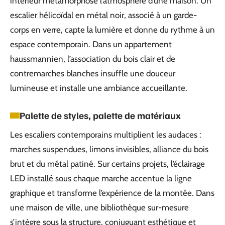
intérieur métamorphose l’atmosphère d’une maison. Un
escalier hélicoïdal en métal noir, associé à un garde-
corps en verre, capte la lumière et donne du rythme à un
espace contemporain. Dans un appartement
haussmannien, l’association du bois clair et de
contremarches blanches insuffle une douceur
lumineuse et installe une ambiance accueillante.
Palette de styles, palette de matériaux
Les escaliers contemporains multiplient les audaces :
marches suspendues, limons invisibles, alliance du bois
brut et du métal patiné. Sur certains projets, l’éclairage
LED installé sous chaque marche accentue la ligne
graphique et transforme l’expérience de la montée. Dans
une maison de ville, une bibliothèque sur-mesure
s’intègre sous la structure, conjuguant esthétique et