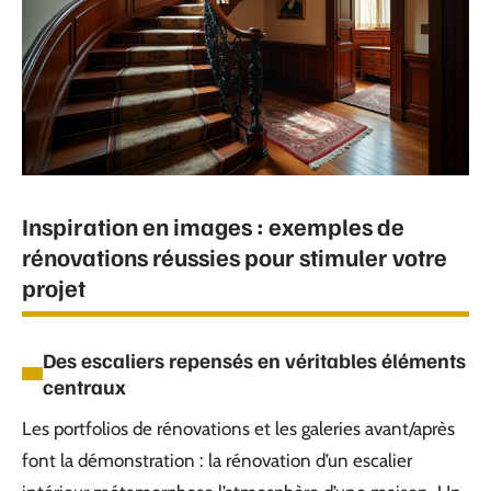
Inspiration en images : exemples de
rénovations réussies pour stimuler votre
projet
Des escaliers repensés en véritables éléments
centraux
Les portfolios de rénovations et les galeries avant/après
font la démonstration : la rénovation d’un escalier