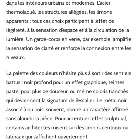
dans les intérieurs urbains et modernes. L’acier
thermolaqué, les structures allégées, les limons
apparents : tous ces choix participent à l’effet de
légèreté, à la sensation d’espace et à la circulation de la
lumière. Un garde-corps en verre, par exemple, amplifie
la sensation de clarté et renforce la connexion entre les
niveaux.
La palette des couleurs n’hésite plus à sortir des sentiers
battus : noir profond pour un effet graphique, teintes
pastel pour plus de douceur, ou même coloris tranchés
qui deviennent la signature de l’escalier. Le métal noir
associé à du bois, souvent, donne un caractère affirmé
sans alourdir la pièce. Pour accentuer l’effet sculptural,
certains architectes misent sur des limons centraux ou
latéraux qui s’affichent ouvertement.