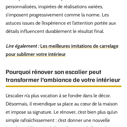
personnalisées, inspirées de réalisations variées,
s’imposent progressivement comme la norme. Les
astuces issues de l’expérience et l’attention portée aux
détails influencent durablement le résultat final.
Lire également :
Les meilleures imitations de carrelage
pour sublimer votre intérieur
Pourquoi rénover son escalier peut
transformer l’ambiance de votre intérieur
L’escalier n’a plus vocation à se fondre dans le décor.
Désormais, il revendique sa place au cœur de la maison
et impose sa signature. Le rénover, c’est bien plus qu’un
simple rafraîchissement : c’est donner une nouvelle