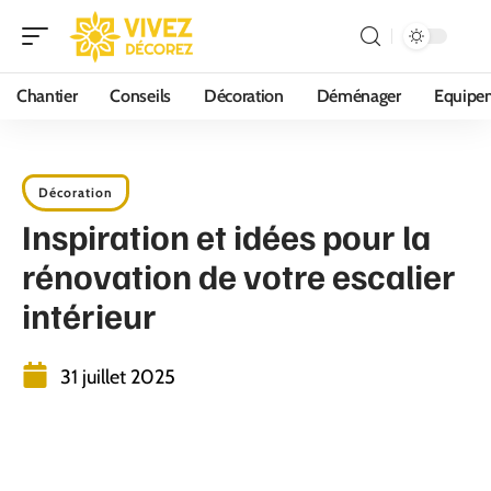
Chantier
Conseils
Décoration
Déménager
Equipe
Décoration
Inspiration et idées pour la
rénovation de votre escalier
intérieur
31 juillet 2025