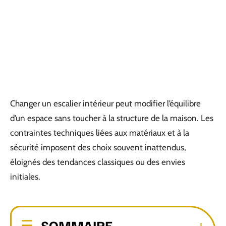
Changer un escalier intérieur peut modifier l’équilibre
d’un espace sans toucher à la structure de la maison. Les
contraintes techniques liées aux matériaux et à la
sécurité imposent des choix souvent inattendus,
éloignés des tendances classiques ou des envies
initiales.
SOMMAIRE