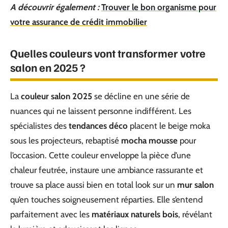
A découvrir également :
Trouver le bon organisme pour
votre assurance de crédit immobilier
Quelles couleurs vont transformer votre
salon en 2025 ?
La
couleur salon 2025
se décline en une série de
nuances qui ne laissent personne indifférent. Les
spécialistes des
tendances déco
placent le beige moka
sous les projecteurs, rebaptisé
mocha mousse
pour
l’occasion. Cette couleur enveloppe la pièce d’une
chaleur feutrée, instaure une ambiance rassurante et
trouve sa place aussi bien en total look sur un
mur salon
qu’en touches soigneusement réparties. Elle s’entend
parfaitement avec les
matériaux naturels bois
, révélant