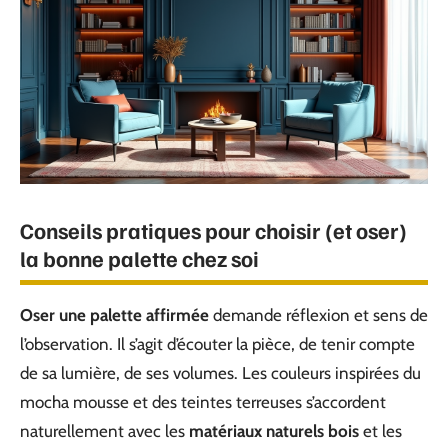
Conseils pratiques pour choisir (et oser)
la bonne palette chez soi
Oser une palette affirmée
demande réflexion et sens de
l’observation. Il s’agit d’écouter la pièce, de tenir compte
de sa lumière, de ses volumes. Les couleurs inspirées du
mocha mousse et des teintes terreuses s’accordent
naturellement avec les
matériaux naturels bois
et les