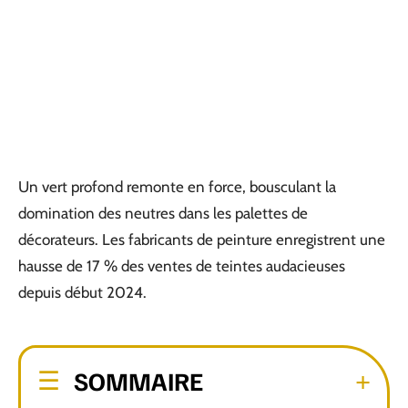
Un vert profond remonte en force, bousculant la
domination des neutres dans les palettes de
décorateurs. Les fabricants de peinture enregistrent une
hausse de 17 % des ventes de teintes audacieuses
depuis début 2024.
SOMMAIRE