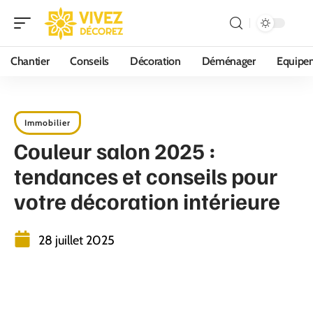
Chantier
Conseils
Décoration
Déménager
Equipe
Immobilier
Couleur salon 2025 :
tendances et conseils pour
votre décoration intérieure
28 juillet 2025