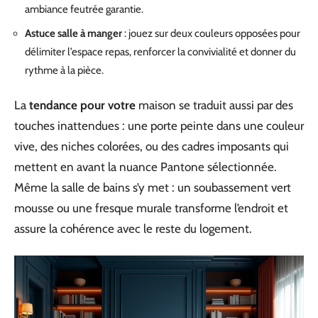
ambiance feutrée garantie.
Astuce salle à manger
: jouez sur deux couleurs opposées pour
délimiter l’espace repas, renforcer la convivialité et donner du
rythme à la pièce.
La
tendance pour votre
maison se traduit aussi par des
touches inattendues : une porte peinte dans une couleur
vive, des niches colorées, ou des cadres imposants qui
mettent en avant la nuance Pantone sélectionnée.
Même la salle de bains s’y met : un soubassement vert
mousse ou une fresque murale transforme l’endroit et
assure la cohérence avec le reste du logement.