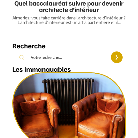
Quel baccalauréat suivre pour devenir
architecte d’intérieur
Aimeriez-vous faire carrière dans l’architecture d’intérieur ?
L’architecture d’intérieur est un art à part entière et il
…
Recherche
Les immanquables