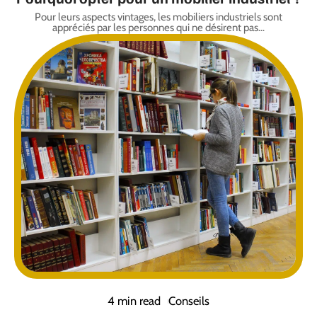
Pour leurs aspects vintages, les mobiliers industriels sont
appréciés par les personnes qui ne désirent pas
…
4 min read
Conseils