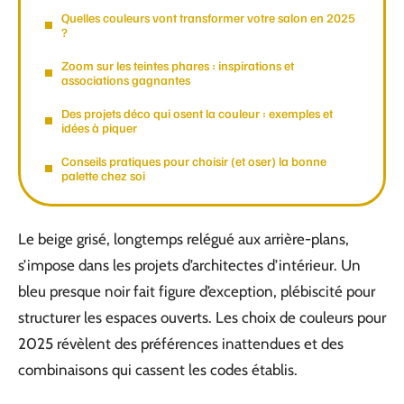
Quelles couleurs vont transformer votre salon en 2025
?
Zoom sur les teintes phares : inspirations et
associations gagnantes
Des projets déco qui osent la couleur : exemples et
idées à piquer
Conseils pratiques pour choisir (et oser) la bonne
palette chez soi
Le beige grisé, longtemps relégué aux arrière-plans,
s’impose dans les projets d’architectes d’intérieur. Un
bleu presque noir fait figure d’exception, plébiscité pour
structurer les espaces ouverts. Les choix de couleurs pour
2025 révèlent des préférences inattendues et des
combinaisons qui cassent les codes établis.