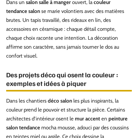
Dans un
salon salle à manger
ouvert, la
couleur
tendance salon
se marie volontiers avec des matières
brutes. Un tapis travaillé, des rideaux en lin, des
accessoires en céramique : chaque détail compte,
chaque choix raconte une intention. La décoration
affirme son caractère, sans jamais tourner le dos au
confort visuel.
Des projets déco qui osent la couleur :
exemples et idées à piquer
Dans les chantiers
déco salon
les plus inspirants, la
couleur prend le pouvoir et structure la pièce. Certains
architectes d’intérieur osent le
mur accent
en
peinture
salon tendance
mocha mousse, adouci par des coussins
en teintes miel ou argile. Ce choix dessine la