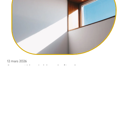
12 mars 2026
Comment bien choisir ses fenêtres ?
Contact
Mentions légales
Sitemap