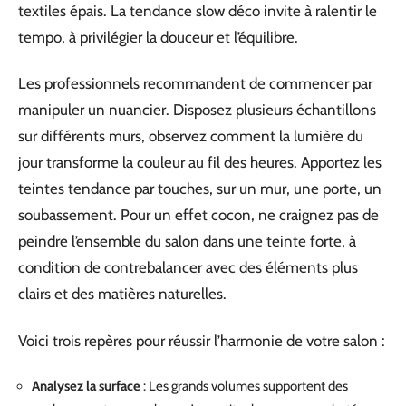
textiles épais. La tendance slow déco invite à ralentir le
tempo, à privilégier la douceur et l’équilibre.
Les professionnels recommandent de commencer par
manipuler un nuancier. Disposez plusieurs échantillons
sur différents murs, observez comment la lumière du
jour transforme la couleur au fil des heures. Apportez les
teintes tendance par touches, sur un mur, une porte, un
soubassement. Pour un effet cocon, ne craignez pas de
peindre l’ensemble du salon dans une teinte forte, à
condition de contrebalancer avec des éléments plus
clairs et des matières naturelles.
Voici trois repères pour réussir l’harmonie de votre salon :
Analysez la surface
: Les grands volumes supportent des