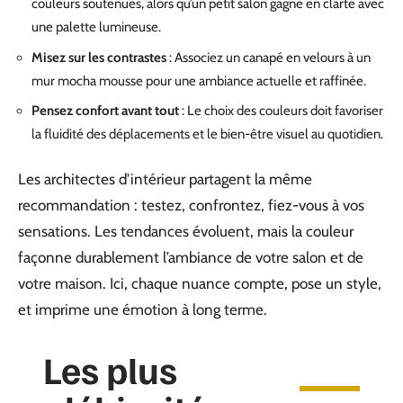
couleurs soutenues, alors qu’un petit salon gagne en clarté avec
une palette lumineuse.
Misez sur les contrastes
: Associez un canapé en velours à un
mur mocha mousse pour une ambiance actuelle et raffinée.
Pensez confort avant tout
: Le choix des couleurs doit favoriser
la fluidité des déplacements et le bien-être visuel au quotidien.
Les architectes d’intérieur partagent la même
recommandation : testez, confrontez, fiez-vous à vos
sensations. Les tendances évoluent, mais la couleur
façonne durablement l’ambiance de votre salon et de
votre maison. Ici, chaque nuance compte, pose un style,
et imprime une émotion à long terme.
Les plus