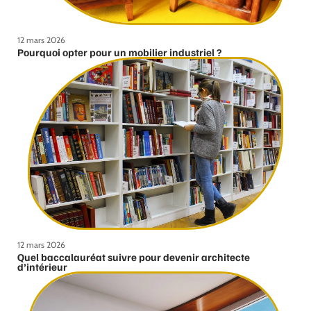
12 mars 2026
Pourquoi opter pour un mobilier industriel ?
12 mars 2026
Quel baccalauréat suivre pour devenir architecte
d’intérieur