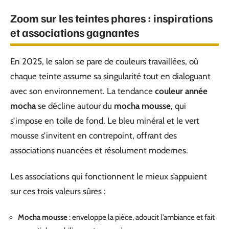
Zoom sur les teintes phares : inspirations
et associations gagnantes
En 2025, le salon se pare de couleurs travaillées, où
chaque teinte assume sa singularité tout en dialoguant
avec son environnement. La tendance
couleur année
mocha
se décline autour du
mocha mousse
, qui
s’impose en toile de fond. Le bleu minéral et le vert
mousse s’invitent en contrepoint, offrant des
associations nuancées et résolument modernes.
Les associations qui fonctionnent le mieux s’appuient
sur ces trois valeurs sûres :
Mocha mousse
: enveloppe la pièce, adoucit l’ambiance et fait