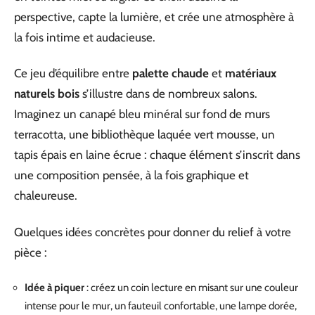
perspective, capte la lumière, et crée une atmosphère à
la fois intime et audacieuse.
Ce jeu d’équilibre entre
palette chaude
et
matériaux
naturels bois
s’illustre dans de nombreux salons.
Imaginez un canapé bleu minéral sur fond de murs
terracotta, une bibliothèque laquée vert mousse, un
tapis épais en laine écrue : chaque élément s’inscrit dans
une composition pensée, à la fois graphique et
chaleureuse.
Quelques idées concrètes pour donner du relief à votre
pièce :
Idée à piquer
: créez un coin lecture en misant sur une couleur
intense pour le mur, un fauteuil confortable, une lampe dorée,