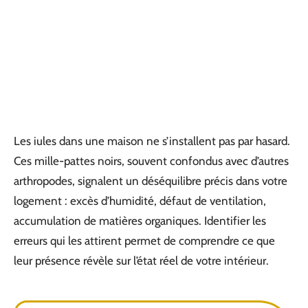
Les iules dans une maison ne s’installent pas par hasard.
Ces mille-pattes noirs, souvent confondus avec d’autres
arthropodes, signalent un déséquilibre précis dans votre
logement : excès d’humidité, défaut de ventilation,
accumulation de matières organiques. Identifier les
erreurs qui les attirent permet de comprendre ce que
leur présence révèle sur l’état réel de votre intérieur.