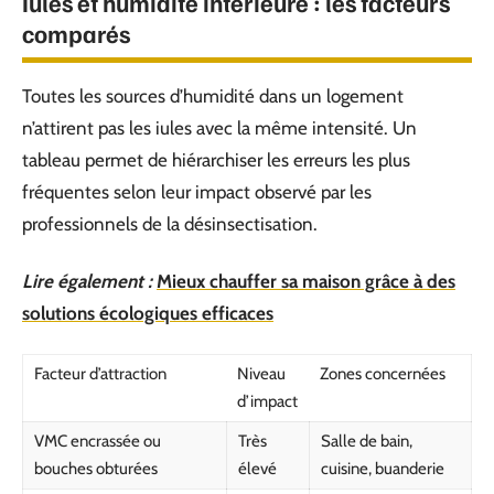
Iules et humidité intérieure : les facteurs
comparés
Toutes les sources d’humidité dans un logement
n’attirent pas les iules avec la même intensité. Un
tableau permet de hiérarchiser les erreurs les plus
fréquentes selon leur impact observé par les
professionnels de la désinsectisation.
Lire également :
Mieux chauffer sa maison grâce à des
solutions écologiques efficaces
Facteur d’attraction
Niveau
Zones concernées
d’impact
VMC encrassée ou
Très
Salle de bain,
bouches obturées
élevé
cuisine, buanderie