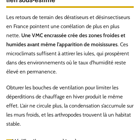
Les retours de terrain des dératiseurs et désinsectiseurs
en France pointent une corrélation de plus en plus
nette.
Une VMC encrassée crée des zones froides et
humides avant même l’apparition de moisissures
. Ces
microclimats suffisent à attirer les iules, qui prospèrent
dans des environnements où le taux d’humidité reste
élevé en permanence.
Obturer les bouches de ventilation pour limiter les
déperditions de chauffage en hiver produit le même
effet. L’air ne circule plus, la condensation s’accumule sur
les murs froids, et les arthropodes trouvent là un habitat
stable.