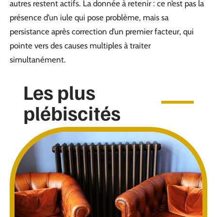
autres restent actifs. La donnée à retenir : ce n’est pas la
présence d’un iule qui pose problème, mais sa
persistance après correction d’un premier facteur, qui
pointe vers des causes multiples à traiter
simultanément.
Les plus
plébiscités