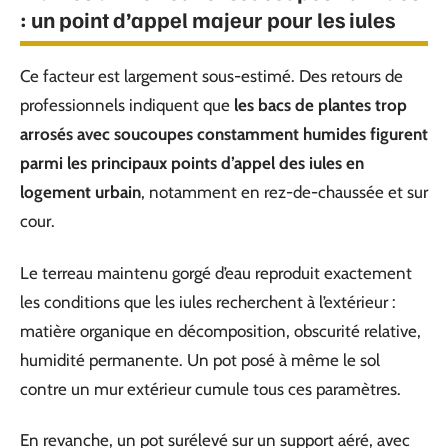
: un point d’appel majeur pour les iules
Ce facteur est largement sous-estimé. Des retours de
professionnels indiquent que
les bacs de plantes trop
arrosés avec soucoupes constamment humides figurent
parmi les principaux points d’appel des iules en
logement urbain
, notamment en rez-de-chaussée et sur
cour.
Le terreau maintenu gorgé d’eau reproduit exactement
les conditions que les iules recherchent à l’extérieur :
matière organique en décomposition, obscurité relative,
humidité permanente. Un pot posé à même le sol
contre un mur extérieur cumule tous ces paramètres.
En revanche, un pot surélevé sur un support aéré, avec