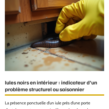
Iules noirs en intérieur : indicateur d’un
problème structurel ou saisonnier
La présence ponctuelle d’un iule près d’une porte