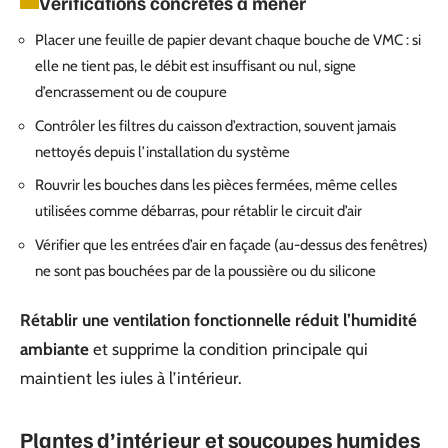
Vérifications concrètes à mener
Placer une feuille de papier devant chaque bouche de VMC : si
elle ne tient pas, le débit est insuffisant ou nul, signe
d’encrassement ou de coupure
Contrôler les filtres du caisson d’extraction, souvent jamais
nettoyés depuis l’installation du système
Rouvrir les bouches dans les pièces fermées, même celles
utilisées comme débarras, pour rétablir le circuit d’air
Vérifier que les entrées d’air en façade (au-dessus des fenêtres)
ne sont pas bouchées par de la poussière ou du silicone
Rétablir une ventilation fonctionnelle réduit l’humidité
ambiante
et supprime la condition principale qui
maintient les iules à l’intérieur.
Plantes d’intérieur et soucoupes humides