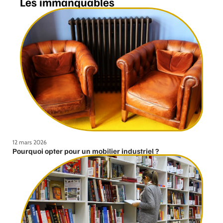
Les immanquables
12 mars 2026
Pourquoi opter pour un mobilier industriel ?