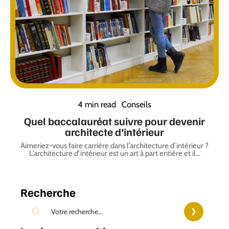
4 min read
Conseils
Quel baccalauréat suivre pour devenir
architecte d’intérieur
Aimeriez-vous faire carrière dans l’architecture d’intérieur ?
L’architecture d’intérieur est un art à part entière et il
…
Recherche