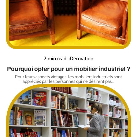
2 min read
Décoration
Pourquoi opter pour un mobilier industriel ?
Pour leurs aspects vintages, les mobiliers industriels sont
appréciés par les personnes qui ne désirent pas
…