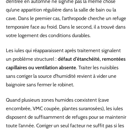
d’entrée en automne ne signifie pas la même chose
qu’une apparition régulière dans la salle de bain ou la
cave. Dans le premier cas, l’arthropode cherche un refuge
temporaire face au froid. Dans le second, il a trouvé dans
votre logement des conditions durables.
Les iules qui réapparaissent après traitement signalent
un problème structurel :
défaut d’étanchéité, remontées
capillaires ou ventilation absente
. Traiter les nuisibles
sans corriger la source d’humidité revient à vider une
baignoire sans fermer le robinet.
Quand plusieurs zones humides coexistent (cave
encombrée, VMC coupée, plantes surarrosées), les iules
disposent de suffisamment de refuges pour se maintenir
toute l’année. Corriger un seul facteur ne suffit pas si les