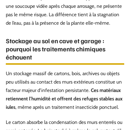
une soucoupe vidée après chaque arrosage, ne présente
pas le même risque. La différence tient à la stagnation
de l’eau, pas à la présence de la plante elle-même.
Stockage au sol en cave et garage :
pourquoi les traitements chimiques
échouent
Un stockage massif de cartons, bois, archives ou objets
peu utilisés au contact des murs extérieurs constitue un
facteur majeur d’infestation persistante.
Ces matériaux
retiennent l’humidité et offrent des refuges stables aux
iules
, même après un traitement insecticide ponctuel.
Le carton absorbe la condensation des murs enterrés ou