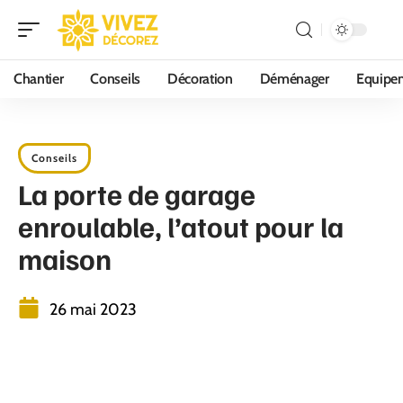
Chantier
Conseils
Décoration
Déménager
Equipe
Conseils
La porte de garage
enroulable, l’atout pour la
maison
26 mai 2023