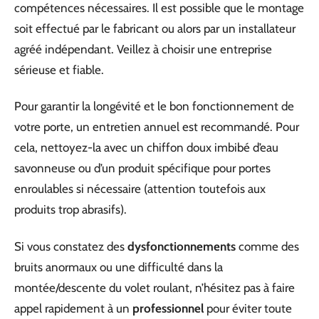
compétences nécessaires. Il est possible que le montage
soit effectué par le fabricant ou alors par un installateur
agréé indépendant. Veillez à choisir une entreprise
sérieuse et fiable.
Pour garantir la longévité et le bon fonctionnement de
votre porte, un entretien annuel est recommandé. Pour
cela, nettoyez-la avec un chiffon doux imbibé d’eau
savonneuse ou d’un produit spécifique pour portes
enroulables si nécessaire (attention toutefois aux
produits trop abrasifs).
Si vous constatez des
dysfonctionnements
comme des
bruits anormaux ou une difficulté dans la
montée/descente du volet roulant, n’hésitez pas à faire
appel rapidement à un
professionnel
pour éviter toute