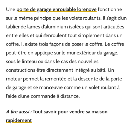
Une
porte de garage enroulable lorenove
fonctionne
sur le même principe que les volets roulants. Il s’agit d’un
tablier de lames d’aluminium isolées qui sont articulées
entre elles et qui s’enroulent tout simplement dans un
coffre. Il existe trois façons de poser le coffre. Le coffre
peut-être en applique sur le mur extérieur du garage,
sous le linteau ou dans le cas des nouvelles
constructions être directement intégré au bâti. Un
moteur permet la remontée et la descente de la porte
de garage et se manœuvre comme un volet roulant à
l’aide d’une commande à distance.
A lire aussi :
Tout savoir pour vendre sa maison
rapidement