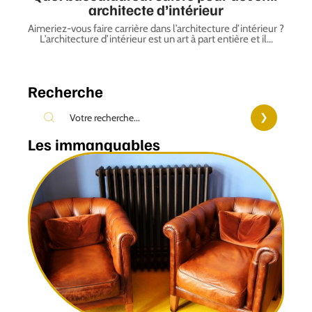
architecte d’intérieur
Aimeriez-vous faire carrière dans l’architecture d’intérieur ?
L’architecture d’intérieur est un art à part entière et il
…
Recherche
Les immanquables