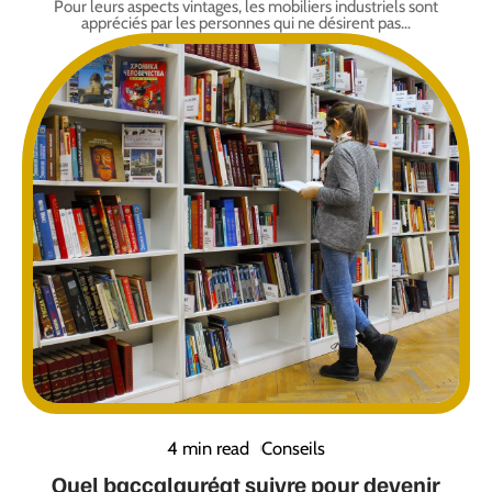
Pour leurs aspects vintages, les mobiliers industriels sont
appréciés par les personnes qui ne désirent pas
…
4 min read
Conseils
Quel baccalauréat suivre pour devenir