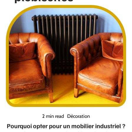
2 min read
Décoration
Pourquoi opter pour un mobilier industriel ?