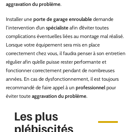
aggravation du problème
.
Installer une
porte de garage enroulable
demande
l’intervention d’un
spécialiste
afin d’éviter toutes
complications éventuelles liées au montage mal réalisé.
Lorsque votre équipement sera mis en place
correctement chez vous, il faudra penser à son entretien
régulier afin qu’elle puisse rester performante et
fonctionner correctement pendant de nombreuses
années. En cas de dysfonctionnement, il est toujours
recommandé de faire appel à un
professionnel
pour
éviter toute
aggravation du problème
.
Les plus
plébiscités