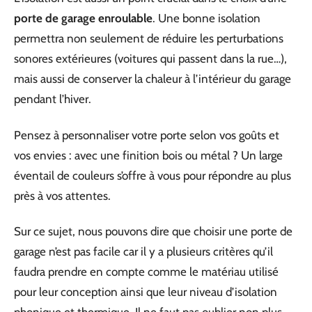
porte de garage enroulable
. Une bonne isolation
permettra non seulement de réduire les perturbations
sonores extérieures (voitures qui passent dans la rue…),
mais aussi de conserver la chaleur à l’intérieur du garage
pendant l’hiver.
Pensez à personnaliser votre porte selon vos goûts et
vos envies : avec une finition bois ou métal ? Un large
éventail de couleurs s’offre à vous pour répondre au plus
près à vos attentes.
Sur ce sujet, nous pouvons dire que choisir une porte de
garage n’est pas facile car il y a plusieurs critères qu’il
faudra prendre en compte comme le matériau utilisé
pour leur conception ainsi que leur niveau d’isolation