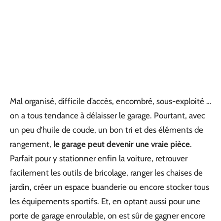
Mal organisé, difficile d’accès, encombré, sous-exploité …
on a tous tendance à délaisser le garage. Pourtant, avec
un peu d’huile de coude, un bon tri et des éléments de
rangement,
le garage peut devenir une vraie pièce
.
Parfait pour y stationner enfin la voiture, retrouver
facilement les outils de bricolage, ranger les chaises de
jardin, créer un espace buanderie ou encore stocker tous
les équipements sportifs. Et, en optant aussi pour une
porte de garage enroulable, on est sûr de gagner encore