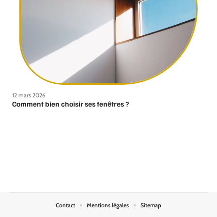
12 mars 2026
Comment bien choisir ses fenêtres ?
Contact
Mentions légales
Sitemap