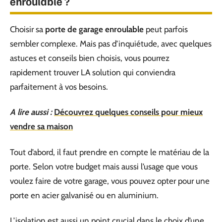
enroulable ?
Choisir sa
porte de garage enroulable
peut parfois
sembler complexe. Mais pas d’inquiétude, avec quelques
astuces et conseils bien choisis, vous pourrez
rapidement trouver LA solution qui conviendra
parfaitement à vos besoins.
A lire aussi :
Découvrez quelques conseils pour mieux
vendre sa maison
Tout d’abord, il faut prendre en compte le matériau de la
porte. Selon votre budget mais aussi l’usage que vous
voulez faire de votre garage, vous pouvez opter pour une
porte en acier galvanisé ou en aluminium.
L’isolation est aussi un point crucial dans le choix d’une