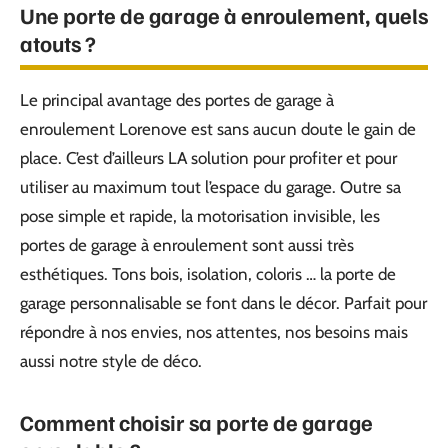
Une porte de garage à enroulement, quels
atouts ?
Le principal avantage des portes de garage à
enroulement Lorenove est sans aucun doute le gain de
place. C’est d’ailleurs LA solution pour profiter et pour
utiliser au maximum tout l’espace du garage. Outre sa
pose simple et rapide, la motorisation invisible, les
portes de garage à enroulement sont aussi très
esthétiques. Tons bois, isolation, coloris … la porte de
garage personnalisable se font dans le décor. Parfait pour
répondre à nos envies, nos attentes, nos besoins mais
aussi notre style de déco.
Comment choisir sa porte de garage