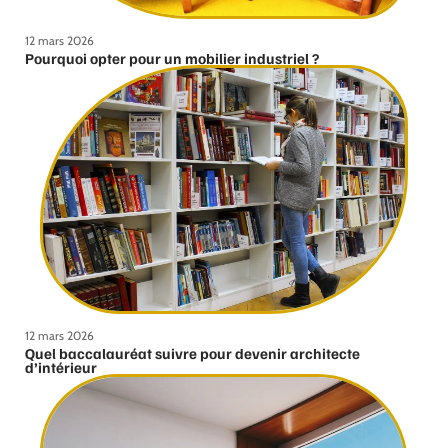
12 mars 2026
Pourquoi opter pour un mobilier industriel ?
12 mars 2026
Quel baccalauréat suivre pour devenir architecte
d’intérieur