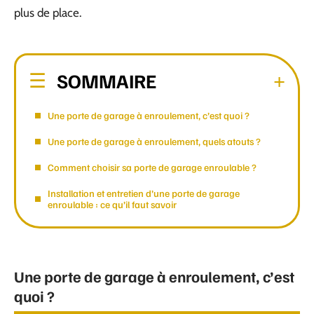
plus de place.
SOMMAIRE
Une porte de garage à enroulement, c’est quoi ?
Une porte de garage à enroulement, quels atouts ?
Comment choisir sa porte de garage enroulable ?
Installation et entretien d’une porte de garage
enroulable : ce qu’il faut savoir
Une porte de garage à enroulement, c’est
quoi ?