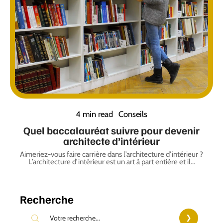
4 min read
Conseils
Quel baccalauréat suivre pour devenir
architecte d’intérieur
Aimeriez-vous faire carrière dans l’architecture d’intérieur ?
L’architecture d’intérieur est un art à part entière et il
…
Recherche