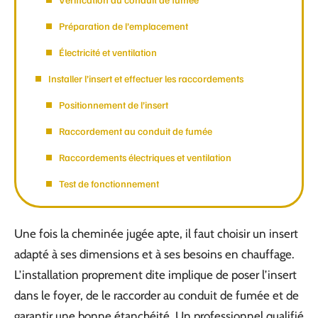
Préparation de l’emplacement
Électricité et ventilation
Installer l’insert et effectuer les raccordements
Positionnement de l’insert
Raccordement au conduit de fumée
Raccordements électriques et ventilation
Test de fonctionnement
Une fois la cheminée jugée apte, il faut choisir un insert
adapté à ses dimensions et à ses besoins en chauffage.
L’installation proprement dite implique de poser l’insert
dans le foyer, de le raccorder au conduit de fumée et de
garantir une bonne étanchéité. Un professionnel qualifié