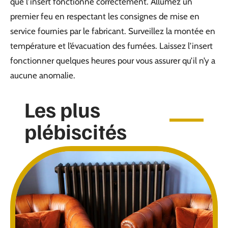
que l’insert fonctionne correctement. Allumez un
premier feu en respectant les consignes de mise en
service fournies par le fabricant. Surveillez la montée en
température et l’évacuation des fumées. Laissez l’insert
fonctionner quelques heures pour vous assurer qu’il n’y a
aucune anomalie.
Les plus
plébiscités