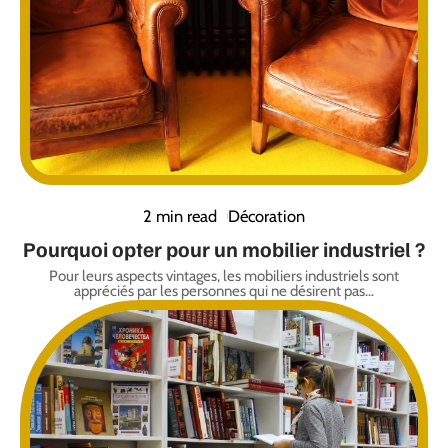
2 min read
Décoration
Pourquoi opter pour un mobilier industriel ?
Pour leurs aspects vintages, les mobiliers industriels sont
appréciés par les personnes qui ne désirent pas
…