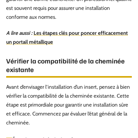
est souvent requis pour assurer une installation
conforme aux normes.
A lire aussi :
Les étapes clés pour poncer efficacement
un portail métallique
Vérifier la compatibilité de la cheminée
existante
Avant d’envisager l’installation d’un insert, pensez à bien
vérifier la compatibilité de la cheminée existante. Cette
étape est primordiale pour garantir une installation sûre
et efficace. Commencez par évaluer l’état général de la
cheminée.