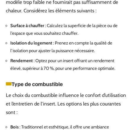
modèle trop faible ne fournirait pas suffisamment de
chaleur. Considérez les éléments suivants :
Surface à chauffer
: Calculez la superficie de la pièce ou de
l’espace que vous souhaitez chauffer.
Isolation du logement
: Prenez en compte la qualité de
l’isolation pour ajuster la puissance nécessaire.
Rendement
: Optez pour un insert offrant un rendement
élevé, supérieur à 70 %, pour une performance optimale.
Type de combustible
Le choix du combustible influence le confort d’utilisation
et l’entretien de l’insert. Les options les plus courantes
sont :
Bois
: Traditionnel et esthétique, il offre une ambiance