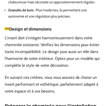
chaleureuse mais nécessite un approvisionnement régulier.
Granulés de bois
: Plus modernes, ils permettent une
autonomie et une régulation plus précises.
Design et dimensions
L’insert doit s’intégrer harmonieusement dans votre
cheminée existante. Vérifiez les dimensions pour éviter
toute incompatibilité. Le design joue aussi un rôle dans
l’harmonie de votre intérieur. Optez pour un modèle qui
complète le style de votre décoration.
En suivant ces critères, vous vous assurez de choisir un
insert performant et esthétique, parfaitement adapté à
votre espace et à vos besoins.
Préparer la cheminée pour l’installation