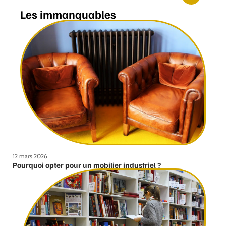
Les immanquables
12 mars 2026
Pourquoi opter pour un mobilier industriel ?