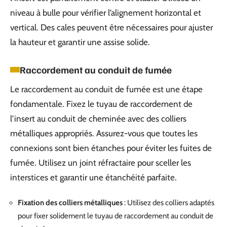
niveau à bulle pour vérifier l’alignement horizontal et
vertical. Des cales peuvent être nécessaires pour ajuster
la hauteur et garantir une assise solide.
Raccordement au conduit de fumée
Le raccordement au conduit de fumée est une étape
fondamentale. Fixez le tuyau de raccordement de
l’insert au conduit de cheminée avec des colliers
métalliques appropriés. Assurez-vous que toutes les
connexions sont bien étanches pour éviter les fuites de
fumée. Utilisez un joint réfractaire pour sceller les
interstices et garantir une étanchéité parfaite.
Fixation des colliers métalliques
: Utilisez des colliers adaptés
pour fixer solidement le tuyau de raccordement au conduit de