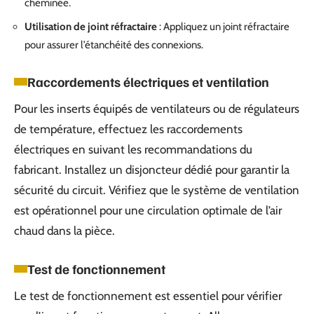
cheminée.
Utilisation de joint réfractaire
: Appliquez un joint réfractaire
pour assurer l’étanchéité des connexions.
Raccordements électriques et ventilation
Pour les inserts équipés de ventilateurs ou de régulateurs
de température, effectuez les raccordements
électriques en suivant les recommandations du
fabricant. Installez un disjoncteur dédié pour garantir la
sécurité du circuit. Vérifiez que le système de ventilation
est opérationnel pour une circulation optimale de l’air
chaud dans la pièce.
Test de fonctionnement
Le test de fonctionnement est essentiel pour vérifier