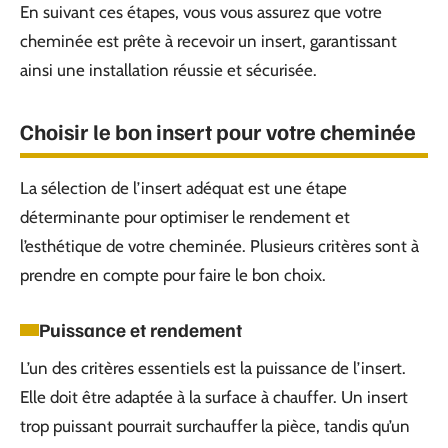
En suivant ces étapes, vous vous assurez que votre
cheminée est prête à recevoir un insert, garantissant
ainsi une installation réussie et sécurisée.
Choisir le bon insert pour votre cheminée
La sélection de l’insert adéquat est une étape
déterminante pour optimiser le rendement et
l’esthétique de votre cheminée. Plusieurs critères sont à
prendre en compte pour faire le bon choix.
Puissance et rendement
L’un des critères essentiels est la puissance de l’insert.
Elle doit être adaptée à la surface à chauffer. Un insert
trop puissant pourrait surchauffer la pièce, tandis qu’un