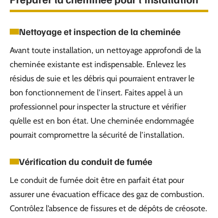
Nettoyage et inspection de la cheminée
Avant toute installation, un nettoyage approfondi de la
cheminée existante est indispensable. Enlevez les
résidus de suie et les débris qui pourraient entraver le
bon fonctionnement de l’insert. Faites appel à un
professionnel pour inspecter la structure et vérifier
qu’elle est en bon état. Une cheminée endommagée
pourrait compromettre la sécurité de l’installation.
Vérification du conduit de fumée
Le conduit de fumée doit être en parfait état pour
assurer une évacuation efficace des gaz de combustion.
Contrôlez l’absence de fissures et de dépôts de créosote.