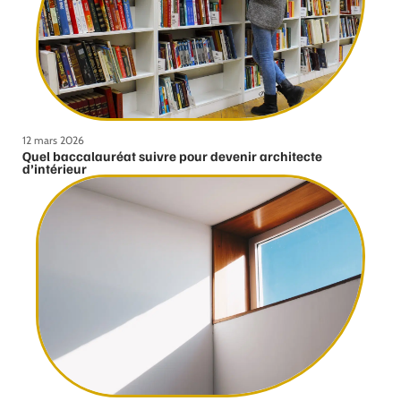
12 mars 2026
Quel baccalauréat suivre pour devenir architecte
d’intérieur