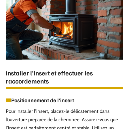
Installer l’insert et effectuer les
raccordements
Positionnement de l’insert
Pour installer l’insert, placez-le délicatement dans
l’ouverture préparée de la cheminée. Assurez-vous que
l’insert est parfaitement centré et stable. Utilisez un