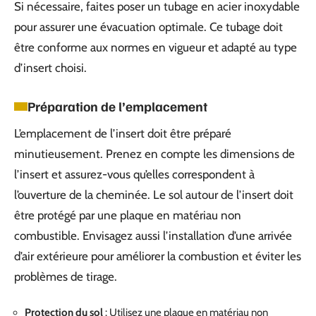
Si nécessaire, faites poser un tubage en acier inoxydable
pour assurer une évacuation optimale. Ce tubage doit
être conforme aux normes en vigueur et adapté au type
d’insert choisi.
Préparation de l’emplacement
L’emplacement de l’insert doit être préparé
minutieusement. Prenez en compte les dimensions de
l’insert et assurez-vous qu’elles correspondent à
l’ouverture de la cheminée. Le sol autour de l’insert doit
être protégé par une plaque en matériau non
combustible. Envisagez aussi l’installation d’une arrivée
d’air extérieure pour améliorer la combustion et éviter les
problèmes de tirage.
Protection du sol
: Utilisez une plaque en matériau non