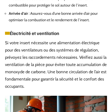
combustible pour protéger le sol autour de l’insert.
Arrivée d’air
: Assurez-vous d’une bonne arrivée d’air pour
optimiser la combustion et le rendement de l’insert.
Électricité et ventilation
Si votre insert nécessite une alimentation électrique
pour des ventilateurs ou des systèmes de régulation,
prévoyez les raccordements nécessaires. Vérifiez aussi la
ventilation de la pièce pour éviter toute accumulation de
monoxyde de carbone. Une bonne circulation de l’air est
fondamentale pour garantir la sécurité et le confort des
occupants.