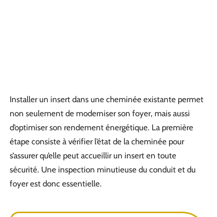
Installer un insert dans une cheminée existante permet
non seulement de moderniser son foyer, mais aussi
d’optimiser son rendement énergétique. La première
étape consiste à vérifier l’état de la cheminée pour
s’assurer qu’elle peut accueillir un insert en toute
sécurité. Une inspection minutieuse du conduit et du
foyer est donc essentielle.