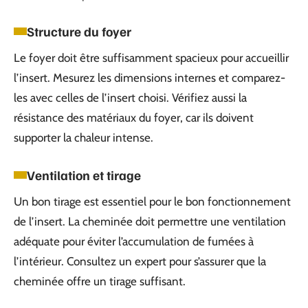
Structure du foyer
Le foyer doit être suffisamment spacieux pour accueillir
l’insert. Mesurez les dimensions internes et comparez-
les avec celles de l’insert choisi. Vérifiez aussi la
résistance des matériaux du foyer, car ils doivent
supporter la chaleur intense.
Ventilation et tirage
Un bon tirage est essentiel pour le bon fonctionnement
de l’insert. La cheminée doit permettre une ventilation
adéquate pour éviter l’accumulation de fumées à
l’intérieur. Consultez un expert pour s’assurer que la
cheminée offre un tirage suffisant.