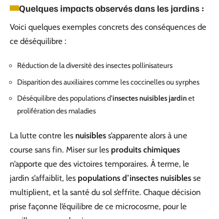
Quelques impacts observés dans les jardins :
Voici quelques exemples concrets des conséquences de
ce déséquilibre :
Réduction de la diversité des insectes pollinisateurs
Disparition des auxiliaires comme les coccinelles ou syrphes
Déséquilibre des populations d’
insectes nuisibles jardin
et
prolifération des maladies
La lutte contre les
nuisibles
s’apparente alors à une
course sans fin. Miser sur les
produits chimiques
n’apporte que des victoires temporaires. À terme, le
jardin s’affaiblit, les
populations d’insectes nuisibles
se
multiplient, et la santé du sol s’effrite. Chaque décision
prise façonne l’équilibre de ce microcosme, pour le