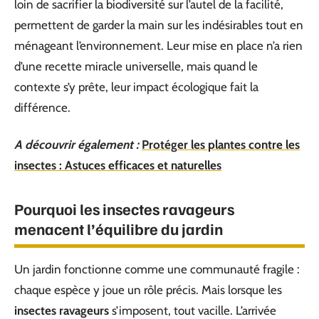
loin de sacrifier la biodiversité sur l’autel de la facilité,
permettent de garder la main sur les indésirables tout en
ménageant l’environnement. Leur mise en place n’a rien
d’une recette miracle universelle, mais quand le
contexte s’y prête, leur impact écologique fait la
différence.
A découvrir également :
Protéger les plantes contre les
insectes : Astuces efficaces et naturelles
Pourquoi les insectes ravageurs
menacent l’équilibre du jardin
Un jardin fonctionne comme une communauté fragile :
chaque espèce y joue un rôle précis. Mais lorsque les
insectes ravageurs
s’imposent, tout vacille. L’arrivée