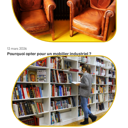
12 mars 2026
Pourquoi opter pour un mobilier industriel ?