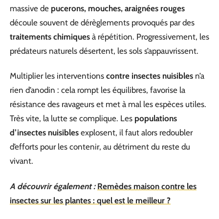
massive de
pucerons, mouches, araignées rouges
découle souvent de dérèglements provoqués par des
traitements chimiques
à répétition. Progressivement, les
prédateurs naturels désertent, les sols s’appauvrissent.
Multiplier les interventions
contre insectes nuisibles
n’a
rien d’anodin : cela rompt les équilibres, favorise la
résistance des ravageurs et met à mal les espèces utiles.
Très vite, la lutte se complique. Les
populations
d’insectes nuisibles
explosent, il faut alors redoubler
d’efforts pour les contenir, au détriment du reste du
vivant.
A découvrir également :
Remèdes maison contre les
insectes sur les plantes : quel est le meilleur ?