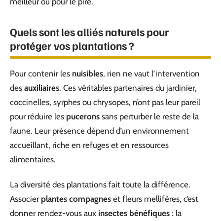
meilleur ou pour le pire.
Quels sont les alliés naturels pour
protéger vos plantations ?
Pour contenir les
nuisibles
, rien ne vaut l’intervention
des
auxiliaires
. Ces véritables partenaires du jardinier,
coccinelles, syrphes ou chrysopes, n’ont pas leur pareil
pour réduire les
pucerons
sans perturber le reste de la
faune. Leur présence dépend d’un environnement
accueillant, riche en refuges et en ressources
alimentaires.
La diversité des plantations fait toute la différence.
Associer
plantes compagnes
et fleurs mellifères, c’est
donner rendez-vous aux
insectes bénéfiques
: la