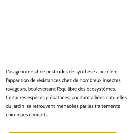
L’usage intensif de pesticides de synthèse a accéléré
l’apparition de résistances chez de nombreux insectes
ravageurs, bouleversant l’équilibre des écosystèmes.
Certaines espèces prédatrices, pourtant alliées naturelles
du jardin, se retrouvent menacées par les traitements
chimiques courants.