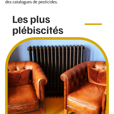
des catalogues de pesticides.
Les plus
plébiscités