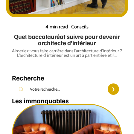
4 min read
Conseils
Quel baccalauréat suivre pour devenir
architecte d’intérieur
Aimeriez-vous faire carrière dans l’architecture d’intérieur ?
L’architecture d’intérieur est un art à part entière et il
…
Recherche
Les immanquables