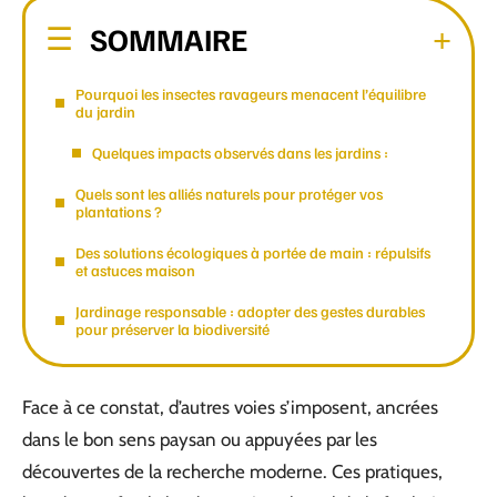
SOMMAIRE
Pourquoi les insectes ravageurs menacent l’équilibre
du jardin
Quelques impacts observés dans les jardins :
Quels sont les alliés naturels pour protéger vos
plantations ?
Des solutions écologiques à portée de main : répulsifs
et astuces maison
Jardinage responsable : adopter des gestes durables
pour préserver la biodiversité
Face à ce constat, d’autres voies s’imposent, ancrées
dans le bon sens paysan ou appuyées par les
découvertes de la recherche moderne. Ces pratiques,