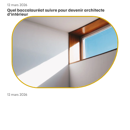
12 mars 2026
Quel baccalauréat suivre pour devenir architecte
d’intérieur
12 mars 2026
Comment bien choisir ses fenêtres ?