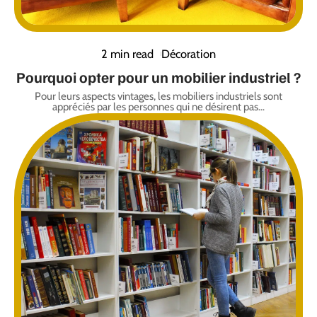
2 min read
Décoration
Pourquoi opter pour un mobilier industriel ?
Pour leurs aspects vintages, les mobiliers industriels sont
appréciés par les personnes qui ne désirent pas
…