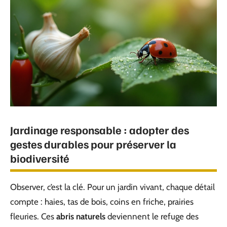
Jardinage responsable : adopter des
gestes durables pour préserver la
biodiversité
Observer, c’est la clé. Pour un jardin vivant, chaque détail
compte : haies, tas de bois, coins en friche, prairies
fleuries. Ces
abris naturels
deviennent le refuge des