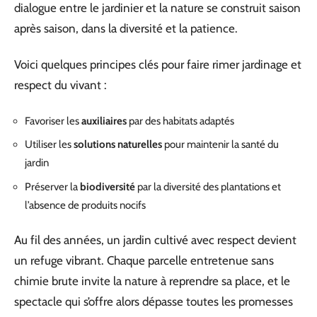
dialogue entre le jardinier et la nature se construit saison
après saison, dans la diversité et la patience.
Voici quelques principes clés pour faire rimer jardinage et
respect du vivant :
Favoriser les
auxiliaires
par des habitats adaptés
Utiliser les
solutions naturelles
pour maintenir la santé du
jardin
Préserver la
biodiversité
par la diversité des plantations et
l’absence de produits nocifs
Au fil des années, un jardin cultivé avec respect devient
un refuge vibrant. Chaque parcelle entretenue sans
chimie brute invite la nature à reprendre sa place, et le
spectacle qui s’offre alors dépasse toutes les promesses