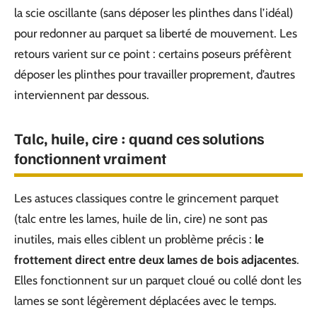
la scie oscillante (sans déposer les plinthes dans l’idéal)
pour redonner au parquet sa liberté de mouvement. Les
retours varient sur ce point : certains poseurs préfèrent
déposer les plinthes pour travailler proprement, d’autres
interviennent par dessous.
Talc, huile, cire : quand ces solutions
fonctionnent vraiment
Les astuces classiques contre le grincement parquet
(talc entre les lames, huile de lin, cire) ne sont pas
inutiles, mais elles ciblent un problème précis :
le
frottement direct entre deux lames de bois adjacentes
.
Elles fonctionnent sur un parquet cloué ou collé dont les
lames se sont légèrement déplacées avec le temps.