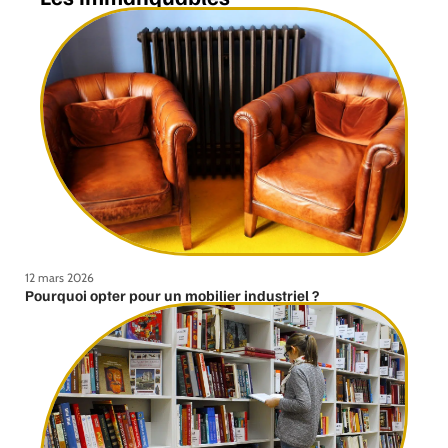
12 mars 2026
Pourquoi opter pour un mobilier industriel ?