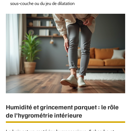
sous-couche ou du jeu de dilatation
Humidité et grincement parquet : le rôle
de l’hygrométrie intérieure