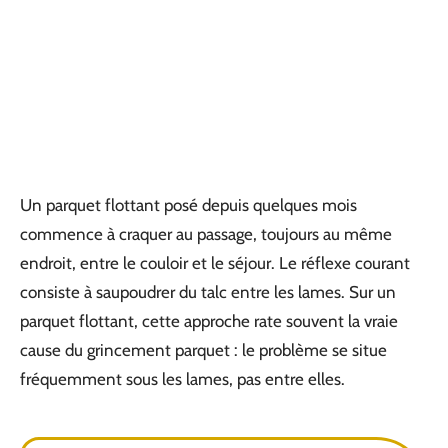
Un parquet flottant posé depuis quelques mois
commence à craquer au passage, toujours au même
endroit, entre le couloir et le séjour. Le réflexe courant
consiste à saupoudrer du talc entre les lames. Sur un
parquet flottant, cette approche rate souvent la vraie
cause du grincement parquet : le problème se situe
fréquemment sous les lames, pas entre elles.