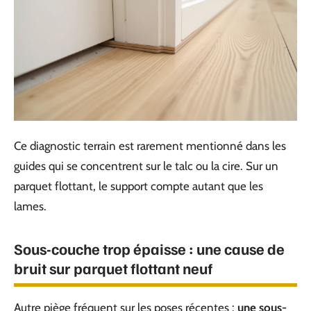
Ce diagnostic terrain est rarement mentionné dans les
guides qui se concentrent sur le talc ou la cire. Sur un
parquet flottant, le support compte autant que les
lames.
Sous-couche trop épaisse : une cause de
bruit sur parquet flottant neuf
Autre piège fréquent sur les poses récentes :
une sous-