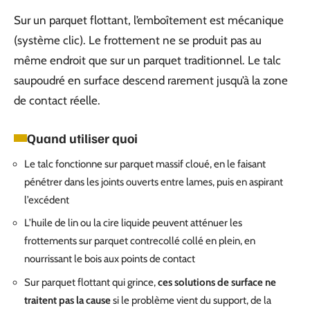
Sur un parquet flottant, l’emboîtement est mécanique
(système clic). Le frottement ne se produit pas au
même endroit que sur un parquet traditionnel. Le talc
saupoudré en surface descend rarement jusqu’à la zone
de contact réelle.
Quand utiliser quoi
Le talc fonctionne sur parquet massif cloué, en le faisant
pénétrer dans les joints ouverts entre lames, puis en aspirant
l’excédent
L’huile de lin ou la cire liquide peuvent atténuer les
frottements sur parquet contrecollé collé en plein, en
nourrissant le bois aux points de contact
Sur parquet flottant qui grince,
ces solutions de surface ne
traitent pas la cause
si le problème vient du support, de la