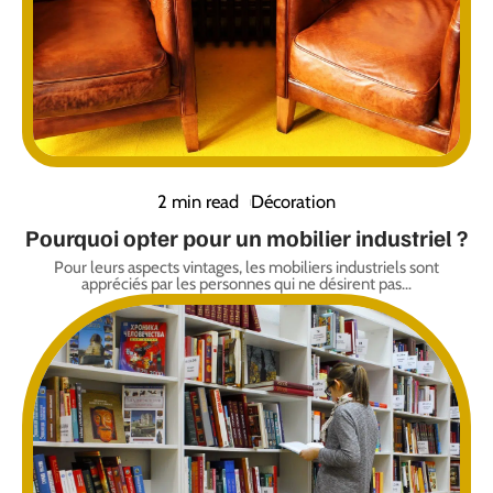
2 min read
Décoration
Pourquoi opter pour un mobilier industriel ?
Pour leurs aspects vintages, les mobiliers industriels sont
appréciés par les personnes qui ne désirent pas
…