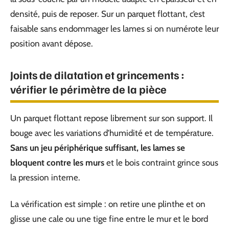
densité, puis de reposer. Sur un parquet flottant, c’est
faisable sans endommager les lames si on numérote leur
position avant dépose.
Joints de dilatation et grincements :
vérifier le périmètre de la pièce
Un parquet flottant repose librement sur son support. Il
bouge avec les variations d’humidité et de température.
Sans un jeu périphérique suffisant, les lames se
bloquent contre les murs
et le bois contraint grince sous
la pression interne.
La vérification est simple : on retire une plinthe et on
glisse une cale ou une tige fine entre le mur et le bord