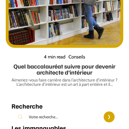
4 min read
Conseils
Quel baccalauréat suivre pour devenir
architecte d’intérieur
Aimeriez-vous faire carrière dans l’architecture d’intérieur ?
L’architecture d’intérieur est un art à part entière et il
…
Recherche
Les immanquables