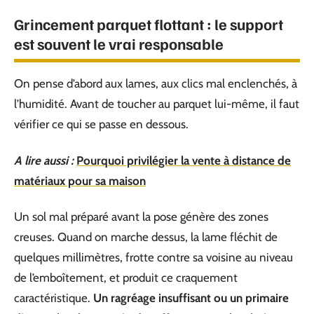
Grincement parquet flottant : le support
est souvent le vrai responsable
On pense d’abord aux lames, aux clics mal enclenchés, à
l’humidité. Avant de toucher au parquet lui-même, il faut
vérifier ce qui se passe en dessous.
A lire aussi :
Pourquoi privilégier la vente à distance de
matériaux pour sa maison
Un sol mal préparé avant la pose génère des zones
creuses. Quand on marche dessus, la lame fléchit de
quelques millimètres, frotte contre sa voisine au niveau
de l’emboîtement, et produit ce craquement
caractéristique.
Un ragréage insuffisant ou un primaire