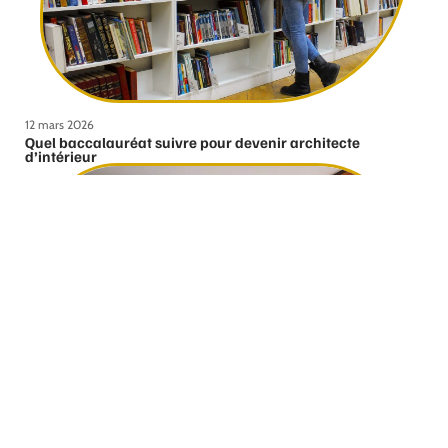
12 mars 2026
Quel baccalauréat suivre pour devenir architecte
d’intérieur
12 mars 2026