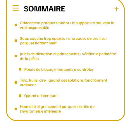
SOMMAIRE
Grincement parquet flottant : le support est souvent le
vrai responsable
Sous-couche trop épaisse : une cause de bruit sur
parquet flottant neuf
Joints de dilatation et grincements : vérifier le périmètre
de la pièce
Points de blocage fréquents à contrôler
Talc, huile, cire : quand ces solutions fonctionnent
vraiment
Quand utiliser quoi
Humidité et grincement parquet : le rôle de
l’hygrométrie intérieure