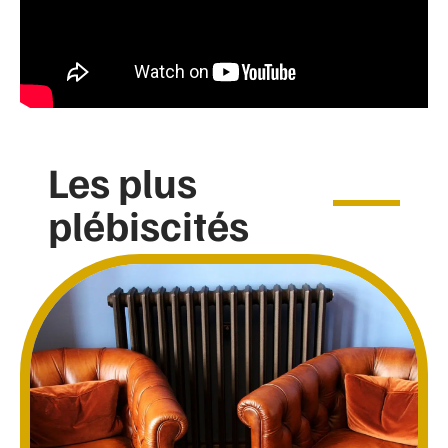
Les plus
plébiscités