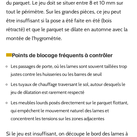
du parquet. Le jeu doit se situer entre 8 et 10 mm sur
tout le périmètre. Sur les grandes pièces, ce jeu peut
être insuffisant si la pose a été faite en été (bois
rétracté) et que le parquet se dilate en automne avec la
montée de l’hygrométrie.
Points de blocage fréquents à contrôler
Les passages de porte, où les lames sont souvent taillées trop
justes contre les huisseries ou les barres de seuil
Les tuyaux de chauffage traversant le sol, autour desquels le
jeu de dilatation est rarement respecté
Les meubles lourds posés directement sur le parquet flottant,
qui empêchent le mouvement naturel des lames et
concentrent les tensions sur les zones adjacentes
Si le jeu est insuffisant, on découpe le bord des lames à