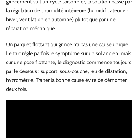
grincement suit un cycle saisonnier, la solution passe par
la régulation de l’humidité intérieure (humidificateur en
hiver, ventilation en automne) plutôt que par une
réparation mécanique.
Un parquet flottant qui grince n’a pas une cause unique.
Le talc règle parfois le symptôme sur un sol ancien, mais
sur une pose flottante, le diagnostic commence toujours
par le dessous : support, sous-couche, jeu de dilatation,
hygrométrie. Traiter la bonne cause évite de démonter
deux fois.