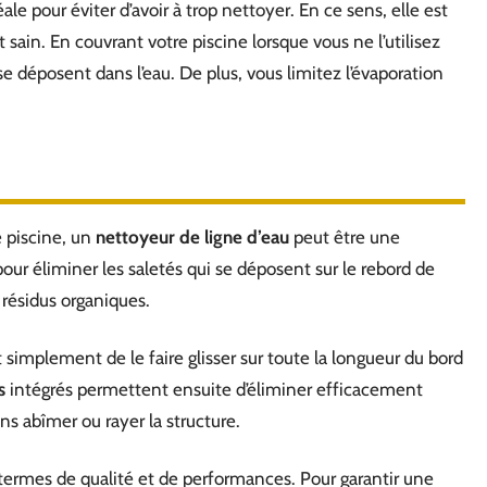
ale pour éviter d’avoir à trop nettoyer. En ce sens, elle est
sain. En couvrant votre piscine lorsque vous ne l’utilisez
se déposent dans l’eau. De plus, vous limitez l’évaporation
e piscine, un
nettoyeur de ligne d’eau
peut être une
our éliminer les saletés qui se déposent sur le rebord de
 résidus organiques.
fit simplement de le faire glisser sur toute la longueur du bord
s
intégrés permettent ensuite d’éliminer efficacement
ns abîmer ou rayer la structure.
 termes de qualité et de performances. Pour garantir une