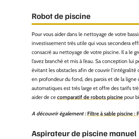
Robot de piscine
Pour vous aider dans le nettoyage de votre bassin,
investissement très utile qui vous secondera ef
consacré au nettoyage de votre piscine. Il a le g
l’avez branché et mis à l’eau. Sa conception lui 
évitant les obstacles afin de couvrir l’intégrali
en profondeur du fond, des parois et de la ligne
automatiques est très large et offre des tarifs tr
aider de ce
comparatif de robots piscine
pour bi
A découvrir également :
Filtre à sable piscine :
Aspirateur de piscine manuel