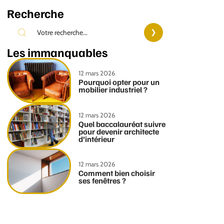
Recherche
Les immanquables
12 mars 2026
Pourquoi opter pour un
mobilier industriel ?
12 mars 2026
Quel baccalauréat suivre
pour devenir architecte
d’intérieur
12 mars 2026
Comment bien choisir
ses fenêtres ?