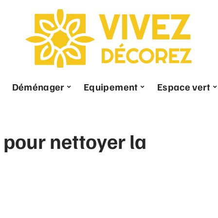
Déménager
Equipement
Espace vert
 pour nettoyer la