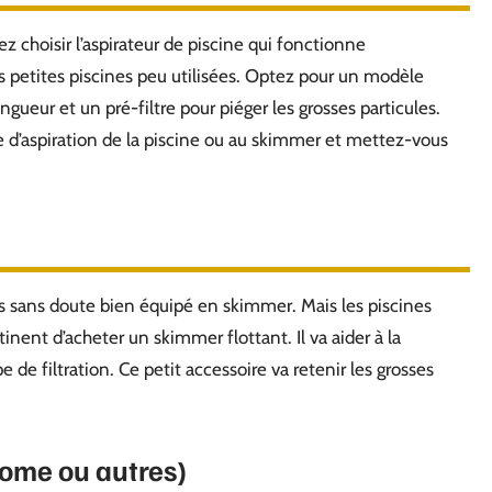
z choisir l’aspirateur de piscine qui fonctionne
s petites piscines peu utilisées. Optez pour un modèle
ueur et un pré-filtre pour piéger les grosses particules.
e d’aspiration de la piscine ou au skimmer et mettez-vous
es sans doute bien équipé en skimmer. Mais les piscines
tinent d’acheter un skimmer flottant. Il va aider à la
de filtration. Ce petit accessoire va retenir les grosses
rome ou autres)