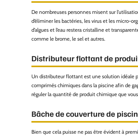
De nombreuses personnes misent sur l’utilisation
d’éliminer les bactéries, les virus et les micro-
d’algues et l’eau restera cristalline et transparent
comme le brome, le sel et autres.
Distributeur flottant de produ
Un distributeur flottant est une solution idéale 
comprimés chimiques dans la piscine afin de gagn
réguler la quantité de produit chimique que vous 
Bâche de couverture de pisci
Bien que cela puisse ne pas être évident à prem