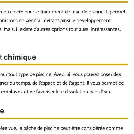
 du chlore pour le traitement de l’eau de piscine. Il permet
organismes en général, évitant ainsi le développement
e. Mais, il existe d’autres options tout aussi intéressantes,
it chimique
pour tout type de piscine. Avec lui, vous pouvez doser des
er du temps, de l’espace et de l’argent. Il vous permet de
employez et de favoriser leur dissolution dans l’eau.
ne
ière vue, la bâche de piscine peut être considérée comme