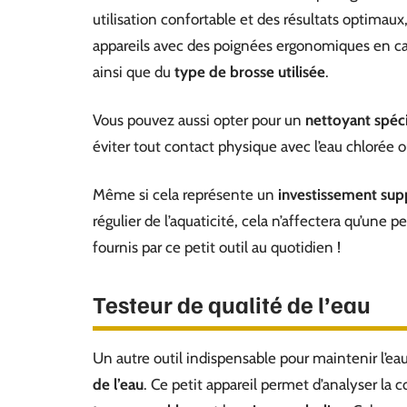
utilisation confortable et des résultats optimaux
appareils avec des poignées ergonomiques en c
ainsi que du
type de brosse utilisée
.
Vous pouvez aussi opter pour un
nettoyant spéc
éviter tout contact physique avec l’eau chlorée 
Même si cela représente un
investissement sup
régulier de l’aquaticité, cela n’affectera qu’une p
fournis par ce petit outil au quotidien !
Testeur de qualité de l’eau
Un autre outil indispensable pour maintenir l’eau
de l’eau
. Ce petit appareil permet d’analyser la 