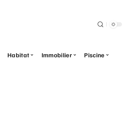
Habitat
Immobilier
Piscine