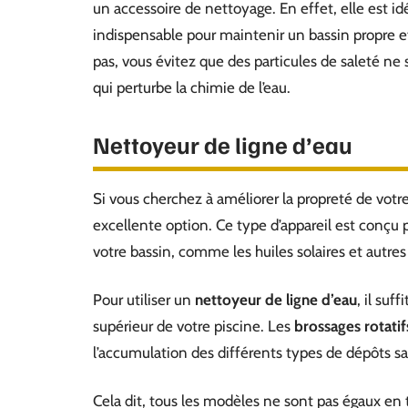
un accessoire de nettoyage. En effet, elle est idé
indispensable pour maintenir un bassin propre et 
pas, vous évitez que des particules de saleté ne 
qui perturbe la chimie de l’eau.
Nettoyeur de ligne d’eau
Si vous cherchez à améliorer la propreté de votr
excellente option. Ce type d’appareil est conçu p
votre bassin, comme les huiles solaires et autres
Pour utiliser un
nettoyeur de ligne d’eau
, il suf
supérieur de votre piscine. Les
brossages rotatif
l’accumulation des différents types de dépôts sa
Cela dit, tous les modèles ne sont pas égaux en