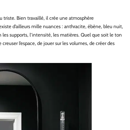
 triste. Bien travaillé, il crée une atmosphère
xiste d’ailleurs mille nuances : anthracite, ébène, bleu nuit,
les supports, l’intensité, les matières. Quel que soit le ton
e creuser l’espace, de jouer sur les volumes, de créer des