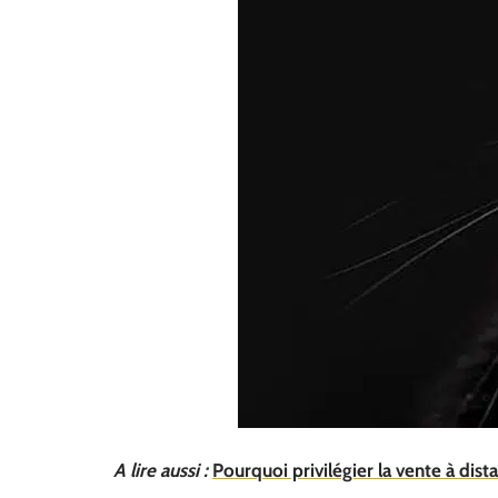
A lire aussi :
Pourquoi privilégier la vente à dis