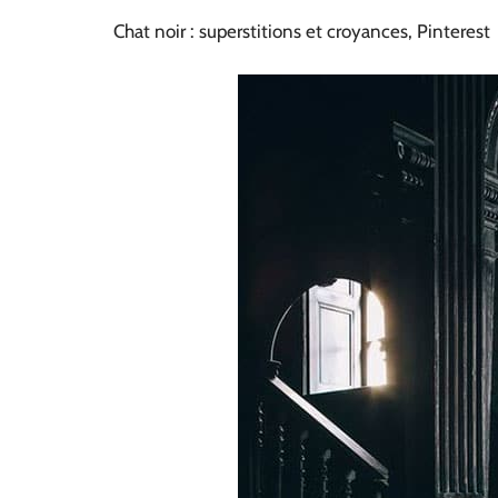
Chat noir : superstitions et croyances, Pinterest