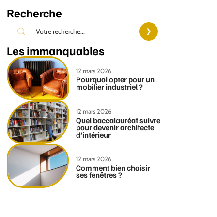
Recherche
Les immanquables
12 mars 2026
Pourquoi opter pour un
mobilier industriel ?
12 mars 2026
Quel baccalauréat suivre
pour devenir architecte
d’intérieur
12 mars 2026
Comment bien choisir
ses fenêtres ?