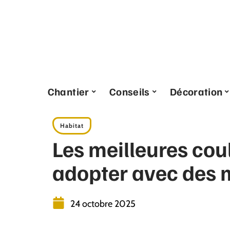
Chantier
Conseils
Décoration
Habitat
Les meilleures cou
adopter avec des 
24 octobre 2025