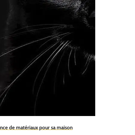
tance de matériaux pour sa maison