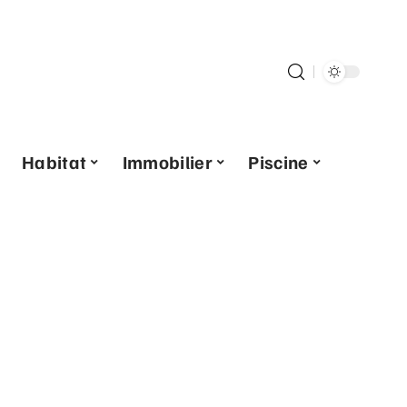
Habitat
Immobilier
Piscine