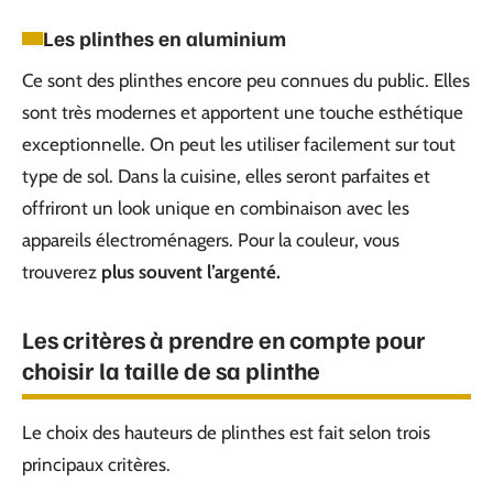
Les plinthes en aluminium
Ce sont des plinthes encore peu connues du public. Elles
sont très modernes et apportent une touche esthétique
exceptionnelle. On peut les utiliser facilement sur tout
type de sol. Dans la cuisine, elles seront parfaites et
offriront un look unique en combinaison avec les
appareils électroménagers. Pour la couleur, vous
trouverez
plus souvent l’argenté.
Les critères à prendre en compte pour
choisir la taille de sa plinthe
Le choix des hauteurs de plinthes est fait selon trois
principaux critères.