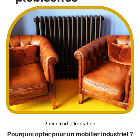
2 min read
Décoration
Pourquoi opter pour un mobilier industriel ?