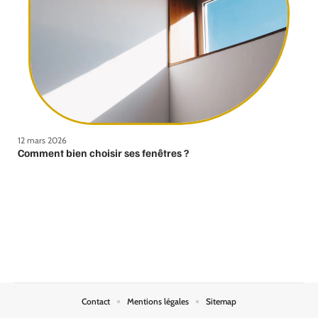
12 mars 2026
Comment bien choisir ses fenêtres ?
Contact
Mentions légales
Sitemap