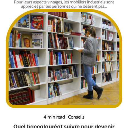
Pour leurs aspects vintages, les mobiliers industriels sont
appréciés par les personnes qui ne désirent pas
…
4 min read
Conseils
Quel baccalauréat suivre pour devenir