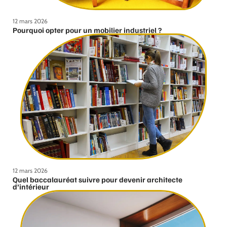
12 mars 2026
Pourquoi opter pour un mobilier industriel ?
12 mars 2026
Quel baccalauréat suivre pour devenir architecte
d’intérieur