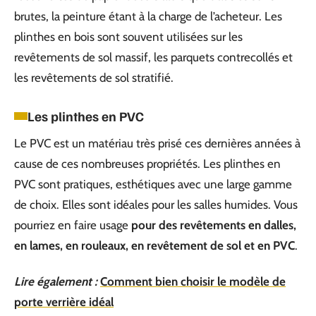
brutes, la peinture étant à la charge de l’acheteur. Les
plinthes en bois sont souvent utilisées sur les
revêtements de sol massif, les parquets contrecollés et
les revêtements de sol stratifié.
Les plinthes en PVC
Le PVC est un matériau très prisé ces dernières années à
cause de ces nombreuses propriétés. Les plinthes en
PVC sont pratiques, esthétiques avec une large gamme
de choix. Elles sont idéales pour les salles humides. Vous
pourriez en faire usage
pour des revêtements en dalles,
en lames, en rouleaux, en revêtement de sol et en PVC
.
Lire également :
Comment bien choisir le modèle de
porte verrière idéal