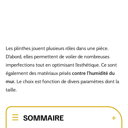
Les plinthes jouent plusieurs rôles dans une pièce.
D’abord, elles permettent de voiler de nombreuses
imperfections tout en optimisant l’esthétique. Ce sont
également des matériaux prisés
contre l’humidité du
mur.
Le choix est fonction de divers paramètres dont la
taille.
SOMMAIRE