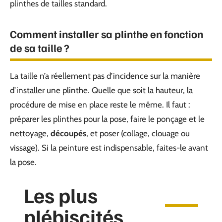
plinthes de tailles standard.
Comment installer sa plinthe en fonction
de sa taille ?
La taille n’a réellement pas d’incidence sur la manière
d’installer une plinthe. Quelle que soit la hauteur, la
procédure de mise en place reste le même. Il faut :
préparer les plinthes pour la pose, faire le ponçage et le
nettoyage,
découpés
, et poser (collage, clouage ou
vissage). Si la peinture est indispensable, faites-le avant
la pose.
Les plus
plébiscités