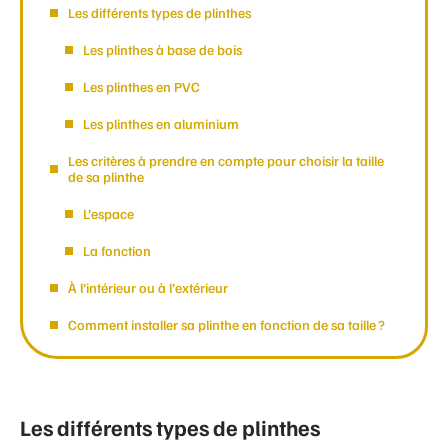
Les différents types de plinthes
Les plinthes à base de bois
Les plinthes en PVC
Les plinthes en aluminium
Les critères à prendre en compte pour choisir la taille
de sa plinthe
L’espace
La fonction
À l’intérieur ou à l’extérieur
Comment installer sa plinthe en fonction de sa taille ?
Les différents types de plinthes