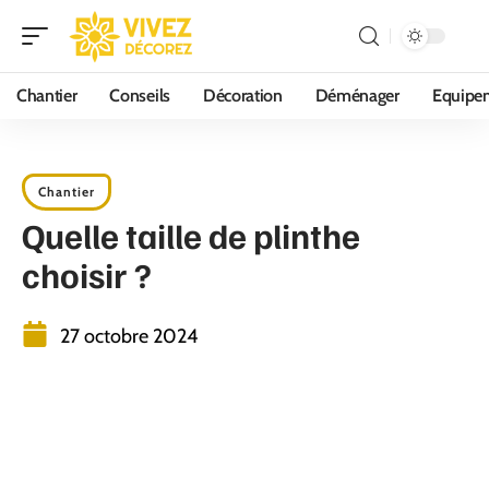
Chantier
Conseils
Décoration
Déménager
Equipe
Chantier
Quelle taille de plinthe
choisir ?
27 octobre 2024