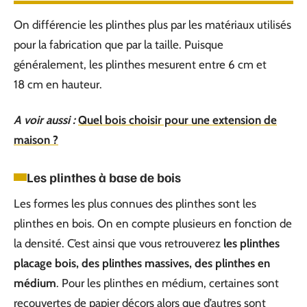
On différencie les plinthes plus par les matériaux utilisés
pour la fabrication que par la taille. Puisque
généralement, les plinthes mesurent entre 6 cm et
18 cm en hauteur.
A voir aussi :
Quel bois choisir pour une extension de
maison ?
Les plinthes à base de bois
Les formes les plus connues des plinthes sont les
plinthes en bois. On en compte plusieurs en fonction de
la densité. C’est ainsi que vous retrouverez
les plinthes
placage bois, des plinthes massives, des plinthes en
médium
. Pour les plinthes en médium, certaines sont
recouvertes de papier décors alors que d’autres sont