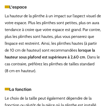
L’espace
La hauteur de la plinthe à un impact sur l’aspect visuel de
votre espace. Plus les plinthes sont petites, plus on aura
tendance à croire que votre espace est grand. Par contre,
plus les plinthes sont hautes, plus vous penserez que
l’espace est restreint. Ainsi, les plinthes hautes (à partir
de 10 cm de hauteur) sont recommandées
lorsque la
hauteur sous plafond est supérieure à 2,60 cm
. Dans le
cas contraire, préférez les plinthes de tailles standard
(8 cm en hauteur).
La fonction
Le choix de la taille peut également dépendre de la
fonction ou plutôt de la pièce où la plinthe est installé.