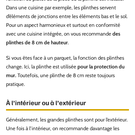
Dans une cuisine par exemple, les plinthes servent
d’éléments de jonctions entre les éléments bas et le sol.
Pour un aspect harmonieux et surtout en conformité
avec une cuisine intégrée, on vous recommande
des
plinthes de 8 cm de hauteur
.
Si vous êtes face à un parquet, la fonction des plinthes
change. Ici, la plinthe est utilisée
pour la protection du
mur.
Toutefois, une plinthe de 8 cm reste toujours
pratique.
À l’intérieur ou à l’extérieur
Généralement, les grandes plinthes sont pour l’extérieur.
Une fois à l’intérieur, on recommande davantage les