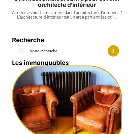
architecte d’intérieur
Aimeriez-vous faire carrière dans l’architecture d’intérieur ?
L’architecture d’intérieur est un art à part entière et il
…
Recherche
Les immanquables