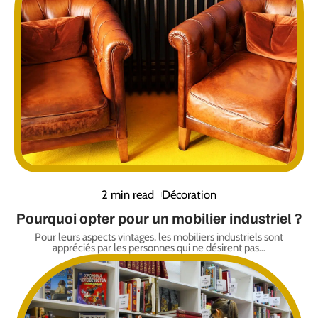
2 min read
Décoration
Pourquoi opter pour un mobilier industriel ?
Pour leurs aspects vintages, les mobiliers industriels sont
appréciés par les personnes qui ne désirent pas
…