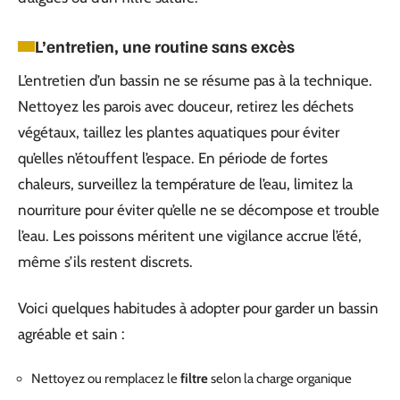
L’entretien, une routine sans excès
L’entretien d’un bassin ne se résume pas à la technique.
Nettoyez les parois avec douceur, retirez les déchets
végétaux, taillez les plantes aquatiques pour éviter
qu’elles n’étouffent l’espace. En période de fortes
chaleurs, surveillez la température de l’eau, limitez la
nourriture pour éviter qu’elle ne se décompose et trouble
l’eau. Les poissons méritent une vigilance accrue l’été,
même s’ils restent discrets.
Voici quelques habitudes à adopter pour garder un bassin
agréable et sain :
Nettoyez ou remplacez le
filtre
selon la charge organique