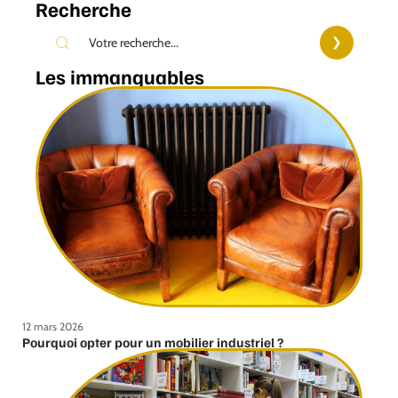
Recherche
Les immanquables
12 mars 2026
Pourquoi opter pour un mobilier industriel ?