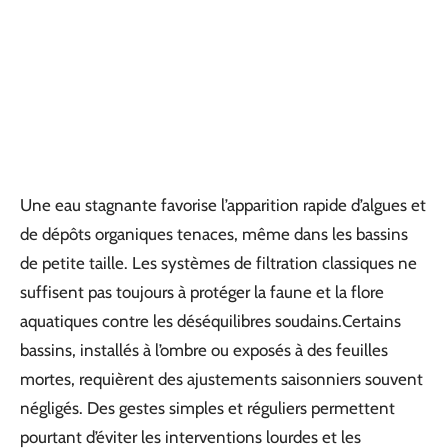
Une eau stagnante favorise l’apparition rapide d’algues et
de dépôts organiques tenaces, même dans les bassins
de petite taille. Les systèmes de filtration classiques ne
suffisent pas toujours à protéger la faune et la flore
aquatiques contre les déséquilibres soudains.Certains
bassins, installés à l’ombre ou exposés à des feuilles
mortes, requièrent des ajustements saisonniers souvent
négligés. Des gestes simples et réguliers permettent
pourtant d’éviter les interventions lourdes et les