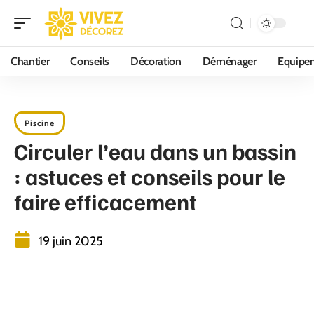
Chantier
Conseils
Décoration
Déménager
Equipe
Piscine
Circuler l’eau dans un bassin
: astuces et conseils pour le
faire efficacement
19 juin 2025