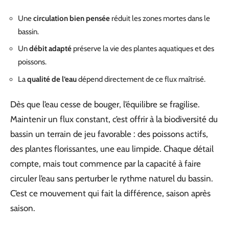
Une
circulation bien pensée
réduit les zones mortes dans le
bassin.
Un
débit adapté
préserve la vie des plantes aquatiques et des
poissons.
La
qualité de l’eau
dépend directement de ce flux maîtrisé.
Dès que l’eau cesse de bouger, l’équilibre se fragilise.
Maintenir un flux constant, c’est offrir à la biodiversité du
bassin un terrain de jeu favorable : des poissons actifs,
des plantes florissantes, une eau limpide. Chaque détail
compte, mais tout commence par la capacité à faire
circuler l’eau sans perturber le rythme naturel du bassin.
C’est ce mouvement qui fait la différence, saison après
saison.