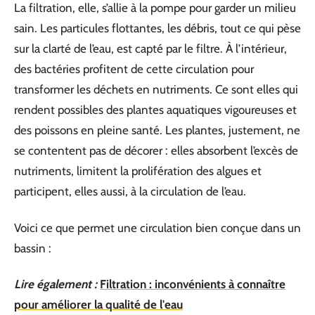
La filtration, elle, s’allie à la pompe pour garder un milieu
sain. Les particules flottantes, les débris, tout ce qui pèse
sur la clarté de l’eau, est capté par le filtre. À l’intérieur,
des bactéries profitent de cette circulation pour
transformer les déchets en nutriments. Ce sont elles qui
rendent possibles des plantes aquatiques vigoureuses et
des poissons en pleine santé. Les plantes, justement, ne
se contentent pas de décorer : elles absorbent l’excès de
nutriments, limitent la prolifération des algues et
participent, elles aussi, à la circulation de l’eau.
Voici ce que permet une circulation bien conçue dans un
bassin :
Lire également :
Filtration : inconvénients à connaître
pour améliorer la qualité de l'eau