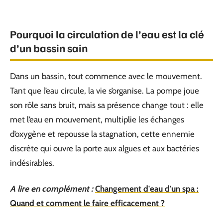
Pourquoi la circulation de l’eau est la clé
d’un bassin sain
Dans un bassin, tout commence avec le mouvement.
Tant que l’eau circule, la vie s’organise. La pompe joue
son rôle sans bruit, mais sa présence change tout : elle
met l’eau en mouvement, multiplie les échanges
d’oxygène et repousse la stagnation, cette ennemie
discrète qui ouvre la porte aux algues et aux bactéries
indésirables.
A lire en complément :
Changement d'eau d'un spa :
Quand et comment le faire efficacement ?