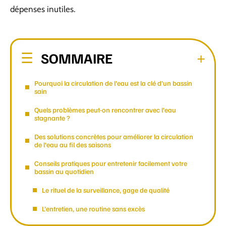
dépenses inutiles.
SOMMAIRE
Pourquoi la circulation de l’eau est la clé d’un bassin
sain
Quels problèmes peut-on rencontrer avec l’eau
stagnante ?
Des solutions concrètes pour améliorer la circulation
de l’eau au fil des saisons
Conseils pratiques pour entretenir facilement votre
bassin au quotidien
Le rituel de la surveillance, gage de qualité
L’entretien, une routine sans excès