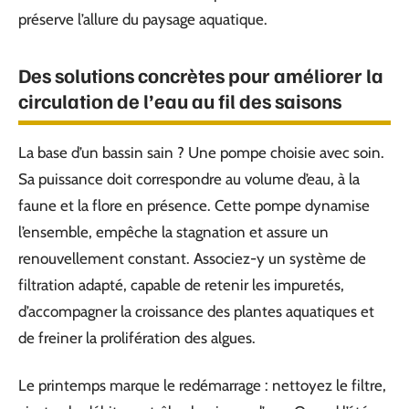
préserve l’allure du paysage aquatique.
Des solutions concrètes pour améliorer la
circulation de l’eau au fil des saisons
La base d’un bassin sain ? Une pompe choisie avec soin.
Sa puissance doit correspondre au volume d’eau, à la
faune et la flore en présence. Cette pompe dynamise
l’ensemble, empêche la stagnation et assure un
renouvellement constant. Associez-y un système de
filtration adapté, capable de retenir les impuretés,
d’accompagner la croissance des plantes aquatiques et
de freiner la prolifération des algues.
Le printemps marque le redémarrage : nettoyez le filtre,