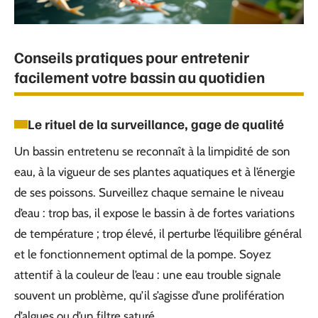
Conseils pratiques pour entretenir
facilement votre bassin au quotidien
Le rituel de la surveillance, gage de qualité
Un bassin entretenu se reconnaît à la limpidité de son
eau, à la vigueur de ses plantes aquatiques et à l’énergie
de ses poissons. Surveillez chaque semaine le niveau
d’eau : trop bas, il expose le bassin à de fortes variations
de température ; trop élevé, il perturbe l’équilibre général
et le fonctionnement optimal de la pompe. Soyez
attentif à la couleur de l’eau : une eau trouble signale
souvent un problème, qu’il s’agisse d’une prolifération
d’algues ou d’un filtre saturé.