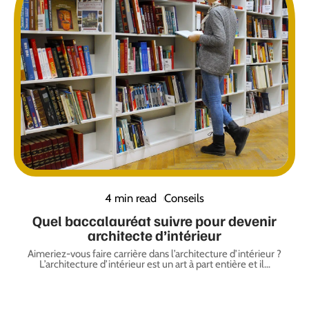
4 min read
Conseils
Quel baccalauréat suivre pour devenir
architecte d’intérieur
Aimeriez-vous faire carrière dans l’architecture d’intérieur ?
L’architecture d’intérieur est un art à part entière et il
…