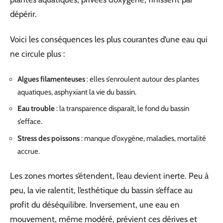
dépérir.
Voici les conséquences les plus courantes d’une eau qui
ne circule plus :
Algues filamenteuses
: elles s’enroulent autour des plantes
aquatiques, asphyxiant la vie du bassin.
Eau trouble
: la transparence disparaît, le fond du bassin
s’efface.
Stress des poissons
: manque d’oxygène, maladies, mortalité
accrue.
Les zones mortes s’étendent, l’eau devient inerte. Peu à
peu, la vie ralentit, l’esthétique du bassin s’efface au
profit du déséquilibre. Inversement, une eau en
mouvement, même modéré, prévient ces dérives et