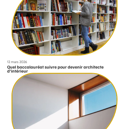
12 mars 2026
Quel baccalauréat suivre pour devenir architecte
d’intérieur