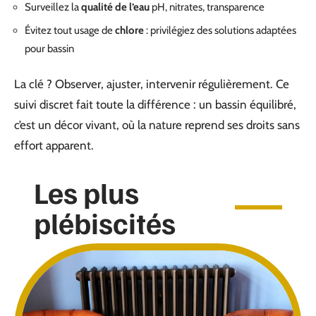
Surveillez la
qualité de l’eau
pH, nitrates, transparence
Évitez tout usage de
chlore
: privilégiez des solutions adaptées
pour bassin
La clé ? Observer, ajuster, intervenir régulièrement. Ce
suivi discret fait toute la différence : un bassin équilibré,
c’est un décor vivant, où la nature reprend ses droits sans
effort apparent.
Les plus
plébiscités