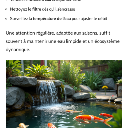
Nettoyez le
filtre
dès qu’il s’encrasse
Surveillez la
température de l’eau
pour ajuster le débit
Une attention régulière, adaptée aux saisons, suffit
souvent à maintenir une eau limpide et un écosystème
dynamique.