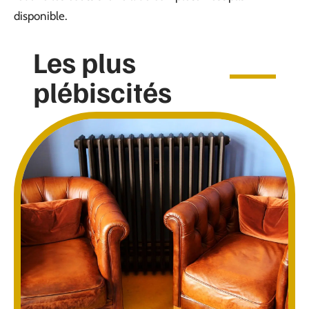
disponible.
Les plus
plébiscités