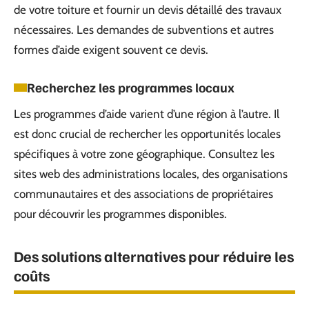
de votre toiture et fournir un devis détaillé des travaux
nécessaires. Les demandes de subventions et autres
formes d’aide exigent souvent ce devis.
Recherchez les programmes locaux
Les programmes d’aide varient d’une région à l’autre. Il
est donc crucial de rechercher les opportunités locales
spécifiques à votre zone géographique. Consultez les
sites web des administrations locales, des organisations
communautaires et des associations de propriétaires
pour découvrir les programmes disponibles.
Des solutions alternatives pour réduire les
coûts