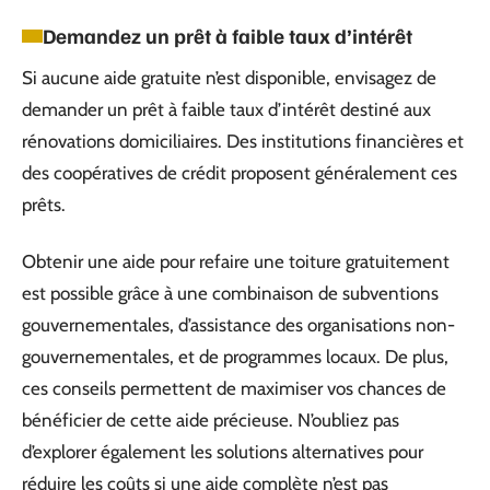
Demandez un prêt à faible taux d’intérêt
Si aucune aide gratuite n’est disponible, envisagez de
demander un prêt à faible taux d’intérêt destiné aux
rénovations domiciliaires. Des institutions financières et
des coopératives de crédit proposent généralement ces
prêts.
Obtenir une aide pour refaire une toiture gratuitement
est possible grâce à une combinaison de subventions
gouvernementales, d’assistance des organisations non-
gouvernementales, et de programmes locaux. De plus,
ces conseils permettent de maximiser vos chances de
bénéficier de cette aide précieuse. N’oubliez pas
d’explorer également les solutions alternatives pour
réduire les coûts si une aide complète n’est pas