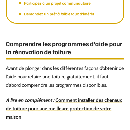
Participez à un projet communautaire
Demandez un prêt à faible taux d’intérêt
Comprendre les programmes d’aide pour
la rénovation de toiture
Avant de plonger dans les différentes façons d’obtenir de
l’aide pour refaire une toiture gratuitement, il faut
d’abord comprendre les programmes disponibles.
A lire en complément :
Comment installer des chenaux
de toiture pour une meilleure protection de votre
maison