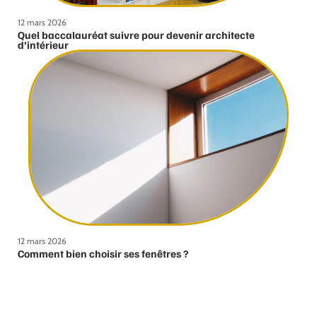
12 mars 2026
Quel baccalauréat suivre pour devenir architecte
d’intérieur
12 mars 2026
Comment bien choisir ses fenêtres ?