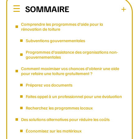
SOMMAIRE
Comprendre les programmes d’aide pour la
rénovation de toiture
Subventions gouvernementales
Programmes d’assistance des organisations non-
gouvernementales
Comment maximiser vos chances d’obtenir une aide
pour refaire une toiture gratuitement ?
Préparez vos documents
Faites appel à un professionnel pour une évaluation
Recherchez les programmes locaux
Des solutions alternatives pour réduire les coûts
Économisez sur les matériaux