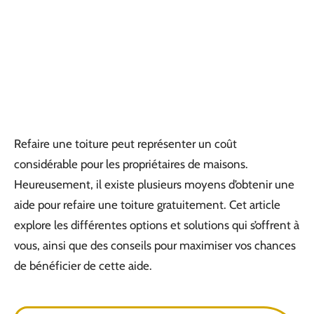
Refaire une toiture peut représenter un coût
considérable pour les propriétaires de maisons.
Heureusement, il existe plusieurs moyens d’obtenir une
aide pour refaire une toiture gratuitement. Cet article
explore les différentes options et solutions qui s’offrent à
vous, ainsi que des conseils pour maximiser vos chances
de bénéficier de cette aide.