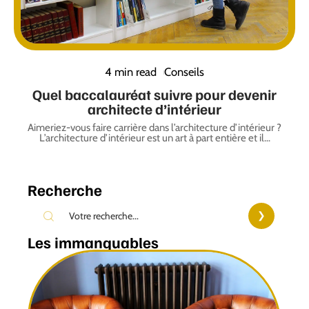
4 min read
Conseils
Quel baccalauréat suivre pour devenir
architecte d’intérieur
Aimeriez-vous faire carrière dans l’architecture d’intérieur ?
L’architecture d’intérieur est un art à part entière et il
…
Recherche
Les immanquables