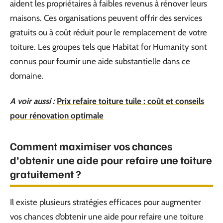
aident les propriétaires à faibles revenus à rénover leurs
maisons. Ces organisations peuvent offrir des services
gratuits ou à coût réduit pour le remplacement de votre
toiture. Les groupes tels que Habitat for Humanity sont
connus pour fournir une aide substantielle dans ce
domaine.
A voir aussi :
Prix refaire toiture tuile : coût et conseils
pour rénovation optimale
Comment maximiser vos chances
d’obtenir une aide pour refaire une toiture
gratuitement ?
Il existe plusieurs stratégies efficaces pour augmenter
vos chances d’obtenir une aide pour refaire une toiture