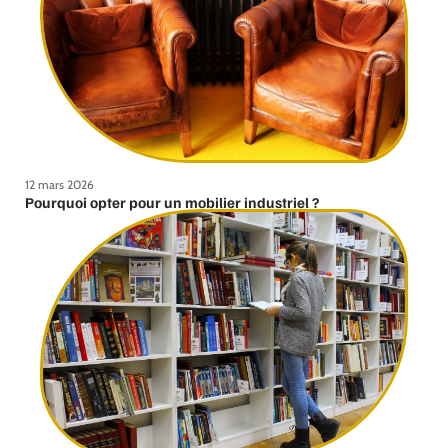
12 mars 2026
Pourquoi opter pour un mobilier industriel ?