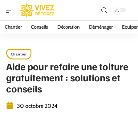
Chantier
Conseils
Décoration
Déménager
Equipe
Chantier
Aide pour refaire une toiture
gratuitement : solutions et
conseils
30 octobre 2024