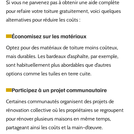
Si vous ne parvenez pas à obtenir une aide complète
pour refaire votre toiture gratuitement, voici quelques
alternatives pour réduire les coûts :
Économisez sur les matériaux
Optez pour des matériaux de toiture moins coûteux,
mais durables. Les bardeaux d’asphalte, par exemple,
sont habituellement plus abordables que d’autres
options comme les tuiles en terre cuite.
Participez à un projet communautaire
Certaines communautés organisent des projets de
rénovation collective où les propriétaires se regroupent
pour rénover plusieurs maisons en même temps,
partageant ainsi les coûts et la main-d’œuvre.