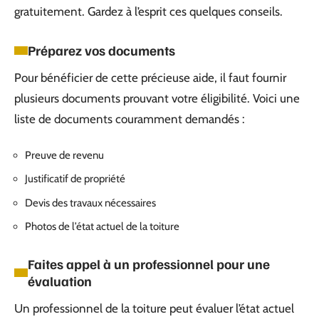
gratuitement. Gardez à l’esprit ces quelques conseils.
Préparez vos documents
Pour bénéficier de cette précieuse aide, il faut fournir
plusieurs documents prouvant votre éligibilité. Voici une
liste de documents couramment demandés :
Preuve de revenu
Justificatif de propriété
Devis des travaux nécessaires
Photos de l’état actuel de la toiture
Faites appel à un professionnel pour une
évaluation
Un professionnel de la toiture peut évaluer l’état actuel