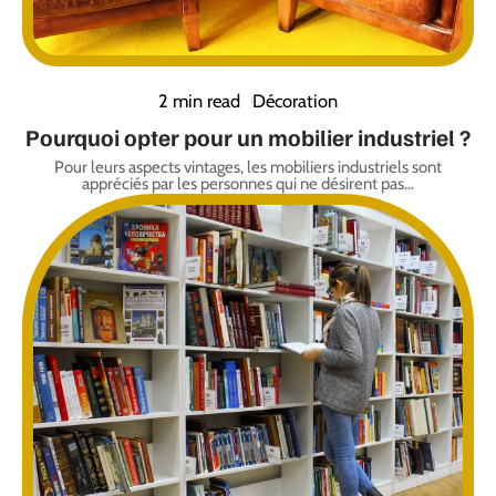
2 min read
Décoration
Pourquoi opter pour un mobilier industriel ?
Pour leurs aspects vintages, les mobiliers industriels sont
appréciés par les personnes qui ne désirent pas
…