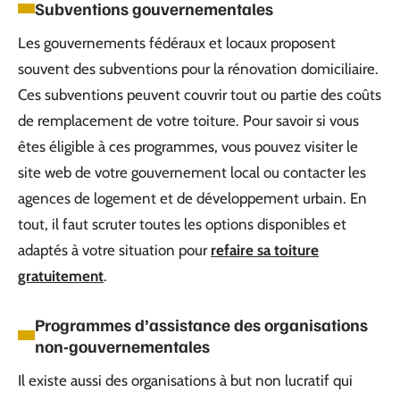
Subventions gouvernementales
Les gouvernements fédéraux et locaux proposent
souvent des subventions pour la rénovation domiciliaire.
Ces subventions peuvent couvrir tout ou partie des coûts
de remplacement de votre toiture. Pour savoir si vous
êtes éligible à ces programmes, vous pouvez visiter le
site web de votre gouvernement local ou contacter les
agences de logement et de développement urbain. En
tout, il faut scruter toutes les options disponibles et
adaptés à votre situation pour
refaire sa toiture
gratuitement
.
Programmes d’assistance des organisations
non-gouvernementales
Il existe aussi des organisations à but non lucratif qui