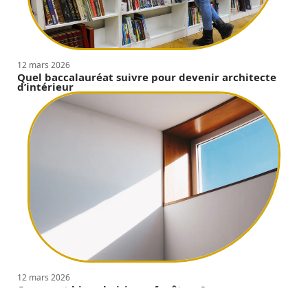
12 mars 2026
Quel baccalauréat suivre pour devenir architecte
d’intérieur
12 mars 2026
Comment bien choisir ses fenêtres ?