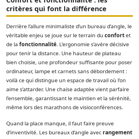
critères qui font la différence
Derrière l’allure minimaliste d’un bureau d’angle, le
véritable enjeu se joue sur le terrain du
confort
et
de la
fonctionnalité
. L’ergonomie s’avère décisive
pour tenir la distance. Une hauteur de plateau
bien choisie, une profondeur suffisante pour poser
ordinateur, lampe et carnets sans débordement :
voilà ce qui distingue un espace de travail où l’on
aime s’attarder. Une chaise adaptée vient parfaire
l’ensemble, garantissant le maintien et la sérénité,
même lors des marathons de visioconférences.
Quand la place manque, il faut faire preuve
d’inventivité. Les bureaux d’angle avec
rangement