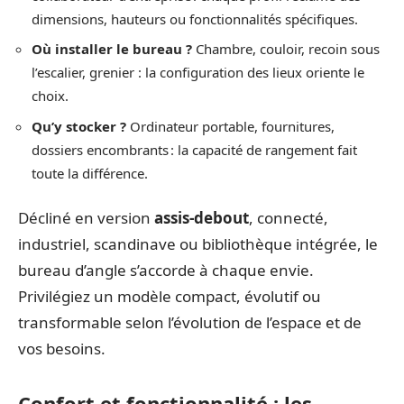
dimensions, hauteurs ou fonctionnalités spécifiques.
Où installer le bureau ?
Chambre, couloir, recoin sous
l’escalier, grenier : la configuration des lieux oriente le
choix.
Qu’y stocker ?
Ordinateur portable, fournitures,
dossiers encombrants : la capacité de rangement fait
toute la différence.
Décliné en version
assis-debout
, connecté,
industriel, scandinave ou bibliothèque intégrée, le
bureau d’angle s’accorde à chaque envie.
Privilégiez un modèle compact, évolutif ou
transformable selon l’évolution de l’espace et de
vos besoins.
Confort et fonctionnalité : les