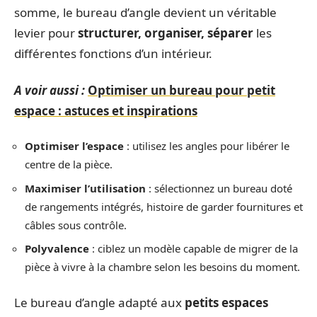
somme, le bureau d’angle devient un véritable
levier pour
structurer, organiser, séparer
les
différentes fonctions d’un intérieur.
A voir aussi :
Optimiser un bureau pour petit
espace : astuces et inspirations
Optimiser l’espace
: utilisez les angles pour libérer le
centre de la pièce.
Maximiser l’utilisation
: sélectionnez un bureau doté
de rangements intégrés, histoire de garder fournitures et
câbles sous contrôle.
Polyvalence
: ciblez un modèle capable de migrer de la
pièce à vivre à la chambre selon les besoins du moment.
Le bureau d’angle adapté aux
petits espaces