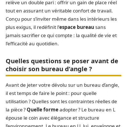
relève un double pari : offrir un gain de place réel
tout en assurant un véritable confort de travail.
Conçu pour s’inviter même dans les intérieurs les
plus exigus, il redéfinit l’
espace bureau
sans
jamais sacrifier ce qui compte : la qualité de vie et
l’efficacité au quotidien.
Quelles questions se poser avant de
choisir son bureau d’angle ?
Avant de jeter votre dévolu sur un bureau d’angle,
il est temps de faire le point : pour quelle
utilisation ? Quelles sont les contraintes réelles de
la pièce ?
Quelle forme
adopter ? Le bureau en L
épouse le coin avec élégance et structure
l’environnement. Le bureau en U, lui, enveloppe et