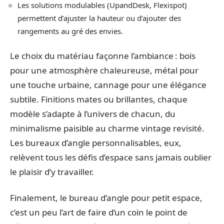
Les solutions modulables (UpandDesk, Flexispot)
permettent d’ajuster la hauteur ou d’ajouter des
rangements au gré des envies.
Le choix du matériau façonne l’ambiance : bois
pour une atmosphère chaleureuse, métal pour
une touche urbaine, cannage pour une élégance
subtile. Finitions mates ou brillantes, chaque
modèle s’adapte à l’univers de chacun, du
minimalisme paisible au charme vintage revisité.
Les bureaux d’angle personnalisables, eux,
relèvent tous les défis d’espace sans jamais oublier
le plaisir d’y travailler.
Finalement, le bureau d’angle pour petit espace,
c’est un peu l’art de faire d’un coin le point de