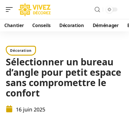
Chantier
Conseils
Décoration
Déménager
Décoration
Sélectionner un bureau
d’angle pour petit espace
sans compromettre le
confort
16 juin 2025