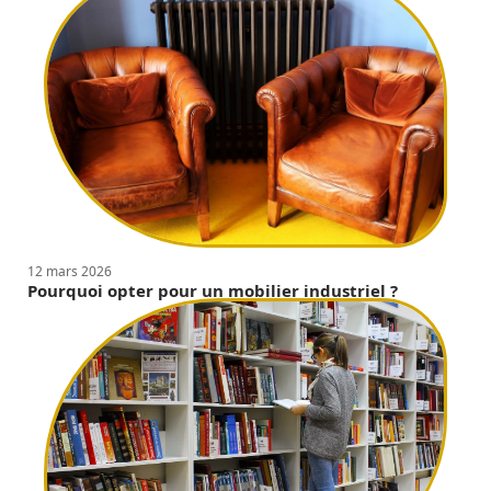
12 mars 2026
Pourquoi opter pour un mobilier industriel ?