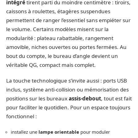
intégré
tirent parti du moindre centimètre : tiroirs,
caissons à roulettes, étagères suspendues
permettent de ranger l’essentiel sans empiéter sur
le volume. Certains modèles misent sur la
modularité : plateau rabattable, rangement
amovible, niches ouvertes ou portes fermées. Au
bout du compte, le bureau d’angle devient un
véritable QG, compact mais complet.
La touche technologique s’invite aussi : ports USB
inclus, système anti-collision ou mémorisation des
positions sur les bureaux
assis-debout
, tout est fait
pour faciliter le quotidien. Pour un espace toujours
fonctionnel :
installez une
lampe orientable
pour moduler