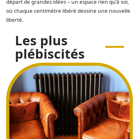
départ de grandes idées – un espace rien qu’à soi,
où chaque centimètre libéré dessine une nouvelle
liberté.
Les plus
plébiscités