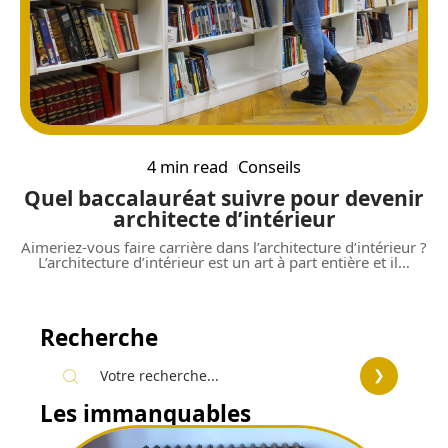
4 min read
Conseils
Quel baccalauréat suivre pour devenir
architecte d’intérieur
Aimeriez-vous faire carrière dans l’architecture d’intérieur ?
L’architecture d’intérieur est un art à part entière et il
…
Recherche
Les immanquables