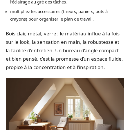
l’éclairage au gré des tâches ;
multipliez les accessoires (trieurs, paniers, pots à
crayons) pour organiser le plan de travail.
Bois clair, métal, verre : le matériau influe à la fois
sur le look, la sensation en main, la robustesse et
la facilité d’entretien. Un bureau d’angle compact
et bien pensé, c’est la promesse d’un espace fluide,
propice à la concentration et à l’inspiration.