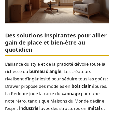
Des solutions inspirantes pour allier
gain de place et bien-être au
quotidien
L’alliance du style et de la praticité dévoile toute la
richesse du
bureau d’angle
. Les créateurs
rivalisent d’ingéniosité pour séduire tous les goûts :
Drawer propose des modèles en
bois clair
épurés,
La Redoute joue la carte du
cannage
pour une
note rétro, tandis que Maisons du Monde décline
l’esprit
industriel
avec des structures en
métal
et