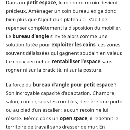
Dans un
petit espace
, le moindre recoin devient
précieux. Aménager un coin bureau exige donc
bien plus que l’ajout d’un plateau : il s’agit de
repenser complètement la disposition du mobilier.
Le
bureau d’angle
s’invite alors comme une
solution futée pour
exploiter les coins
, ces zones
souvent délaissées qui gagnent soudain en valeur.
Ce choix permet de
rentabiliser l’espace
sans
rogner ni sur la praticité, ni sur la posture.
La force du
bureau d’angle pour petit espace
?
Son incroyable capacité d’adaptation. Chambre,
salon, couloir, sous les combles, derrière une porte
ou au pied d’un escalier : aucun recoin ne lui
résiste. Même dans un
open space
, il redéfinit le
territoire de travail sans dresser de mur. En