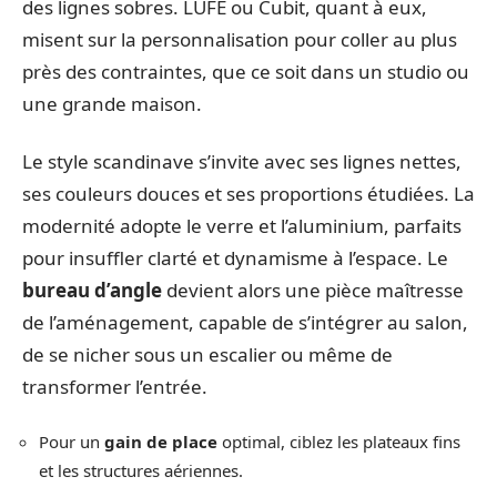
des lignes sobres. LUFE ou Cubit, quant à eux,
misent sur la personnalisation pour coller au plus
près des contraintes, que ce soit dans un studio ou
une grande maison.
Le style scandinave s’invite avec ses lignes nettes,
ses couleurs douces et ses proportions étudiées. La
modernité adopte le verre et l’aluminium, parfaits
pour insuffler clarté et dynamisme à l’espace. Le
bureau d’angle
devient alors une pièce maîtresse
de l’aménagement, capable de s’intégrer au salon,
de se nicher sous un escalier ou même de
transformer l’entrée.
Pour un
gain de place
optimal, ciblez les plateaux fins
et les structures aériennes.