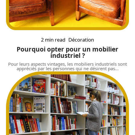
2 min read
Décoration
Pourquoi opter pour un mobilier
industriel ?
Pour leurs aspects vintages, les mobiliers industriels sont
appréciés par les personnes qui ne désirent pas
…