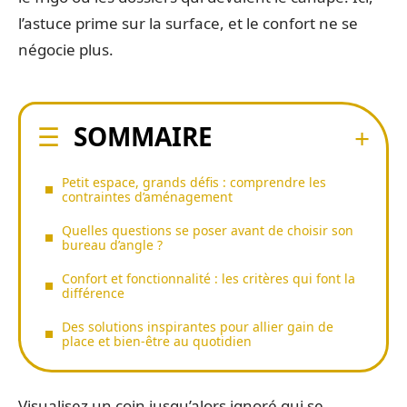
l’astuce prime sur la surface, et le confort ne se
négocie plus.
SOMMAIRE
Petit espace, grands défis : comprendre les
contraintes d’aménagement
Quelles questions se poser avant de choisir son
bureau d’angle ?
Confort et fonctionnalité : les critères qui font la
différence
Des solutions inspirantes pour allier gain de
place et bien-être au quotidien
Visualisez un coin jusqu’alors ignoré qui se