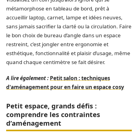
métamorphose en tableau de bord, prêt à
accueillir laptop, carnet, lampe et idées neuves,
sans jamais sacrifier la clarté ou la circulation. Faire
le bon choix de bureau d’angle dans un espace
restreint, c’est jongler entre ergonomie et
esthétique, fonctionnalité et plaisir d’usage, même
quand chaque centimètre se fait désirer.
A lire également :
Petit salon : techniques
d'aménagement pour en faire un espace cosy
Petit espace, grands défis :
comprendre les contraintes
d’aménagement