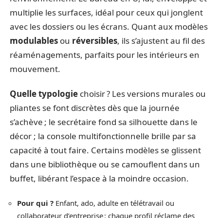
multiplie les surfaces, idéal pour ceux qui jonglent
avec les dossiers ou les écrans. Quant aux modèles
modulables
ou
réversibles
, ils s’ajustent au fil des
réaménagements, parfaits pour les intérieurs en
mouvement.
Quelle typologie
choisir ? Les versions murales ou
pliantes se font discrètes dès que la journée
s’achève ; le secrétaire fond sa silhouette dans le
décor ; la console multifonctionnelle brille par sa
capacité à tout faire. Certains modèles se glissent
dans une bibliothèque ou se camouflent dans un
buffet, libérant l’espace à la moindre occasion.
Pour qui ?
Enfant, ado, adulte en télétravail ou
collaborateur d’entreprise : chaque profil réclame des