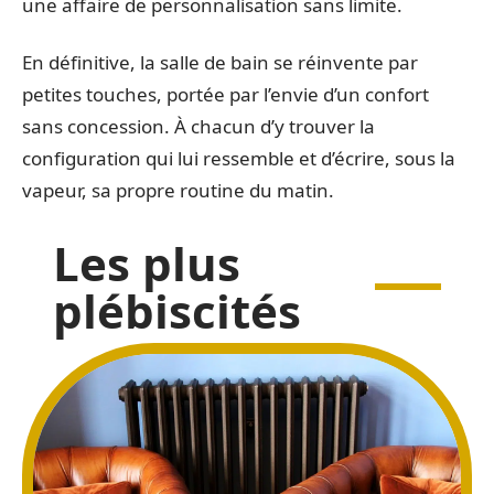
une affaire de personnalisation sans limite.
En définitive, la salle de bain se réinvente par
petites touches, portée par l’envie d’un confort
sans concession. À chacun d’y trouver la
configuration qui lui ressemble et d’écrire, sous la
vapeur, sa propre routine du matin.
Les plus
plébiscités