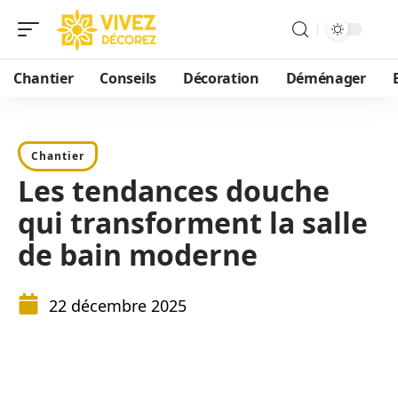
Chantier
Conseils
Décoration
Déménager
Chantier
Les tendances douche
qui transforment la salle
de bain moderne
22 décembre 2025