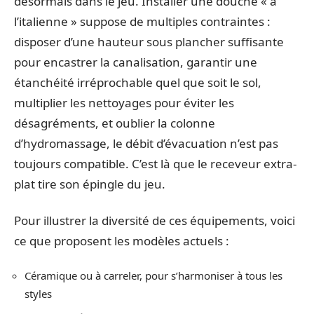
désormais dans le jeu. Installer une douche « à
l’italienne » suppose de multiples contraintes :
disposer d’une hauteur sous plancher suffisante
pour encastrer la canalisation, garantir une
étanchéité irréprochable quel que soit le sol,
multiplier les nettoyages pour éviter les
désagréments, et oublier la colonne
d’hydromassage, le débit d’évacuation n’est pas
toujours compatible. C’est là que le receveur extra-
plat tire son épingle du jeu.
Pour illustrer la diversité de ces équipements, voici
ce que proposent les modèles actuels :
Céramique ou à carreler, pour s’harmoniser à tous les
styles