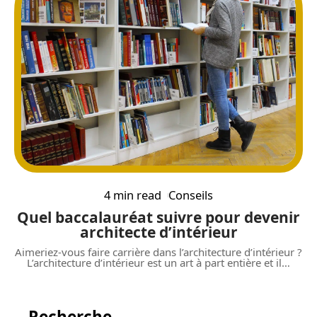
4 min read
Conseils
Quel baccalauréat suivre pour devenir
architecte d’intérieur
Aimeriez-vous faire carrière dans l’architecture d’intérieur ?
L’architecture d’intérieur est un art à part entière et il
…
Recherche