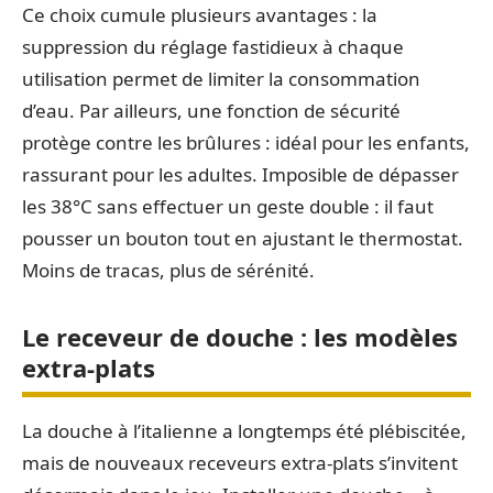
Ce choix cumule plusieurs avantages : la
suppression du réglage fastidieux à chaque
utilisation permet de limiter la consommation
d’eau. Par ailleurs, une fonction de sécurité
protège contre les brûlures : idéal pour les enfants,
rassurant pour les adultes. Imposible de dépasser
les 38°C sans effectuer un geste double : il faut
pousser un bouton tout en ajustant le thermostat.
Moins de tracas, plus de sérénité.
Le receveur de douche : les modèles
extra-plats
La douche à l’italienne a longtemps été plébiscitée,
mais de nouveaux receveurs extra-plats s’invitent