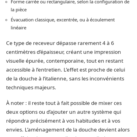
Forme carrée ou rectangulaire, selon la configuration de
la pièce
Évacuation classique, excentrée, ou à écoulement
linéaire
Ce type de receveur dépasse rarement 4 à 6
centimètres d’épaisseur, créant une impression
visuelle épurée, contemporaine, tout en restant
accessible à l’entretien. L’effet est proche de celui
de la douche à l’italienne, sans les inconvénients
techniques majeurs.
À noter : il reste tout à fait possible de mixer ces
deux options ou d’ajouter un autre système qui
répondra précisément à vos habitudes et à vos
envies. L’aménagement de la douche devient alors