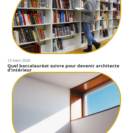
12 mars 2026
Quel baccalauréat suivre pour devenir architecte
d’intérieur