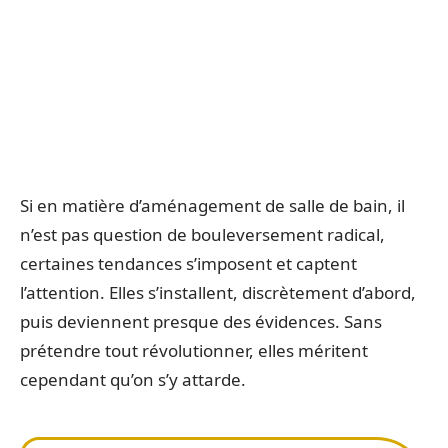
Si en matière d’aménagement de salle de bain, il
n’est pas question de bouleversement radical,
certaines tendances s’imposent et captent
l’attention. Elles s’installent, discrètement d’abord,
puis deviennent presque des évidences. Sans
prétendre tout révolutionner, elles méritent
cependant qu’on s’y attarde.