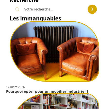
Les immanquables
12 mars 2026
Pourquoi opter pour un mobilier industriel ?