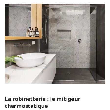
La robinetterie : le mitigeur
thermostatique