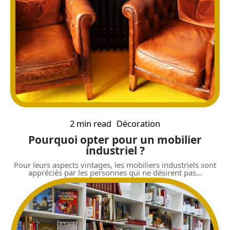
2 min read
Décoration
Pourquoi opter pour un mobilier
industriel ?
Pour leurs aspects vintages, les mobiliers industriels sont
appréciés par les personnes qui ne désirent pas
…