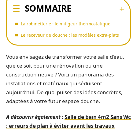
SOMMAIRE
La robinetterie : le mitigeur thermostatique
Le receveur de douche : les modèles extra-plats
Vous envisagez de transformer votre salle d’eau,
que ce soit pour une rénovation ou une
construction neuve ? Voici un panorama des
installations et matériaux qui séduisent
aujourd’hui. De quoi puiser des idées concrètes,
adaptées à votre futur espace douche.
A découvrir également :
Salle de bain 4m2 Sans Wc
: erreurs de plan à éviter avant les travaux