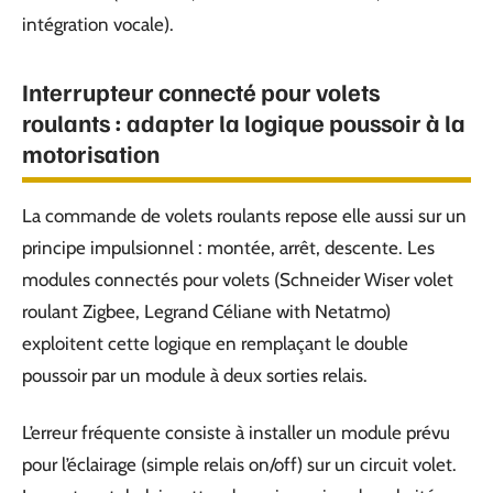
intégration vocale).
Interrupteur connecté pour volets
roulants : adapter la logique poussoir à la
motorisation
La commande de volets roulants repose elle aussi sur un
principe impulsionnel : montée, arrêt, descente. Les
modules connectés pour volets (Schneider Wiser volet
roulant Zigbee, Legrand Céliane with Netatmo)
exploitent cette logique en remplaçant le double
poussoir par un module à deux sorties relais.
L’erreur fréquente consiste à installer un module prévu
pour l’éclairage (simple relais on/off) sur un circuit volet.