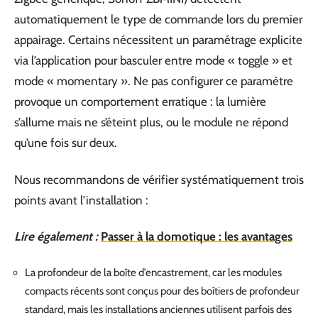
automatiquement le type de commande lors du premier
appairage. Certains nécessitent un paramétrage explicite
via l’application pour basculer entre mode « toggle » et
mode « momentary ». Ne pas configurer ce paramètre
provoque un comportement erratique : la lumière
s’allume mais ne s’éteint plus, ou le module ne répond
qu’une fois sur deux.
Nous recommandons de vérifier systématiquement trois
points avant l’installation :
Lire également :
Passer à la domotique : les avantages
La profondeur de la boîte d’encastrement, car les modules
compacts récents sont conçus pour des boîtiers de profondeur
standard, mais les installations anciennes utilisent parfois des