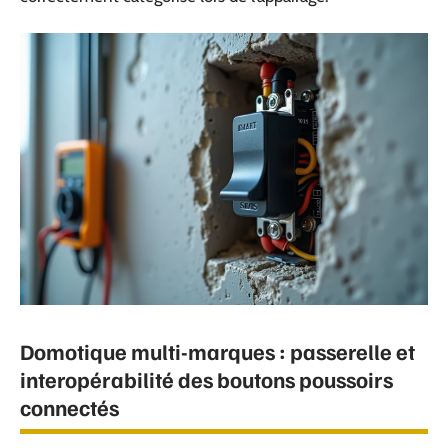
Domotique multi-marques : passerelle et
interopérabilité des boutons poussoirs
connectés