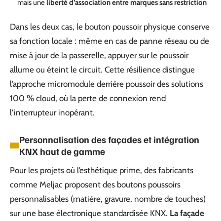
mais une
liberté d’association entre marques sans restriction
Dans les deux cas, le bouton poussoir physique conserve
sa fonction locale : même en cas de panne réseau ou de
mise à jour de la passerelle, appuyer sur le poussoir
allume ou éteint le circuit. Cette résilience distingue
l’approche micromodule derrière poussoir des solutions
100 % cloud, où la perte de connexion rend
l’interrupteur inopérant.
Personnalisation des façades et intégration
KNX haut de gamme
Pour les projets où l’esthétique prime, des fabricants
comme Meljac proposent des boutons poussoirs
personnalisables (matière, gravure, nombre de touches)
sur une base électronique standardisée KNX.
La façade