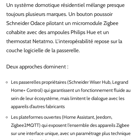
Un système domotique résidentiel mélange presque
toujours plusieurs marques. Un bouton poussoir
Schneider Odace pilotant un micromodule Zigbee
cohabite avec des ampoules Philips Hue et un
thermostat Netatmo. L’interopérabilité repose sur la
couche logicielle de la passerelle.
Deux approches dominent :
Les passerelles propriétaires (Schneider Wiser Hub, Legrand
Home+ Control) qui garantissent un fonctionnement fluide au
sein de leur écosystème, mais limitent le dialogue avec les
appareils d’autres fabricants
Les plateformes ouvertes (Home Assistant, Jeedom,
Zigbee2MQTT) qui exposent l’ensemble des appareils Zigbee
sur une interface unique, avec un paramétrage plus technique