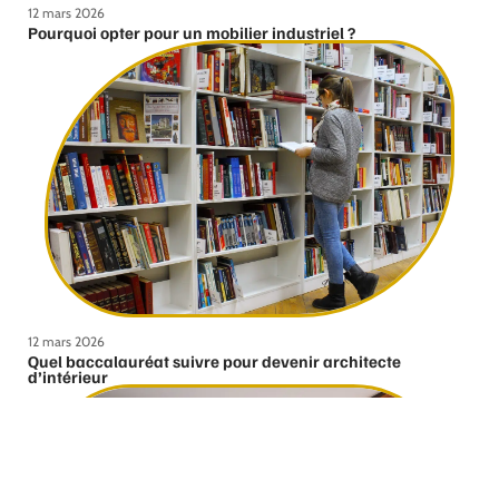
12 mars 2026
Pourquoi opter pour un mobilier industriel ?
12 mars 2026
Quel baccalauréat suivre pour devenir architecte
d’intérieur