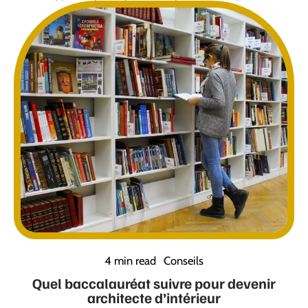
4 min read
Conseils
Quel baccalauréat suivre pour devenir
architecte d’intérieur