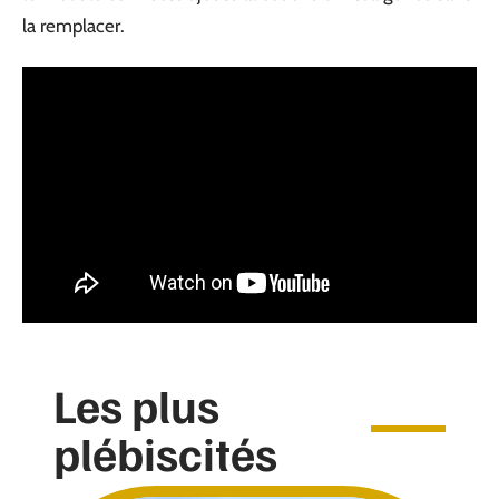
la remplacer.
Les plus
plébiscités