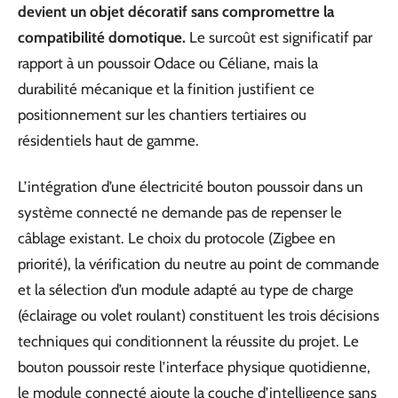
devient un objet décoratif sans compromettre la
compatibilité domotique.
Le surcoût est significatif par
rapport à un poussoir Odace ou Céliane, mais la
durabilité mécanique et la finition justifient ce
positionnement sur les chantiers tertiaires ou
résidentiels haut de gamme.
L’intégration d’une électricité bouton poussoir dans un
système connecté ne demande pas de repenser le
câblage existant. Le choix du protocole (Zigbee en
priorité), la vérification du neutre au point de commande
et la sélection d’un module adapté au type de charge
(éclairage ou volet roulant) constituent les trois décisions
techniques qui conditionnent la réussite du projet. Le
bouton poussoir reste l’interface physique quotidienne,
le module connecté ajoute la couche d’intelligence sans