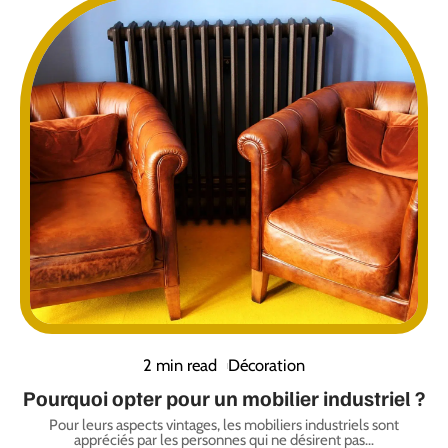
2 min read
Décoration
Pourquoi opter pour un mobilier industriel ?
Pour leurs aspects vintages, les mobiliers industriels sont
appréciés par les personnes qui ne désirent pas
…