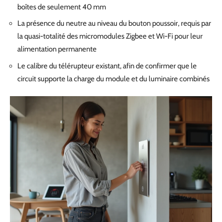
boîtes de seulement 40 mm
La présence du neutre au niveau du bouton poussoir, requis par
la quasi-totalité des micromodules Zigbee et Wi-Fi pour leur
alimentation permanente
Le calibre du télérupteur existant, afin de confirmer que le
circuit supporte la charge du module et du luminaire combinés