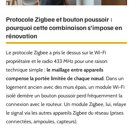
Protocole Zigbee et bouton poussoir :
pourquoi cette combinaison s’impose en
rénovation
Le protocole Zigbee a pris le dessus sur le Wi-Fi
propriétaire et le radio 433 MHz pour une raison
technique simple :
le maillage entre appareils
compense la portée limitée de chaque nœud
. Dans un
logement ancien avec des murs épais, un module Wi-Fi
isolé derrière un bouton poussoir perd fréquemment la
connexion avec le routeur. Un module Zigbee, lui, relaye
le signal via les autres appareils Zigbee du réseau (prises
connectées, ampoules, capteurs).