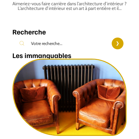
Aimeriez-vous faire carrière dans l’architecture d’intérieur ?
L’architecture d’intérieur est un art à part entière et il
…
Recherche
Les immanquables