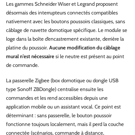
Les gammes Schneider Wiser et Legrand proposent
désormais des interrupteurs connectés compatibles
nativement avec les boutons poussoirs classiques, sans
câblage de navette domotique spécifique. Le module se
loge dans la boîte d’encastrement existante, derrière la
platine du poussoir.
Aucune modification du câblage
mural n’est nécessaire
si le neutre est présent au point
de commande.
La passerelle Zigbee (box domotique ou dongle USB
type Sonoff ZBDongle) centralise ensuite les
commandes et les rend accessibles depuis une
application mobile ou un assistant vocal. Ce point est
déterminant : sans passerelle, le bouton poussoir
fonctionne toujours localement, mais il perd la couche
connectée (scénarios, commande à distance,