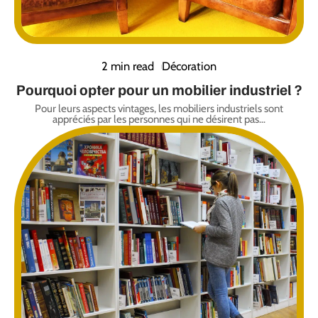
2 min read
Décoration
Pourquoi opter pour un mobilier industriel ?
Pour leurs aspects vintages, les mobiliers industriels sont
appréciés par les personnes qui ne désirent pas
…