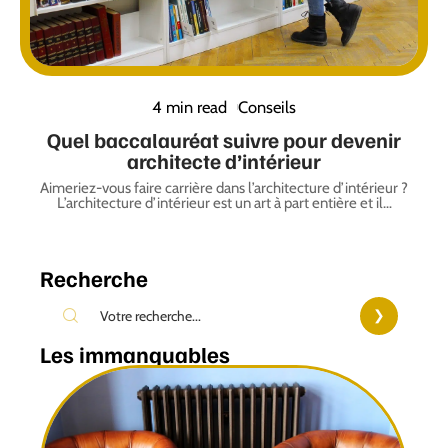
4 min read
Conseils
Quel baccalauréat suivre pour devenir
architecte d’intérieur
Aimeriez-vous faire carrière dans l’architecture d’intérieur ?
L’architecture d’intérieur est un art à part entière et il
…
Recherche
Les immanquables