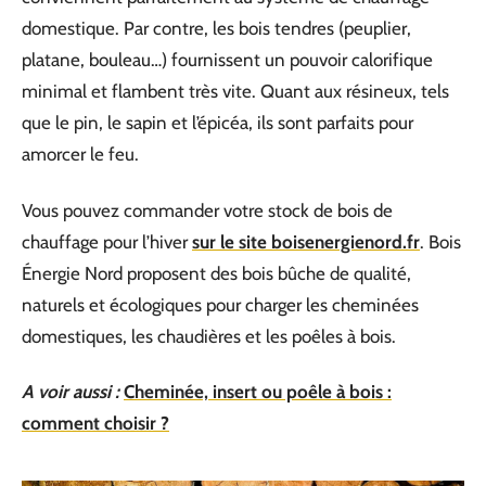
domestique. Par contre, les bois tendres (peuplier,
platane, bouleau…) fournissent un pouvoir calorifique
minimal et flambent très vite. Quant aux résineux, tels
que le pin, le sapin et l’épicéa, ils sont parfaits pour
amorcer le feu.
Vous pouvez commander votre stock de bois de
chauffage pour l’hiver
sur le site boisenergienord.fr
. Bois
Énergie Nord proposent des bois bûche de qualité,
naturels et écologiques pour charger les cheminées
domestiques, les chaudières et les poêles à bois.
A voir aussi :
Cheminée, insert ou poêle à bois :
comment choisir ?