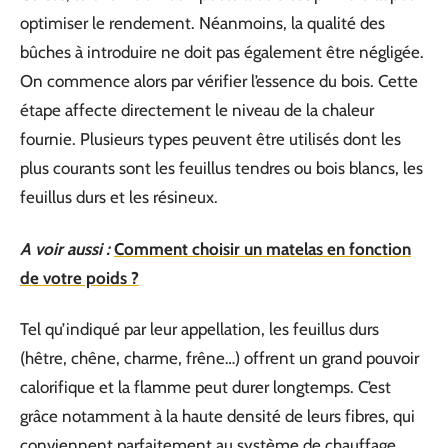
optimiser le rendement. Néanmoins, la qualité des
bûches à introduire ne doit pas également être négligée.
On commence alors par vérifier l’essence du bois. Cette
étape affecte directement le niveau de la chaleur
fournie. Plusieurs types peuvent être utilisés dont les
plus courants sont les feuillus tendres ou bois blancs, les
feuillus durs et les résineux.
A voir aussi :
Comment choisir un matelas en fonction
de votre poids ?
Tel qu’indiqué par leur appellation, les feuillus durs
(hêtre, chêne, charme, frêne…) offrent un grand pouvoir
calorifique et la flamme peut durer longtemps. C’est
grâce notamment à la haute densité de leurs fibres, qui
conviennent parfaitement au système de chauffage