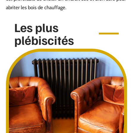
abriter les bois de chauffage.
Les plus
plébiscités