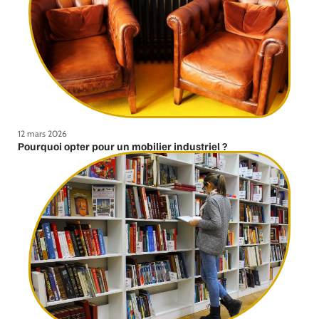
12 mars 2026
Pourquoi opter pour un mobilier industriel ?