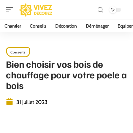
Chantier
Conseils
Décoration
Déménager
Equipe
Conseils
Bien choisir vos bois de
chauffage pour votre poele a
bois
31 juillet 2023