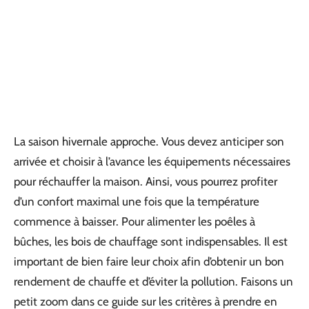
La saison hivernale approche. Vous devez anticiper son
arrivée et choisir à l’avance les équipements nécessaires
pour réchauffer la maison. Ainsi, vous pourrez profiter
d’un confort maximal une fois que la température
commence à baisser. Pour alimenter les poêles à
bûches, les bois de chauffage sont indispensables. Il est
important de bien faire leur choix afin d’obtenir un bon
rendement de chauffe et d’éviter la pollution. Faisons un
petit zoom dans ce guide sur les critères à prendre en