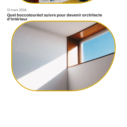
12 mars 2026
Quel baccalauréat suivre pour devenir architecte
d’intérieur
12 mars 2026
Comment bien choisir ses fenêtres ?