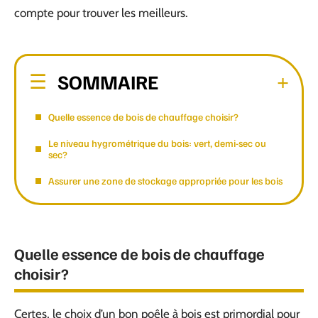
compte pour trouver les meilleurs.
SOMMAIRE
Quelle essence de bois de chauffage choisir?
Le niveau hygrométrique du bois: vert, demi-sec ou
sec?
Assurer une zone de stockage appropriée pour les bois
Quelle essence de bois de chauffage
choisir?
Certes, le choix d’un bon poêle à bois est primordial pour