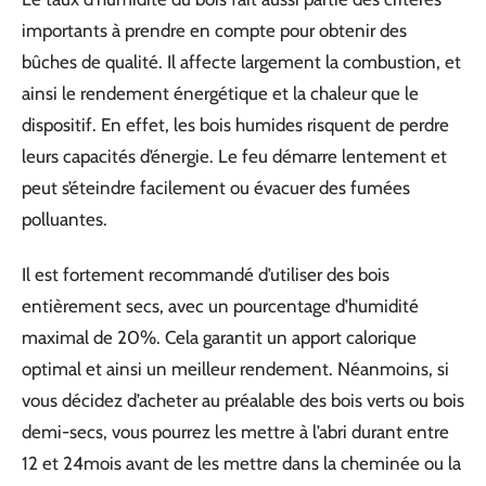
importants à prendre en compte pour obtenir des
bûches de qualité. Il affecte largement la combustion, et
ainsi le rendement énergétique et la chaleur que le
dispositif. En effet, les bois humides risquent de perdre
leurs capacités d’énergie. Le feu démarre lentement et
peut s’éteindre facilement ou évacuer des fumées
polluantes.
Il est fortement recommandé d’utiliser des bois
entièrement secs, avec un pourcentage d’humidité
maximal de 20%. Cela garantit un apport calorique
optimal et ainsi un meilleur rendement. Néanmoins, si
vous décidez d’acheter au préalable des bois verts ou bois
demi-secs, vous pourrez les mettre à l’abri durant entre
12 et 24mois avant de les mettre dans la cheminée ou la