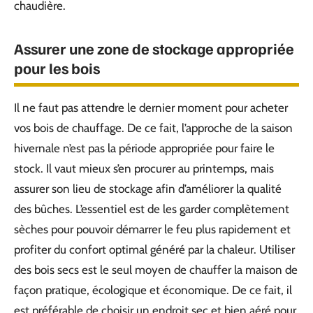
chaudière.
Assurer une zone de stockage appropriée
pour les bois
Il ne faut pas attendre le dernier moment pour acheter
vos bois de chauffage. De ce fait, l’approche de la saison
hivernale n’est pas la période appropriée pour faire le
stock. Il vaut mieux s’en procurer au printemps, mais
assurer son lieu de stockage afin d’améliorer la qualité
des bûches. L’essentiel est de les garder complètement
sèches pour pouvoir démarrer le feu plus rapidement et
profiter du confort optimal généré par la chaleur. Utiliser
des bois secs est le seul moyen de chauffer la maison de
façon pratique, écologique et économique. De ce fait, il
est préférable de choisir un endroit sec et bien aéré pour