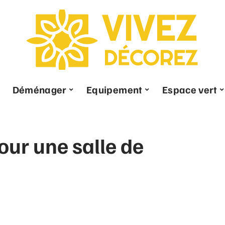
Déménager
Equipement
Espace vert
ur une salle de