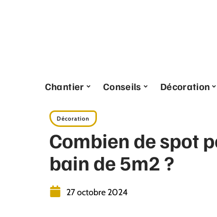
Chantier
Conseils
Décoration
Décoration
Combien de spot po
bain de 5m2 ?
27 octobre 2024