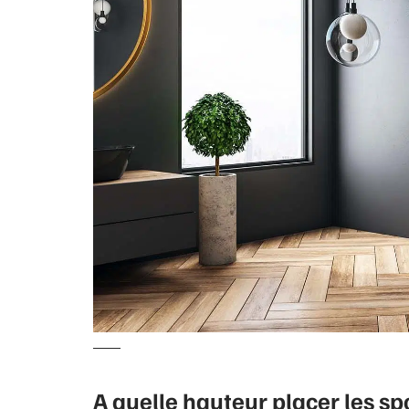
A quelle hauteur placer les sp