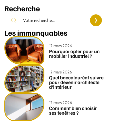
Recherche
Les immanquables
12 mars 2026
Pourquoi opter pour un
mobilier industriel ?
12 mars 2026
Quel baccalauréat suivre
pour devenir architecte
d’intérieur
12 mars 2026
Comment bien choisir
ses fenêtres ?