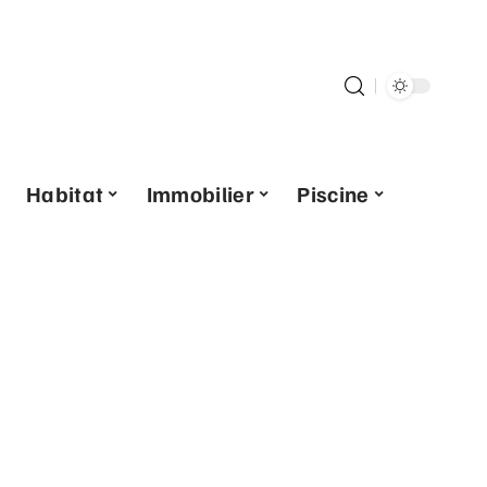
Habitat
Immobilier
Piscine