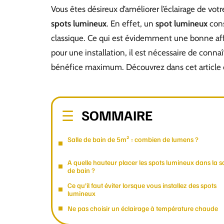
Vous êtes désireux d’améliorer l’éclairage de votr
spots lumineux
. En effet, un
spot lumineux
cons
classique. Ce qui est évidemment une bonne aff
pour une installation, il est nécessaire de conn
bénéfice maximum. Découvrez dans cet article
SOMMAIRE
Salle de bain de 5m² : combien de lumens ?
A quelle hauteur placer les spots lumineux dans la sa
de bain ?
Ce qu’il faut éviter lorsque vous installez des spots
lumineux
Ne pas choisir un éclairage à température chaude