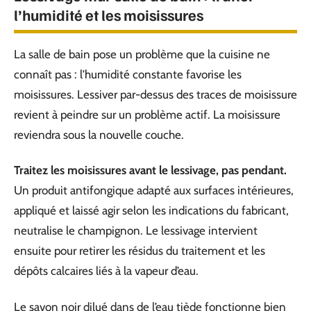
l’humidité et les moisissures
La salle de bain pose un problème que la cuisine ne
connaît pas : l’humidité constante favorise les
moisissures. Lessiver par-dessus des traces de moisissure
revient à peindre sur un problème actif. La moisissure
reviendra sous la nouvelle couche.
Traitez les moisissures avant le lessivage, pas pendant.
Un produit antifongique adapté aux surfaces intérieures,
appliqué et laissé agir selon les indications du fabricant,
neutralise le champignon. Le lessivage intervient
ensuite pour retirer les résidus du traitement et les
dépôts calcaires liés à la vapeur d’eau.
Le savon noir dilué dans de l’eau tiède fonctionne bien