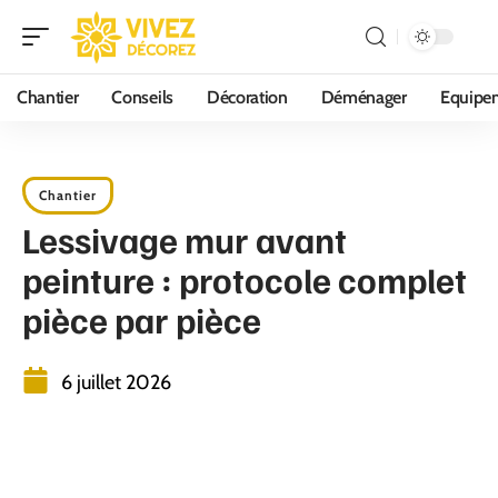
Chantier
Conseils
Décoration
Déménager
Equipe
Chantier
Lessivage mur avant
peinture : protocole complet
pièce par pièce
6 juillet 2026