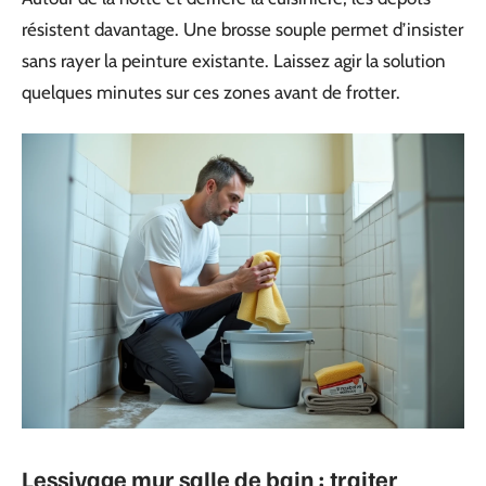
résistent davantage. Une brosse souple permet d’insister
sans rayer la peinture existante. Laissez agir la solution
quelques minutes sur ces zones avant de frotter.
Lessivage mur salle de bain : traiter