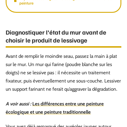
peinture
Diagnostiquer l’état du mur avant de
choisir le produit de lessivage
Avant de remplir le moindre seau, passez la main à plat
sur le mur. Un mur qui farine (poudre blanche sur les
doigts) ne se lessive pas : il nécessite un traitement
fixateur, puis éventuellement une sous-couche. Lessiver
un support farinant ne ferait qu’aggraver la dégradation.
A voir aussi :
Les différences entre une peinture
écologique et une peinture traditionnelle
Vous avez déjà remarqué des auréoles jaunes autour