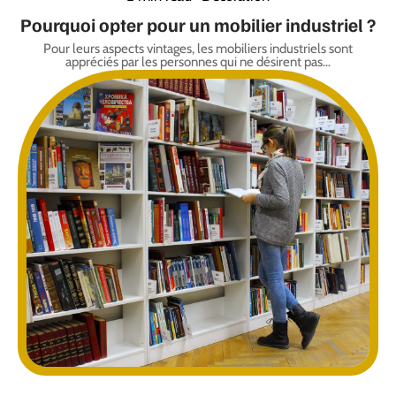
Pourquoi opter pour un mobilier industriel ?
Pour leurs aspects vintages, les mobiliers industriels sont
appréciés par les personnes qui ne désirent pas
…