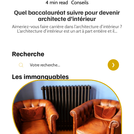
4 min read
Conseils
Quel baccalauréat suivre pour devenir
architecte d’intérieur
Aimeriez-vous faire carrière dans l’architecture d’intérieur ?
L’architecture d’intérieur est un art à part entière et il
…
Recherche
Les immanquables