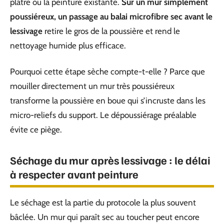
plâtre ou la peinture existante.
Sur un mur simplement
poussiéreux, un passage au balai microfibre sec avant le
lessivage
retire le gros de la poussière et rend le
nettoyage humide plus efficace.
Pourquoi cette étape sèche compte-t-elle ? Parce que
mouiller directement un mur très poussiéreux
transforme la poussière en boue qui s’incruste dans les
micro-reliefs du support. Le dépoussiérage préalable
évite ce piège.
Séchage du mur après lessivage : le délai
à respecter avant peinture
Le séchage est la partie du protocole la plus souvent
bâclée. Un mur qui paraît sec au toucher peut encore