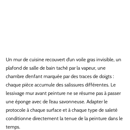
Un mur de cuisine recouvert d’un voile gras invisible, un
plafond de salle de bain taché par la vapeur, une
chambre d’enfant marquée par des traces de doigts :
chaque pièce accumule des salissures différentes. Le
lessivage mur avant peinture ne se résume pas à passer
une éponge avec de l’eau savonneuse. Adapter le
protocole à chaque surface et à chaque type de saleté
conditionne directement la tenue de la peinture dans le
temps.