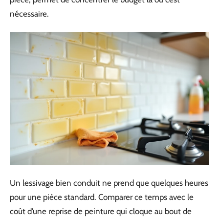
nécessaire.
Un lessivage bien conduit ne prend que quelques heures
pour une pièce standard. Comparer ce temps avec le
coût d’une reprise de peinture qui cloque au bout de