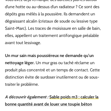
d’une hotte ou au-dessus d’un radiateur ? Ce sont des
dépôts gras mêlés à la poussière. Ils demandent un
dégraissant alcalin (cristaux de soude ou lessive type
Saint-Marc). Les traces de moisissure en salle de bain,
elles, appellent un traitement antifongique préalable
avant tout lessivage.
Un mur sain mais poussiéreux ne demande qu’un
nettoyage léger.
Un mur gras ou taché réclame un
produit plus concentré et un temps de contact. Cette
distinction évite de surdoser inutilement ou de sous-
traiter le problème.
A découvrir également :
Sable poids m3 : calculer la
bonne quantité avant de louer une toupie béton