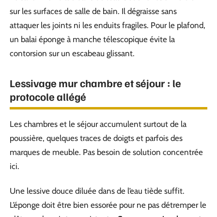
sur les surfaces de salle de bain. Il dégraisse sans
attaquer les joints ni les enduits fragiles. Pour le plafond,
un balai éponge à manche télescopique évite la
contorsion sur un escabeau glissant.
Lessivage mur chambre et séjour : le
protocole allégé
Les chambres et le séjour accumulent surtout de la
poussière, quelques traces de doigts et parfois des
marques de meuble. Pas besoin de solution concentrée
ici.
Une lessive douce diluée dans de l’eau tiède suffit.
L’éponge doit être bien essorée pour ne pas détremper le