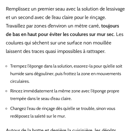
Remplissez un premier seau avec la solution de lessivage
et un second avec de l’eau claire pour le rinçage.
Travaillez par zones d’environ un mètre carré,
toujours
de bas en haut pour éviter les coulures sur mur sec
. Les
coulures qui sèchent sur une surface non mouillée
laissent des traces quasi impossibles à rattraper.
Trempez l’éponge dans la solution, essorez-la pour qu’elle soit
humide sans dégouliner, puis frottez la zone en mouvements
circulaires.
Rincez immédiatement la même zone avec l’éponge propre
trempée dans le seau d’eau claire.
Changez l’eau de rinçage dès qu’elle se trouble, sinon vous
redéposez la saleté sur le mur.
Autour de la hotte et derrière la cuisinière, les dépôts