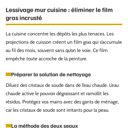
Lessivage mur cuisine : éliminer le film
gras incrusté
La cuisine concentre les dépôts les plus tenaces. Les
projections de cuisson créent un film gras qui s’accumule
au fil des mois, souvent sans qu’on le voie. Ce film
empêche toute accroche de la peinture.
Préparer la solution de nettoyage
Diluez des cristaux de soude dans de l’eau chaude. L’eau
chaude active le pouvoir dégraissant et ramollit les
résidus. Protégez vos mains avec des gants de ménage,
car les cristaux de soude sont irritants pour la peau.
La méthode des deux seaux