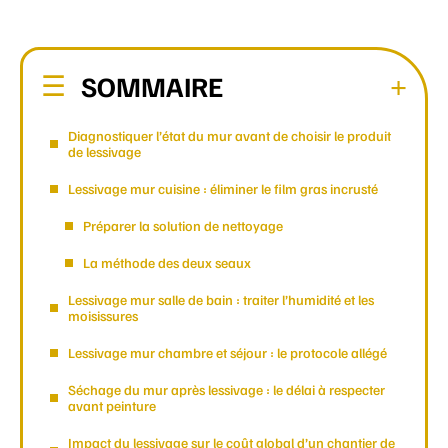
SOMMAIRE
Diagnostiquer l’état du mur avant de choisir le produit
de lessivage
Lessivage mur cuisine : éliminer le film gras incrusté
Préparer la solution de nettoyage
La méthode des deux seaux
Lessivage mur salle de bain : traiter l’humidité et les
moisissures
Lessivage mur chambre et séjour : le protocole allégé
Séchage du mur après lessivage : le délai à respecter
avant peinture
Impact du lessivage sur le coût global d’un chantier de