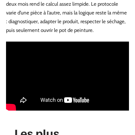
deux mois rend le calcul assez limpide. Le protocole
varie d’une pièce à l’autre, mais la logique reste la même
: diagnostiquer, adapter le produit, respecter le séchage,
puis seulement ouvrir le pot de peinture.
Les plus