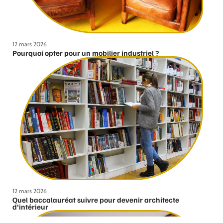
12 mars 2026
Pourquoi opter pour un mobilier industriel ?
12 mars 2026
Quel baccalauréat suivre pour devenir architecte
d’intérieur