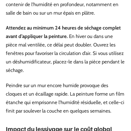
contenir de l’humidité en profondeur, notamment en
salle de bain ou sur un mur épais en plâtre.
Attendez au minimum 24 heures de séchage complet
avant d’appliquer la peinture.
En hiver ou dans une
pièce mal ventilée, ce délai peut doubler. Ouvrez les
fenêtres pour favoriser la circulation d’air. Si vous utilisez
un déshumidificateur, placez-le dans la pièce pendant le
séchage.
Peindre sur un mur encore humide provoque des
cloques et un écaillage rapide. La peinture forme un film
étanche qui emprisonne l’humidité résiduelle, et celle-ci
finit par soulever la couche en quelques semaines.
Impact du lessivage sur le coût global