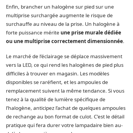
Enfin, brancher un halogène sur pied sur une
multiprise surchargée augmente le risque de
surchauffe au niveau de la prise. Un halogène à
forte puissance mérite
une prise murale dédiée
ou une multiprise correctement dimensionnée
.
Le marché de l’éclairage se déplace massivement
vers la LED, ce qui rend les halogènes de pied plus
difficiles à trouver en magasin. Les modèles
disponibles se raréfient, et les ampoules de
remplacement suivent la même tendance. Si vous
tenez à la qualité de lumière spécifique de
l’halogène, anticipez l’achat de quelques ampoules
de rechange au bon format de culot. C’est le détail
pratique qui fera durer votre lampadaire bien au-