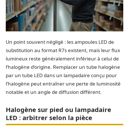
Un point souvent négligé : les ampoules LED de
substitution au format R7s existent, mais leur flux
lumineux reste généralement inférieur à celui de
l’halogène d’origine. Remplacer un tube halogène
par un tube LED dans un lampadaire conçu pour
l’halogène peut entraîner une perte de luminosité
notable et un angle de diffusion différent.
Halogène sur pied ou lampadaire
LED : arbitrer selon la pièce