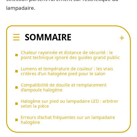
lampadaire.
SOMMAIRE
Chaleur rayonnée et distance de sécurité : le
point technique ignoré des guides grand public
Lumens et température de couleur : les vrais
critères d’un halogène pied pour le salon
Compatibilité de douille et remplacement
d’ampoule halogène
Halogène sur pied ou lampadaire LED : arbitrer
selon la pièce
Erreurs d’achat fréquentes sur un lampadaire
halogène