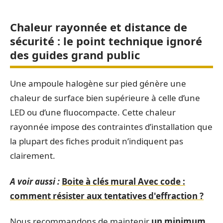
Chaleur rayonnée et distance de
sécurité : le point technique ignoré
des guides grand public
Une ampoule halogène sur pied génère une
chaleur de surface bien supérieure à celle d’une
LED ou d’une fluocompacte. Cette chaleur
rayonnée impose des contraintes d’installation que
la plupart des fiches produit n’indiquent pas
clairement.
A voir aussi :
Boite à clés mural Avec code :
comment résister aux tentatives d'effraction ?
Nous recommandons de maintenir
un minimum