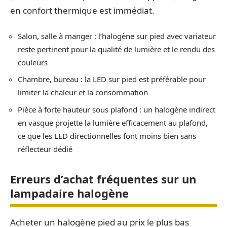
en confort thermique est immédiat.
Salon, salle à manger : l’halogène sur pied avec variateur
reste pertinent pour la qualité de lumière et le rendu des
couleurs
Chambre, bureau : la LED sur pied est préférable pour
limiter la chaleur et la consommation
Pièce à forte hauteur sous plafond : un halogène indirect
en vasque projette la lumière efficacement au plafond,
ce que les LED directionnelles font moins bien sans
réflecteur dédié
Erreurs d’achat fréquentes sur un
lampadaire halogène
Acheter un halogène pied au prix le plus bas