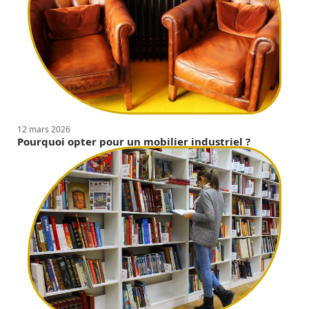
12 mars 2026
Pourquoi opter pour un mobilier industriel ?