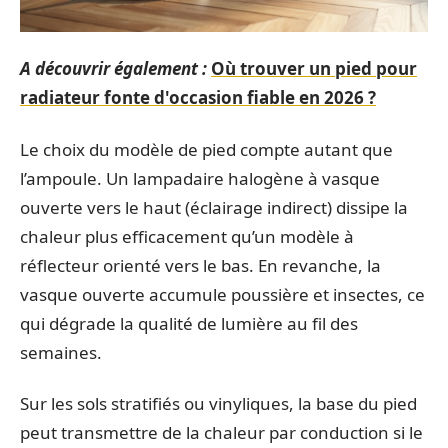
A découvrir également :
Où trouver un pied pour
radiateur fonte d'occasion fiable en 2026 ?
Le choix du modèle de pied compte autant que
l’ampoule. Un lampadaire halogène à vasque
ouverte vers le haut (éclairage indirect) dissipe la
chaleur plus efficacement qu’un modèle à
réflecteur orienté vers le bas. En revanche, la
vasque ouverte accumule poussière et insectes, ce
qui dégrade la qualité de lumière au fil des
semaines.
Sur les sols stratifiés ou vinyliques, la base du pied
peut transmettre de la chaleur par conduction si le