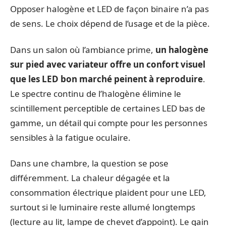
Opposer halogène et LED de façon binaire n’a pas
de sens. Le choix dépend de l’usage et de la pièce.
Dans un salon où l’ambiance prime,
un halogène
sur pied avec variateur offre un confort visuel
que les LED bon marché peinent à reproduire
.
Le spectre continu de l’halogène élimine le
scintillement perceptible de certaines LED bas de
gamme, un détail qui compte pour les personnes
sensibles à la fatigue oculaire.
Dans une chambre, la question se pose
différemment. La chaleur dégagée et la
consommation électrique plaident pour une LED,
surtout si le luminaire reste allumé longtemps
(lecture au lit, lampe de chevet d’appoint). Le gain