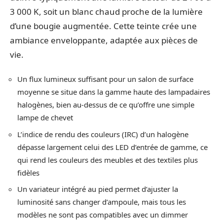
3 000 K, soit un blanc chaud proche de la lumière
d’une bougie augmentée. Cette teinte crée une
ambiance enveloppante, adaptée aux pièces de
vie.
Un flux lumineux suffisant pour un salon de surface
moyenne se situe dans la gamme haute des lampadaires
halogènes, bien au-dessus de ce qu’offre une simple
lampe de chevet
L’indice de rendu des couleurs (IRC) d’un halogène
dépasse largement celui des LED d’entrée de gamme, ce
qui rend les couleurs des meubles et des textiles plus
fidèles
Un variateur intégré au pied permet d’ajuster la
luminosité sans changer d’ampoule, mais tous les
modèles ne sont pas compatibles avec un dimmer