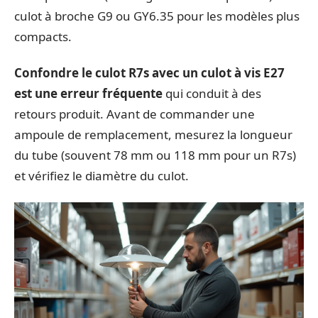
culot à broche G9 ou GY6.35 pour les modèles plus
compacts.
Confondre le culot R7s avec un culot à vis E27
est une erreur fréquente
qui conduit à des
retours produit. Avant de commander une
ampoule de remplacement, mesurez la longueur
du tube (souvent 78 mm ou 118 mm pour un R7s)
et vérifiez le diamètre du culot.