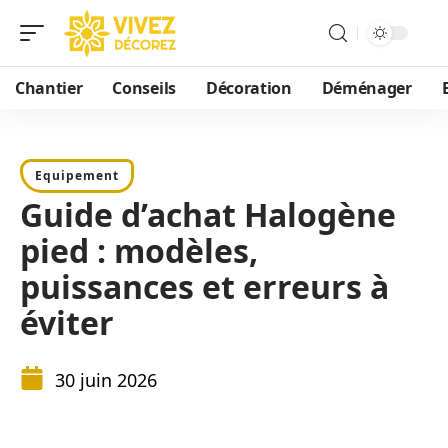
Chantier
Conseils
Décoration
Déménager
Equipement
Guide d’achat Halogène
pied : modèles,
puissances et erreurs à
éviter
30 juin 2026