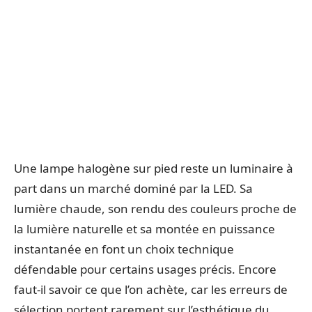
Une lampe halogène sur pied reste un luminaire à
part dans un marché dominé par la LED. Sa
lumière chaude, son rendu des couleurs proche de
la lumière naturelle et sa montée en puissance
instantanée en font un choix technique
défendable pour certains usages précis. Encore
faut-il savoir ce que l’on achète, car les erreurs de
sélection portent rarement sur l’esthétique du