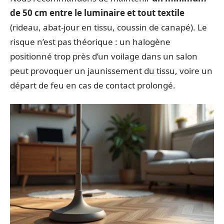
de 50 cm entre le luminaire et tout textile
(rideau, abat-jour en tissu, coussin de canapé). Le
risque n’est pas théorique : un halogène
positionné trop près d’un voilage dans un salon
peut provoquer un jaunissement du tissu, voire un
départ de feu en cas de contact prolongé.