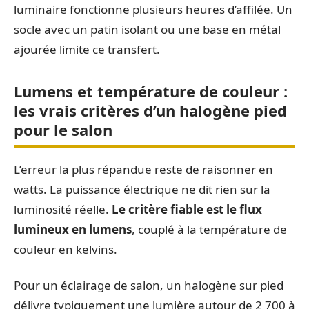
luminaire fonctionne plusieurs heures d’affilée. Un
socle avec un patin isolant ou une base en métal
ajourée limite ce transfert.
Lumens et température de couleur :
les vrais critères d’un halogène pied
pour le salon
L’erreur la plus répandue reste de raisonner en
watts. La puissance électrique ne dit rien sur la
luminosité réelle.
Le critère fiable est le flux
lumineux en lumens
, couplé à la température de
couleur en kelvins.
Pour un éclairage de salon, un halogène sur pied
délivre typiquement une lumière autour de 2 700 à