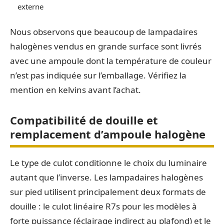
externe
Nous observons que beaucoup de lampadaires
halogènes vendus en grande surface sont livrés
avec une ampoule dont la température de couleur
n’est pas indiquée sur l’emballage. Vérifiez la
mention en kelvins avant l’achat.
Compatibilité de douille et
remplacement d’ampoule halogène
Le type de culot conditionne le choix du luminaire
autant que l’inverse. Les lampadaires halogènes
sur pied utilisent principalement deux formats de
douille : le culot linéaire R7s pour les modèles à
forte puissance (éclairage indirect au plafond) et le