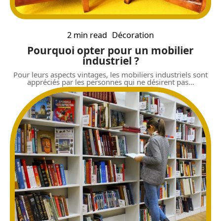
2 min read
Décoration
Pourquoi opter pour un mobilier
industriel ?
Pour leurs aspects vintages, les mobiliers industriels sont
appréciés par les personnes qui ne désirent pas
…