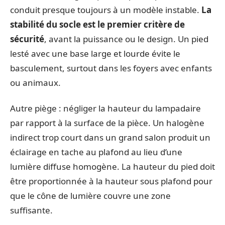
conduit presque toujours à un modèle instable.
La
stabilité du socle est le premier critère de
sécurité
, avant la puissance ou le design. Un pied
lesté avec une base large et lourde évite le
basculement, surtout dans les foyers avec enfants
ou animaux.
Autre piège : négliger la hauteur du lampadaire
par rapport à la surface de la pièce. Un halogène
indirect trop court dans un grand salon produit un
éclairage en tache au plafond au lieu d’une
lumière diffuse homogène. La hauteur du pied doit
être proportionnée à la hauteur sous plafond pour
que le cône de lumière couvre une zone
suffisante.