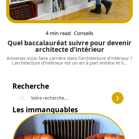
4 min read
Conseils
Quel baccalauréat suivre pour devenir
architecte d’intérieur
Aimeriez-vous faire carrière dans l’architecture d’intérieur ?
L’architecture d’intérieur est un art à part entière et il
…
Recherche
Les immanquables