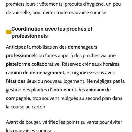
premiers jours : vêtements, produits d’hygiène, un peu
de vaisselle, pour éviter toute mauvaise surprise.
Coordination avec les proches et
professionnels
Anticipez la mobilisation des
déménageurs
professionnels
ou faites appel à des proches via une
plateforme collaborative
. Réservez créneaux horaires,
camion de déménagement
, et organisez-vous avec
l’
état des lieux
du nouveau logement. Ne négligez pas la
gestion des
plantes d’intérieur
et des
animaux de
compagnie
, trop souvent relégués au second plan dans
la course au carton.
Avant de bouger, vérifiez les points suivants pour éviter
les mauvaises surprises :