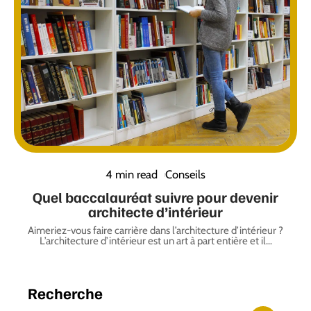
4 min read
Conseils
Quel baccalauréat suivre pour devenir
architecte d’intérieur
Aimeriez-vous faire carrière dans l’architecture d’intérieur ?
L’architecture d’intérieur est un art à part entière et il
…
Recherche