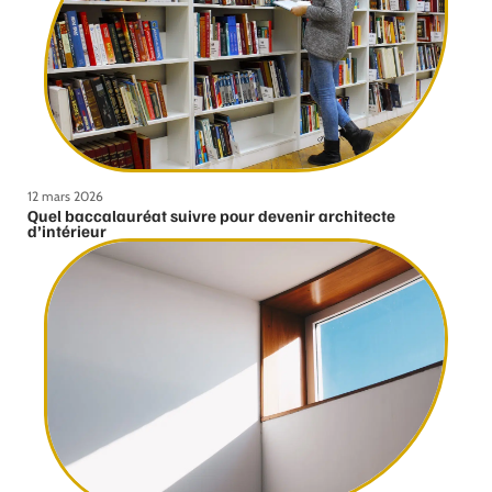
12 mars 2026
Quel baccalauréat suivre pour devenir architecte
d’intérieur