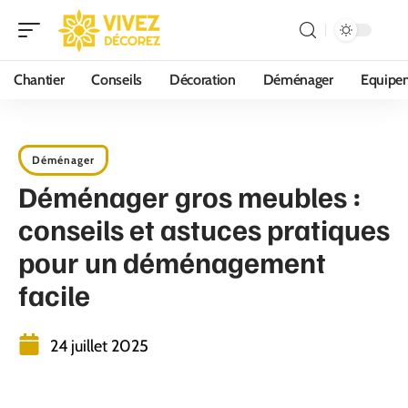
Chantier
Conseils
Décoration
Déménager
Equipe
Déménager
Déménager gros meubles :
conseils et astuces pratiques
pour un déménagement
facile
24 juillet 2025