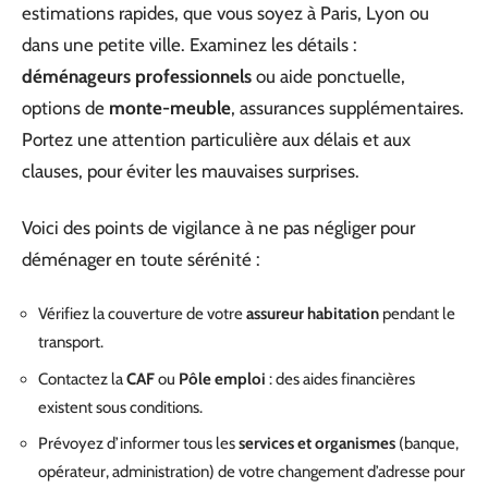
estimations rapides, que vous soyez à Paris, Lyon ou
dans une petite ville. Examinez les détails :
déménageurs professionnels
ou aide ponctuelle,
options de
monte-meuble
, assurances supplémentaires.
Portez une attention particulière aux délais et aux
clauses, pour éviter les mauvaises surprises.
Voici des points de vigilance à ne pas négliger pour
déménager en toute sérénité :
Vérifiez la couverture de votre
assureur habitation
pendant le
transport.
Contactez la
CAF
ou
Pôle emploi
: des aides financières
existent sous conditions.
Prévoyez d’informer tous les
services et organismes
(banque,
opérateur, administration) de votre changement d’adresse pour