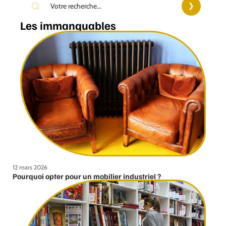
Les immanquables
12 mars 2026
Pourquoi opter pour un mobilier industriel ?