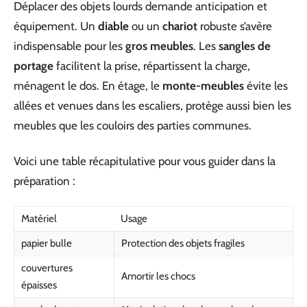
Déplacer des objets lourds demande anticipation et
équipement. Un
diable
ou un
chariot
robuste s’avère
indispensable pour les
gros meubles
. Les
sangles de
portage
facilitent la prise, répartissent la charge,
ménagent le dos. En étage, le
monte-meubles
évite les
allées et venues dans les escaliers, protège aussi bien les
meubles que les couloirs des parties communes.
Voici une table récapitulative pour vous guider dans la
préparation :
Matériel
Usage
papier bulle
Protection des objets fragiles
couvertures
Amortir les chocs
épaisses