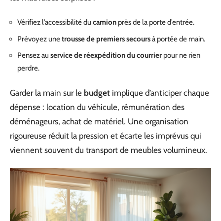
Vérifiez l’accessibilité du
camion
près de la porte d’entrée.
Prévoyez une
trousse de premiers secours
à portée de main.
Pensez au
service de réexpédition du courrier
pour ne rien
perdre.
Garder la main sur le
budget
implique d’anticiper chaque
dépense : location du véhicule, rémunération des
déménageurs, achat de matériel. Une organisation
rigoureuse réduit la pression et écarte les imprévus qui
viennent souvent du transport de meubles volumineux.