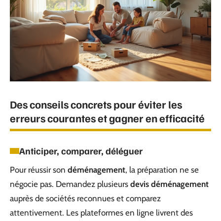
Des conseils concrets pour éviter les
erreurs courantes et gagner en efficacité
Anticiper, comparer, déléguer
Pour réussir son
déménagement
, la préparation ne se
négocie pas. Demandez plusieurs
devis déménagement
auprès de sociétés reconnues et comparez
attentivement. Les plateformes en ligne livrent des