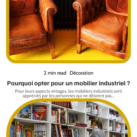
2 min read
Décoration
Pourquoi opter pour un mobilier industriel ?
Pour leurs aspects vintages, les mobiliers industriels sont
appréciés par les personnes qui ne désirent pas
…