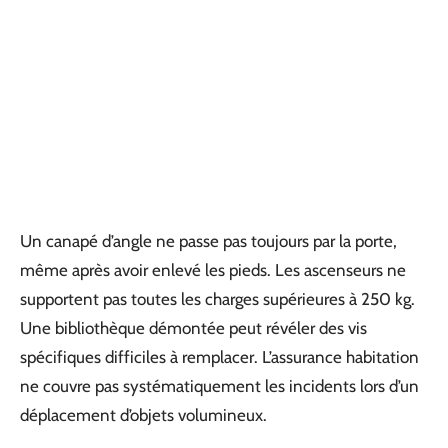
Un canapé d’angle ne passe pas toujours par la porte,
même après avoir enlevé les pieds. Les ascenseurs ne
supportent pas toutes les charges supérieures à 250 kg.
Une bibliothèque démontée peut révéler des vis
spécifiques difficiles à remplacer. L’assurance habitation
ne couvre pas systématiquement les incidents lors d’un
déplacement d’objets volumineux.