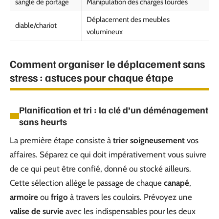
sangle de portage
Manipulation des charges lourdes
Déplacement des meubles
diable/chariot
volumineux
Comment organiser le déplacement sans
stress : astuces pour chaque étape
Planification et tri : la clé d’un déménagement
sans heurts
La première étape consiste à
trier soigneusement
vos
affaires. Séparez ce qui doit impérativement vous suivre
de ce qui peut être confié, donné ou stocké ailleurs.
Cette sélection allège le passage de chaque
canapé
,
armoire
ou
frigo
à travers les couloirs. Prévoyez une
valise de survie
avec les indispensables pour les deux