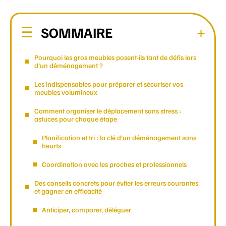
SOMMAIRE
Pourquoi les gros meubles posent-ils tant de défis lors
d’un déménagement ?
Les indispensables pour préparer et sécuriser vos
meubles volumineux
Comment organiser le déplacement sans stress :
astuces pour chaque étape
Planification et tri : la clé d’un déménagement sans
heurts
Coordination avec les proches et professionnels
Des conseils concrets pour éviter les erreurs courantes
et gagner en efficacité
Anticiper, comparer, déléguer