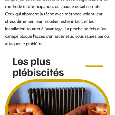
méthode et d’anticipation, où chaque détail compte.
Ceux qui abordent la tâche avec méthode voient leur
stress diminuer, leur mobilier rester intact, et leur
installation tourner à l’avantage. La prochaine fois qu’un
canapé bloque l’accès d’un ascenseur, vous saurez par où
attaquer le problème.
Les plus
plébiscités