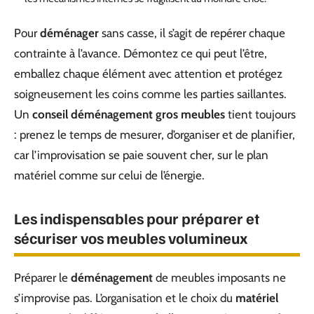
Pour
déménager
sans casse, il s’agit de repérer chaque
contrainte à l’avance. Démontez ce qui peut l’être,
emballez chaque élément avec attention et protégez
soigneusement les coins comme les parties saillantes.
Un
conseil déménagement gros meubles
tient toujours
: prenez le temps de mesurer, d’organiser et de planifier,
car l’improvisation se paie souvent cher, sur le plan
matériel comme sur celui de l’énergie.
Les indispensables pour préparer et
sécuriser vos meubles volumineux
Préparer le
déménagement
de meubles imposants ne
s’improvise pas. L’organisation et le choix du
matériel