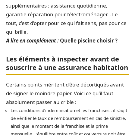
supplémentaires : assistance quotidienne,
garantie réparation pour l’électroménager… Le
tout, c’est d’opter pour ce qui fait sens, pas pour ce
qui brille.
A lire en complément :
Quelle piscine choisir ?
Les éléments à inspecter avant de
souscrire à une assurance habitation
Certains points méritent d’être décortiqués avant
de signer le moindre papier. Voici ce qu’il faut
absolument passer au crible :
Les conditions d’indemnisation et les franchises : il s’agit
de vérifier le taux de remboursement en cas de sinistre,
ainsi que le montant de la franchise et la prime
mensuelle. L’équilibre entre coût et couverture doit être