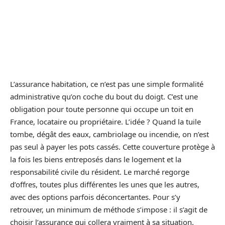
L’assurance habitation, ce n’est pas une simple formalité
administrative qu’on coche du bout du doigt. C’est une
obligation pour toute personne qui occupe un toit en
France, locataire ou propriétaire. L’idée ? Quand la tuile
tombe, dégât des eaux, cambriolage ou incendie, on n’est
pas seul à payer les pots cassés. Cette couverture protège à
la fois les biens entreposés dans le logement et la
responsabilité civile du résident. Le marché regorge
d’offres, toutes plus différentes les unes que les autres,
avec des options parfois déconcertantes. Pour s’y
retrouver, un minimum de méthode s’impose : il s’agit de
choisir l’assurance qui collera vraiment à sa situation.