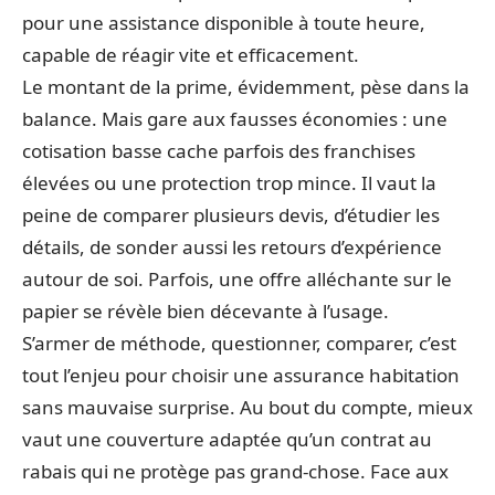
pour une assistance disponible à toute heure,
capable de réagir vite et efficacement.
Le montant de la prime, évidemment, pèse dans la
balance. Mais gare aux fausses économies : une
cotisation basse cache parfois des franchises
élevées ou une protection trop mince. Il vaut la
peine de comparer plusieurs devis, d’étudier les
détails, de sonder aussi les retours d’expérience
autour de soi. Parfois, une offre alléchante sur le
papier se révèle bien décevante à l’usage.
S’armer de méthode, questionner, comparer, c’est
tout l’enjeu pour choisir une assurance habitation
sans mauvaise surprise. Au bout du compte, mieux
vaut une couverture adaptée qu’un contrat au
rabais qui ne protège pas grand-chose. Face aux