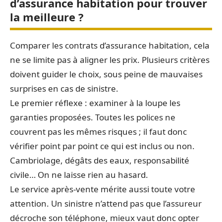
d’assurance habitation pour trouver
la meilleure ?
Comparer les contrats d’assurance habitation, cela
ne se limite pas à aligner les prix. Plusieurs critères
doivent guider le choix, sous peine de mauvaises
surprises en cas de sinistre.
Le premier réflexe : examiner à la loupe les
garanties proposées. Toutes les polices ne
couvrent pas les mêmes risques ; il faut donc
vérifier point par point ce qui est inclus ou non.
Cambriolage, dégâts des eaux, responsabilité
civile… On ne laisse rien au hasard.
Le service après-vente mérite aussi toute votre
attention. Un sinistre n’attend pas que l’assureur
décroche son téléphone, mieux vaut donc opter