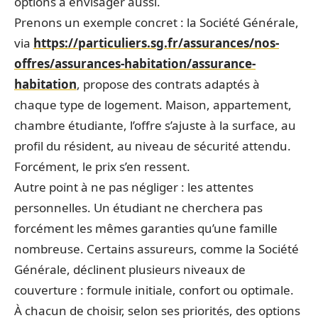
options à envisager aussi.
Prenons un exemple concret : la Société Générale,
via
https://particuliers.sg.fr/assurances/nos-
offres/assurances-habitation/assurance-
habitation
, propose des contrats adaptés à
chaque type de logement. Maison, appartement,
chambre étudiante, l’offre s’ajuste à la surface, au
profil du résident, au niveau de sécurité attendu.
Forcément, le prix s’en ressent.
Autre point à ne pas négliger : les attentes
personnelles. Un étudiant ne cherchera pas
forcément les mêmes garanties qu’une famille
nombreuse. Certains assureurs, comme la Société
Générale, déclinent plusieurs niveaux de
couverture : formule initiale, confort ou optimale.
À chacun de choisir, selon ses priorités, des options