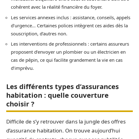
cohérent avec la réalité financière du foyer.
Les services annexes inclus : assistance, conseils, appels
d’urgence… Certaines polices intègrent ces aides dès la
souscription, d’autres non.
Les interventions de professionnels : certains assureurs
proposent d’envoyer un plombier ou un électricien en
cas de pépin, ce qui facilite grandement la vie en cas
d’imprévu.
Les différents types d’assurances
habitation : quelle couverture
choisir ?
Difficile de s’y retrouver dans la jungle des offres
d’assurance habitation. On trouve aujourd’hui