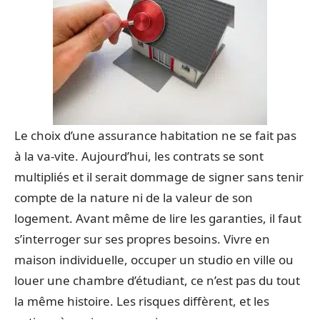
Le choix d’une assurance habitation ne se fait pas
à la va-vite. Aujourd’hui, les contrats se sont
multipliés et il serait dommage de signer sans tenir
compte de la nature ni de la valeur de son
logement. Avant même de lire les garanties, il faut
s’interroger sur ses propres besoins. Vivre en
maison individuelle, occuper un studio en ville ou
louer une chambre d’étudiant, ce n’est pas du tout
la même histoire. Les risques diffèrent, et les