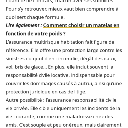
quantité de contrats, chacun avec ses subtilités.
Pour s’y retrouver, mieux vaut bien comprendre à
quoi sert chaque formule.
Lire également :
Comment choisir un matelas en
fonction de votre poids ?
L’assurance multirisque habitation fait figure de
référence. Elle offre une protection large contre les
sinistres du quotidien : incendie, dégât des eaux,
vol, bris de glace… En plus, elle inclut souvent la
responsabilité civile locative, indispensable pour
couvrir les dommages causés à autrui, ainsi qu’une
protection juridique en cas de litige.
Autre possibilité : l’assurance responsabilité civile
vie privée. Elle cible uniquement les incidents de la
vie courante, comme une maladresse chez des
amis. C’est souple et peu onéreux, mais clairement