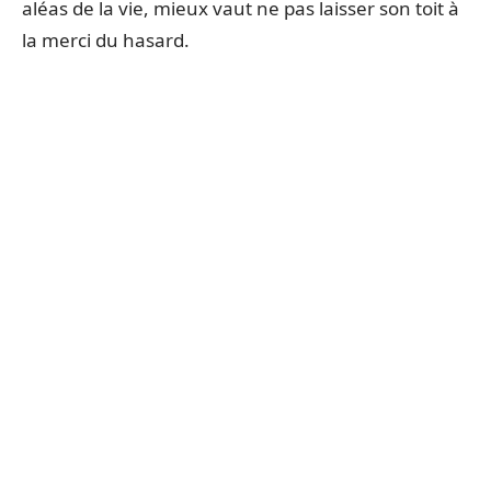
aléas de la vie, mieux vaut ne pas laisser son toit à
la merci du hasard.