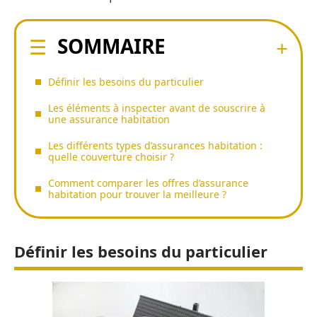
SOMMAIRE
Définir les besoins du particulier
Les éléments à inspecter avant de souscrire à
une assurance habitation
Les différents types d’assurances habitation :
quelle couverture choisir ?
Comment comparer les offres d’assurance
habitation pour trouver la meilleure ?
Définir les besoins du particulier