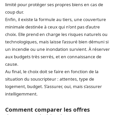
limité pour protéger ses propres biens en cas de
coup dur.
Enfin, il existe la formule au tiers, une couverture
minimale destinée à ceux qui n’ont pas d’autre
choix. Elle prend en charge les risques naturels ou
technologiques, mais laisse l’assuré bien démuni si
un incendie ou une inondation survient. À réserver
aux budgets très serrés, et en connaissance de
cause.
Au final, le choix doit se faire en fonction de la
situation du souscripteur : attentes, type de
logement, budget. S’assurer, oui, mais s’assurer
intelligemment.
Comment comparer les offres