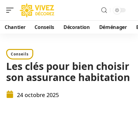
Chantier
Conseils
Décoration
Déménager
Conseils
Les clés pour bien choisir
son assurance habitation
24 octobre 2025