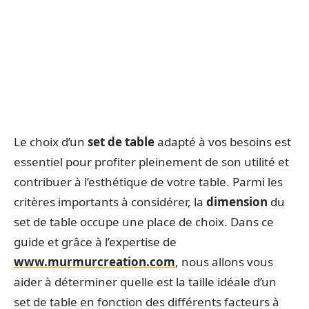
Le choix d’un
set de table
adapté à vos besoins est
essentiel pour profiter pleinement de son utilité et
contribuer à l’esthétique de votre table. Parmi les
critères importants à considérer, la
dimension
du
set de table occupe une place de choix. Dans ce
guide et grâce à l’expertise de
www.murmurcreation.com
, nous allons vous
aider à déterminer quelle est la taille idéale d’un
set de table en fonction des différents facteurs à