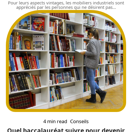
Pour leurs aspects vintages, les mobiliers industriels sont
appréciés par les personnes qui ne désirent pas
…
4 min read
Conseils
Quel baccalauréat suivre pour devenir