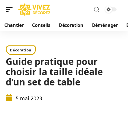
Chantier
Conseils
Décoration
Déménager
Décoration
Guide pratique pour
choisir la taille idéale
d’un set de table
5 mai 2023