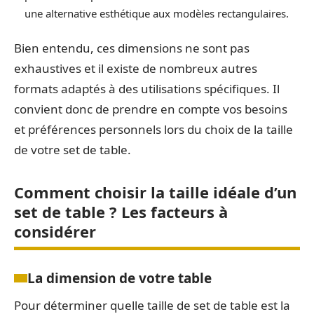
une alternative esthétique aux modèles rectangulaires.
Bien entendu, ces dimensions ne sont pas
exhaustives et il existe de nombreux autres
formats adaptés à des utilisations spécifiques. Il
convient donc de prendre en compte vos besoins
et préférences personnels lors du choix de la taille
de votre set de table.
Comment choisir la taille idéale d’un
set de table ? Les facteurs à
considérer
La dimension de votre table
Pour déterminer quelle taille de set de table est la