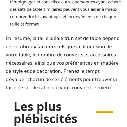
témoignages et conseils d’autres personnes ayant acheté
des sets de table similaires peuvent vous aider à mieux
comprendre les avantages et inconvénients de chaque
taille et format.
En résumé, la taille idéale d’un set de table dépend
de nombreux facteurs tels que la dimension de
votre table, le nombre de couverts et accessoires
nécessaires, ainsi que vos préférences en matière
de style et de décoration. Prenez le temps
d’évaluer chacun de ces éléments pour trouver la
taille de set de table qui vous convient le mieux.
Les plus
plébiscités