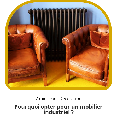
2 min read
Décoration
Pourquoi opter pour un mobilier
industriel ?