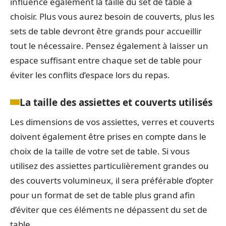
influence également la taille du set de table à
choisir. Plus vous aurez besoin de couverts, plus les
sets de table devront être grands pour accueillir
tout le nécessaire. Pensez également à laisser un
espace suffisant entre chaque set de table pour
éviter les conflits d’espace lors du repas.
La taille des assiettes et couverts utilisés
Les dimensions de vos assiettes, verres et couverts
doivent également être prises en compte dans le
choix de la taille de votre set de table. Si vous
utilisez des assiettes particulièrement grandes ou
des couverts volumineux, il sera préférable d’opter
pour un format de set de table plus grand afin
d’éviter que ces éléments ne dépassent du set de
table.