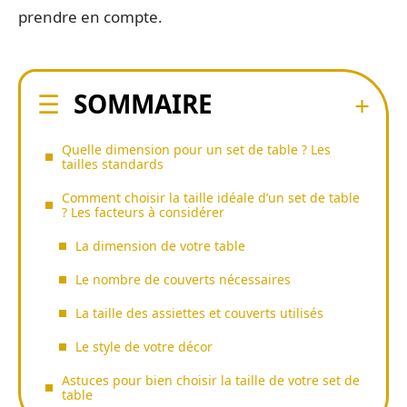
prendre en compte.
SOMMAIRE
Quelle dimension pour un set de table ? Les
tailles standards
Comment choisir la taille idéale d’un set de table
? Les facteurs à considérer
La dimension de votre table
Le nombre de couverts nécessaires
La taille des assiettes et couverts utilisés
Le style de votre décor
Astuces pour bien choisir la taille de votre set de
table