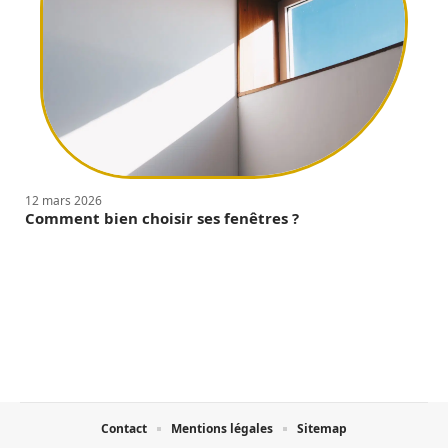
12 mars 2026
Comment bien choisir ses fenêtres ?
Contact
Mentions légales
Sitemap