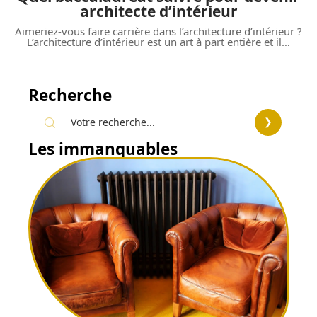
architecte d’intérieur
Aimeriez-vous faire carrière dans l’architecture d’intérieur ?
L’architecture d’intérieur est un art à part entière et il
…
Recherche
Les immanquables