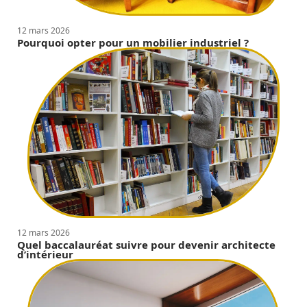
12 mars 2026
Pourquoi opter pour un mobilier industriel ?
12 mars 2026
Quel baccalauréat suivre pour devenir architecte
d’intérieur