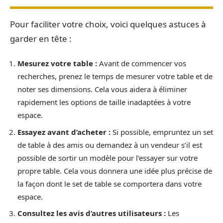
Pour faciliter votre choix, voici quelques astuces à
garder en tête :
Mesurez votre table :
Avant de commencer vos
recherches, prenez le temps de mesurer votre table et de
noter ses dimensions. Cela vous aidera à éliminer
rapidement les options de taille inadaptées à votre
espace.
Essayez avant d’acheter :
Si possible, empruntez un set
de table à des amis ou demandez à un vendeur s’il est
possible de sortir un modèle pour l’essayer sur votre
propre table. Cela vous donnera une idée plus précise de
la façon dont le set de table se comportera dans votre
espace.
Consultez les avis d’autres utilisateurs :
Les