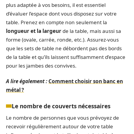
plus adaptée à vos besoins, il est essentiel
d’évaluer l’espace dont vous disposez sur votre
table. Prenez en compte non seulement la
longueur et la largeur
de la table, mais aussi sa
forme (ovale, carrée, ronde, etc.). Assurez-vous
que les sets de table ne débordent pas des bords
de la table et qu’ils laissent suffisamment d’espace
pour les jambes des convives.
A lire également :
Comment choisir son banc en
métal ?
Le nombre de couverts nécessaires
Le nombre de personnes que vous prévoyez de
recevoir régulièrement autour de votre table