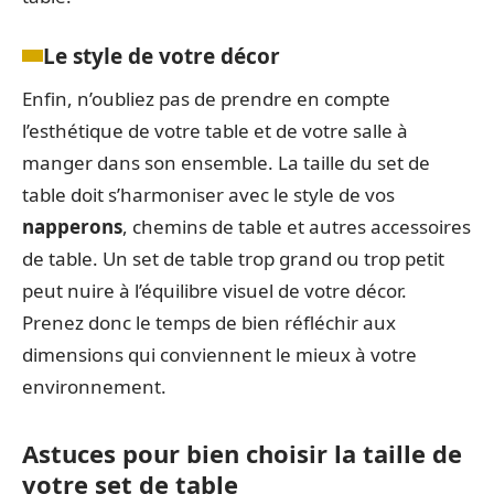
Le style de votre décor
Enfin, n’oubliez pas de prendre en compte
l’esthétique de votre table et de votre salle à
manger dans son ensemble. La taille du set de
table doit s’harmoniser avec le style de vos
napperons
, chemins de table et autres accessoires
de table. Un set de table trop grand ou trop petit
peut nuire à l’équilibre visuel de votre décor.
Prenez donc le temps de bien réfléchir aux
dimensions qui conviennent le mieux à votre
environnement.
Astuces pour bien choisir la taille de
votre set de table