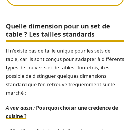
Quelle dimension pour un set de
table ? Les tailles standards
Il n’existe pas de taille unique pour les sets de
table, car ils sont conçus pour s’adapter à différents
types de couverts et de tables. Toutefois, il est
possible de distinguer quelques dimensions
standard que l’on retrouve fréquemment sur le
marché :
A voir aussi :
Pourquoi choisir une credence de
cuisine ?